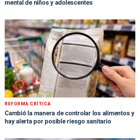
mental de niños y adolescentes
REFORMA CRÍTICA
Cambió la manera de controlar los alimentos y
hay alerta por posible riesgo sanitario