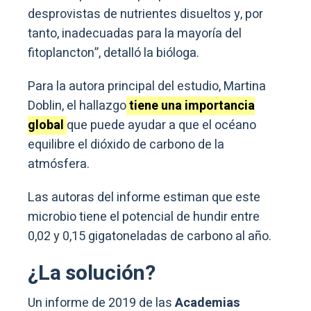
desprovistas de nutrientes disueltos y, por
tanto, inadecuadas para la mayoría del
fitoplancton”, detalló la bióloga.
Para la autora principal del estudio, Martina
Doblin, el hallazgo
tiene una importancia
global
que puede ayudar a que el océano
equilibre el dióxido de carbono de la
atmósfera.
Las autoras del informe estiman que este
microbio tiene el potencial de hundir entre
0,02 y 0,15 gigatoneladas de carbono al año.
¿La solución?
Un informe de 2019 de las
Academias