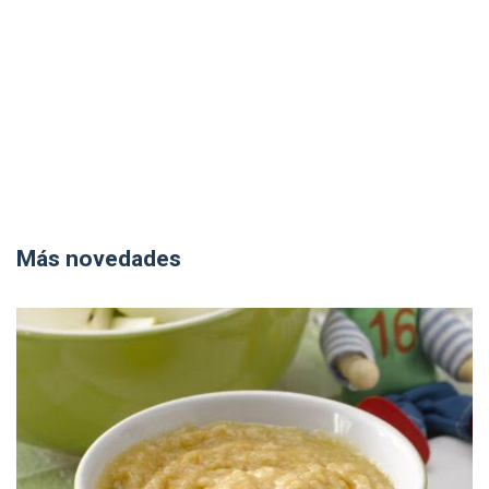
Más novedades