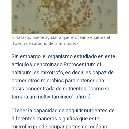
El hallazgo puede ayudar a que el océano equilibre el
dióxido de carbono de la atmósfera.
Sin embargo, el organismo estudiado en este
artículo y denominado Prorocentrum cf.
balticum, es mixótrofo, es decir, es capaz de
comer otros microbios para obtener una
dosis concentrada de nutrientes, “como si
tomara un multivitamínico”, afirmó.
“Tener la capacidad de adquirir nutrientes de
diferentes maneras significa que este
microbio puede ocupar partes del océano