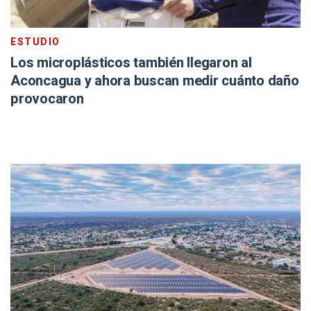
ESTUDIO
Los microplásticos también llegaron al
Aconcagua y ahora buscan medir cuánto daño
provocaron