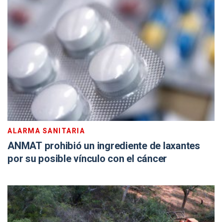
ALARMA SANITARIA
ANMAT prohibió un ingrediente de laxantes
por su posible vínculo con el cáncer