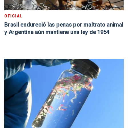
OFICIAL
Brasil endureció las penas por maltrato animal
y Argentina aún mantiene una ley de 1954