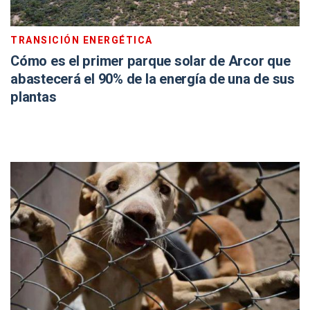
TRANSICIÓN ENERGÉTICA
Cómo es el primer parque solar de Arcor que
abastecerá el 90% de la energía de una de sus
plantas