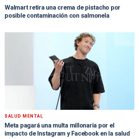
Walmart retira una crema de pistacho por
posible contaminación con salmonela
SALUD MENTAL
Meta pagará una multa millonaria por el
impacto de Instagram y Facebook en la salud