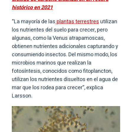
histórico en 2021
“La mayoría de las
plantas terrestres
utilizan
los nutrientes del suelo para crecer, pero
algunas, como la Venus atrapamoscas,
obtienen nutrientes adicionales capturando y
consumiendo insectos. Del mismo modo, los
microbios marinos que realizan la
fotosíntesis, conocidos como fitoplancton,
utilizan los nutrientes disueltos en el agua de
mar que los rodea para crecer”, explica
Larsson.