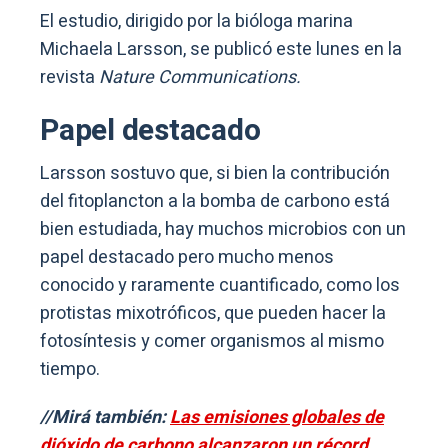
El estudio, dirigido por la bióloga marina
Michaela Larsson, se publicó este lunes en la
revista
Nature Communications.
Papel destacado
Larsson sostuvo que, si bien la contribución
del fitoplancton a la bomba de carbono está
bien estudiada, hay muchos microbios con un
papel destacado pero mucho menos
conocido y raramente cuantificado, como los
protistas mixotróficos, que pueden hacer la
fotosíntesis y comer organismos al mismo
tiempo.
//Mirá también:
Las emisiones globales de
dióxido de carbono alcanzaron un récord