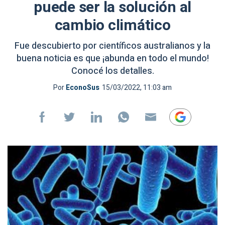
puede ser la solución al
cambio climático
Fue descubierto por científicos australianos y la
buena noticia es que ¡abunda en todo el mundo!
Conocé los detalles.
Por
EconoSus
15/03/2022, 11:03 am