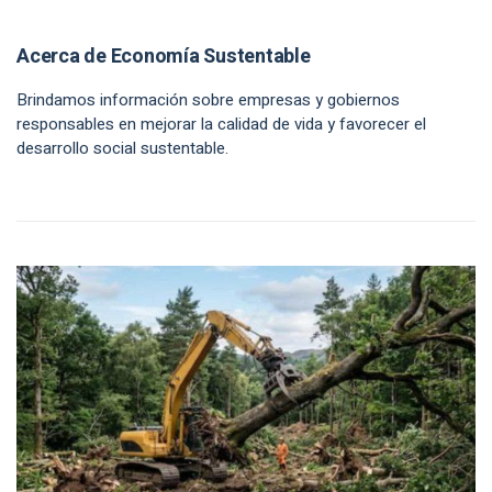
Acerca de Economía Sustentable
Brindamos información sobre empresas y gobiernos
responsables en mejorar la calidad de vida y favorecer el
desarrollo social sustentable.