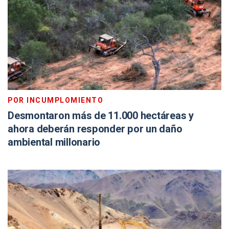
POR INCUMPLOMIENTO
Desmontaron más de 11.000 hectáreas y
ahora deberán responder por un daño
ambiental millonario