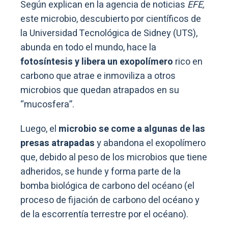
Según explican en la agencia de noticias
EFE,
este microbio, descubierto por científicos de
la Universidad Tecnológica de Sidney (UTS),
abunda en todo el mundo, hace la
fotosíntesis y libera un exopolímero
rico en
carbono que atrae e inmoviliza a otros
microbios que quedan atrapados en su
“mucosfera”.
Luego, el
microbio se come a algunas de las
presas atrapadas
y abandona el exopolímero
que, debido al peso de los microbios que tiene
adheridos, se hunde y forma parte de la
bomba biológica de carbono del océano (el
proceso de fijación de carbono del océano y
de la escorrentía terrestre por el océano).