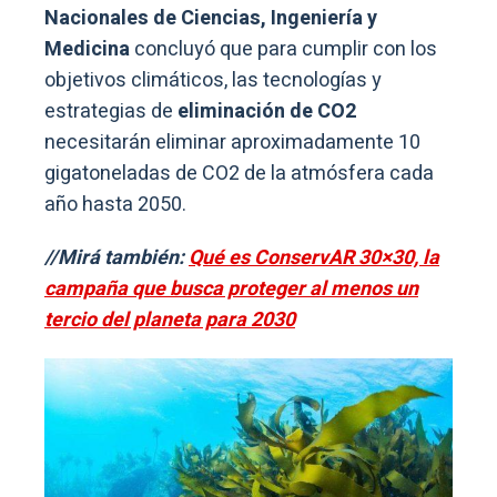
Nacionales de Ciencias, Ingeniería y
Medicina
concluyó que para cumplir con los
objetivos climáticos, las tecnologías y
estrategias de
eliminación de CO2
necesitarán eliminar aproximadamente 10
gigatoneladas de CO2 de la atmósfera cada
año hasta 2050.
//Mirá también:
Qué es ConservAR 30×30, la
campaña que busca proteger al menos un
tercio del planeta para 2030