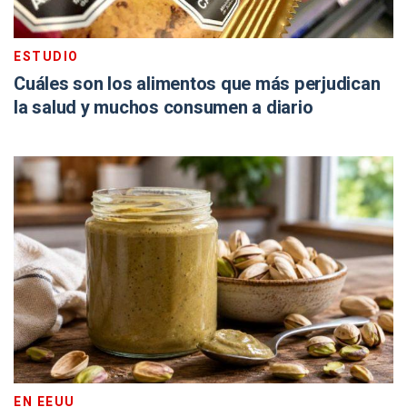
ESTUDIO
Cuáles son los alimentos que más perjudican
la salud y muchos consumen a diario
EN EEUU