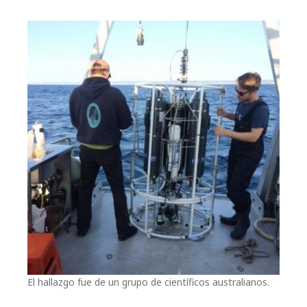
El hallazgo fue de un grupo de científicos australianos.