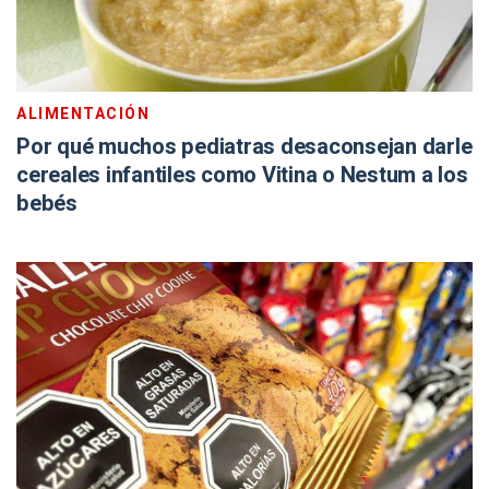
ALIMENTACIÓN
Por qué muchos pediatras desaconsejan darle
cereales infantiles como Vitina o Nestum a los
bebés