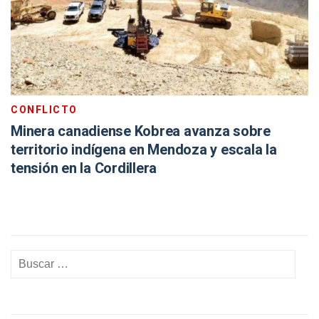
CONFLICTO
Minera canadiense Kobrea avanza sobre
territorio indígena en Mendoza y escala la
tensión en la Cordillera