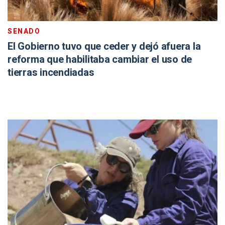
SENADO
El Gobierno tuvo que ceder y dejó afuera la
reforma que habilitaba cambiar el uso de
tierras incendiadas