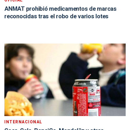
OFICIAL
ANMAT prohibió medicamentos de marcas
reconocidas tras el robo de varios lotes
INTERNACIONAL