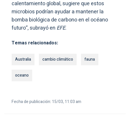
calentamiento global, sugiere que estos
microbios podrían ayudar a mantener la
bomba biológica de carbono en el océano
futuro”, subrayó en
EFE
.
Temas relacionados:
Australia
cambio climático
fauna
oceano
Fecha de publicación: 15/03, 11:03 am