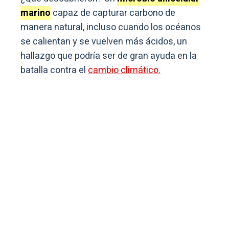
marino
capaz de capturar carbono de
manera natural, incluso cuando los océanos
se calientan y se vuelven más ácidos, un
hallazgo que podría ser de gran ayuda en la
batalla contra el
cambio climático.