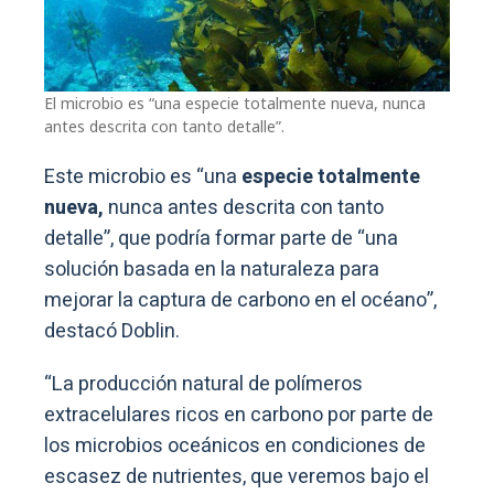
El microbio es “una especie totalmente nueva, nunca
antes descrita con tanto detalle”.
Este microbio es “una
especie totalmente
nueva,
nunca antes descrita con tanto
detalle”, que podría formar parte de “una
solución basada en la naturaleza para
mejorar la captura de carbono en el océano”,
destacó Doblin.
“La producción natural de polímeros
extracelulares ricos en carbono por parte de
los microbios oceánicos en condiciones de
escasez de nutrientes, que veremos bajo el