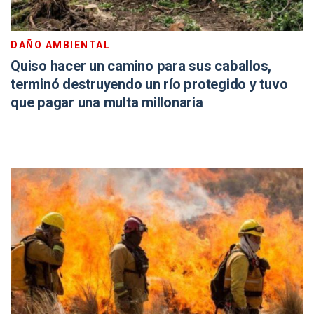
DAÑO AMBIENTAL
Quiso hacer un camino para sus caballos,
terminó destruyendo un río protegido y tuvo
que pagar una multa millonaria