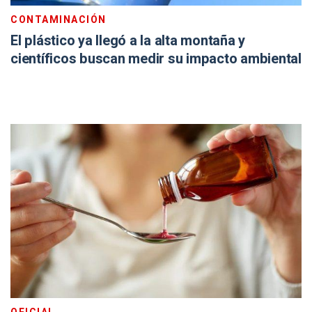
CONTAMINACIÓN
El plástico ya llegó a la alta montaña y
científicos buscan medir su impacto ambiental