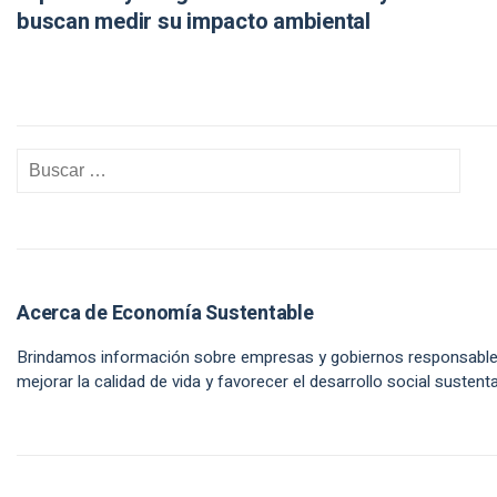
buscan medir su impacto ambiental
Acerca de Economía Sustentable
Brindamos información sobre empresas y gobiernos responsabl
mejorar la calidad de vida y favorecer el desarrollo social sustenta