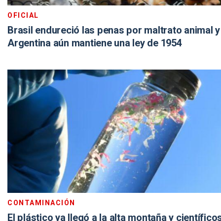
OFICIAL
Brasil endureció las penas por maltrato animal y
Argentina aún mantiene una ley de 1954
CONTAMINACIÓN
El plástico ya llegó a la alta montaña y científico