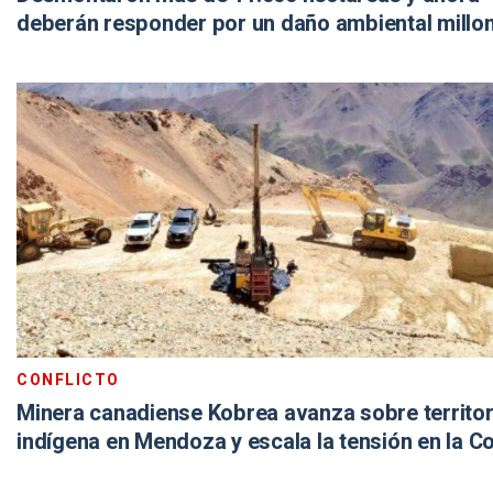
deberán responder por un daño ambiental millon
CONFLICTO
Minera canadiense Kobrea avanza sobre territor
indígena en Mendoza y escala la tensión en la Co