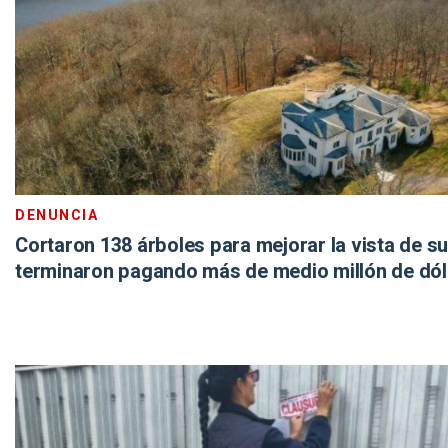
DENUNCIA
Cortaron 138 árboles para mejorar la vista de su
terminaron pagando más de medio millón de dó