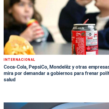
INTERNACIONAL
Coca-Cola, PepsiCo, Mondelēz y otras empresas,
mira por demandar a gobiernos para frenar polí
salud