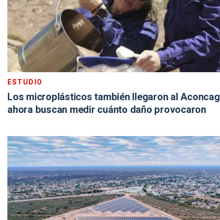
ESTUDIO
Los microplásticos también llegaron al Aconcag
ahora buscan medir cuánto daño provocaron