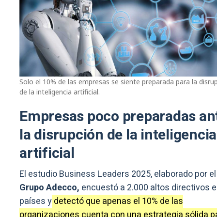
Solo el 10% de las empresas se siente preparada para la disru
de la inteligencia artificial.
Empresas poco preparadas an
la disrupción de la inteligencia
artificial
El estudio Business Leaders 2025, elaborado por el
Grupo Adecco,
encuestó a 2.000 altos directivos 
países y
detectó que apenas el 10% de las
organizaciones cuenta con una estrategia sólida p