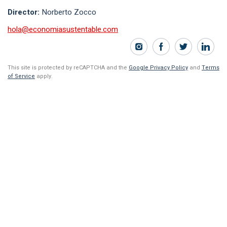
Director:
Norberto Zocco
hola@economiasustentable.com
This site is protected by reCAPTCHA and the
Google Privacy Policy
and
Terms
of Service
apply.