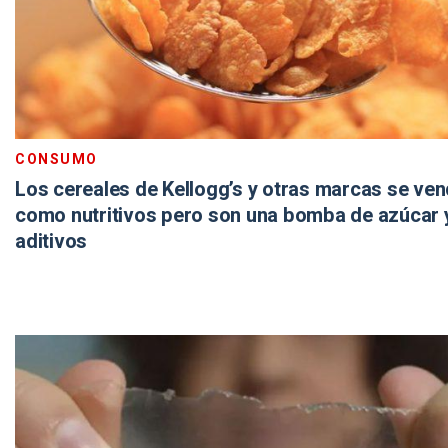
CONSUMO
Los cereales de Kellogg’s y otras marcas se ve
como nutritivos pero son una bomba de azúcar 
aditivos