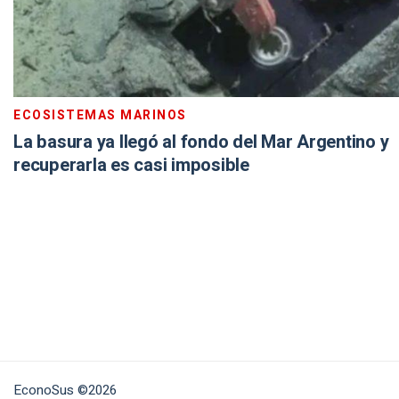
ECOSISTEMAS MARINOS
La basura ya llegó al fondo del Mar Argentino y
recuperarla es casi imposible
EconoSus ©2026