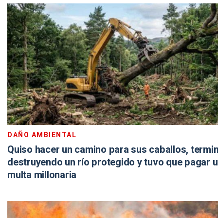
DAÑO AMBIENTAL
Quiso hacer un camino para sus caballos, termi
destruyendo un río protegido y tuvo que pagar 
multa millonaria