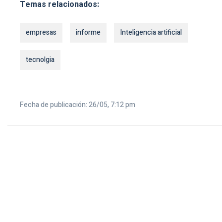
Temas relacionados:
empresas
informe
Inteligencia artificial
tecnolgia
Fecha de publicación: 26/05, 7:12 pm