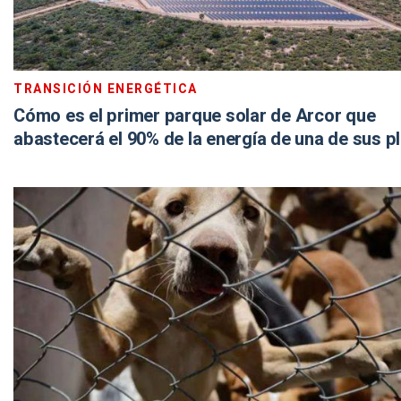
TRANSICIÓN ENERGÉTICA
Cómo es el primer parque solar de Arcor que
abastecerá el 90% de la energía de una de sus p