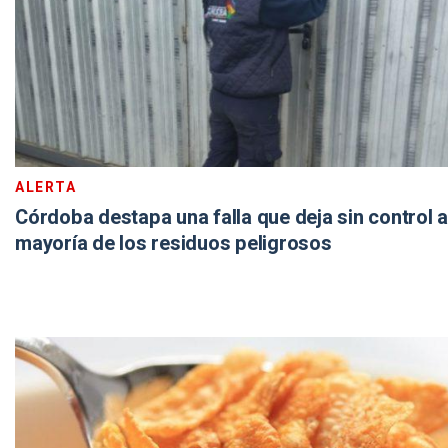
ALERTA
Córdoba destapa una falla que deja sin control a
mayoría de los residuos peligrosos