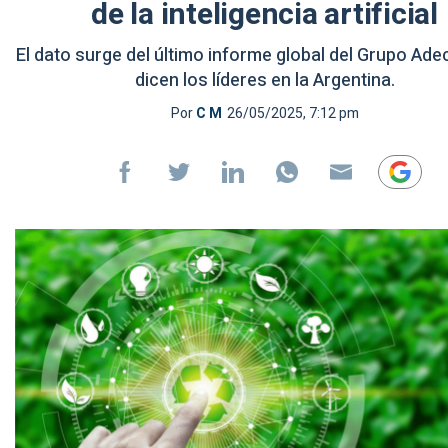
de la inteligencia artificial
El dato surge del último informe global del Grupo Ade
dicen los líderes en la Argentina.
Por
C M
26/05/2025, 7:12 pm