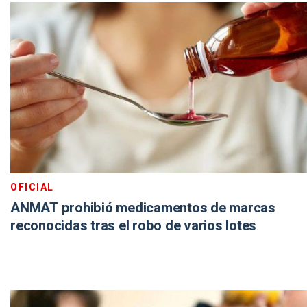
OFICIAL
ANMAT prohibió medicamentos de marcas
reconocidas tras el robo de varios lotes