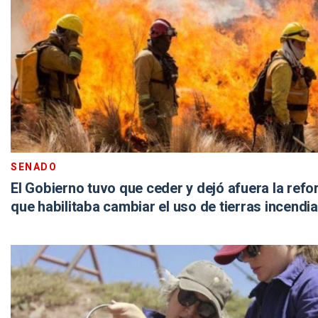
SENADO
El Gobierno tuvo que ceder y dejó afuera la ref
que habilitaba cambiar el uso de tierras incendi