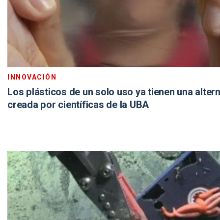
INNOVACIÓN
Los plásticos de un solo uso ya tienen una alter
creada por científicas de la UBA