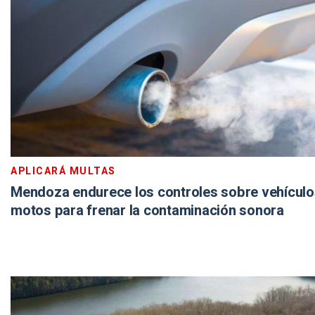
APLICARÁ MULTAS
Mendoza endurece los controles sobre vehículo
motos para frenar la contaminación sonora