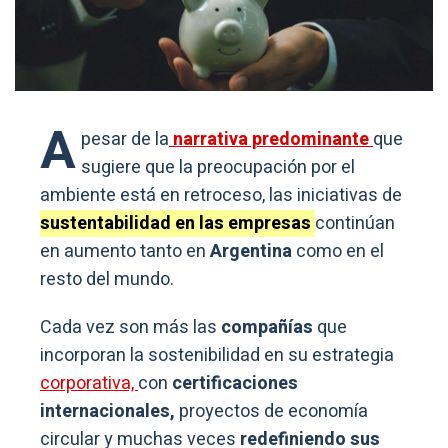
A
pesar de la
narrativa predominante
que
sugiere que la preocupación por el
ambiente está en retroceso, las iniciativas de
sustentabilidad en las empresas
continúan
en aumento tanto en
Argentina
como en el
resto del mundo.
Cada vez son más las
compañías
que
incorporan la sostenibilidad en su estrategia
corporativa,
con
certificaciones
internacionales,
proyectos de economía
circular y muchas veces
redefiniendo sus