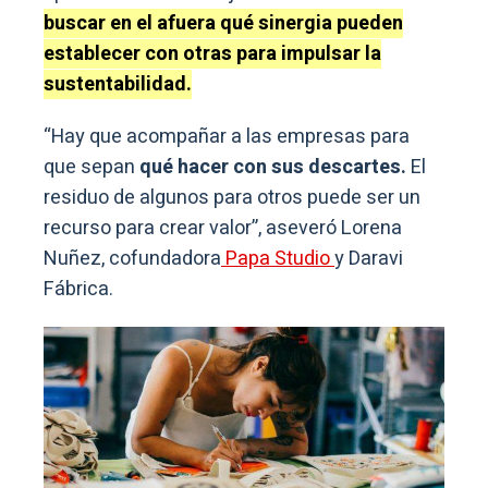
buscar en el afuera qué sinergia pueden
establecer con otras para impulsar la
sustentabilidad.
“Hay que acompañar a las empresas para
que sepan
qué hacer con sus descartes.
El
residuo de algunos para otros puede ser un
recurso para crear valor”, aseveró Lorena
Nuñez, cofundadora
Papa Studio
y Daravi
Fábrica.