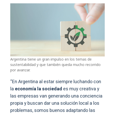
Argentina tiene un gran impulso en los temas de
sustentabilidad y que también queda mucho recorrido
por avanzar.
“En Argentina al estar siempre luchando con
la
economía la sociedad
es muy creativa y
las empresas van generando una conciencia
propia y buscan dar una solución local a los
problemas, somos buenos adaptando las