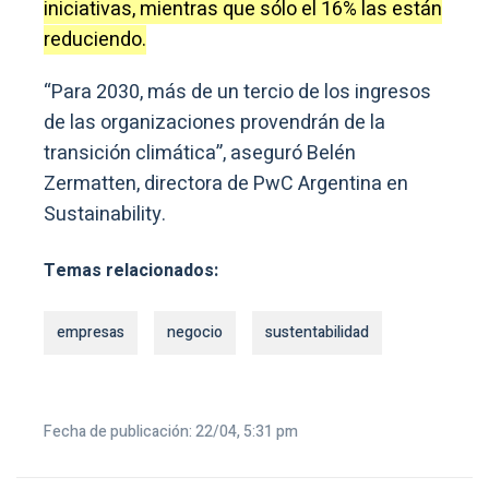
iniciativas, mientras que sólo el 16% las están
reduciendo.
“Para 2030, más de un tercio de los ingresos
de las organizaciones provendrán de la
transición climática”, aseguró Belén
Zermatten, directora de PwC Argentina en
Sustainability.
Temas relacionados:
empresas
negocio
sustentabilidad
Fecha de publicación: 22/04, 5:31 pm