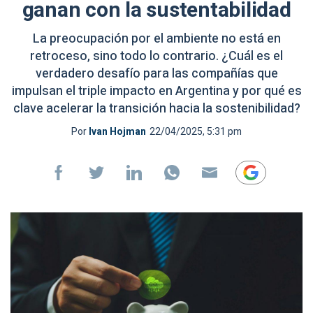
ganan con la sustentabilidad
La preocupación por el ambiente no está en
retroceso, sino todo lo contrario. ¿Cuál es el
verdadero desafío para las compañías que
impulsan el triple impacto en Argentina y por qué es
clave acelerar la transición hacia la sostenibilidad?
Por
Ivan Hojman
22/04/2025, 5:31 pm