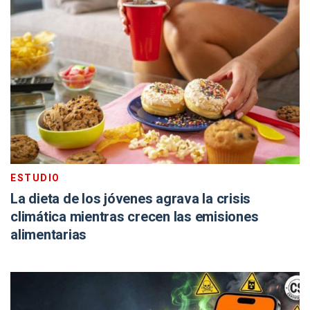
ESTUDIO
La dieta de los jóvenes agrava la crisis
climática mientras crecen las emisiones
alimentarias