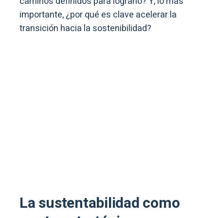
caminos definidos para lograrlo? Y, lo más
importante, ¿por qué es clave acelerar la
transición hacia la sostenibilidad?
La sustentabilidad como