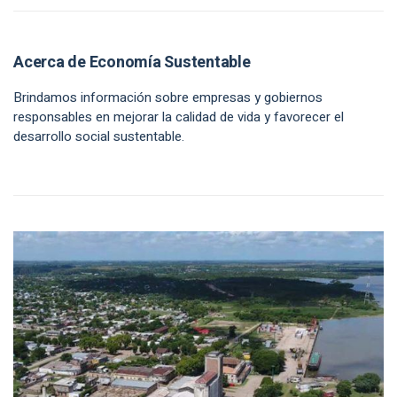
Acerca de Economía Sustentable
Brindamos información sobre empresas y gobiernos
responsables en mejorar la calidad de vida y favorecer el
desarrollo social sustentable.