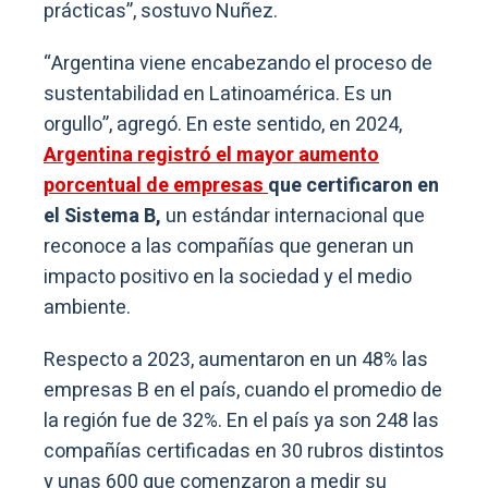
prácticas”, sostuvo Nuñez.
“Argentina viene encabezando el proceso de
sustentabilidad en Latinoamérica. Es un
orgullo”, agregó. En este sentido, en 2024,
Argentina registró el mayor aumento
porcentual de empresas
que certificaron en
el Sistema B,
un estándar internacional que
reconoce a las compañías que generan un
impacto positivo en la sociedad y el medio
ambiente.
Respecto a 2023, aumentaron en un 48% las
empresas B en el país, cuando el promedio de
la región fue de 32%. En el país ya son 248 las
compañías certificadas en 30 rubros distintos
y unas 600 que comenzaron a medir su