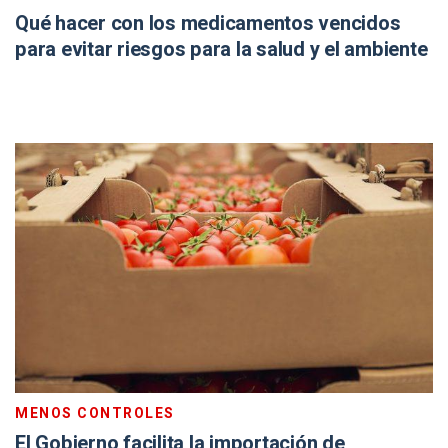
Qué hacer con los medicamentos vencidos
para evitar riesgos para la salud y el ambiente
MENOS CONTROLES
El Gobierno facilita la importación de