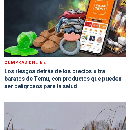
COMPRAS ONLINE
Los riesgos detrás de los precios ultra
baratos de Temu, con productos que pueden
ser peligrosos para la salud