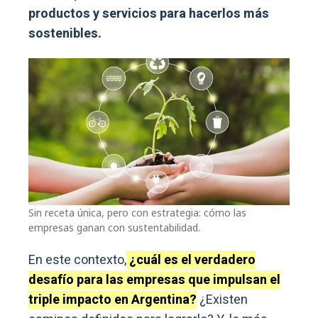
productos y servicios para hacerlos más
sostenibles.
Sin receta única, pero con estrategia: cómo las
empresas ganan con sustentabilidad.
En este contexto,
¿cuál es el verdadero
desafío para las empresas que impulsan el
triple impacto en Argentina?
¿Existen