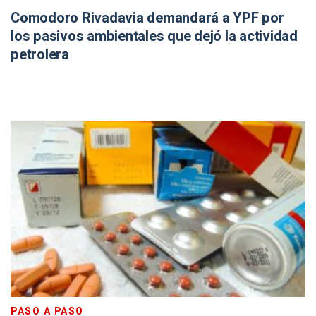
Comodoro Rivadavia demandará a YPF por
los pasivos ambientales que dejó la actividad
petrolera
PASO A PASO