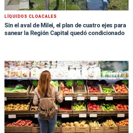
LÍQUIDOS CLOACALES
Sin el aval de Milei, el plan de cuatro ejes para
sanear la Región Capital quedó condicionado