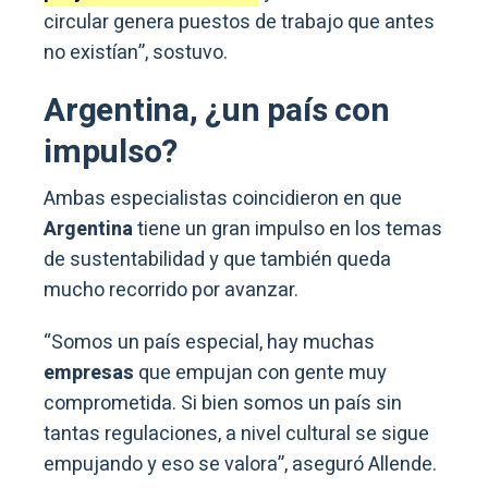
circular genera puestos de trabajo que antes
no existían”, sostuvo.
Argentina, ¿un país con
impulso?
Ambas especialistas coincidieron en que
Argentina
tiene un gran impulso en los temas
de sustentabilidad y que también queda
mucho recorrido por avanzar.
“Somos un país especial, hay muchas
empresas
que empujan con gente muy
comprometida. Si bien somos un país sin
tantas regulaciones, a nivel cultural se sigue
empujando y eso se valora”, aseguró Allende.