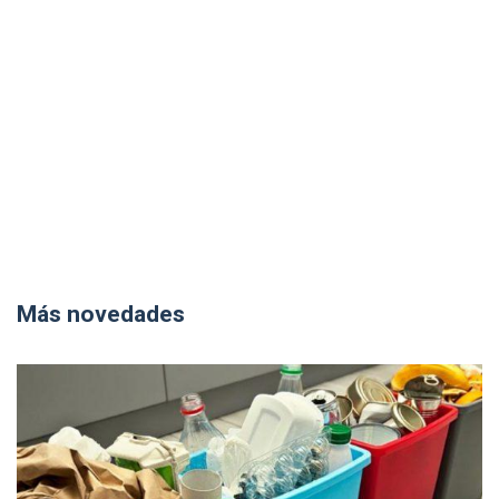
Más novedades