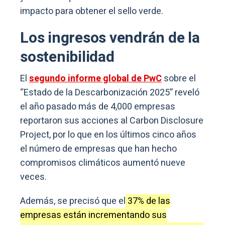
impacto para obtener el sello verde.
Los ingresos vendrán de la
sostenibilidad
El
segundo informe global de PwC
sobre el
“Estado de la Descarbonización 2025” reveló
el año pasado más de 4,000 empresas
reportaron sus acciones al Carbon Disclosure
Project, por lo que en los últimos cinco años
el número de empresas que han hecho
compromisos climáticos aumentó nueve
veces.
Además, se precisó que el
37% de las
empresas están incrementando sus