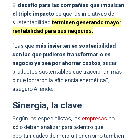
El
desafío para las compañías que impulsan
el triple impacto
es que las iniciativas de
sustentabilidad
terminen generando mayor
rentabilidad para sus negocios.
“Las que
más invierten en sostenibilidad
son las que pudieron transformarlo en
negocio ya sea por ahorrar costos
, sacar
productos sustentables que traccionan más
o que lograron la eficiencia energética”,
aseguró Allende.
Sinergia, la clave
Según los especialistas, las
empresas
no
sólo deben analizar para adentro qué
oportunidades de mejora tienen sino también