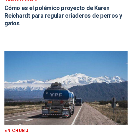
Cómo es el polémico proyecto de Karen
Reichardt para regular criaderos de perros y
gatos
EN CHUBUT