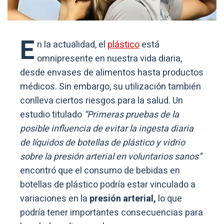
E
n la actualidad, el
plástico
está
omnipresente en nuestra vida diaria,
desde envases de alimentos hasta productos
médicos. Sin embargo, su utilización también
conlleva ciertos riesgos para la salud. Un
estudio titulado
“Primeras pruebas de la
posible influencia de evitar la ingesta diaria
de líquidos de botellas de plástico y vidrio
sobre la presión arterial en voluntarios sanos”
encontró que el consumo de bebidas en
botellas de plástico podría estar vinculado a
variaciones en la
presión arterial,
lo que
podría tener importantes consecuencias para