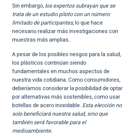
Sin embargo,
los expertos subrayan que se
trata de un estudio piloto con un número
limitado de participantes
, lo que hace
necesario realizar más investigaciones con
muestras más amplias.
A pesar de los posibles riesgos para la salud,
los plásticos continúan siendo
fundamentales en muchos aspectos de
nuestra vida cotidiana. Como consumidores,
deberíamos considerar la posibilidad de optar
por alternativas más sostenibles, como usar
botellas de acero inoxidable.
Esta elección no
solo beneficiará nuestra salud, sino que
también será favorable para el
medioambiente.