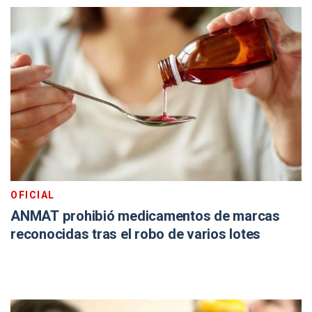
OFICIAL
ANMAT prohibió medicamentos de marcas
reconocidas tras el robo de varios lotes