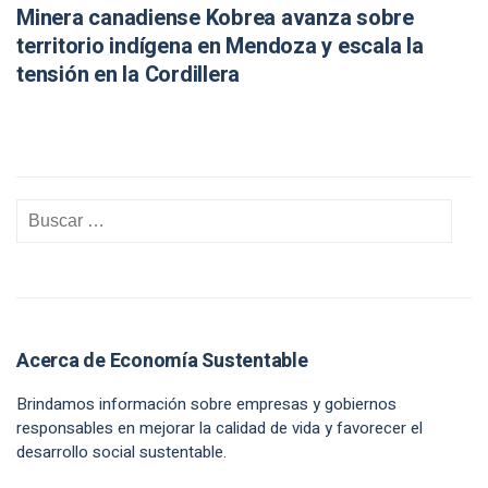
Minera canadiense Kobrea avanza sobre
territorio indígena en Mendoza y escala la
tensión en la Cordillera
Acerca de Economía Sustentable
Brindamos información sobre empresas y gobiernos
responsables en mejorar la calidad de vida y favorecer el
desarrollo social sustentable.