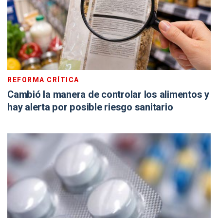
REFORMA CRÍTICA
Cambió la manera de controlar los alimentos y
hay alerta por posible riesgo sanitario