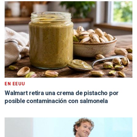
EN EEUU
Walmart retira una crema de pistacho por
posible contaminación con salmonela