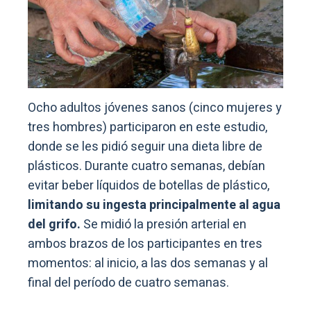
Ocho adultos jóvenes sanos (cinco mujeres y
tres hombres) participaron en este estudio,
donde se les pidió seguir una dieta libre de
plásticos. Durante cuatro semanas, debían
evitar beber líquidos de botellas de plástico,
limitando su ingesta principalmente al agua
del grifo.
Se midió la presión arterial en
ambos brazos de los participantes en tres
momentos: al inicio, a las dos semanas y al
final del período de cuatro semanas.