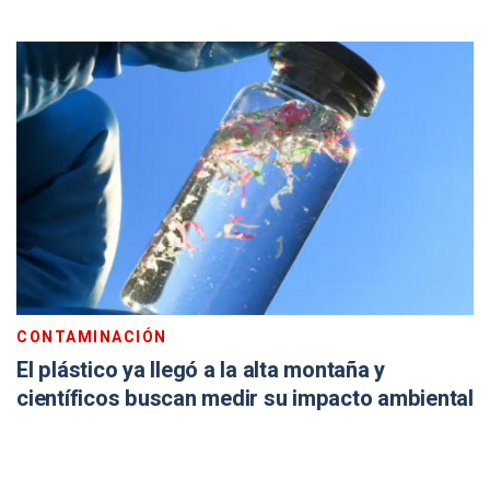
CONTAMINACIÓN
El plástico ya llegó a la alta montaña y
científicos buscan medir su impacto ambiental