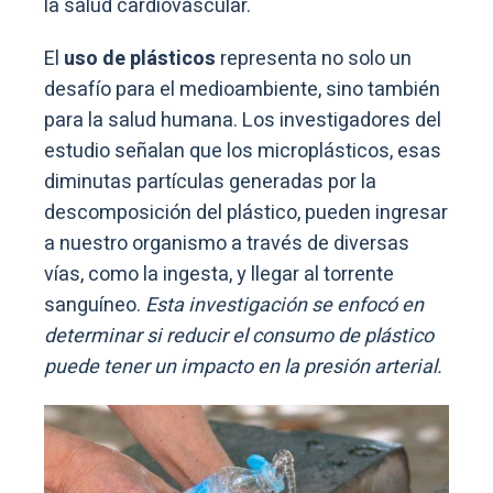
la salud cardiovascular.
El
uso de plásticos
representa no solo un
desafío para el medioambiente, sino también
para la salud humana. Los investigadores del
estudio señalan que los microplásticos, esas
diminutas partículas generadas por la
descomposición del plástico, pueden ingresar
a nuestro organismo a través de diversas
vías, como la ingesta, y llegar al torrente
sanguíneo.
Esta investigación se enfocó en
determinar si reducir el consumo de plástico
puede tener un impacto en la presión arterial.