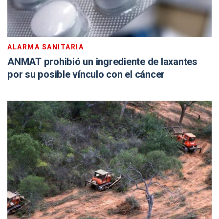
ALARMA SANITARIA
ANMAT prohibió un ingrediente de laxantes
por su posible vínculo con el cáncer