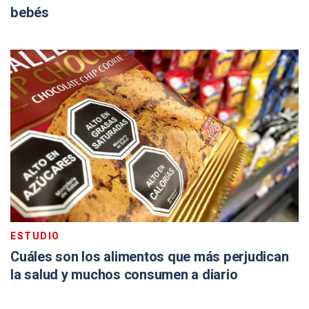
bebés
ESTUDIO
Cuáles son los alimentos que más perjudican
la salud y muchos consumen a diario