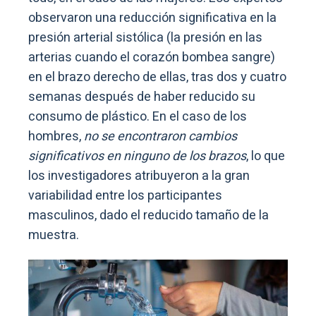
observaron una reducción significativa en la
presión arterial sistólica (la presión en las
arterias cuando el corazón bombea sangre)
en el brazo derecho de ellas, tras dos y cuatro
semanas después de haber reducido su
consumo de plástico. En el caso de los
hombres,
no se encontraron cambios
significativos en ninguno de los brazos
, lo que
los investigadores atribuyeron a la gran
variabilidad entre los participantes
masculinos, dado el reducido tamaño de la
muestra.