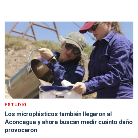
ESTUDIO
Los microplásticos también llegaron al
Aconcagua y ahora buscan medir cuánto daño
provocaron