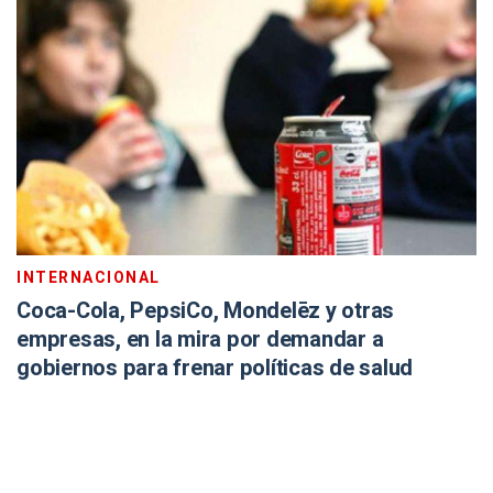
INTERNACIONAL
Coca-Cola, PepsiCo, Mondelēz y otras
empresas, en la mira por demandar a
gobiernos para frenar políticas de salud