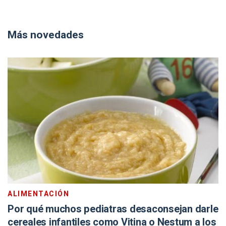
Más novedades
ALIMENTACIÓN
Por qué muchos pediatras desaconsejan darle
cereales infantiles como Vitina o Nestum a los