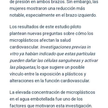
de presión en ambos brazos. Sin embargo, las
mujeres mostraron una reducción más
notable, especialmente en el brazo izquierdo.
Los resultados de este estudio piloto
plantean nuevas preguntas sobre cómo los
microplásticos afectan la salud
cardiovascular.
Investigaciones previas in
vitro ya habían indicado que estas partículas
pueden dañar las células sanguíneas y activar
las plaquetas
, lo que sugiere un posible
vínculo entre la exposición a plásticos y
alteraciones en la función cardiovascular.
La elevada concentración de microplásticos
en el agua embotellada fue uno de los
factores que motivaron esta investigación.