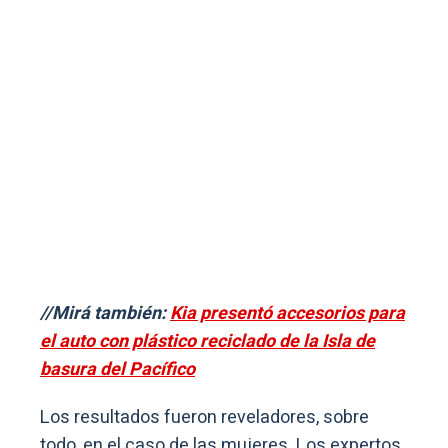
//Mirá también:
Kia presentó accesorios para
el auto con plástico reciclado de la Isla de
basura del Pacífico
Los resultados fueron reveladores, sobre
todo, en el caso de las mujeres. Los expertos