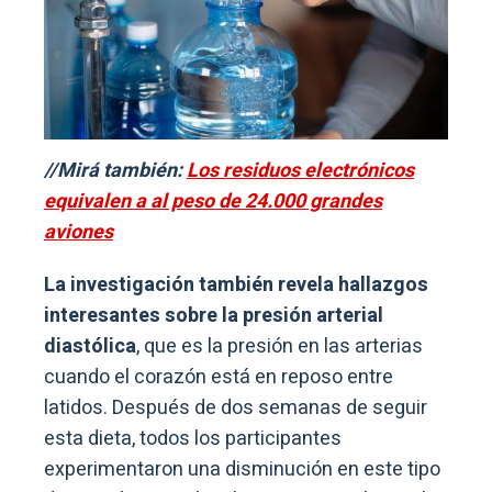
//Mirá también:
Los residuos electrónicos
equivalen a al peso de 24.000 grandes
aviones
La investigación también revela hallazgos
interesantes sobre la presión arterial
diastólica
, que es la presión en las arterias
cuando el corazón está en reposo entre
latidos. Después de dos semanas de seguir
esta dieta, todos los participantes
experimentaron una disminución en este tipo