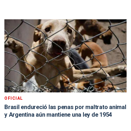
OFICIAL
Brasil endureció las penas por maltrato animal
y Argentina aún mantiene una ley de 1954