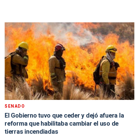
SENADO
El Gobierno tuvo que ceder y dejó afuera la
reforma que habilitaba cambiar el uso de
tierras incendiadas