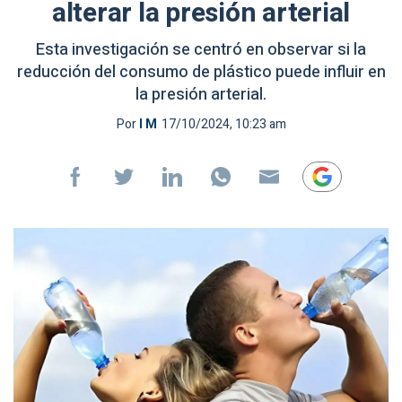
alterar la presión arterial
Esta investigación se centró en observar si la
reducción del consumo de plástico puede influir en
la presión arterial.
Por
I M
17/10/2024, 10:23 am