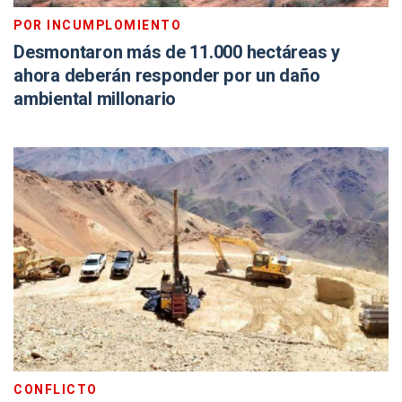
POR INCUMPLOMIENTO
Desmontaron más de 11.000 hectáreas y
ahora deberán responder por un daño
ambiental millonario
CONFLICTO