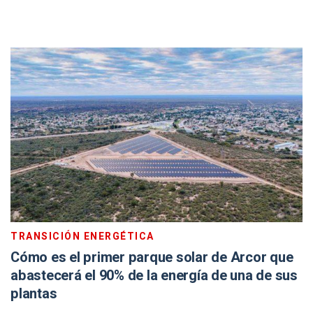
TRANSICIÓN ENERGÉTICA
Cómo es el primer parque solar de Arcor que
abastecerá el 90% de la energía de una de sus
plantas