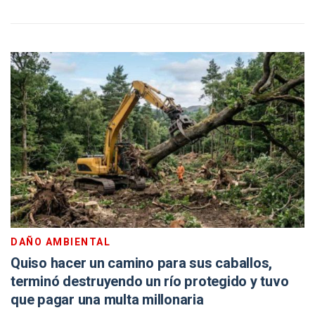
DAÑO AMBIENTAL
Quiso hacer un camino para sus caballos,
terminó destruyendo un río protegido y tuvo
que pagar una multa millonaria