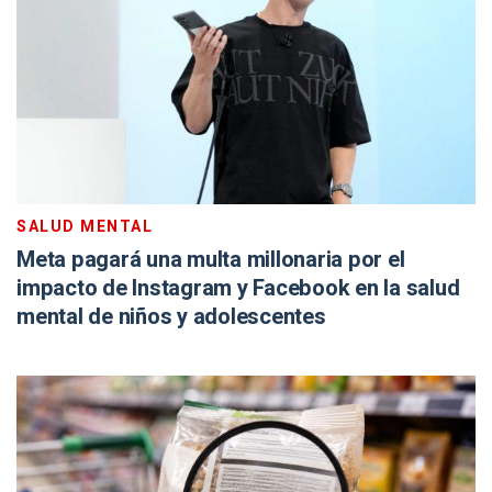
SALUD MENTAL
Meta pagará una multa millonaria por el
impacto de Instagram y Facebook en la salud
mental de niños y adolescentes