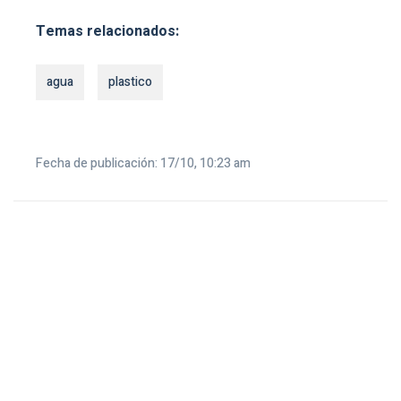
Temas relacionados:
agua
plastico
Fecha de publicación: 17/10, 10:23 am