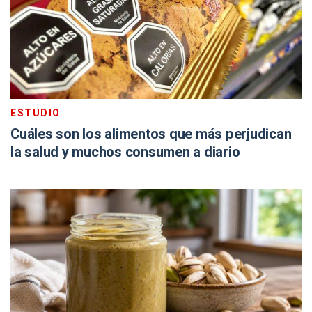
ESTUDIO
Cuáles son los alimentos que más perjudican
la salud y muchos consumen a diario