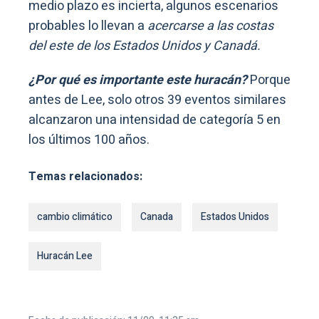
medio plazo es incierta, algunos escenarios
probables lo llevan a
acercarse a las costas
del este de los Estados Unidos y Canadá.
¿Por qué es importante este huracán?
Porque
antes de Lee, solo otros 39 eventos similares
alcanzaron una intensidad de categoría 5 en
los últimos 100 años.
Temas relacionados:
cambio climático
Canada
Estados Unidos
Huracán Lee