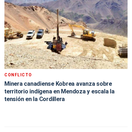
CONFLICTO
Minera canadiense Kobrea avanza sobre
territorio indígena en Mendoza y escala la
tensión en la Cordillera