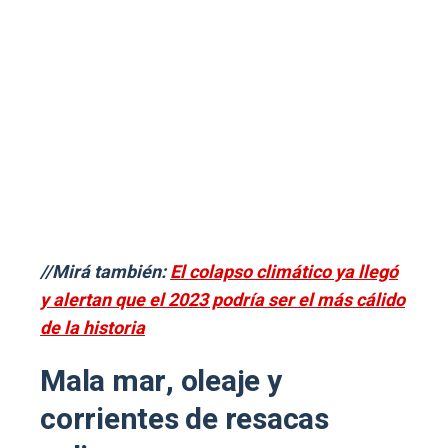
//Mirá también:
El colapso climático ya llegó
y alertan que el 2023 podría ser el más cálido
de la historia
Mala mar, oleaje y
corrientes de resacas