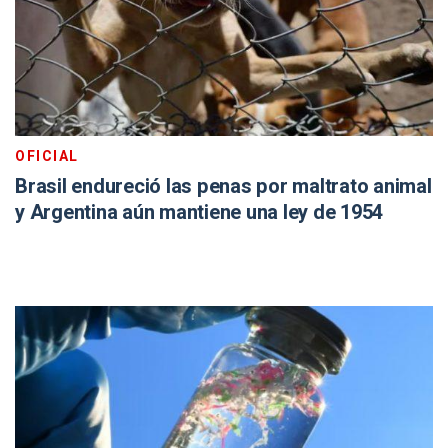
OFICIAL
Brasil endureció las penas por maltrato animal
y Argentina aún mantiene una ley de 1954