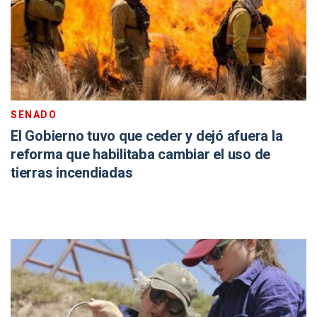
SENADO
El Gobierno tuvo que ceder y dejó afuera la
reforma que habilitaba cambiar el uso de
tierras incendiadas