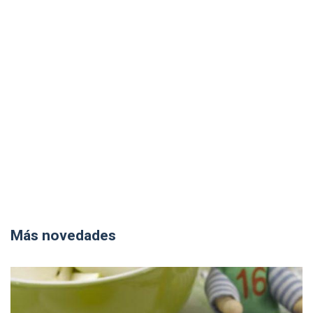
Más novedades