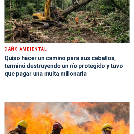
DAÑO AMBIENTAL
Quiso hacer un camino para sus caballos,
terminó destruyendo un río protegido y tuvo
que pagar una multa millonaria