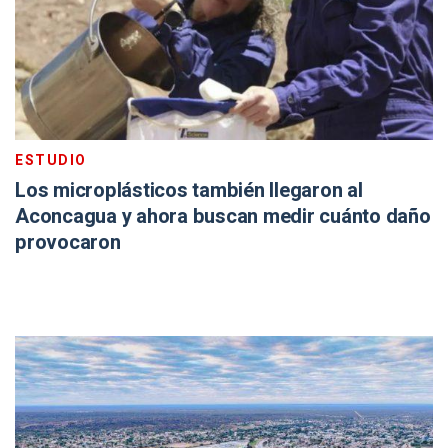
ESTUDIO
Los microplásticos también llegaron al
Aconcagua y ahora buscan medir cuánto daño
provocaron