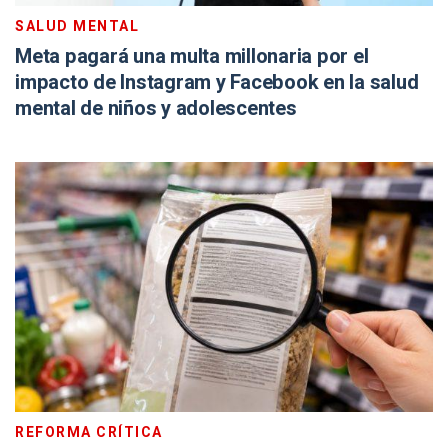
SALUD MENTAL
Meta pagará una multa millonaria por el
impacto de Instagram y Facebook en la salud
mental de niños y adolescentes
REFORMA CRÍTICA