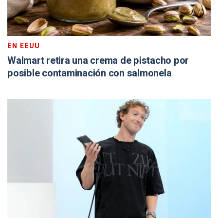
EN EEUU
Walmart retira una crema de pistacho por
posible contaminación con salmonela