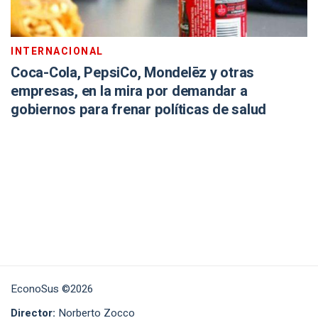
INTERNACIONAL
Coca-Cola, PepsiCo, Mondelēz y otras
empresas, en la mira por demandar a
gobiernos para frenar políticas de salud
EconoSus ©2026
Director:
Norberto Zocco