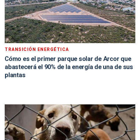
TRANSICIÓN ENERGÉTICA
Cómo es el primer parque solar de Arcor que
abastecerá el 90% de la energía de una de sus
plantas