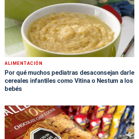
ALIMENTACIÓN
Por qué muchos pediatras desaconsejan darle
cereales infantiles como Vitina o Nestum a los
bebés