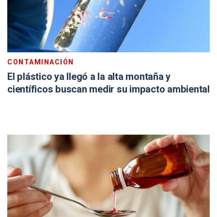
CONTAMINACIÓN
El plástico ya llegó a la alta montaña y
científicos buscan medir su impacto ambiental