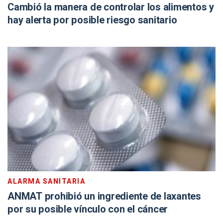
Cambió la manera de controlar los alimentos y
hay alerta por posible riesgo sanitario
ALARMA SANITARIA
ANMAT prohibió un ingrediente de laxantes
por su posible vínculo con el cáncer