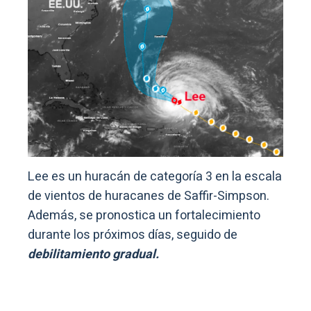
Lee es un huracán de categoría 3 en la escala
de vientos de huracanes de Saffir-Simpson.
Además, se pronostica un fortalecimiento
durante los próximos días, seguido de
debilitamiento gradual.