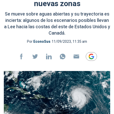
nuevas zonas
Se mueve sobre aguas abiertas y su trayectoria es
incierta: algunos de los escenarios posibles llevan
a Lee hacia las costas del este de Estados Unidos y
Canadá.
Por
EconoSus
11/09/2023, 11:35 am