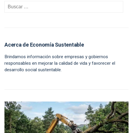
Acerca de Economía Sustentable
Brindamos información sobre empresas y gobiernos
responsables en mejorar la calidad de vida y favorecer el
desarrollo social sustentable.