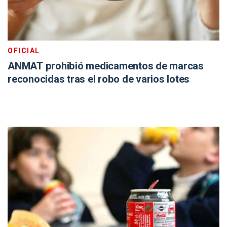
OFICIAL
ANMAT prohibió medicamentos de marcas
reconocidas tras el robo de varios lotes