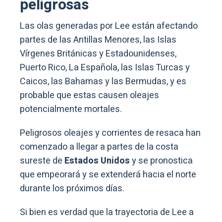
peligrosas
Las olas generadas por Lee están afectando
partes de las Antillas Menores, las Islas
Vírgenes Británicas y Estadounidenses,
Puerto Rico, La Española, las Islas Turcas y
Caicos, las Bahamas y las Bermudas, y es
probable que estas causen oleajes
potencialmente mortales.
Peligrosos oleajes y corrientes de resaca han
comenzado a llegar a partes de la costa
sureste de
Estados Unidos
y se pronostica
que empeorará y se extenderá hacia el norte
durante los próximos días.
Si bien es verdad que la trayectoria de Lee a