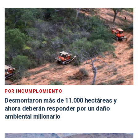
POR INCUMPLOMIENTO
Desmontaron más de 11.000 hectáreas y
ahora deberán responder por un daño
ambiental millonario