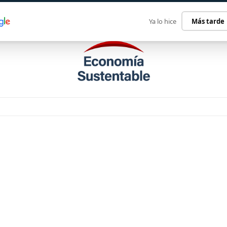
ECONOMÍA SUSTENTABLE
INTERNACIONAL
CONTACT
Ya lo hice
Más tarde