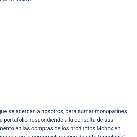
que se acercan a nosotros, para sumar monopatines
su portafolio, respondiendo a la consulta de sus
aumento en las compras de los productos Mobox en