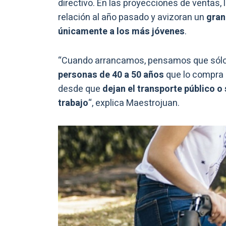
directivo. En las proyecciones de ventas,
relación al año pasado y avizoran un
gran
únicamente a los más jóvenes
.
“Cuando arrancamos, pensamos que sólo 
personas de 40 a 50 años
que lo compra 
desde que
dejan el transporte público o
trabajo
“, explica Maestrojuan.