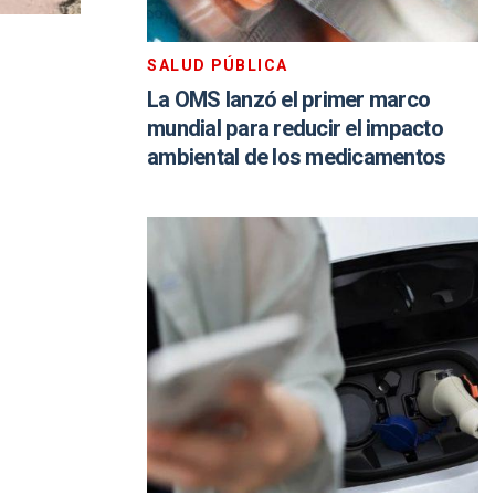
SALUD PÚBLICA
La OMS lanzó el primer marco
mundial para reducir el impacto
ambiental de los medicamentos