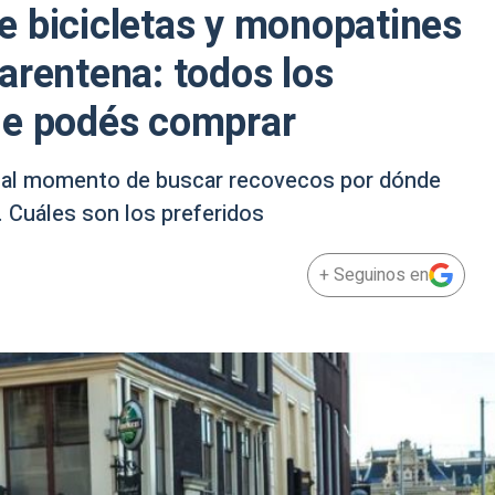
e bicicletas y monopatines
arentena: todos los
ue podés comprar
ad al momento de buscar recovecos por dónde
. Cuáles son los preferidos
+ Seguinos en