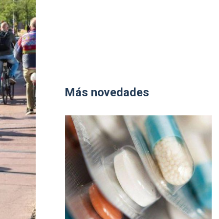
Más novedades