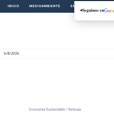
INICIO
MEDIOAMBIENTE
EMPRENDE VERDE
Seguinos en
6/8/2026
Economía Sustentable /
Noticias