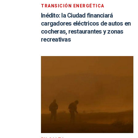
TRANSICIÓN ENERGÉTICA
Inédito: la Ciudad financiará
cargadores eléctricos de autos en
cocheras, restaurantes y zonas
recreativas