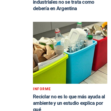
industriales no se trata como
debería en Argentina
INFORME
Reciclar no es lo que más ayuda al
ambiente y un estudio explica por
qué