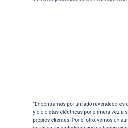
“Encontramos por un lado revendedores 
y bicicletas eléctricas por primera vez a 
propios clientes. Por el otro, vemos un 