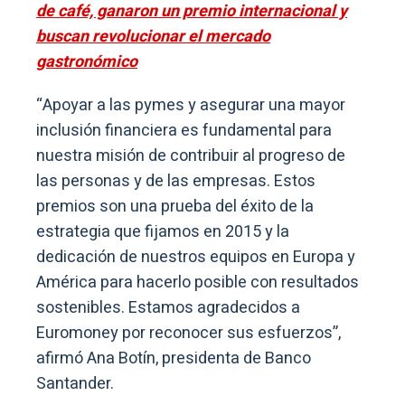
de café, ganaron un premio internacional y
buscan revolucionar el mercado
gastronómico
“Apoyar a las pymes y asegurar una mayor
inclusión financiera es fundamental para
nuestra misión de contribuir al progreso de
las personas y de las empresas. Estos
premios son una prueba del éxito de la
estrategia que fijamos en 2015 y la
dedicación de nuestros equipos en Europa y
América para hacerlo posible con resultados
sostenibles. Estamos agradecidos a
Euromoney por reconocer sus esfuerzos”,
afirmó Ana Botín, presidenta de Banco
Santander.