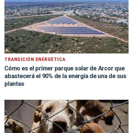
TRANSICIÓN ENERGÉTICA
Cómo es el primer parque solar de Arcor que
abastecerá el 90% de la energía de una de sus
plantas