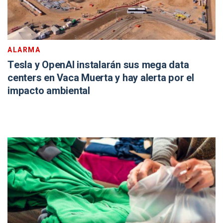
ALARMA
Tesla y OpenAI instalarán sus mega data
centers en Vaca Muerta y hay alerta por el
impacto ambiental