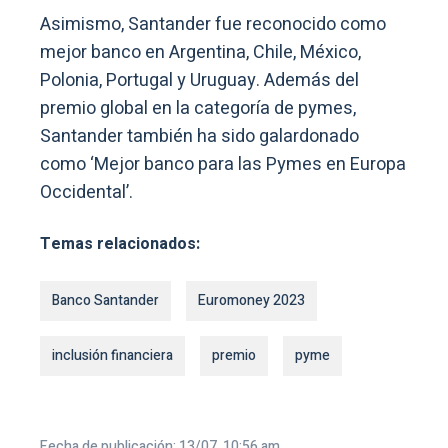
Asimismo, Santander fue reconocido como
mejor banco en Argentina, Chile, México,
Polonia, Portugal y Uruguay. Además del
premio global en la categoría de pymes,
Santander también ha sido galardonado
como ‘Mejor banco para las Pymes en Europa
Occidental’.
Temas relacionados:
Banco Santander
Euromoney 2023
inclusión financiera
premio
pyme
Fecha de publicación: 13/07, 10:56 am