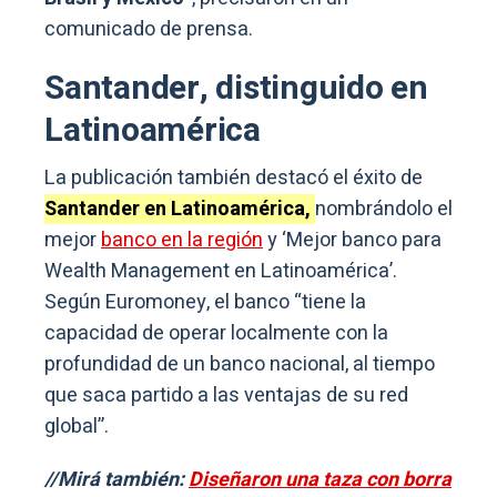
comunicado de prensa.
Santander, distinguido en
Latinoamérica
La publicación también destacó el éxito de
Santander en Latinoamérica,
nombrándolo el
mejor
banco en la región
y ‘Mejor banco para
Wealth Management en Latinoamérica’.
Según Euromoney, el banco “tiene la
capacidad de operar localmente con la
profundidad de un banco nacional, al tiempo
que saca partido a las ventajas de su red
global”.
//Mirá también:
Diseñaron una taza con borra