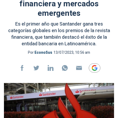
financiera y mercados
emergentes
Es el primer año que Santander gana tres
categorías globales en los premios de la revista
financiera, que también destacó el éxito de la
entidad bancaria en Latinoamérica.
Por
EconoSus
13/07/2023, 10:56 am