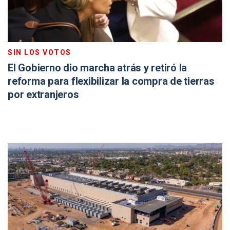
SIN LOS VOTOS
El Gobierno dio marcha atrás y retiró la
reforma para flexibilizar la compra de tierras
por extranjeros