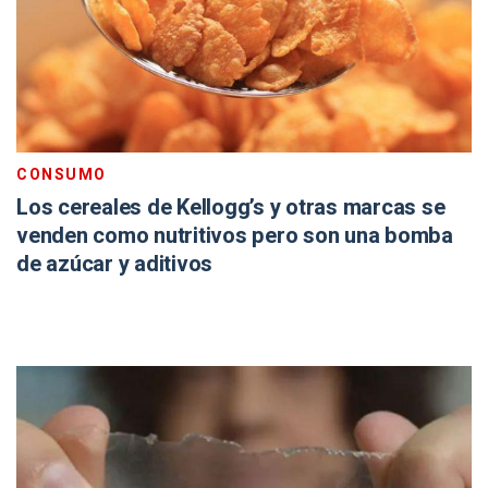
CONSUMO
Los cereales de Kellogg’s y otras marcas se
venden como nutritivos pero son una bomba
de azúcar y aditivos