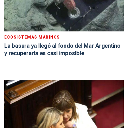
ECOSISTEMAS MARINOS
La basura ya llegó al fondo del Mar Argentino
y recuperarla es casi imposible