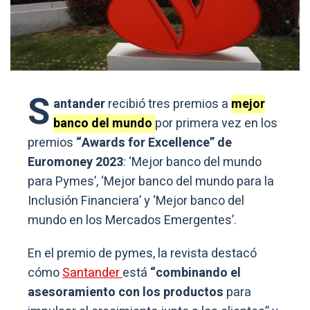
S
antander
recibió tres premios a
mejor
banco del mundo
por primera vez en los
premios
“Awards for Excellence” de
Euromoney 2023
: ‘Mejor banco del mundo
para Pymes’, ‘Mejor banco del mundo para la
Inclusión Financiera’ y ‘Mejor banco del
mundo en los Mercados Emergentes’.
En el premio de pymes, la revista destacó
cómo
Santander
está
“combinando el
asesoramiento con los productos
para