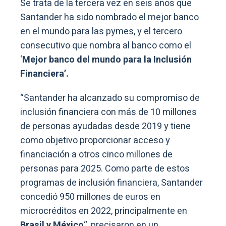
Se trata de la tercera vez en seis años que
Santander ha sido nombrado el mejor banco
en el mundo para las pymes, y el tercero
consecutivo que nombra al banco como el
‘
Mejor banco del mundo para la Inclusión
Financiera’.
“Santander ha alcanzado su compromiso de
inclusión financiera con más de 10 millones
de personas ayudadas desde 2019 y tiene
como objetivo proporcionar acceso y
financiación a otros cinco millones de
personas para 2025. Como parte de estos
programas de inclusión financiera, Santander
concedió 950 millones de euros en
microcréditos en 2022, principalmente en
Brasil y México
“, precisaron en un