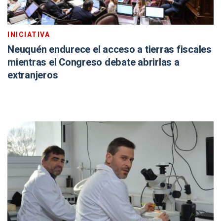
INICIATIVA
Neuquén endurece el acceso a tierras fiscales
mientras el Congreso debate abrirlas a
extranjeros