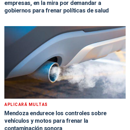
empresas, en la mira por demandar a
gobiernos para frenar políticas de salud
APLICARÁ MULTAS
Mendoza endurece los controles sobre
vehículos y motos para frenar la
contaminación sonora