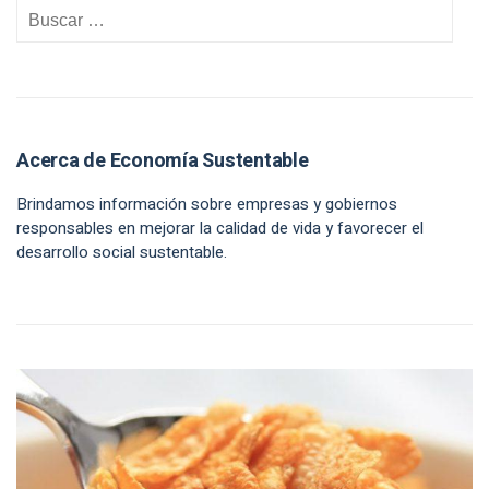
Acerca de Economía Sustentable
Brindamos información sobre empresas y gobiernos
responsables en mejorar la calidad de vida y favorecer el
desarrollo social sustentable.