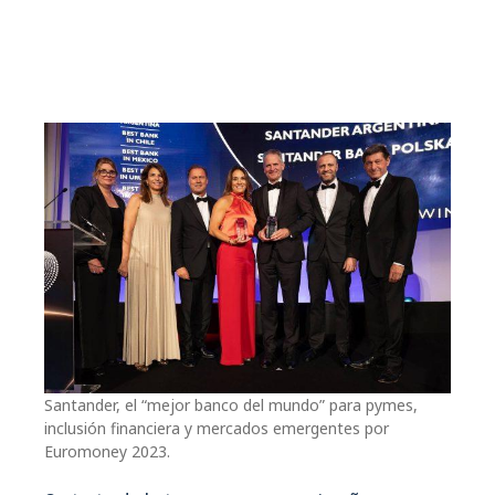
Santander, el “mejor banco del mundo” para pymes,
inclusión financiera y mercados emergentes por
Euromoney 2023.