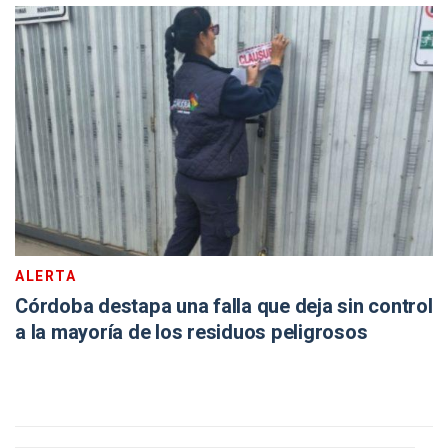
ALERTA
Córdoba destapa una falla que deja sin control
a la mayoría de los residuos peligrosos