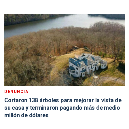
DENUNCIA
Cortaron 138 árboles para mejorar la vista de
su casa y terminaron pagando más de medio
millón de dólares