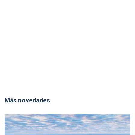
Más novedades