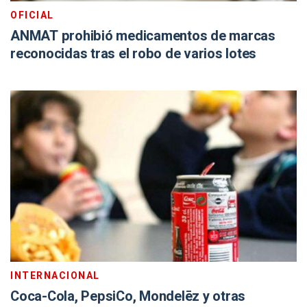
OFICIAL
ANMAT prohibió medicamentos de marcas
reconocidas tras el robo de varios lotes
INTERNACIONAL
Coca-Cola, PepsiCo, Mondelēz y otras