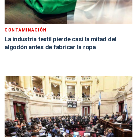
CONTAMINACIÓN
La industria textil pierde casi la mitad del
algodón antes de fabricar la ropa