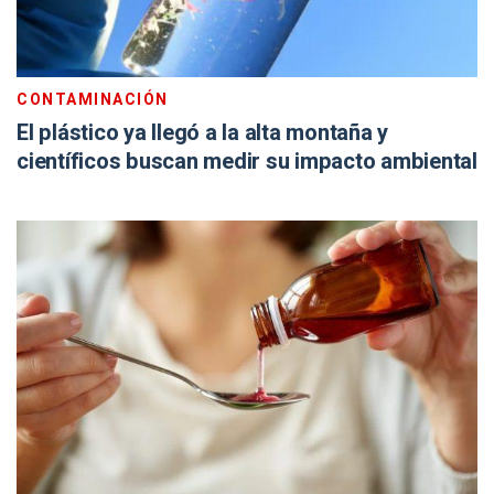
CONTAMINACIÓN
El plástico ya llegó a la alta montaña y
científicos buscan medir su impacto ambiental