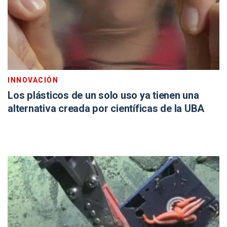
INNOVACIÓN
Los plásticos de un solo uso ya tienen una
alternativa creada por científicas de la UBA