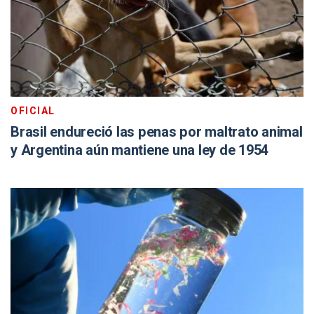
OFICIAL
Brasil endureció las penas por maltrato animal
y Argentina aún mantiene una ley de 1954