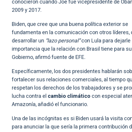
conocieron cuando Joe fue vicepresidente de Oba
2009 y 2017.
Biden, que cree que una buena política exterior se
fundamenta en la comunicación con otros líderes, 
desarrollar un
“lazo personal”
con Lula para dejarle 
importancia que la relación con Brasil tiene para su
Gobierno, afirmó fuente de EFE.
Específicamente, los dos presidentes hablarán so
fortalecer sus relaciones comerciales, al tiempo q
respetan los derechos de los trabajadores y se pr
lucha contra el
cambio climático
con especial aten
Amazonía, añadió el funcionario.
Una de las incógnitas es si Biden usará la visita co
para anunciar la que sería la primera contribución 