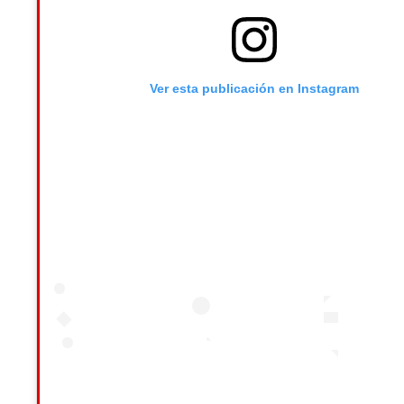
Ver esta publicación en Instagram