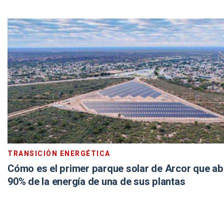
TRANSICIÓN ENERGÉTICA
Cómo es el primer parque solar de Arcor que ab
90% de la energía de una de sus plantas