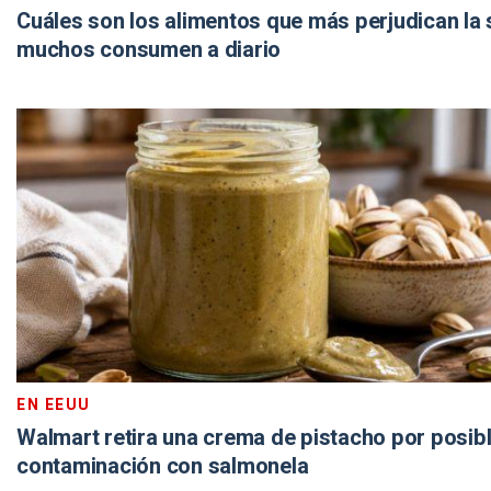
Cuáles son los alimentos que más perjudican la 
muchos consumen a diario
EN EEUU
Walmart retira una crema de pistacho por posib
contaminación con salmonela