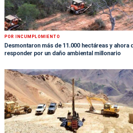
POR INCUMPLOMIENTO
Desmontaron más de 11.000 hectáreas y ahora 
responder por un daño ambiental millonario