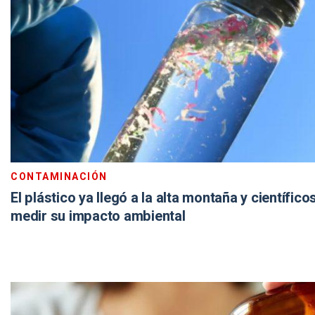
CONTAMINACIÓN
El plástico ya llegó a la alta montaña y científic
medir su impacto ambiental