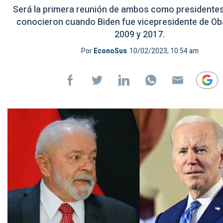
Será la primera reunión de ambos como presidentes
conocieron cuando Biden fue vicepresidente de O
2009 y 2017.
Por
EconoSus
10/02/2023, 10:54 am