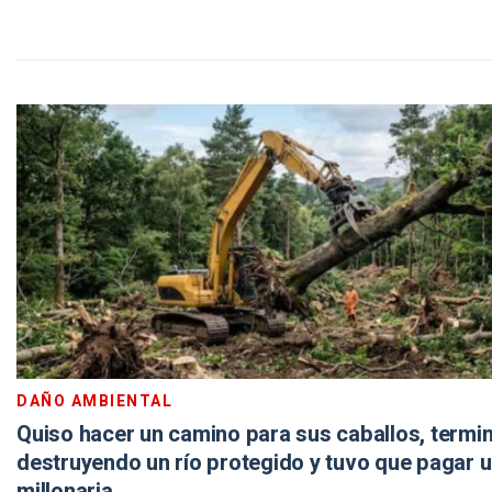
DAÑO AMBIENTAL
Quiso hacer un camino para sus caballos, termi
destruyendo un río protegido y tuvo que pagar 
millonaria