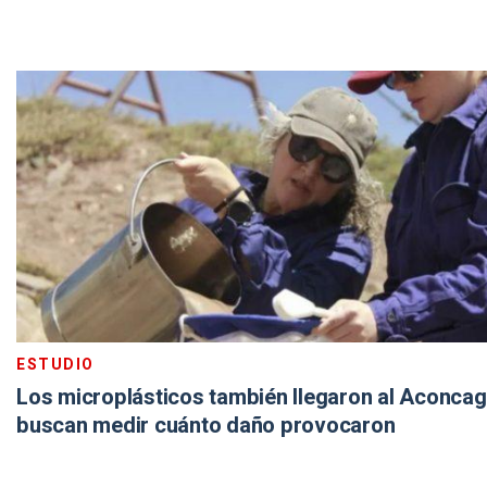
ESTUDIO
Los microplásticos también llegaron al Aconcag
buscan medir cuánto daño provocaron