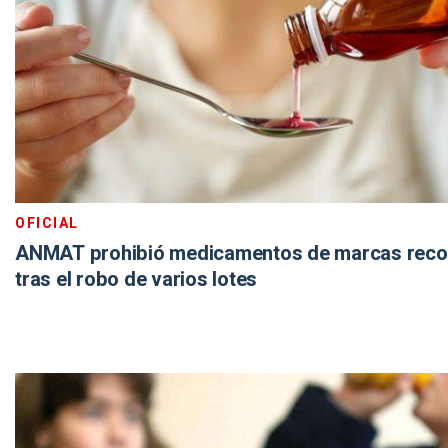
OFICIAL
ANMAT prohibió medicamentos de marcas reco
tras el robo de varios lotes