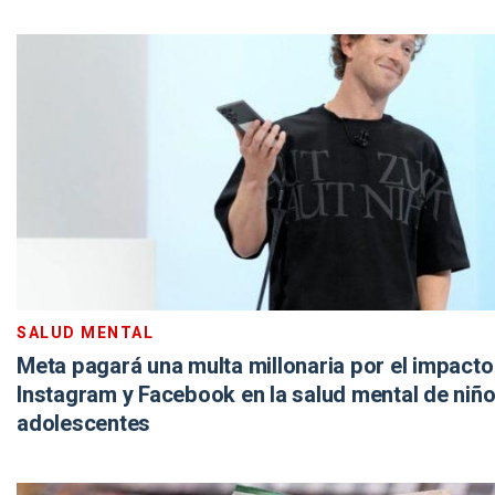
SALUD MENTAL
Meta pagará una multa millonaria por el impacto
Instagram y Facebook en la salud mental de niño
adolescentes