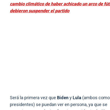
cambio climático de haber achicado un arco de fút
debieron suspender el partido
Será la primera vez que
Biden
y
Lula
(ambos como
presidentes) se puedan ver en persona, ya que se