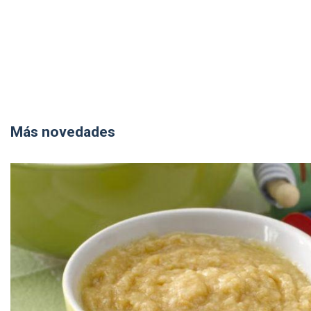
Más novedades