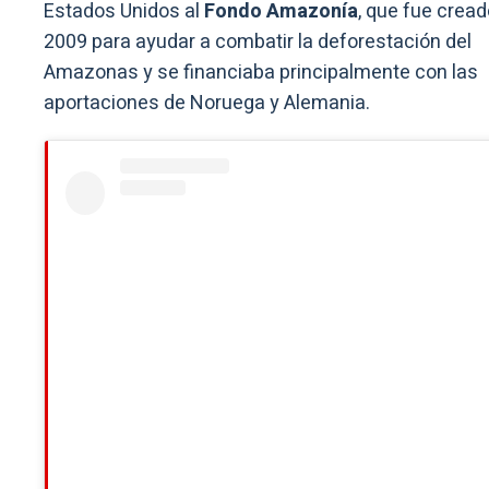
Estados Unidos al
Fondo Amazonía
, que fue cread
2009 para ayudar a combatir la deforestación del
Amazonas y se financiaba principalmente con las
aportaciones de Noruega y Alemania.