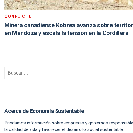
CONFLICTO
Minera canadiense Kobrea avanza sobre territor
en Mendoza y escala la tensión en la Cordillera
Acerca de Economía Sustentable
Brindamos información sobre empresas y gobiernos responsable
la calidad de vida y favorecer el desarrollo social sustentable.