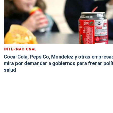
INTERNACIONAL
Coca-Cola, PepsiCo, Mondelēz y otras empresas,
mira por demandar a gobiernos para frenar polí
salud