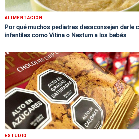
ALIMENTACIÓN
Por qué muchos pediatras desaconsejan darle c
infantiles como Vitina o Nestum a los bebés
ESTUDIO