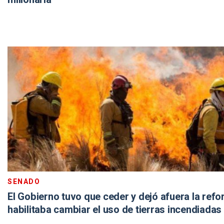
SENADO
El Gobierno tuvo que ceder y dejó afuera la ref
habilitaba cambiar el uso de tierras incendiadas