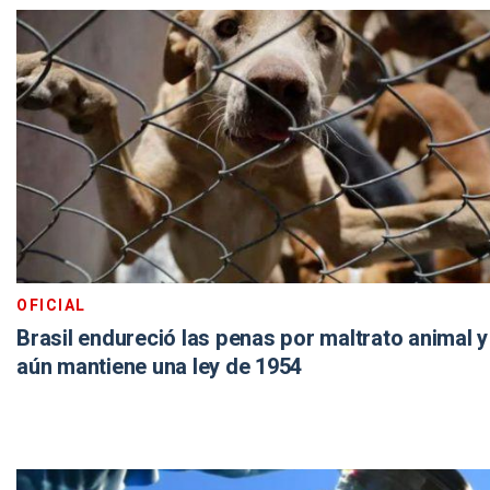
OFICIAL
Brasil endureció las penas por maltrato animal 
aún mantiene una ley de 1954