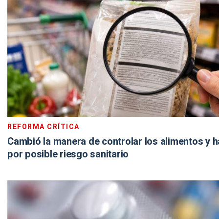
REFORMA CRÍTICA
Cambió la manera de controlar los alimentos y h
por posible riesgo sanitario