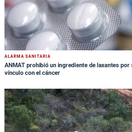
ALARMA SANITARIA
ANMAT prohibió un ingrediente de laxantes por 
vínculo con el cáncer