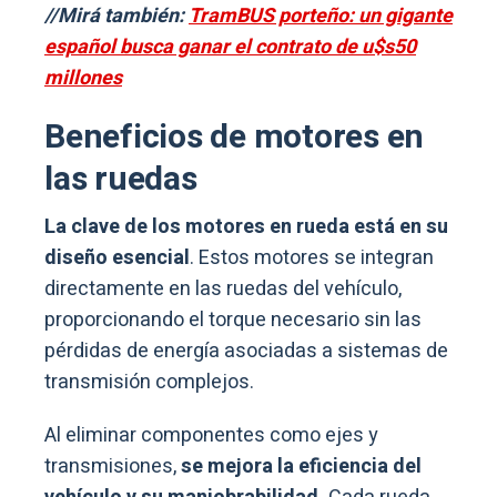
//Mirá también:
TramBUS porteño: un gigante
español busca ganar el contrato de u$s50
millones
Beneficios de motores en
las ruedas
La clave de los motores en rueda está en su
diseño esencial
. Estos motores se integran
directamente en las ruedas del vehículo,
proporcionando el torque necesario sin las
pérdidas de energía asociadas a sistemas de
transmisión complejos.
Al eliminar componentes como ejes y
transmisiones,
se mejora la eficiencia del