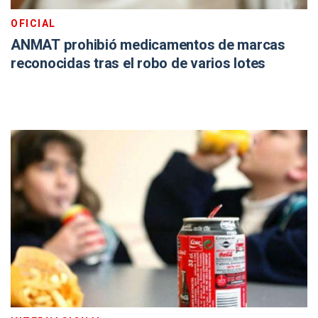
OFICIAL
ANMAT prohibió medicamentos de marcas
reconocidas tras el robo de varios lotes