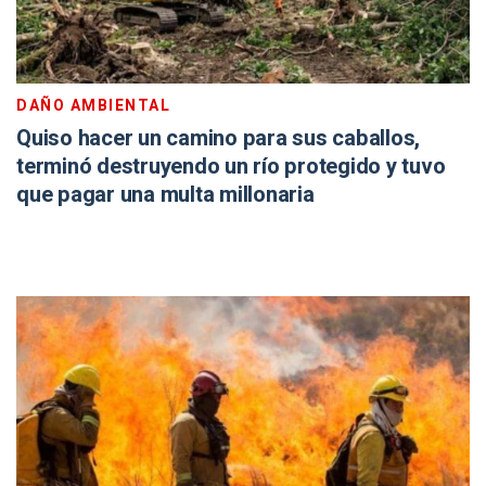
DAÑO AMBIENTAL
Quiso hacer un camino para sus caballos,
terminó destruyendo un río protegido y tuvo
que pagar una multa millonaria