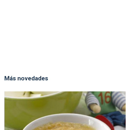
Más novedades