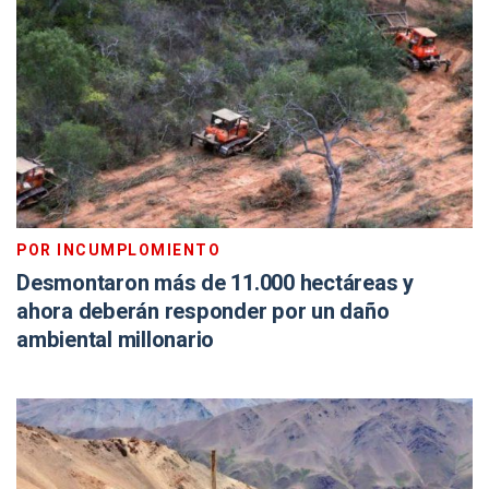
POR INCUMPLOMIENTO
Desmontaron más de 11.000 hectáreas y
ahora deberán responder por un daño
ambiental millonario