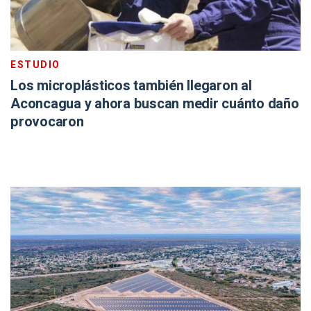
ESTUDIO
Los microplásticos también llegaron al
Aconcagua y ahora buscan medir cuánto daño
provocaron