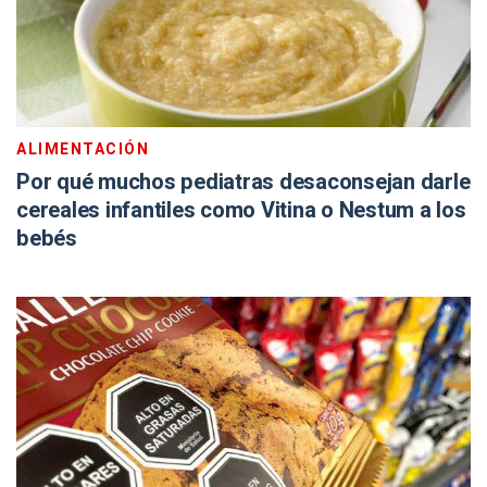
ALIMENTACIÓN
Por qué muchos pediatras desaconsejan darle
cereales infantiles como Vitina o Nestum a los
bebés