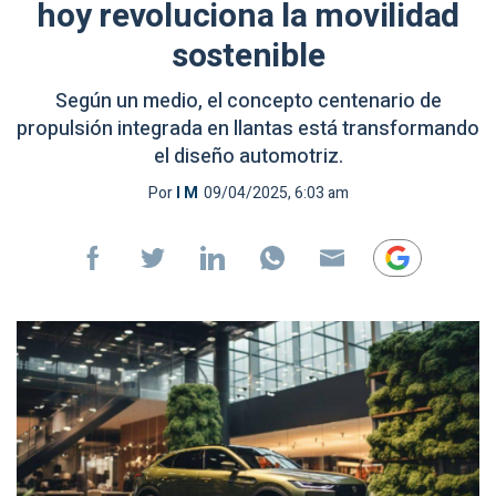
hoy revoluciona la movilidad
sostenible
Según un medio, el concepto centenario de
propulsión integrada en llantas está transformando
el diseño automotriz.
Por
I M
09/04/2025, 6:03 am