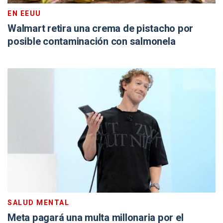
EN EEUU
Walmart retira una crema de pistacho por
posible contaminación con salmonela
SALUD MENTAL
Meta pagará una multa millonaria por el