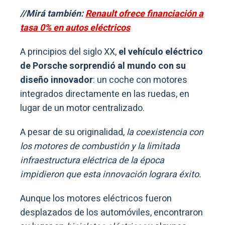
//Mirá también:
Renault ofrece financiación a
tasa 0% en autos eléctricos
A principios del siglo XX,
el vehículo eléctrico
de Porsche sorprendió al mundo con su
diseño innovador
: un coche con motores
integrados directamente en las ruedas, en
lugar de un motor centralizado.
A pesar de su originalidad,
la coexistencia con
los motores de combustión y la limitada
infraestructura eléctrica de la época
impidieron que esta innovación lograra éxito.
Aunque los motores eléctricos fueron
desplazados de los automóviles, encontraron