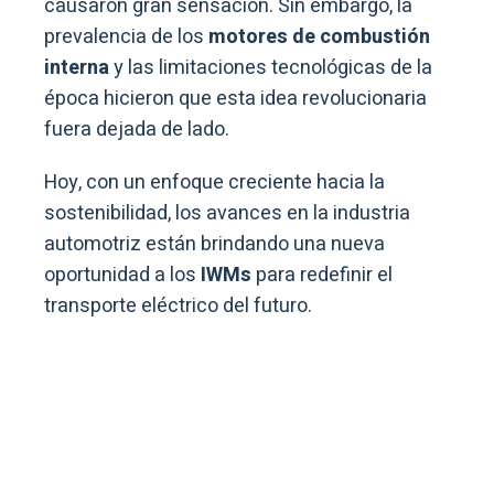
causaron gran sensación. Sin embargo, la
prevalencia de los
motores de combustión
interna
y las limitaciones tecnológicas de la
época hicieron que esta idea revolucionaria
fuera dejada de lado.
Hoy, con un enfoque creciente hacia la
sostenibilidad, los avances en la industria
automotriz están brindando una nueva
oportunidad a los
IWMs
para redefinir el
transporte eléctrico del futuro.