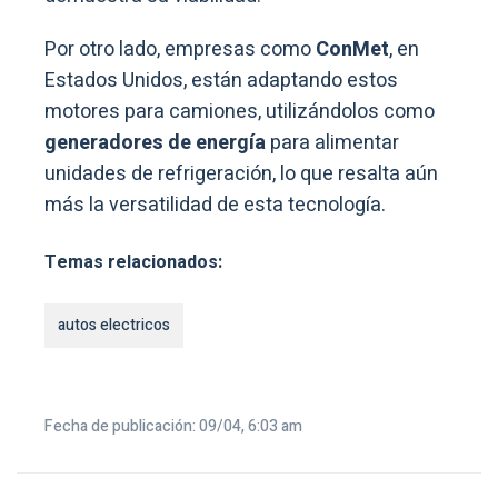
Por otro lado, empresas como
ConMet
, en
Estados Unidos, están adaptando estos
motores para camiones, utilizándolos como
generadores de energía
para alimentar
unidades de refrigeración, lo que resalta aún
más la versatilidad de esta tecnología.
Temas relacionados:
autos electricos
Fecha de publicación: 09/04, 6:03 am