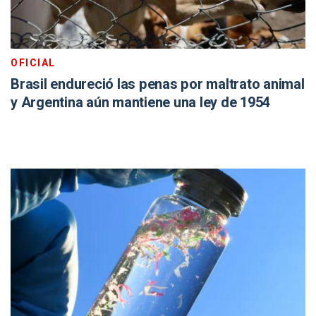
OFICIAL
Brasil endureció las penas por maltrato animal
y Argentina aún mantiene una ley de 1954