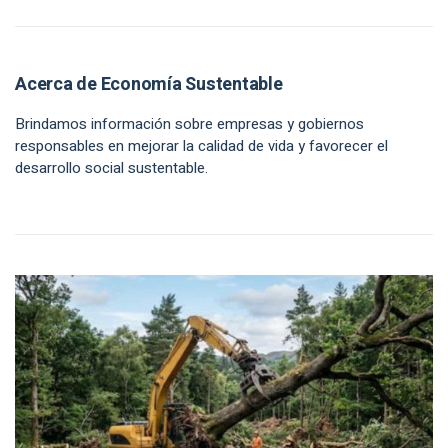
Acerca de Economía Sustentable
Brindamos información sobre empresas y gobiernos
responsables en mejorar la calidad de vida y favorecer el
desarrollo social sustentable.