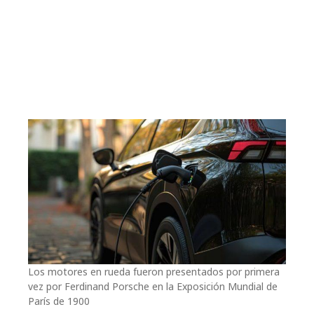
Los motores en rueda fueron presentados por primera
vez por Ferdinand Porsche en la Exposición Mundial de
París de 1900