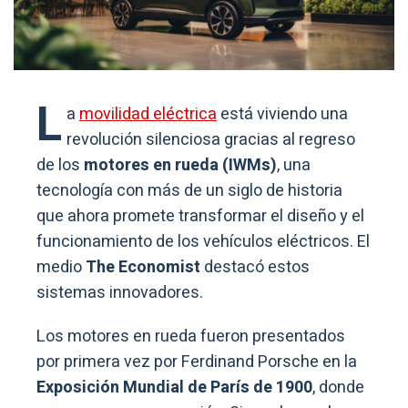
L
a
movilidad eléctrica
está viviendo una
revolución silenciosa gracias al regreso
de los
motores en rueda (IWMs)
, una
tecnología con más de un siglo de historia
que ahora promete transformar el diseño y el
funcionamiento de los vehículos eléctricos. El
medio
The Economist
destacó estos
sistemas innovadores.
Los motores en rueda fueron presentados
por primera vez por Ferdinand Porsche en la
Exposición Mundial de París de 1900
, donde