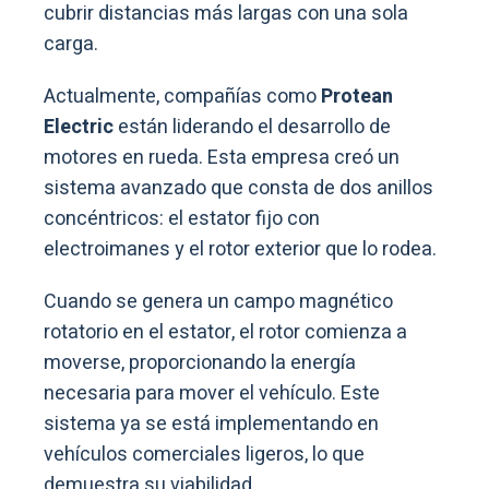
cubrir distancias más largas con una sola
carga.
Actualmente, compañías como
Protean
Electric
están liderando el desarrollo de
motores en rueda. Esta empresa creó un
sistema avanzado que consta de dos anillos
concéntricos: el estator fijo con
electroimanes y el rotor exterior que lo rodea.
Cuando se genera un campo magnético
rotatorio en el estator, el rotor comienza a
moverse, proporcionando la energía
necesaria para mover el vehículo. Este
sistema ya se está implementando en
vehículos comerciales ligeros, lo que
demuestra su viabilidad.