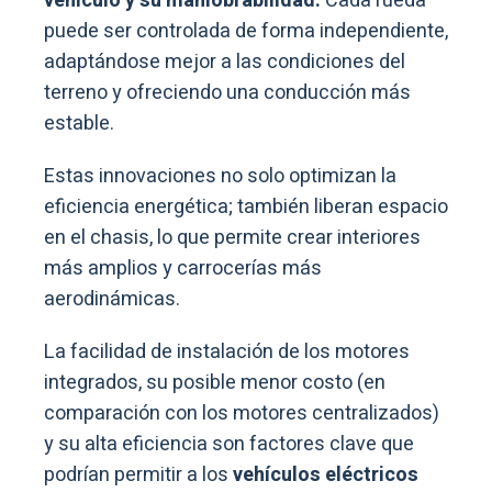
vehículo y su maniobrabilidad.
Cada rueda
puede ser controlada de forma independiente,
adaptándose mejor a las condiciones del
terreno y ofreciendo una conducción más
estable.
Estas innovaciones no solo optimizan la
eficiencia energética; también liberan espacio
en el chasis, lo que permite crear interiores
más amplios y carrocerías más
aerodinámicas.
La facilidad de instalación de los motores
integrados, su posible menor costo (en
comparación con los motores centralizados)
y su alta eficiencia son factores clave que
podrían permitir a los
vehículos eléctricos