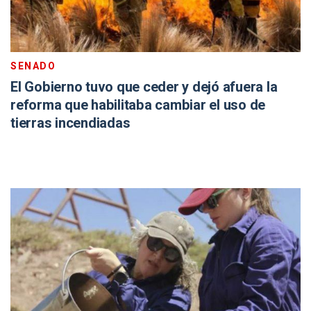
SENADO
El Gobierno tuvo que ceder y dejó afuera la
reforma que habilitaba cambiar el uso de
tierras incendiadas