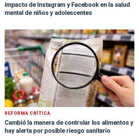
impacto de Instagram y Facebook en la salud
mental de niños y adolescentes
REFORMA CRÍTICA
Cambió la manera de controlar los alimentos y
hay alerta por posible riesgo sanitario