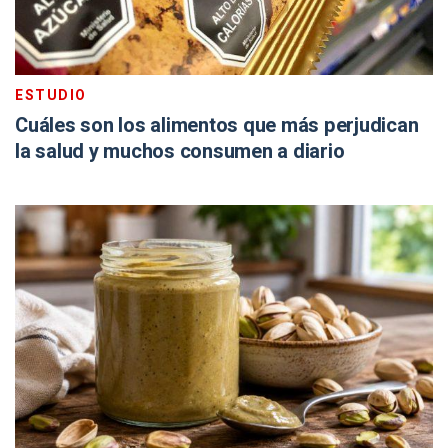
ESTUDIO
Cuáles son los alimentos que más perjudican
la salud y muchos consumen a diario