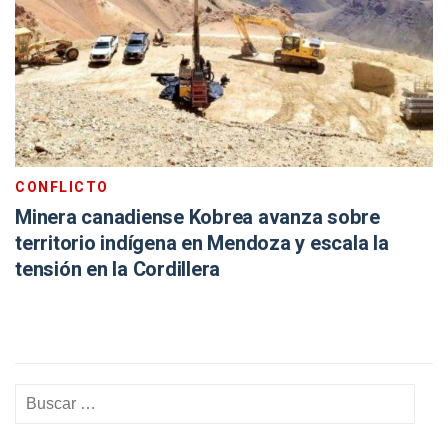
CONFLICTO
Minera canadiense Kobrea avanza sobre
territorio indígena en Mendoza y escala la
tensión en la Cordillera