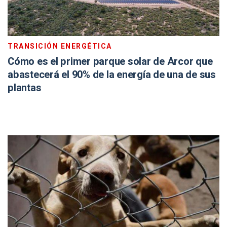
TRANSICIÓN ENERGÉTICA
Cómo es el primer parque solar de Arcor que
abastecerá el 90% de la energía de una de sus
plantas