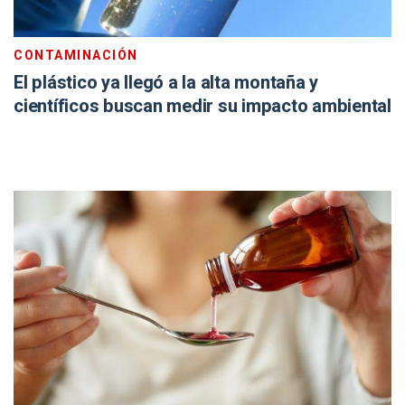
CONTAMINACIÓN
El plástico ya llegó a la alta montaña y
científicos buscan medir su impacto ambiental