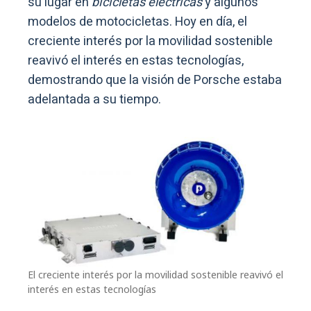
su lugar en
bicicletas eléctricas
y algunos
modelos de motocicletas. Hoy en día, el
creciente interés por la movilidad sostenible
reavivó el interés en estas tecnologías,
demostrando que la visión de Porsche estaba
adelantada a su tiempo.
El creciente interés por la movilidad sostenible reavivó el
interés en estas tecnologías