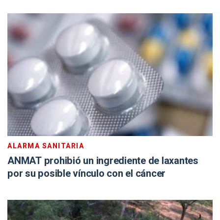
ALARMA SANITARIA
ANMAT prohibió un ingrediente de laxantes
por su posible vínculo con el cáncer