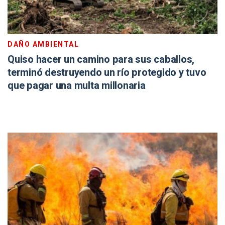
DAÑO AMBIENTAL
Quiso hacer un camino para sus caballos,
terminó destruyendo un río protegido y tuvo
que pagar una multa millonaria