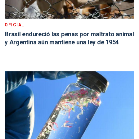
OFICIAL
Brasil endureció las penas por maltrato animal
y Argentina aún mantiene una ley de 1954