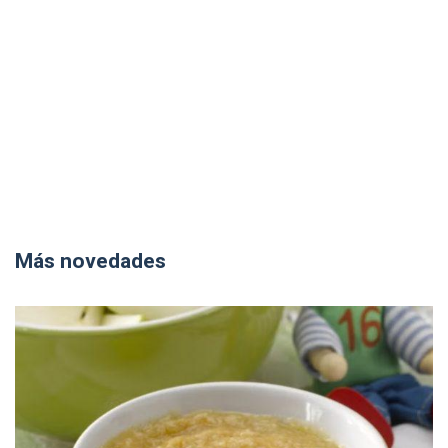
Más novedades