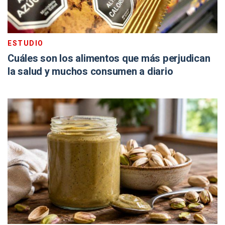
ESTUDIO
Cuáles son los alimentos que más perjudican
la salud y muchos consumen a diario