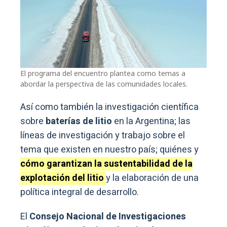
El programa del encuentro plantea como temas a
abordar la perspectiva de las comunidades locales.
Así como también la investigación científica
sobre
baterías de litio
en la Argentina; las
líneas de investigación y trabajo sobre el
tema que existen en nuestro país; quiénes y
cómo garantizan la sustentabilidad de la
explotación del litio
y la elaboración de una
política integral de desarrollo.
El
Consejo Nacional de Investigaciones