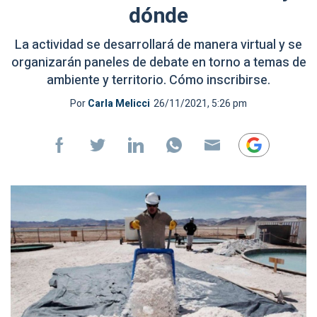
dónde
La actividad se desarrollará de manera virtual y se
organizarán paneles de debate en torno a temas de
ambiente y territorio. Cómo inscribirse.
Por
Carla Melicci
26/11/2021, 5:26 pm