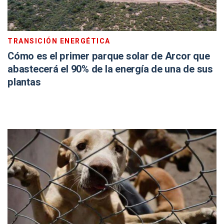
TRANSICIÓN ENERGÉTICA
Cómo es el primer parque solar de Arcor que
abastecerá el 90% de la energía de una de sus
plantas