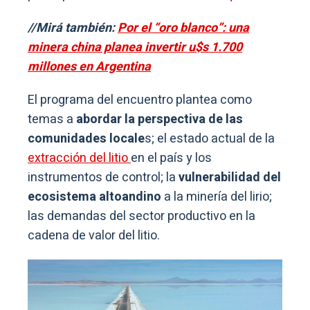
//Mirá también:
Por el “oro blanco”: una
minera china planea invertir u$s 1.700
millones en Argentina
El programa del encuentro plantea como
temas a
abordar la perspectiva de las
comunidades locale
s; el estado actual de la
extracción del litio
en el país y los
instrumentos de control; la
vulnerabilidad del
ecosistema altoandino
a la minería del lirio;
las demandas del sector productivo en la
cadena de valor del litio.