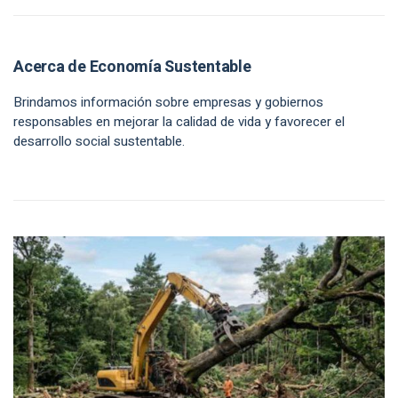
Acerca de Economía Sustentable
Brindamos información sobre empresas y gobiernos
responsables en mejorar la calidad de vida y favorecer el
desarrollo social sustentable.