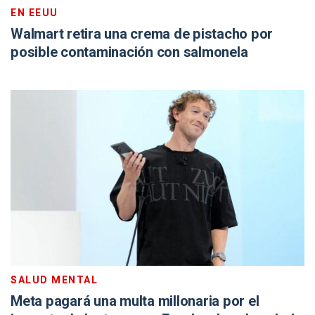
EN EEUU
Walmart retira una crema de pistacho por
posible contaminación con salmonela
SALUD MENTAL
Meta pagará una multa millonaria por el