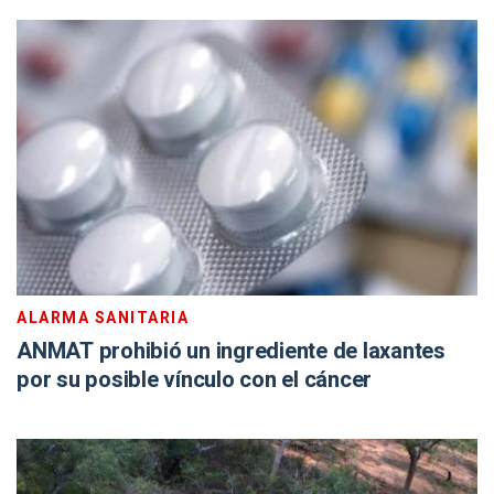
ALARMA SANITARIA
ANMAT prohibió un ingrediente de laxantes
por su posible vínculo con el cáncer