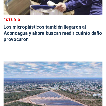
ESTUDIO
Los microplásticos también llegaron al
Aconcagua y ahora buscan medir cuánto daño
provocaron