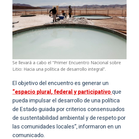
Se llevará a cabo el “Primer Encuentro Nacional sobre
Litio: Hacia una política de desarrollo integral”.
El objetivo del encuentro es generar un
“espacio plural, federal y participativo
que
pueda impulsar el desarrollo de una política
de Estado guiada por criterios consensuados
de sustentabilidad ambiental y de respeto por
las comunidades locales”, informaron en un
comunicado.