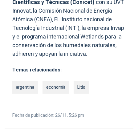
Científicas y Técnicas (Conicet)
con su UVT
Innovat, la Comisión Nacional de Energía
Atómica (CNEA), EL Instituto nacional de
Tecnología Industrial (INTI), la empresa Invap
y el programa internacional Wetlands para la
conservación de los humedales naturales,
adhieren y apoyan la iniciativa.
Temas relacionados:
argentina
economía
Litio
Fecha de publicación: 26/11, 5:26 pm