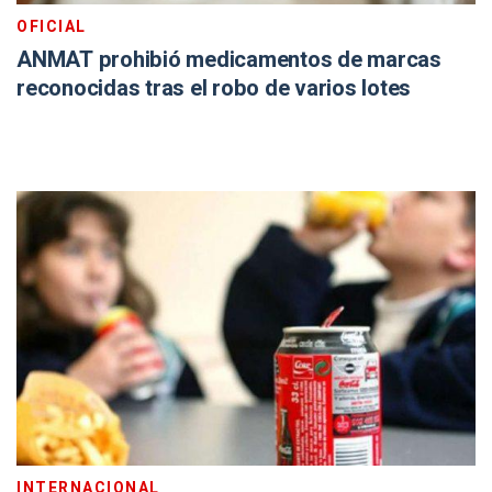
OFICIAL
ANMAT prohibió medicamentos de marcas
reconocidas tras el robo de varios lotes
INTERNACIONAL