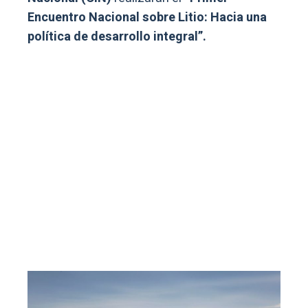
Encuentro Nacional sobre Litio: Hacia una
política de desarrollo integral”.