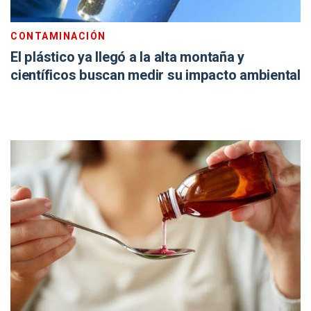
CONTAMINACIÓN
El plástico ya llegó a la alta montaña y
científicos buscan medir su impacto ambiental