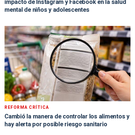
impacto de Instagram y Facebook en la salud
mental de niños y adolescentes
REFORMA CRÍTICA
Cambió la manera de controlar los alimentos y
hay alerta por posible riesgo sanitario