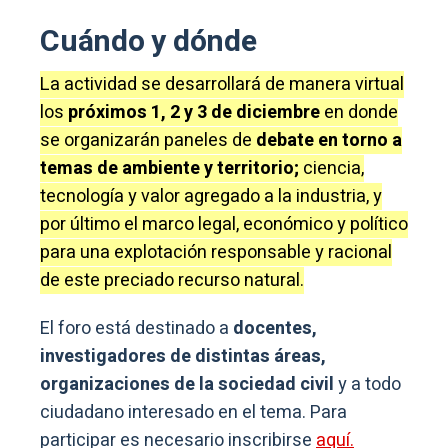
Cuándo y dónde
La actividad se desarrollará de manera virtual
los
próximos 1, 2 y 3 de diciembre
en donde
se organizarán paneles de
debate en torno a
temas de ambiente y territorio;
ciencia,
tecnología y valor agregado a la industria, y
por último el marco legal, económico y político
para una explotación responsable y racional
de este preciado recurso natural.
El foro está destinado a
docentes,
investigadores de distintas áreas,
organizaciones de la sociedad civil
y a todo
ciudadano interesado en el tema. Para
participar es necesario inscribirse
aquí.