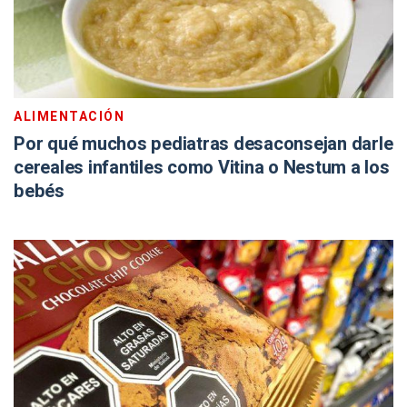
ALIMENTACIÓN
Por qué muchos pediatras desaconsejan darle
cereales infantiles como Vitina o Nestum a los
bebés