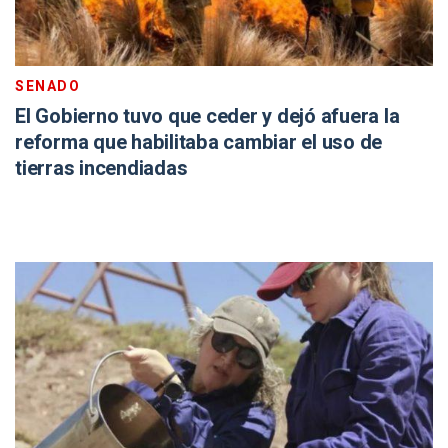
SENADO
El Gobierno tuvo que ceder y dejó afuera la
reforma que habilitaba cambiar el uso de
tierras incendiadas