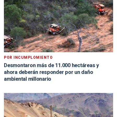
POR INCUMPLOMIENTO
Desmontaron más de 11.000 hectáreas y
ahora deberán responder por un daño
ambiental millonario