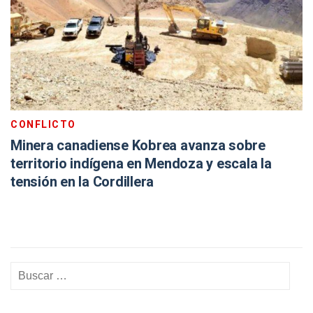
CONFLICTO
Minera canadiense Kobrea avanza sobre
territorio indígena en Mendoza y escala la
tensión en la Cordillera