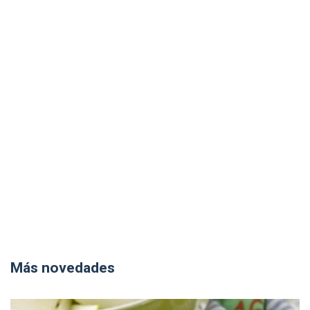
Más novedades