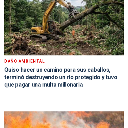
DAÑO AMBIENTAL
Quiso hacer un camino para sus caballos,
terminó destruyendo un río protegido y tuvo
que pagar una multa millonaria