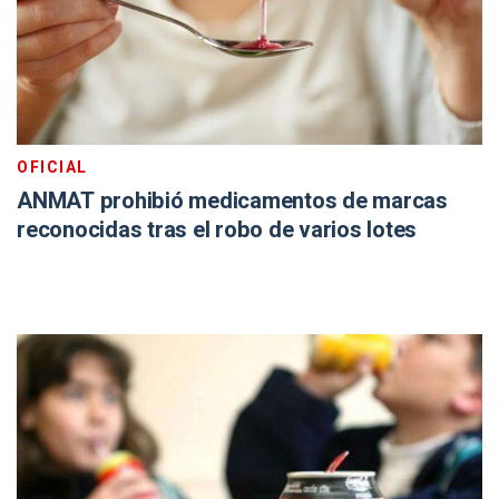
OFICIAL
ANMAT prohibió medicamentos de marcas
reconocidas tras el robo de varios lotes