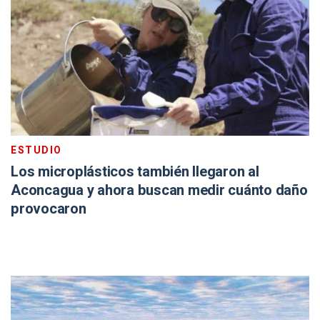
ESTUDIO
Los microplásticos también llegaron al
Aconcagua y ahora buscan medir cuánto daño
provocaron