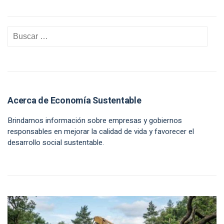
Acerca de Economía Sustentable
Brindamos información sobre empresas y gobiernos
responsables en mejorar la calidad de vida y favorecer el
desarrollo social sustentable.