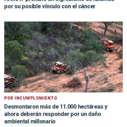
por su posible vínculo con el cáncer
POR INCUMPLOMIENTO
Desmontaron más de 11.000 hectáreas y
ahora deberán responder por un daño
ambiental millonario