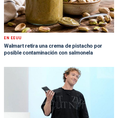
EN EEUU
Walmart retira una crema de pistacho por
posible contaminación con salmonela