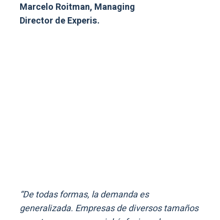
Marcelo Roitman, Managing
Director de Experis.
“De todas formas, la demanda es
generalizada. Empresas de diversos tamaños