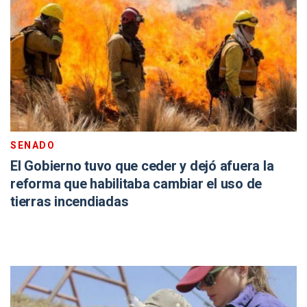
SENADO
El Gobierno tuvo que ceder y dejó afuera la
reforma que habilitaba cambiar el uso de
tierras incendiadas