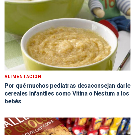
ALIMENTACIÓN
Por qué muchos pediatras desaconsejan darle
cereales infantiles como Vitina o Nestum a los
bebés