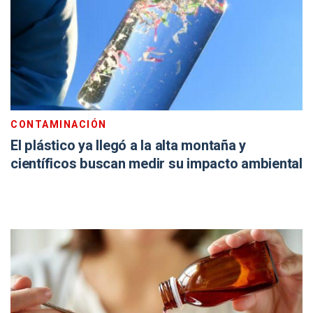
CONTAMINACIÓN
El plástico ya llegó a la alta montaña y
científicos buscan medir su impacto ambiental