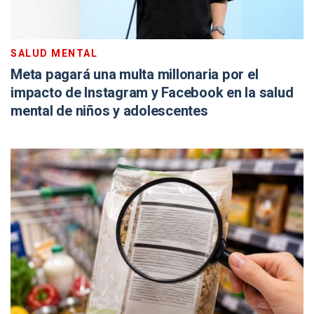
SALUD MENTAL
Meta pagará una multa millonaria por el
impacto de Instagram y Facebook en la salud
mental de niños y adolescentes