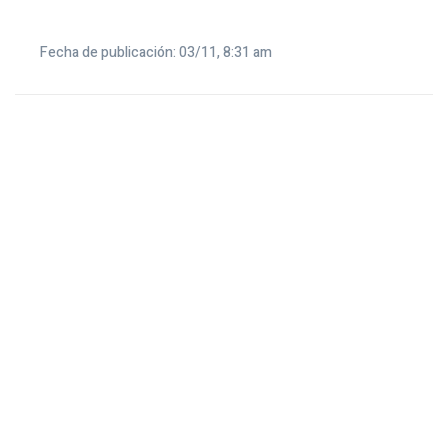
Fecha de publicación: 03/11, 8:31 am