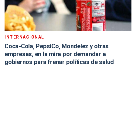
INTERNACIONAL
Coca-Cola, PepsiCo, Mondelēz y otras
empresas, en la mira por demandar a
gobiernos para frenar políticas de salud