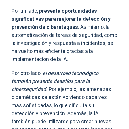
Por un lado,
presenta oportunidades
significativas para mejorar la detección y
prevención de ciberataques
. Asimismo, la
automatización de tareas de seguridad, como
la investigación y respuesta a incidentes, se
ha vuelto más eficiente gracias a la
implementación de la IA.
Por otro lado,
el desarrollo tecnológico
también presenta desafíos para la
ciberseguridad.
Por ejemplo, las amenazas
cibernéticas se están volviendo cada vez
más sofisticadas, lo que dificulta su
detección y prevención. Además, la IA
también puede utilizarse para crear nuevas