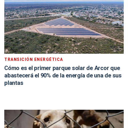
TRANSICIÓN ENERGÉTICA
Cómo es el primer parque solar de Arcor que
abastecerá el 90% de la energía de una de sus
plantas