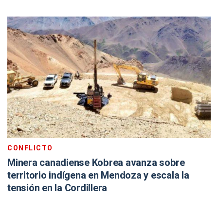
CONFLICTO
Minera canadiense Kobrea avanza sobre
territorio indígena en Mendoza y escala la
tensión en la Cordillera