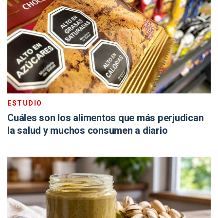
ESTUDIO
Cuáles son los alimentos que más perjudican
la salud y muchos consumen a diario