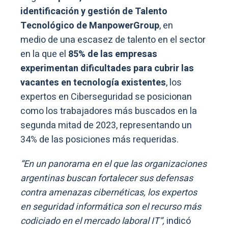
identificación y gestión de Talento
Tecnológico de ManpowerGroup
, en
medio de una escasez de talento en el sector
en la que el
85% de las empresas
experimentan dificultades para cubrir las
vacantes en tecnología existentes
, los
expertos en Ciberseguridad se posicionan
como los trabajadores más buscados en la
segunda mitad de 2023, representando un
34% de las posiciones más requeridas.
“En un panorama en el que las organizaciones
argentinas buscan fortalecer sus defensas
contra amenazas cibernéticas, los expertos
en seguridad informática son el recurso más
codiciado en el mercado laboral IT”,
indicó