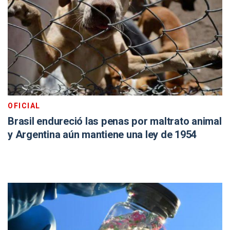
OFICIAL
Brasil endureció las penas por maltrato animal
y Argentina aún mantiene una ley de 1954