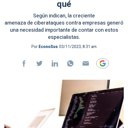
qué
Según indican, la creciente
amenaza de ciberataques contra empresas generó
una necesidad importante de contar con estos
especialistas.
Por
EconoSus
03/11/2023, 8:31 am