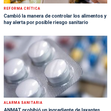
REFORMA CRÍTICA
Cambió la manera de controlar los alimentos y
hay alerta por posible riesgo sanitario
ALARMA SANITARIA
ANMAT prohibió un ingrediente de laxantes