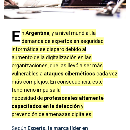
E
n
Argentina
, y a nivel mundial, la
demanda de expertos en seguridad
informática se disparó debido al
aumento de la digitalización en las
organizaciones, que las llevó a ser más
vulnerables a
ataques cibernéticos
cada vez
más complejos. En consecuencia, este
fenómeno impulsa la
necesidad de
profesionales altamente
capacitados en la detección
y
prevención de amenazas digitales.
Según
Experis, la marca líder en