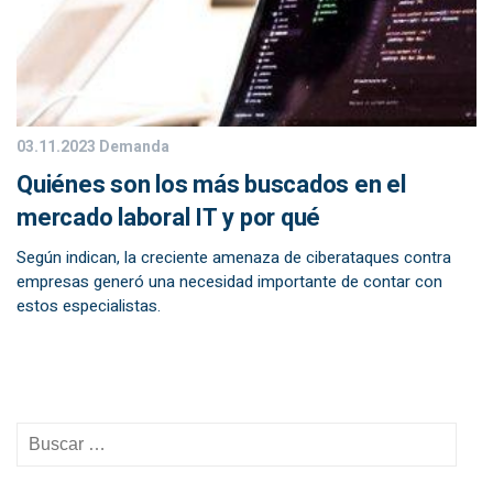
03.11.2023
Demanda
Quiénes son los más buscados en el
mercado laboral IT y por qué
Según indican, la creciente amenaza de ciberataques contra
empresas generó una necesidad importante de contar con
estos especialistas.