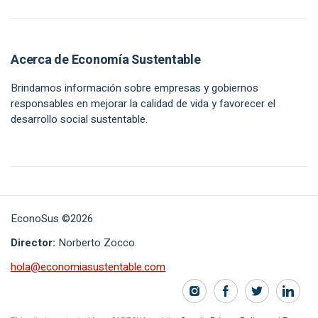
Acerca de Economía Sustentable
Brindamos información sobre empresas y gobiernos
responsables en mejorar la calidad de vida y favorecer el
desarrollo social sustentable.
EconoSus ©2026
Director:
Norberto Zocco
hola@economiasustentable.com