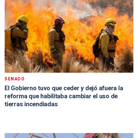
SENADO
El Gobierno tuvo que ceder y dejó afuera la
reforma que habilitaba cambiar el uso de
tierras incendiadas