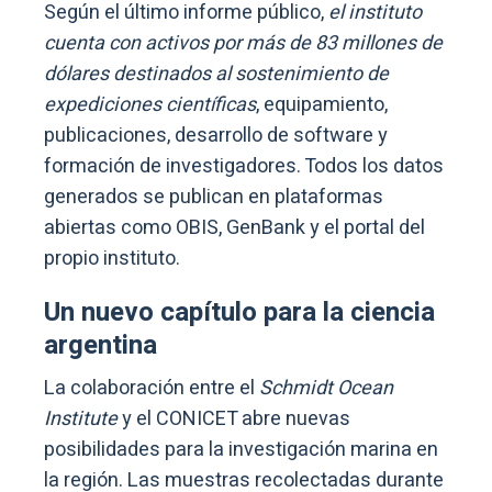
Según el último informe público,
el instituto
cuenta con activos por más de 83 millones de
dólares destinados al sostenimiento de
expediciones científicas
, equipamiento,
publicaciones, desarrollo de software y
formación de investigadores. Todos los datos
generados se publican en plataformas
abiertas como OBIS, GenBank y el portal del
propio instituto.
Un nuevo capítulo para la ciencia
argentina
La colaboración entre el
Schmidt Ocean
Institute
y el CONICET abre nuevas
posibilidades para la investigación marina en
la región. Las muestras recolectadas durante