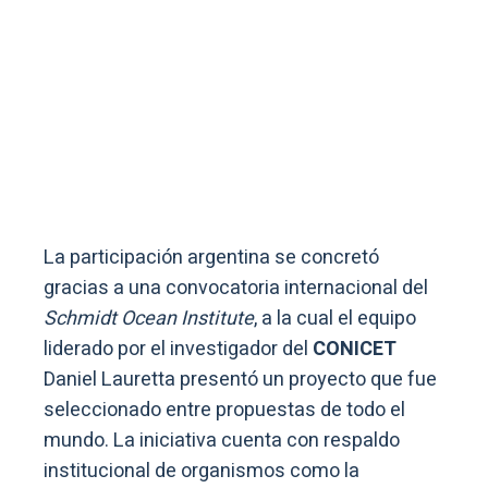
La participación argentina se concretó
gracias a una convocatoria internacional del
Schmidt Ocean Institute
, a la cual el equipo
liderado por el investigador del
CONICET
Daniel Lauretta presentó un proyecto que fue
seleccionado entre propuestas de todo el
mundo. La iniciativa cuenta con respaldo
institucional de organismos como la