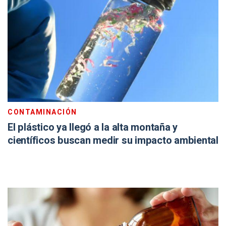
CONTAMINACIÓN
El plástico ya llegó a la alta montaña y
científicos buscan medir su impacto ambiental