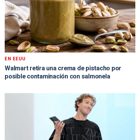
EN EEUU
Walmart retira una crema de pistacho por
posible contaminación con salmonela