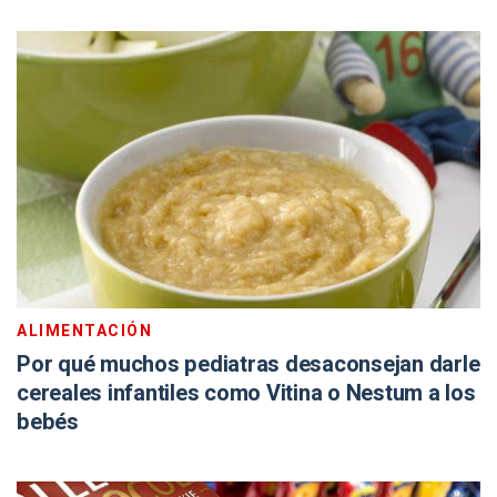
ALIMENTACIÓN
Por qué muchos pediatras desaconsejan darle
cereales infantiles como Vitina o Nestum a los
bebés