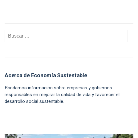
Acerca de Economía Sustentable
Brindamos información sobre empresas y gobiernos
responsables en mejorar la calidad de vida y favorecer el
desarrollo social sustentable.