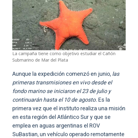
La campaña tiene como objetivo estudiar el Cañón
Submarino de Mar del Plata
Aunque la expedición comenzó en junio,
las
primeras transmisiones en vivo desde el
fondo marino se iniciaron el 23 de julio y
continuarán hasta el 10 de agosto.
Es la
primera vez que el instituto realiza una misión
en esta región del Atlántico Sur y que se
emplea en aguas argentinas el ROV
SuBastian, un vehículo operado remotamente