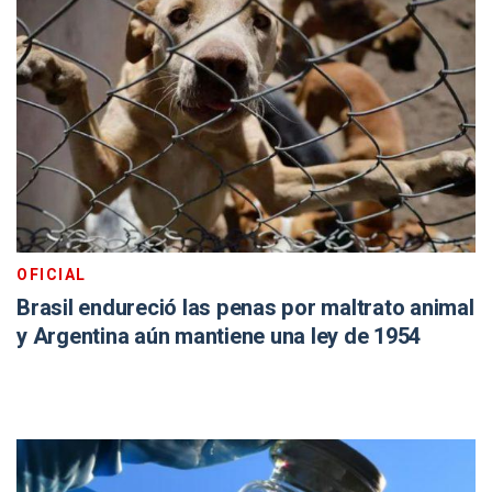
OFICIAL
Brasil endureció las penas por maltrato animal
y Argentina aún mantiene una ley de 1954