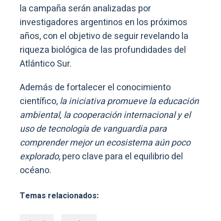
la campaña serán analizadas por
investigadores argentinos en los próximos
años, con el objetivo de seguir revelando la
riqueza biológica de las profundidades del
Atlántico Sur.
Además de fortalecer el conocimiento
científico,
la iniciativa promueve la educación
ambiental, la cooperación internacional y el
uso de tecnología de vanguardia para
comprender mejor un ecosistema aún poco
explorado
, pero clave para el equilibrio del
océano.
Temas relacionados: