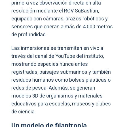
primera vez observación directa en alta
resolución mediante el ROV SuBastian,
equipado con cámaras, brazos robóticos y
sensores que operan a más de 4.000 metros
de profundidad.
Las inmersiones se transmiten en vivo a
través del canal de YouTube del instituto,
mostrando especies nunca antes
registradas, paisajes submarinos y también
residuos humanos como bolsas plásticas o
redes de pesca. Además, se generan
modelos 3D de organismos y materiales
educativos para escuelas, museos y clubes
de ciencia.
Un modelo de filantropía