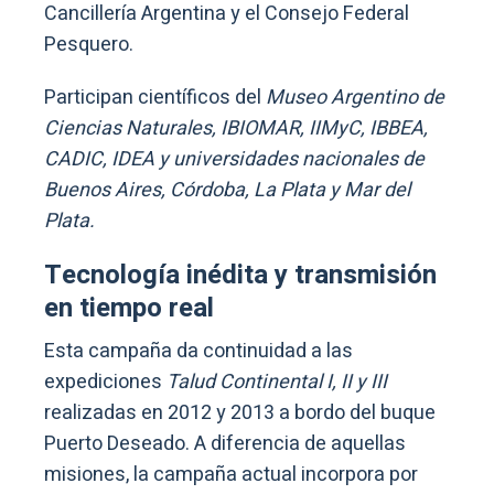
Cancillería Argentina y el Consejo Federal
Pesquero.
Participan científicos del
Museo Argentino de
Ciencias Naturales, IBIOMAR, IIMyC, IBBEA,
CADIC, IDEA y universidades nacionales de
Buenos Aires, Córdoba, La Plata y Mar del
Plata.
Tecnología inédita y transmisión
en tiempo real
Esta campaña da continuidad a las
expediciones
Talud Continental I, II y III
realizadas en 2012 y 2013 a bordo del buque
Puerto Deseado. A diferencia de aquellas
misiones, la campaña actual incorpora por