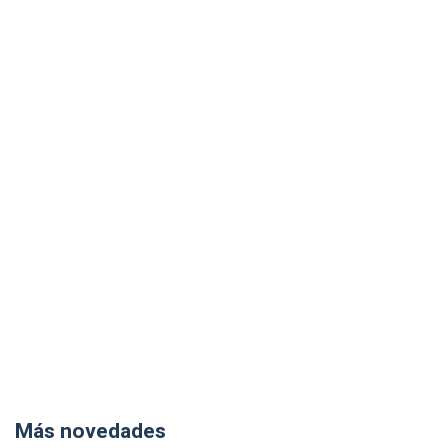
Más novedades