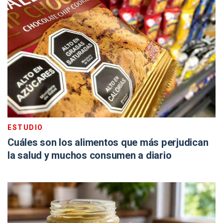
ESTUDIO
Cuáles son los alimentos que más perjudican
la salud y muchos consumen a diario