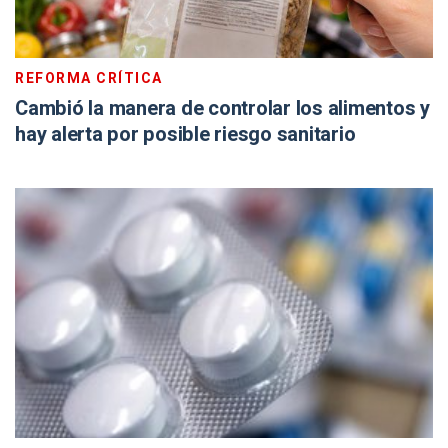
REFORMA CRÍTICA
Cambió la manera de controlar los alimentos y
hay alerta por posible riesgo sanitario