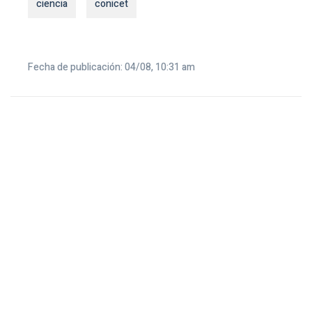
ciencia
conicet
Fecha de publicación: 04/08, 10:31 am