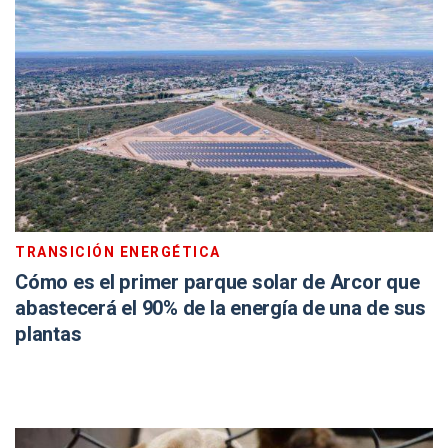
TRANSICIÓN ENERGÉTICA
Cómo es el primer parque solar de Arcor que
abastecerá el 90% de la energía de una de sus
plantas