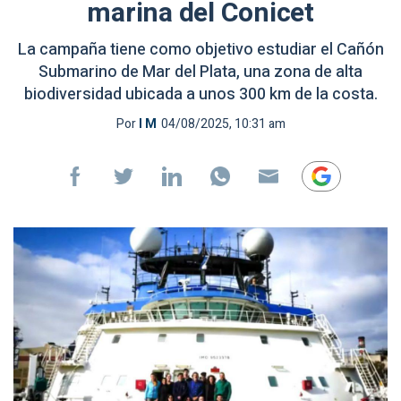
marina del Conicet
La campaña tiene como objetivo estudiar el Cañón
Submarino de Mar del Plata, una zona de alta
biodiversidad ubicada a unos 300 km de la costa.
Por
I M
04/08/2025, 10:31 am