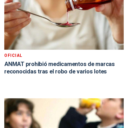
OFICIAL
ANMAT prohibió medicamentos de marcas
reconocidas tras el robo de varios lotes