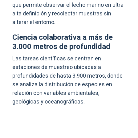
que permite observar el lecho marino en ultra
alta definición y recolectar muestras sin
alterar el entorno.
Ciencia colaborativa a más de
3.000 metros de profundidad
Las tareas científicas se centran en
estaciones de muestreo ubicadas a
profundidades de hasta 3.900 metros, donde
se analiza la distribución de especies en
relación con variables ambientales,
geológicas y oceanográficas.