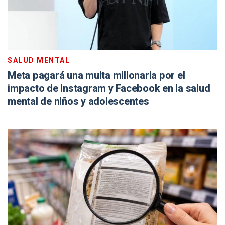
SALUD MENTAL
Meta pagará una multa millonaria por el
impacto de Instagram y Facebook en la salud
mental de niños y adolescentes