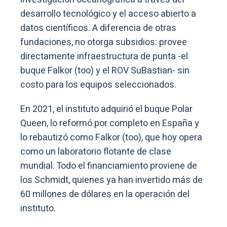
desarrollo tecnológico y el acceso abierto a
datos científicos. A diferencia de otras
fundaciones, no otorga subsidios: provee
directamente infraestructura de punta -el
buque Falkor (too) y el ROV SuBastian- sin
costo para los equipos seleccionados.
En 2021, el instituto adquirió el buque Polar
Queen, lo reformó por completo en España y
lo rebautizó como Falkor (too), que hoy opera
como un laboratorio flotante de clase
mundial. Todo el financiamiento proviene de
los Schmidt, quienes ya han invertido más de
60 millones de dólares en la operación del
instituto.