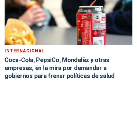
INTERNACIONAL
Coca-Cola, PepsiCo, Mondelēz y otras
empresas, en la mira por demandar a
gobiernos para frenar políticas de salud