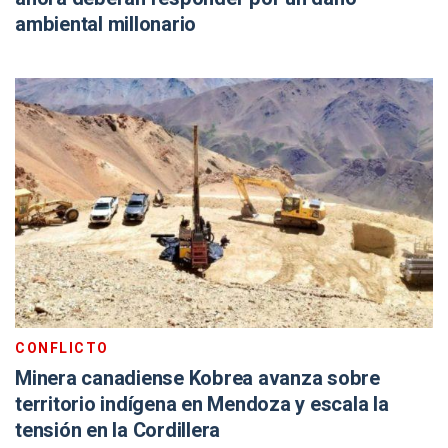
ambiental millonario
CONFLICTO
Minera canadiense Kobrea avanza sobre
territorio indígena en Mendoza y escala la
tensión en la Cordillera