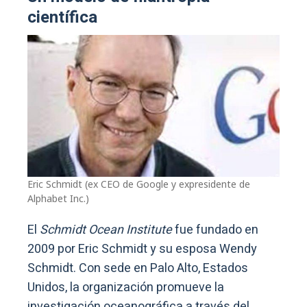
científica
Eric Schmidt (ex CEO de Google y expresidente de
Alphabet Inc.)
El
Schmidt Ocean Institute
fue fundado en
2009 por Eric Schmidt y su esposa Wendy
Schmidt. Con sede en Palo Alto, Estados
Unidos, la organización promueve la
investigación oceanográfica a través del