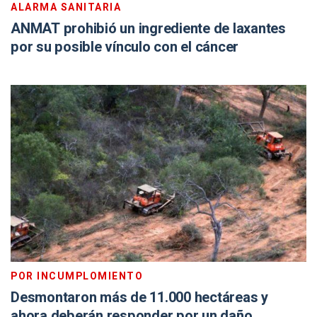
ALARMA SANITARIA
ANMAT prohibió un ingrediente de laxantes
por su posible vínculo con el cáncer
POR INCUMPLOMIENTO
Desmontaron más de 11.000 hectáreas y
ahora deberán responder por un daño