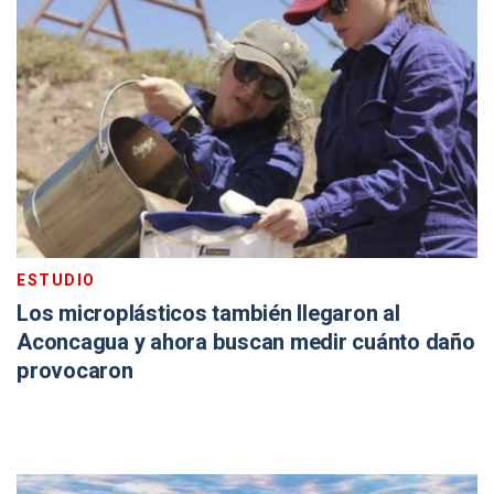
ESTUDIO
Los microplásticos también llegaron al
Aconcagua y ahora buscan medir cuánto daño
provocaron