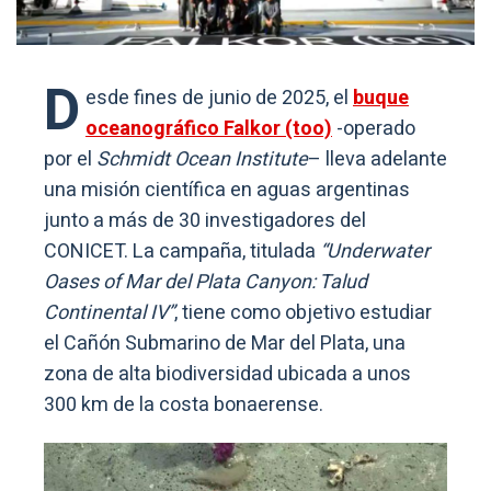
D
esde fines de junio de 2025, el
buque
oceanográfico Falkor (too)
-operado
por el
Schmidt Ocean Institute
– lleva adelante
una misión científica en aguas argentinas
junto a más de 30 investigadores del
CONICET. La campaña, titulada
“Underwater
Oases of Mar del Plata Canyon: Talud
Continental IV”
, tiene como objetivo estudiar
el Cañón Submarino de Mar del Plata, una
zona de alta biodiversidad ubicada a unos
300 km de la costa bonaerense.