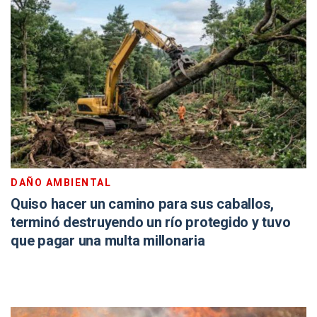
DAÑO AMBIENTAL
Quiso hacer un camino para sus caballos,
terminó destruyendo un río protegido y tuvo
que pagar una multa millonaria