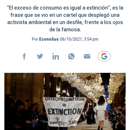
“El exceso de consumo es igual a extinción”, es la
frase que se vio en un cartel que desplegó una
activista ambiental en un desfile, frente a los ojos
de la famosa.
Por
EconoSus
06/10/2021, 3:54 pm