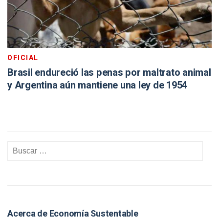
OFICIAL
Brasil endureció las penas por maltrato animal
y Argentina aún mantiene una ley de 1954
Acerca de Economía Sustentable