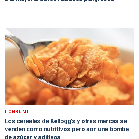
CONSUMO
Los cereales de Kellogg’s y otras marcas se
venden como nutritivos pero son una bomba
de azúcar y aditivos