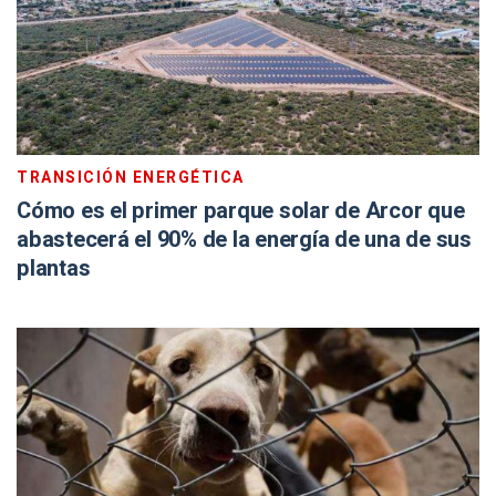
TRANSICIÓN ENERGÉTICA
Cómo es el primer parque solar de Arcor que
abastecerá el 90% de la energía de una de sus
plantas