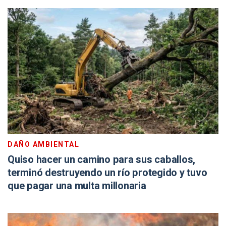
DAÑO AMBIENTAL
Quiso hacer un camino para sus caballos,
terminó destruyendo un río protegido y tuvo
que pagar una multa millonaria