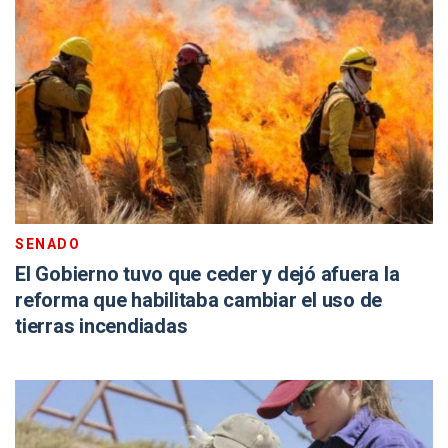
SENADO
El Gobierno tuvo que ceder y dejó afuera la
reforma que habilitaba cambiar el uso de
tierras incendiadas