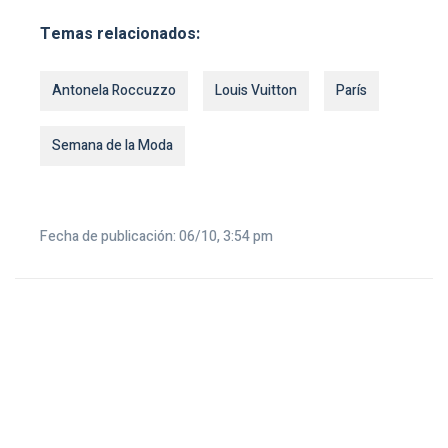
Temas relacionados:
Antonela Roccuzzo
Louis Vuitton
París
Semana de la Moda
Fecha de publicación: 06/10, 3:54 pm