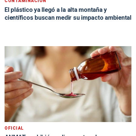
CONTAMINACIÓN
El plástico ya llegó a la alta montaña y
científicos buscan medir su impacto ambiental
OFICIAL