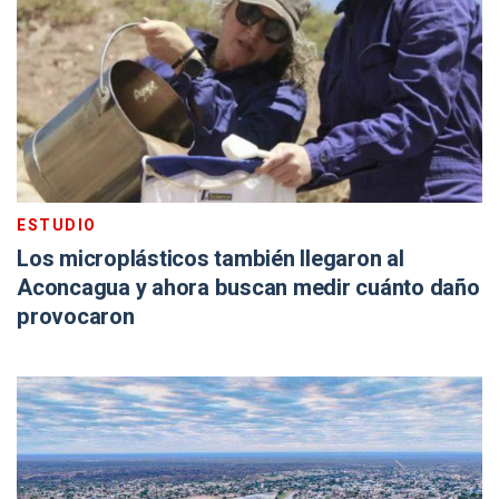
ESTUDIO
Los microplásticos también llegaron al
Aconcagua y ahora buscan medir cuánto daño
provocaron