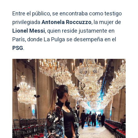
Entre el público, se encontraba como testigo
privilegiada
Antonela Roccuzzo
, la mujer de
Lionel Messi
, quien reside justamente en
París, donde La Pulga se desempeña en el
PSG
.