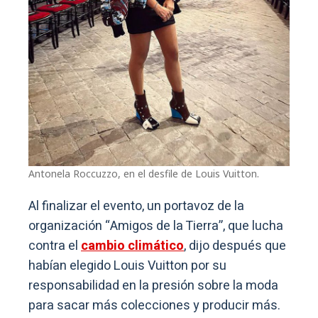
Antonela Roccuzzo, en el desfile de Louis Vuitton.
Al finalizar el evento, un portavoz de la
organización “Amigos de la Tierra”, que lucha
contra el
cambio climático
, dijo después que
habían elegido Louis Vuitton por su
responsabilidad en la presión sobre la moda
para sacar más colecciones y producir más.