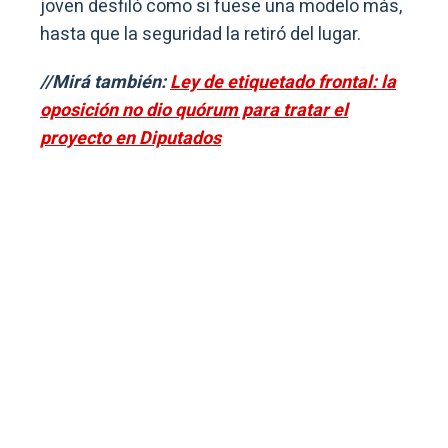
joven desfiló como si fuese una modelo más,
hasta que la seguridad la retiró del lugar.
//Mirá también:
Ley de etiquetado frontal: la
oposición no dio quórum para tratar el
proyecto en Diputados