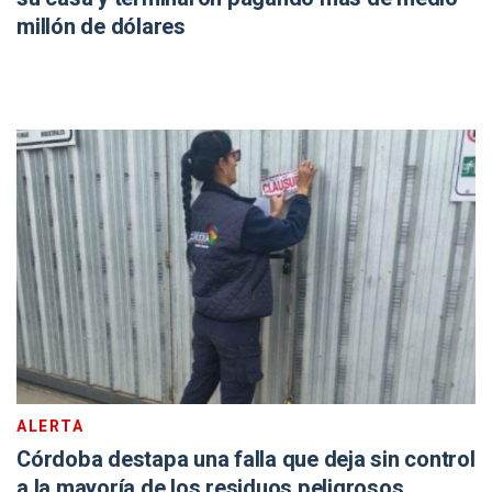
millón de dólares
ALERTA
Córdoba destapa una falla que deja sin control
a la mayoría de los residuos peligrosos