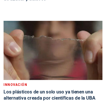
INNOVACIÓN
Los plásticos de un solo uso ya tienen una
alternativa creada por científicas de la UBA