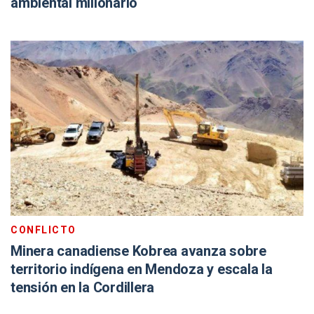
ambiental millonario
CONFLICTO
Minera canadiense Kobrea avanza sobre
territorio indígena en Mendoza y escala la
tensión en la Cordillera