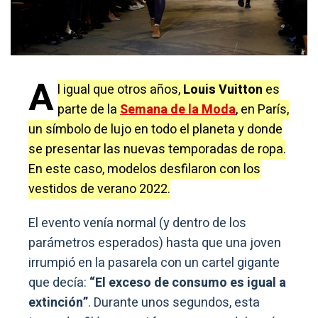
A
l igual que otros años,
Louis Vuitton
es
parte de la
Semana de la Moda
, en París,
un símbolo de lujo en todo el planeta y donde
se presentar las nuevas temporadas de ropa.
En este caso, modelos desfilaron con los
vestidos de verano 2022.
El evento venía normal (y dentro de los
parámetros esperados) hasta que una joven
irrumpió en la pasarela con un cartel gigante
que decía:
“El exceso de consumo es igual a
extinción”
. Durante unos segundos, esta