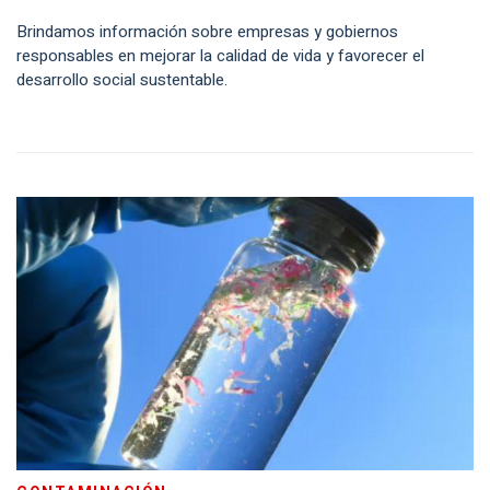
Brindamos información sobre empresas y gobiernos
responsables en mejorar la calidad de vida y favorecer el
desarrollo social sustentable.