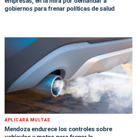
empresas, en la mira por demandar a
gobiernos para frenar políticas de salud
APLICARÁ MULTAS
Mendoza endurece los controles sobre