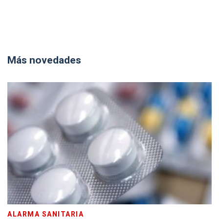
Más novedades
ALARMA SANITARIA