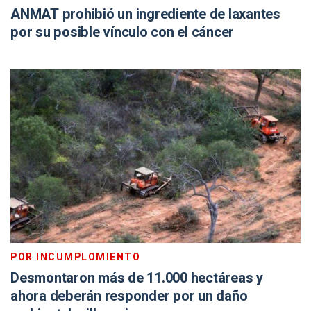
ANMAT prohibió un ingrediente de laxantes
por su posible vínculo con el cáncer
POR INCUMPLOMIENTO
Desmontaron más de 11.000 hectáreas y
ahora deberán responder por un daño