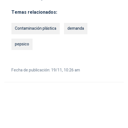
Temas relacionados:
Contaminación plástica
demanda
pepsico
Fecha de publicación: 19/11, 10:26 am