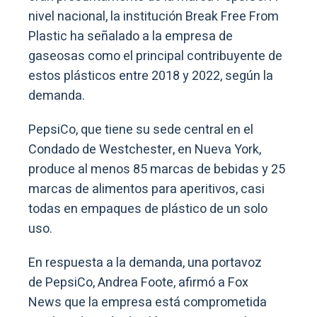
nivel nacional, la institución Break Free From
Plastic ha señalado a la empresa de
gaseosas como el principal contribuyente de
estos plásticos entre 2018 y 2022, según la
demanda.
PepsiCo, que tiene su sede central en el
Condado de Westchester, en Nueva York,
produce al menos 85 marcas de bebidas y 25
marcas de alimentos para aperitivos, casi
todas en empaques de plástico de un solo
uso.
En respuesta a la demanda, una portavoz
de PepsiCo, Andrea Foote, afirmó a Fox
News que la empresa está comprometida