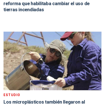
reforma que habilitaba cambiar el uso de
tierras incendiadas
ESTUDIO
Los microplásticos también llegaron al