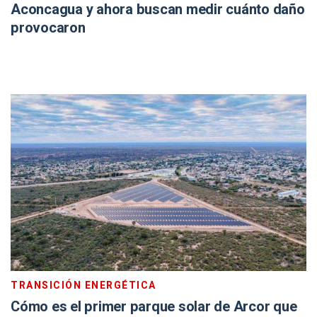
Aconcagua y ahora buscan medir cuánto daño
provocaron
TRANSICIÓN ENERGÉTICA
Cómo es el primer parque solar de Arcor que