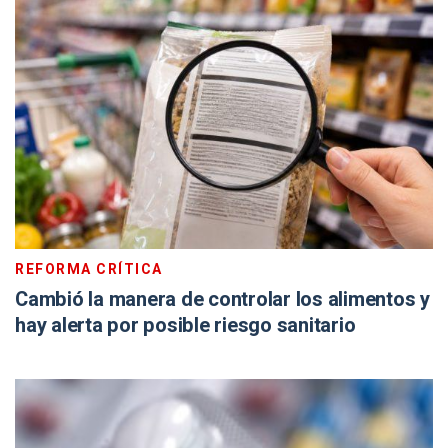
REFORMA CRÍTICA
Cambió la manera de controlar los alimentos y
hay alerta por posible riesgo sanitario