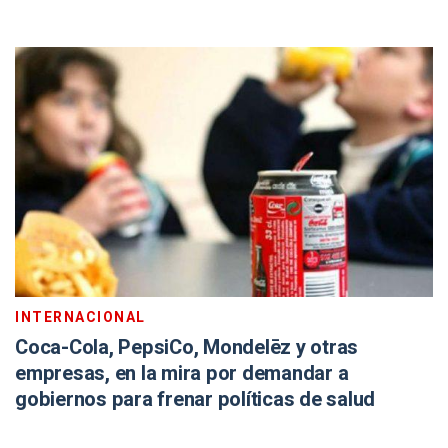
INTERNACIONAL
Coca-Cola, PepsiCo, Mondelēz y otras
empresas, en la mira por demandar a
gobiernos para frenar políticas de salud