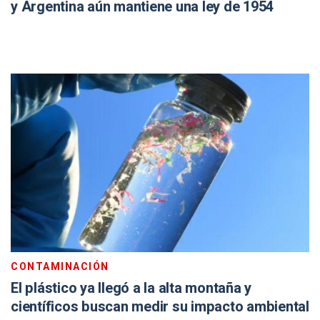
y Argentina aún mantiene una ley de 1954
CONTAMINACIÓN
El plástico ya llegó a la alta montaña y
científicos buscan medir su impacto ambiental