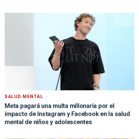
SALUD MENTAL
Meta pagará una multa millonaria por el
impacto de Instagram y Facebook en la salud
mental de niños y adolescentes