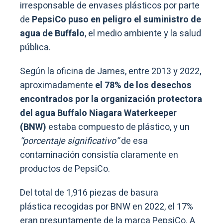
irresponsable de envases plásticos por parte
de
PepsiCo puso en peligro el suministro de
agua de Buffalo
, el medio ambiente y la salud
pública.
Según la oficina de James, entre 2013 y 2022,
aproximadamente
el 78% de los desechos
encontrados por la organización protectora
del agua Buffalo Niagara Waterkeeper
(BNW)
estaba compuesto de plástico, y un
“porcentaje significativo”
de esa
contaminación consistía claramente en
productos de PepsiCo.
Del total de 1,916 piezas de basura
plástica recogidas por BNW en 2022, el 17%
eran presuntamente de la marca PepsiCo. A