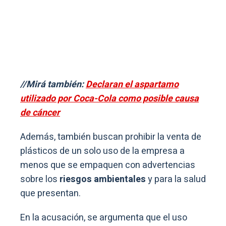
//Mirá también:
Declaran el aspartamo
utilizado por Coca-Cola como posible causa
de cáncer
Además, también buscan prohibir la venta de
plásticos de un solo uso de la empresa a
menos que se empaquen con advertencias
sobre los
riesgos ambientales
y para la salud
que presentan.
En la acusación, se argumenta que el uso