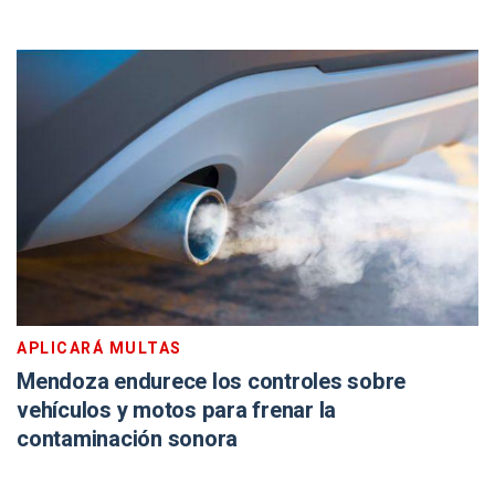
APLICARÁ MULTAS
Mendoza endurece los controles sobre
vehículos y motos para frenar la
contaminación sonora