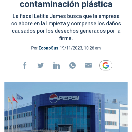
contaminación plástica
La fiscal Letitia James busca que la empresa
colabore en la limpieza y compense los daños
causados por los desechos generados por la
firma.
Por
EconoSus
19/11/2023, 10:26 am