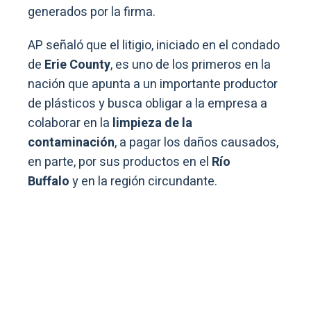
generados por la firma.
AP señaló que el litigio, iniciado en el condado
de
Erie County
, es uno de los primeros en la
nación que apunta a un importante productor
de plásticos y busca obligar a la empresa a
colaborar en la
limpieza de la
contaminación
, a pagar los daños causados,
en parte, por sus productos en el
Río
Buffalo
y en la región circundante.