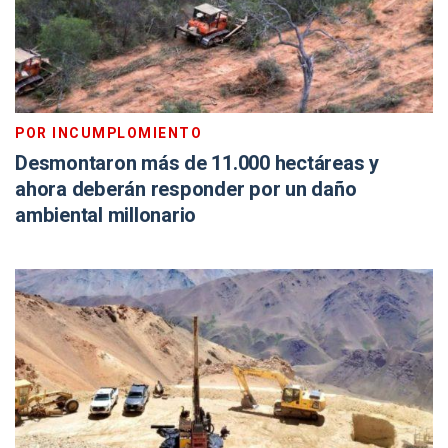
POR INCUMPLOMIENTO
Desmontaron más de 11.000 hectáreas y
ahora deberán responder por un daño
ambiental millonario