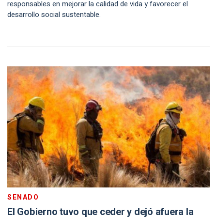
responsables en mejorar la calidad de vida y favorecer el
desarrollo social sustentable.
SENADO
El Gobierno tuvo que ceder y dejó afuera la