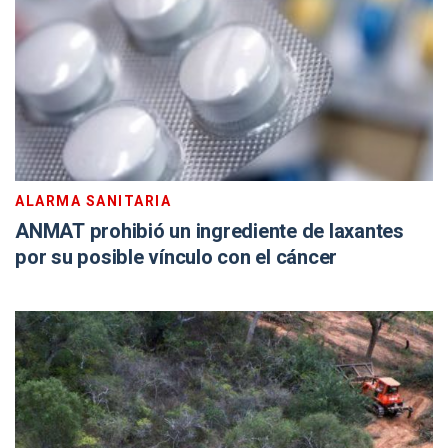
ALARMA SANITARIA
ANMAT prohibió un ingrediente de laxantes
por su posible vínculo con el cáncer