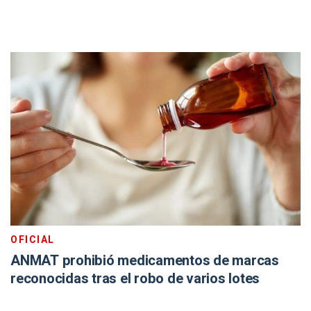
OFICIAL
ANMAT prohibió medicamentos de marcas
reconocidas tras el robo de varios lotes