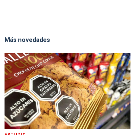
Más novedades
ESTUDIO