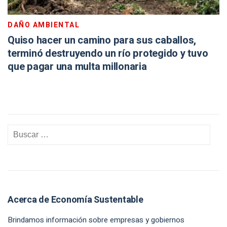
DAÑO AMBIENTAL
Quiso hacer un camino para sus caballos,
terminó destruyendo un río protegido y tuvo
que pagar una multa millonaria
Acerca de Economía Sustentable
Brindamos información sobre empresas y gobiernos