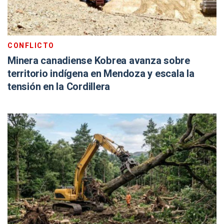
CONFLICTO
Minera canadiense Kobrea avanza sobre
territorio indígena en Mendoza y escala la
tensión en la Cordillera