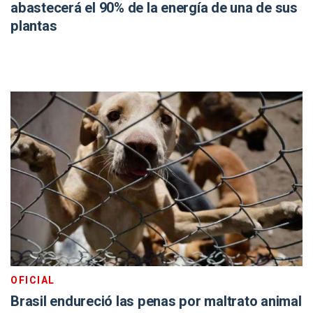
abastecerá el 90% de la energía de una de sus
plantas
OFICIAL
Brasil endureció las penas por maltrato animal