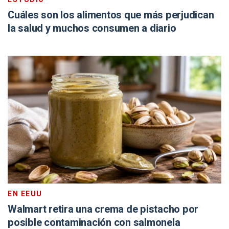
Cuáles son los alimentos que más perjudican
la salud y muchos consumen a diario
EN EEUU
Walmart retira una crema de pistacho por
posible contaminación con salmonela