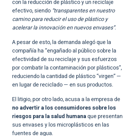
con la reducción de plástico y un reciclaje
efectivo, siendo
“transparentes en nuestro
camino para reducir el uso de plástico y
acelerar la innovación en nuevos envases”
.
A pesar de esto, la demanda alegó que la
compañía ha “engañado al público sobre la
efectividad de su reciclaje y sus esfuerzos
por combatir la contaminación por plásticos”,
reduciendo la cantidad de plástico “virgen” —
en lugar de reciclado — en sus productos.
El litigio, por otro lado, acusa a la empresa de
no advertir a los consumidores sobre los
riesgos para la salud humana
que presentan
sus envases y los microplásticos en las
fuentes de agua.