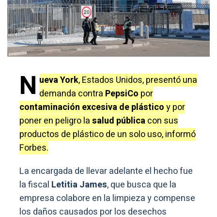
N
ueva York
, Estados Unidos, presentó una
demanda contra
PepsiCo
por
contaminación excesiva de plástico
y por
poner en peligro la
salud pública
con sus
productos de plástico de un solo uso, informó
Forbes.
La encargada de llevar adelante el hecho fue
la fiscal
Letitia James
, que busca que la
empresa colabore en la limpieza y compense
los daños causados por los desechos