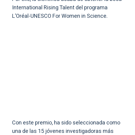
International Rising Talent del programa
L’Oréal-UNESCO For Women in Science.
Con este premio, ha sido seleccionada como
una de las 15 jóvenes investigadoras más