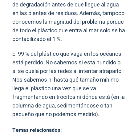
de degradación antes de que llegue al agua
en las plantas de residuos. Además, tampoco
conocemos la magnitud del problema porque
de todo el plástico que entra al mar solo se ha
contabilizado el 1 %.
El 99 % del plástico que vaga en los océanos
está perdido. No sabemos si está hundido o
si se cuela por las redes al intentar atraparlo.
Nos sabemos ni hasta qué tamaño mínimo
llega el plástico una vez que se va
fragmentando en trocitos ni dónde está (en la
columna de agua, sedimentándose o tan
pequeño que no podemos medirlo).
Temas relacionados: