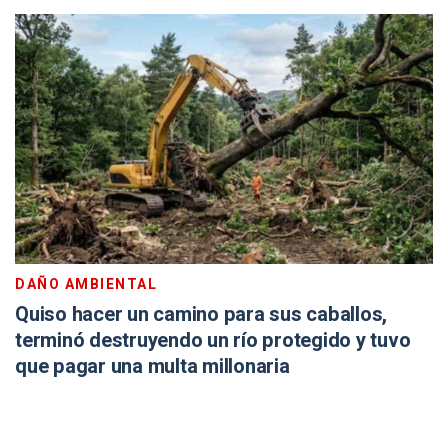
DAÑO AMBIENTAL
Quiso hacer un camino para sus caballos,
terminó destruyendo un río protegido y tuvo
que pagar una multa millonaria