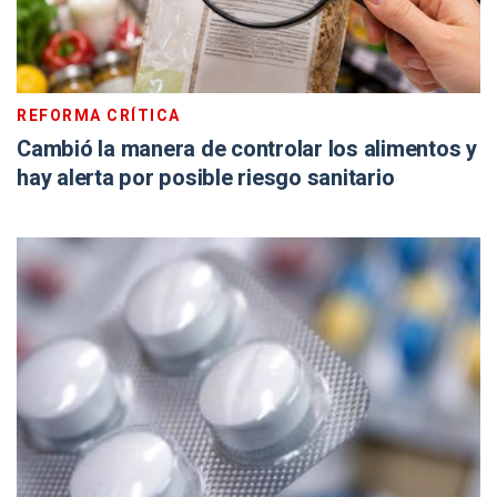
REFORMA CRÍTICA
Cambió la manera de controlar los alimentos y
hay alerta por posible riesgo sanitario