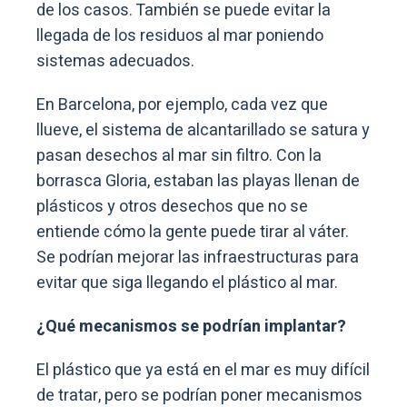
de los casos. También se puede evitar la
llegada de los residuos al mar poniendo
sistemas adecuados.
En Barcelona, por ejemplo, cada vez que
llueve, el sistema de alcantarillado se satura y
pasan desechos al mar sin filtro. Con la
borrasca Gloria, estaban las playas llenan de
plásticos y otros desechos que no se
entiende cómo la gente puede tirar al váter.
Se podrían mejorar las infraestructuras para
evitar que siga llegando el plástico al mar.
¿Qué mecanismos se podrían implantar?
El plástico que ya está en el mar es muy difícil
de tratar, pero se podrían poner mecanismos