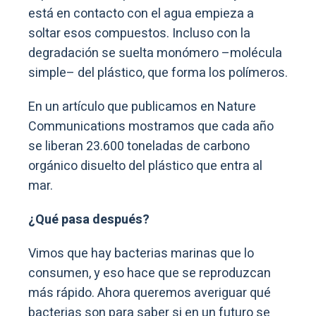
está en contacto con el agua empieza a
soltar esos compuestos. Incluso con la
degradación se suelta monómero –molécula
simple– del plástico, que forma los polímeros.
En un artículo que publicamos en Nature
Communications mostramos que cada año
se liberan 23.600 toneladas de carbono
orgánico disuelto del plástico que entra al
mar.
¿Qué pasa después?
Vimos que hay bacterias marinas que lo
consumen, y eso hace que se reproduzcan
más rápido. Ahora queremos averiguar qué
bacterias son para saber si en un futuro se