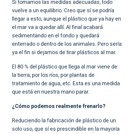
Si tomamos las medidas adecuadas, todo
vuelve a un equilibrio. Creo que sí se podría
llegar a esto, aunque el plástico que ya hay en
el mar va a quedar allí. Al final acabará
sedimentando en el fondo y quedará
enterrado o dentro de los animales. Pero sería
ya el fin si dejamos de tirar plásticos al mar.
El 80 % del plástico que llega al mar viene de
la tierra, por los ríos, por plantas de
tratamiento de agua, etc. Esta es una medida
que está en nuestra mano parar.
¿Cómo podemos realmente frenarlo?
Reduciendo la fabricación de plástico de un
solo uso, que sí es prescindible en la mayoría