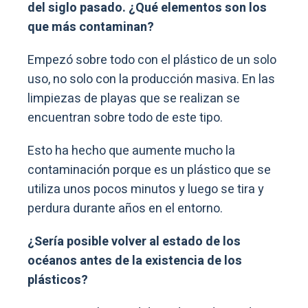
del siglo pasado. ¿Qué elementos son los
que más contaminan?
Empezó sobre todo con el plástico de un solo
uso, no solo con la producción masiva. En las
limpiezas de playas que se realizan se
encuentran sobre todo de este tipo.
Esto ha hecho que aumente mucho la
contaminación porque es un plástico que se
utiliza unos pocos minutos y luego se tira y
perdura durante años en el entorno.
¿Sería posible volver al estado de los
océanos antes de la existencia de los
plásticos?