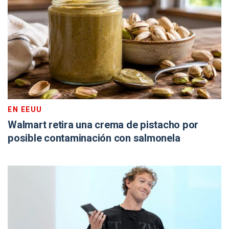
EN EEUU
Walmart retira una crema de pistacho por
posible contaminación con salmonela