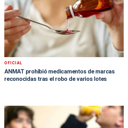
OFICIAL
ANMAT prohibió medicamentos de marcas
reconocidas tras el robo de varios lotes