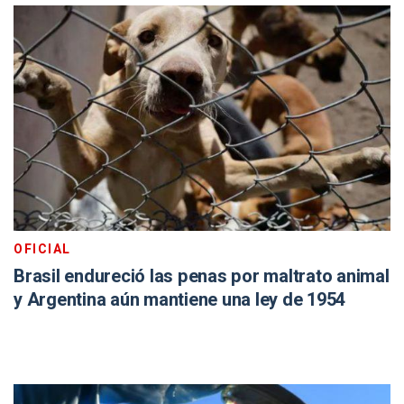
OFICIAL
Brasil endureció las penas por maltrato animal
y Argentina aún mantiene una ley de 1954