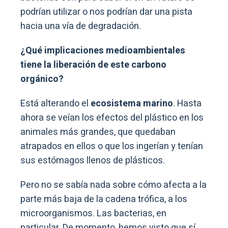
podrían utilizar o nos podrían dar una pista
hacia una vía de degradación.
¿Qué implicaciones medioambientales
tiene la liberación de este carbono
orgánico?
Está alterando el
ecosistema marino
. Hasta
ahora se veían los efectos del plástico en los
animales más grandes, que quedaban
atrapados en ellos o que los ingerían y tenían
sus estómagos llenos de plásticos.
Pero no se sabía nada sobre cómo afecta a la
parte más baja de la cadena trófica, a los
microorganismos. Las bacterias, en
particular. De momento, hemos visto que sí