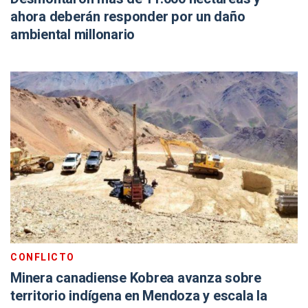
ahora deberán responder por un daño
ambiental millonario
CONFLICTO
Minera canadiense Kobrea avanza sobre
territorio indígena en Mendoza y escala la