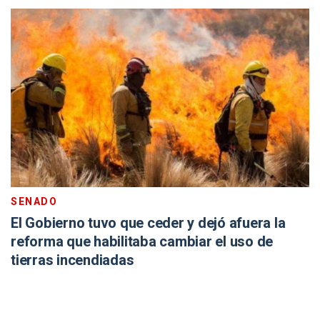
SENADO
El Gobierno tuvo que ceder y dejó afuera la
reforma que habilitaba cambiar el uso de
tierras incendiadas