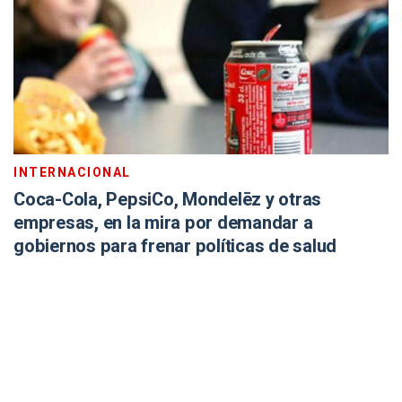
INTERNACIONAL
Coca-Cola, PepsiCo, Mondelēz y otras
empresas, en la mira por demandar a
gobiernos para frenar políticas de salud