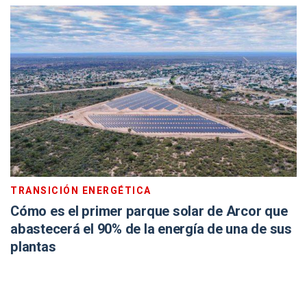
TRANSICIÓN ENERGÉTICA
Cómo es el primer parque solar de Arcor que
abastecerá el 90% de la energía de una de sus
plantas