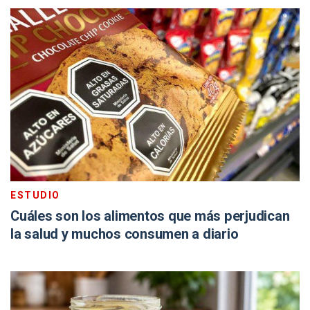
ESTUDIO
Cuáles son los alimentos que más perjudican
la salud y muchos consumen a diario