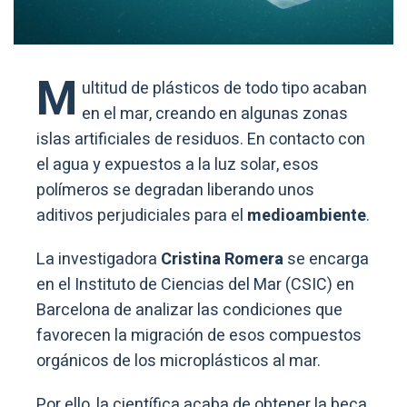
M
ultitud de plásticos de todo tipo acaban
en el mar, creando en algunas zonas
islas artificiales de residuos. En contacto con
el agua y expuestos a la luz solar, esos
polímeros se degradan liberando unos
aditivos perjudiciales para el
medioambiente
.
La investigadora
Cristina Romera
se encarga
en el Instituto de Ciencias del Mar (CSIC) en
Barcelona de analizar las condiciones que
favorecen la migración de esos compuestos
orgánicos de los microplásticos al mar.
Por ello, la científica acaba de obtener la beca