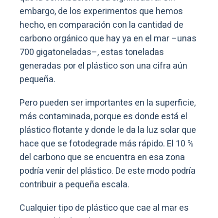
embargo, de los experimentos que hemos
hecho, en comparación con la cantidad de
carbono orgánico que hay ya en el mar –unas
700 gigatoneladas–, estas toneladas
generadas por el plástico son una cifra aún
pequeña.
Pero pueden ser importantes en la superficie,
más contaminada, porque es donde está el
plástico flotante y donde le da la luz solar que
hace que se fotodegrade más rápido. El 10 %
del carbono que se encuentra en esa zona
podría venir del plástico. De este modo podría
contribuir a pequeña escala.
Cualquier tipo de plástico que cae al mar es