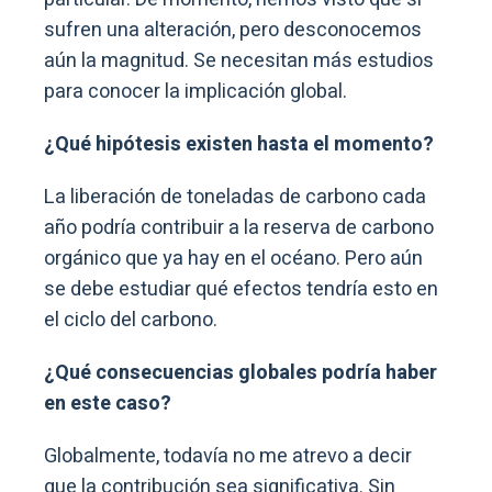
sufren una alteración, pero desconocemos
aún la magnitud. Se necesitan más estudios
para conocer la implicación global.
¿Qué hipótesis existen hasta el momento?
La liberación de toneladas de carbono cada
año podría contribuir a la reserva de carbono
orgánico que ya hay en el océano. Pero aún
se debe estudiar qué efectos tendría esto en
el ciclo del carbono.
¿Qué consecuencias globales podría haber
en este caso?
Globalmente, todavía no me atrevo a decir
que la contribución sea significativa. Sin