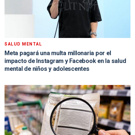
SALUD MENTAL
Meta pagará una multa millonaria por el
impacto de Instagram y Facebook en la salud
mental de niños y adolescentes