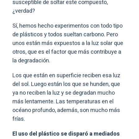
susceptible de soltar este compuesto,
¿verdad?
Sí, hemos hecho experimentos con todo tipo
de plásticos y todos sueltan carbono. Pero
unos están más expuestos a la luz solar que
otros, que es el factor que más contribuye a
la degradación.
Los que están en superficie reciben esa luz
del sol. Luego están los que se hunden, que
ya no reciben la luz y se degradan mucho
más lentamente. Las temperaturas en el
océano profundo, además, son mucho más
frías.
El uso del plástico se disparó a mediados