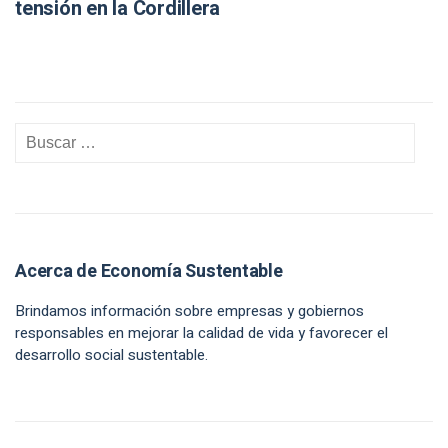
tensión en la Cordillera
Acerca de Economía Sustentable
Brindamos información sobre empresas y gobiernos
responsables en mejorar la calidad de vida y favorecer el
desarrollo social sustentable.