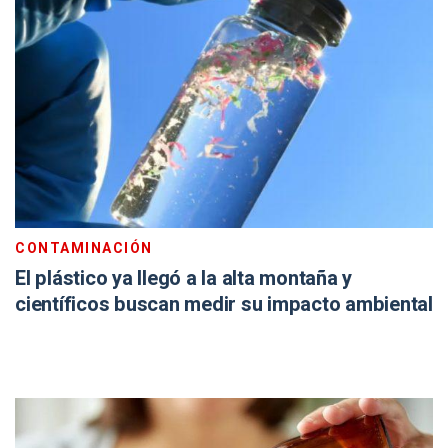
CONTAMINACIÓN
El plástico ya llegó a la alta montaña y
científicos buscan medir su impacto ambiental