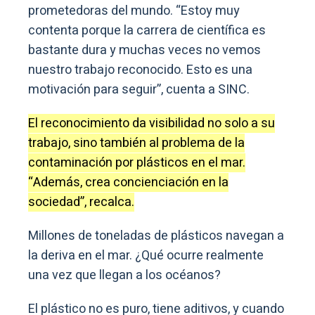
prometedoras del mundo. “Estoy muy
contenta porque la carrera de científica es
bastante dura y muchas veces no vemos
nuestro trabajo reconocido. Esto es una
motivación para seguir”, cuenta a SINC.
El reconocimiento da visibilidad no solo a su
trabajo, sino también al problema de la
contaminación por plásticos en el mar.
“Además, crea concienciación en la
sociedad”, recalca.
Millones de toneladas de plásticos navegan a
la deriva en el mar. ¿Qué ocurre realmente
una vez que llegan a los océanos?
El plástico no es puro, tiene aditivos, y cuando