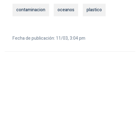
contaminacion
oceanos
plastico
Fecha de publicación: 11/03, 3:04 pm