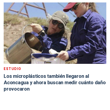
ESTUDIO
Los microplásticos también llegaron al
Aconcagua y ahora buscan medir cuánto daño
provocaron