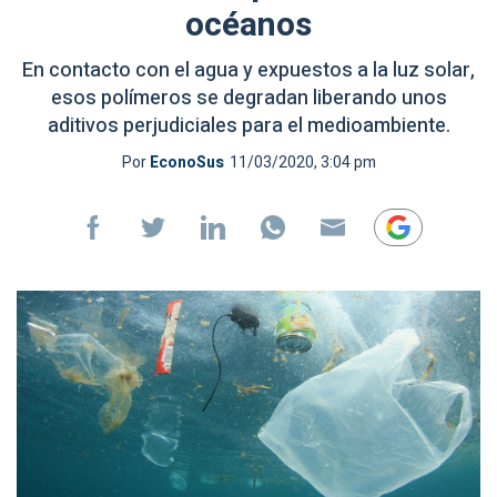
océanos
En contacto con el agua y expuestos a la luz solar,
esos polímeros se degradan liberando unos
aditivos perjudiciales para el medioambiente.
Por
EconoSus
11/03/2020, 3:04 pm