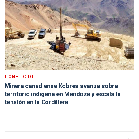
CONFLICTO
Minera canadiense Kobrea avanza sobre
territorio indígena en Mendoza y escala la
tensión en la Cordillera