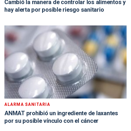
Cambió la manera de controlar los alimentos y
hay alerta por posible riesgo sanitario
ALARMA SANITARIA
ANMAT prohibió un ingrediente de laxantes
por su posible vínculo con el cáncer