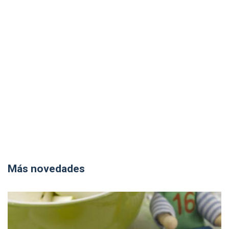
Más novedades