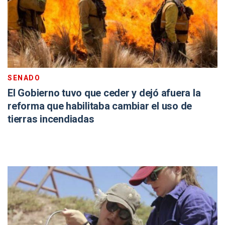
SENADO
El Gobierno tuvo que ceder y dejó afuera la
reforma que habilitaba cambiar el uso de
tierras incendiadas