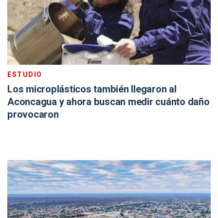
ESTUDIO
Los microplásticos también llegaron al
Aconcagua y ahora buscan medir cuánto daño
provocaron