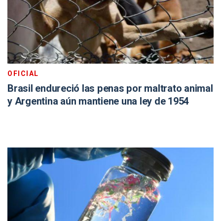
OFICIAL
Brasil endureció las penas por maltrato animal
y Argentina aún mantiene una ley de 1954