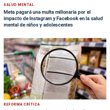
SALUD MENTAL
Meta pagará una multa millonaria por el
impacto de Instagram y Facebook en la salud
mental de niños y adolescentes
REFORMA CRÍTICA