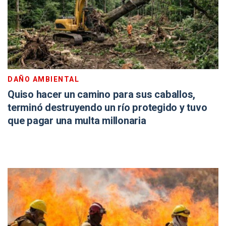
DAÑO AMBIENTAL
Quiso hacer un camino para sus caballos,
terminó destruyendo un río protegido y tuvo
que pagar una multa millonaria