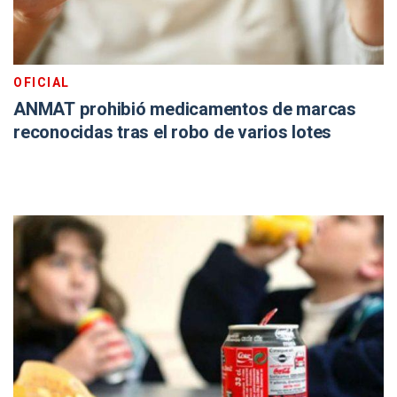
OFICIAL
ANMAT prohibió medicamentos de marcas
reconocidas tras el robo de varios lotes