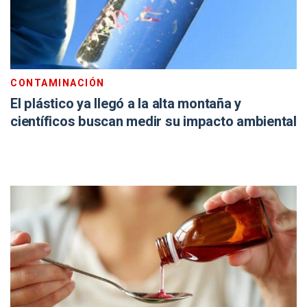
CONTAMINACIÓN
El plástico ya llegó a la alta montaña y
científicos buscan medir su impacto ambiental