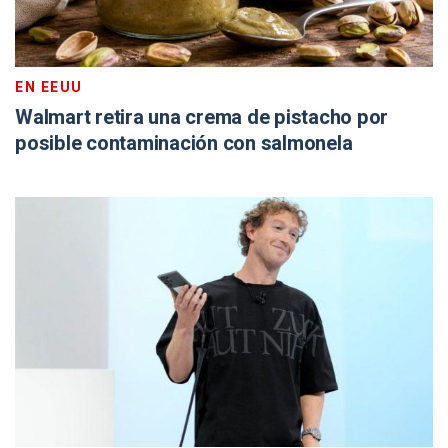
EN EEUU
Walmart retira una crema de pistacho por
posible contaminación con salmonela