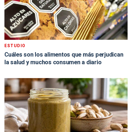
ESTUDIO
Cuáles son los alimentos que más perjudican
la salud y muchos consumen a diario