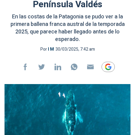
Península Valdés
En las costas de la Patagonia se pudo ver a la
primera ballena franca austral de la temporada
2025, que parece haber llegado antes de lo
esperado.
Por
I M
30/03/2025, 7:42 am