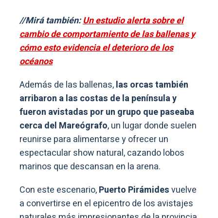
//Mirá también:
Un estudio alerta sobre el
cambio de comportamiento de las ballenas y
cómo esto evidencia el deterioro de los
océanos
Además de las ballenas,
las orcas también
arribaron a las costas de la península y
fueron avistadas por un grupo que paseaba
cerca del Mareógrafo
, un lugar donde suelen
reunirse para alimentarse y ofrecer un
espectacular show natural, cazando lobos
marinos que descansan en la arena.
Con este escenario,
Puerto Pirámides
vuelve
a convertirse en el epicentro de los avistajes
naturales más impresionantes de la provincia,