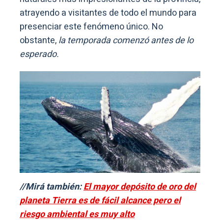
atrayendo a visitantes de todo el mundo para
presenciar este fenómeno único. No
obstante,
la temporada comenzó antes de lo
esperado.
//Mirá también:
El mayor depósito de oro del
planeta Tierra es de fácil alcance pero el
riesgo ambiental es muy alto