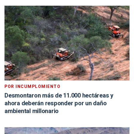
POR INCUMPLOMIENTO
Desmontaron más de 11.000 hectáreas y
ahora deberán responder por un daño
ambiental millonario