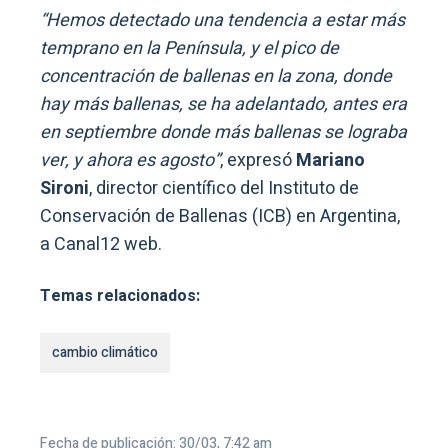
“Hemos detectado una tendencia a estar más
temprano en la Península, y el pico de
concentración de ballenas en la zona, donde
hay más ballenas, se ha adelantado, antes era
en septiembre donde más ballenas se lograba
ver, y ahora es agosto”
, expresó
Mariano
Sironi
, director científico del Instituto de
Conservación de Ballenas (ICB) en Argentina,
a Canal12 web.
Temas relacionados:
cambio climático
Fecha de publicación: 30/03, 7:42 am