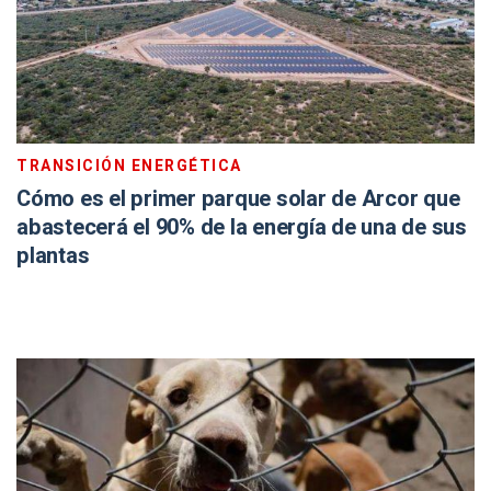
TRANSICIÓN ENERGÉTICA
Cómo es el primer parque solar de Arcor que
abastecerá el 90% de la energía de una de sus
plantas