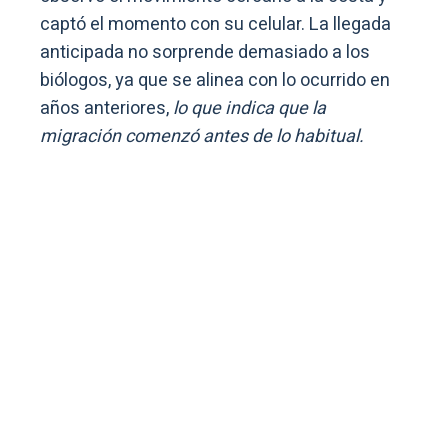
captó el momento con su celular. La llegada
anticipada no sorprende demasiado a los
biólogos, ya que se alinea con lo ocurrido en
años anteriores,
lo que indica que la
migración comenzó antes de lo habitual.