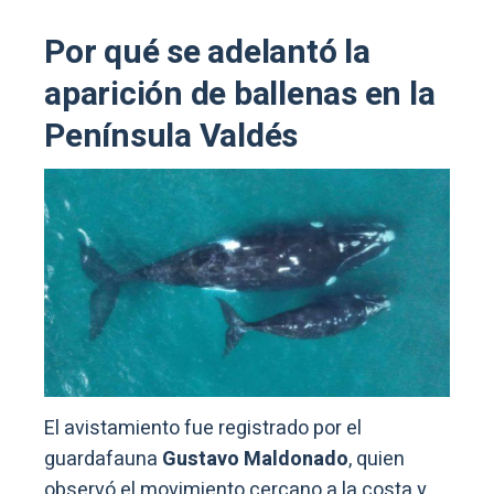
Por qué se adelantó la
aparición de ballenas en la
Península Valdés
El avistamiento fue registrado por el
guardafauna
Gustavo Maldonado
, quien
observó el movimiento cercano a la costa y