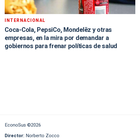
INTERNACIONAL
Coca-Cola, PepsiCo, Mondelēz y otras
empresas, en la mira por demandar a
gobiernos para frenar políticas de salud
EconoSus ©2026
Director:
Norberto Zocco