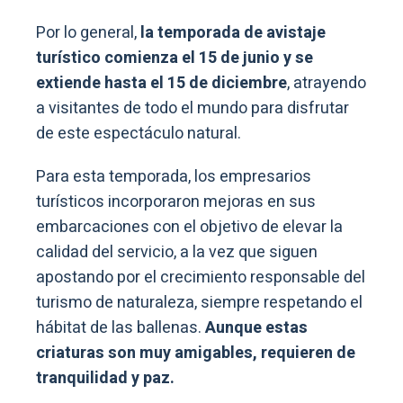
Por lo general,
la temporada de avistaje
turístico comienza el 15 de junio y se
extiende hasta el 15 de diciembre
, atrayendo
a visitantes de todo el mundo para disfrutar
de este espectáculo natural.
Para esta temporada, los empresarios
turísticos incorporaron mejoras en sus
embarcaciones con el objetivo de elevar la
calidad del servicio, a la vez que siguen
apostando por el crecimiento responsable del
turismo de naturaleza, siempre respetando el
hábitat de las ballenas.
Aunque estas
criaturas son muy amigables, requieren de
tranquilidad y paz.