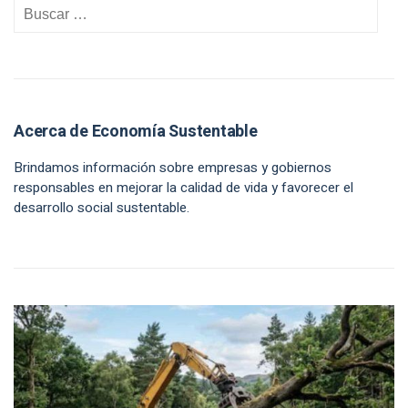
Acerca de Economía Sustentable
Brindamos información sobre empresas y gobiernos
responsables en mejorar la calidad de vida y favorecer el
desarrollo social sustentable.