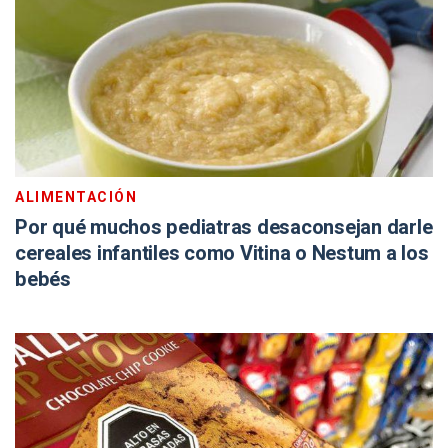
ALIMENTACIÓN
Por qué muchos pediatras desaconsejan darle
cereales infantiles como Vitina o Nestum a los
bebés