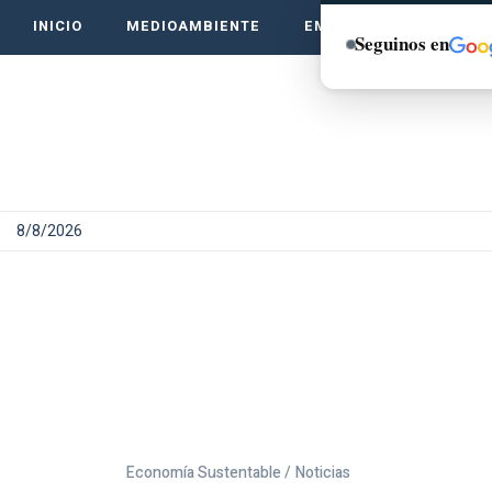
INICIO
MEDIOAMBIENTE
EMPRENDE VERDE
Seguinos en
8/8/2026
Economía Sustentable /
Noticias