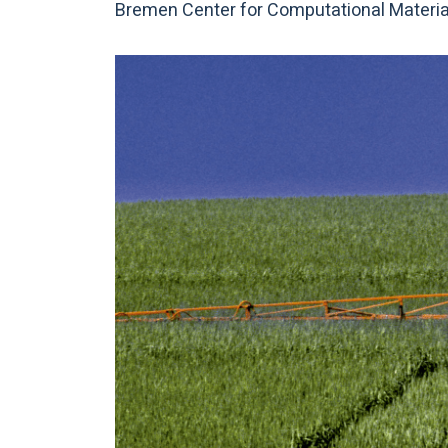
Bremen Center for Computational Materia