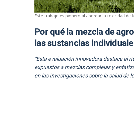
Este trabajo es pionero al abordar la toxicidad de 
Por qué la mezcla de agr
las sustancias individuale
“Esta evaluación innovadora destaca el r
expuestos a mezclas complejas y enfatiza 
en las investigaciones sobre la salud de 