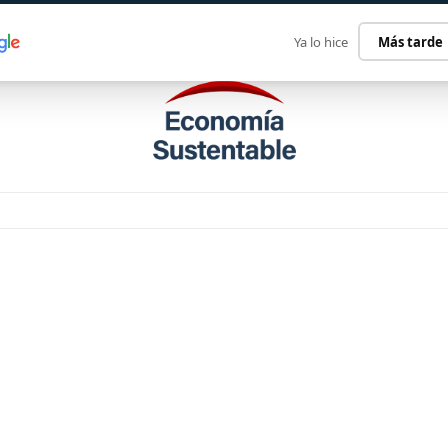
ECONOMÍA SUSTENTABLE
INTERNACIONAL
CONTACT
Ya lo hice
Más tarde