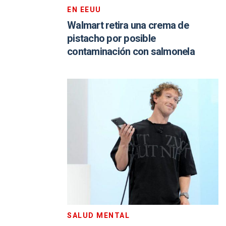
EN EEUU
Walmart retira una crema de
pistacho por posible
contaminación con salmonela
SALUD MENTAL