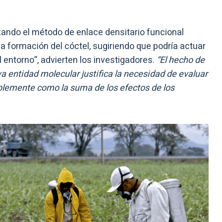
ando el método de enlace densitario funcional
 formación del cóctel, sugiriendo que podría actuar
entorno”, advierten los investigadores.
“El hecho de
 entidad molecular justifica la necesidad de evaluar
mplemente como la suma de los efectos de los