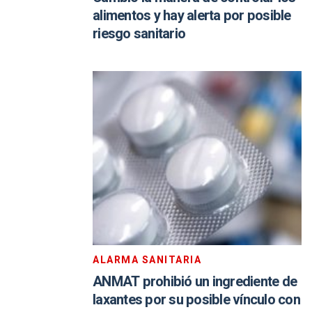
alimentos y hay alerta por posible
riesgo sanitario
ALARMA SANITARIA
ANMAT prohibió un ingrediente de
laxantes por su posible vínculo con