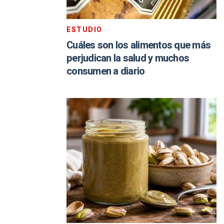
ESTUDIO
Cuáles son los alimentos que más
perjudican la salud y muchos
consumen a diario