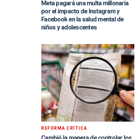
Meta pagará una multa millonaria
por el impacto de Instagram y
Facebook en la salud mental de
niños y adolescentes
REFORMA CRÍTICA
Cambió la manera de controlar los