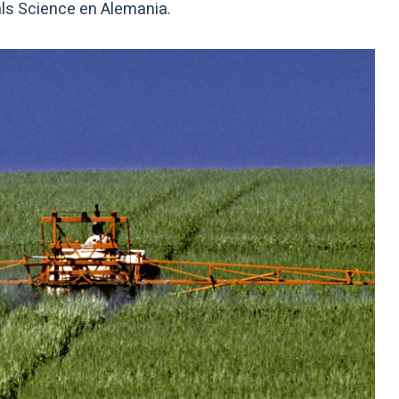
ls Science en Alemania.