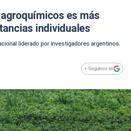
e agroquímicos es más
tancias individuales
cional liderado por investigadores argentinos.
+ Seguinos en