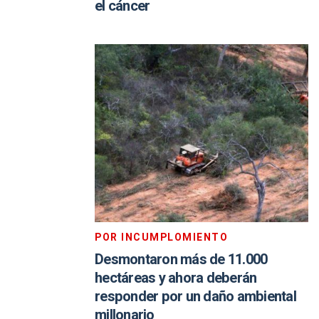
el cáncer
POR INCUMPLOMIENTO
Desmontaron más de 11.000
hectáreas y ahora deberán
responder por un daño ambiental
millonario