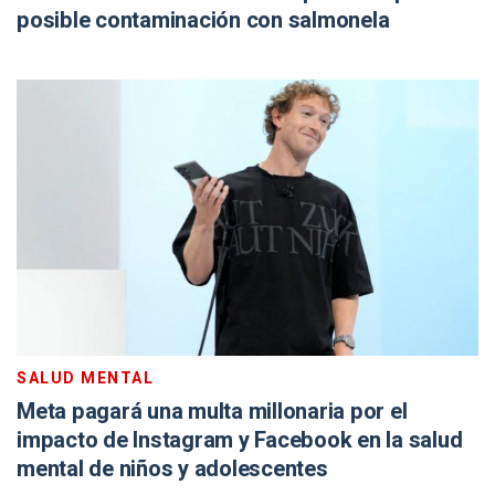
posible contaminación con salmonela
SALUD MENTAL
Meta pagará una multa millonaria por el
impacto de Instagram y Facebook en la salud
mental de niños y adolescentes