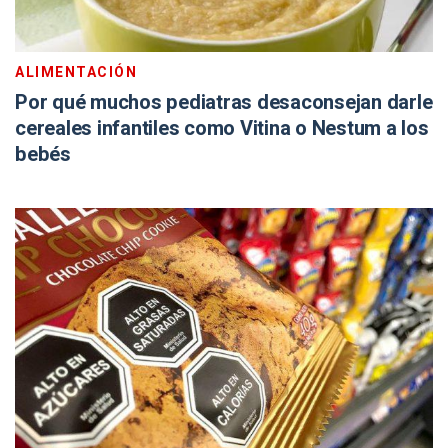
ALIMENTACIÓN
Por qué muchos pediatras desaconsejan darle
cereales infantiles como Vitina o Nestum a los
bebés