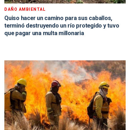
DAÑO AMBIENTAL
Quiso hacer un camino para sus caballos,
terminó destruyendo un río protegido y tuvo
que pagar una multa millonaria