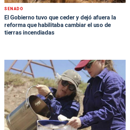
SENADO
El Gobierno tuvo que ceder y dejó afuera la
reforma que habilitaba cambiar el uso de
tierras incendiadas