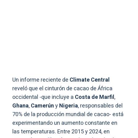
Un informe reciente de
Climate Central
reveló que el cinturón de cacao de África
occidental -que incluye a
Costa de Marfil
,
Ghana
,
Camerún
y
Nigeria
, responsables del
70% de la producción mundial de cacao- está
experimentando un aumento constante en
las temperaturas. Entre 2015 y 2024, en