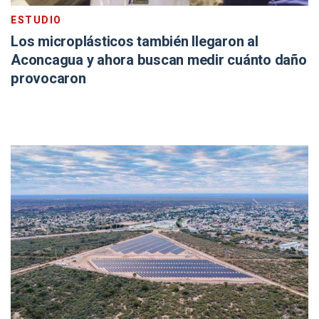
ESTUDIO
Los microplásticos también llegaron al
Aconcagua y ahora buscan medir cuánto daño
provocaron