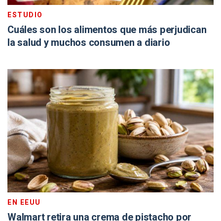
ESTUDIO
Cuáles son los alimentos que más perjudican
la salud y muchos consumen a diario
EN EEUU
Walmart retira una crema de pistacho por