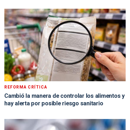
REFORMA CRÍTICA
Cambió la manera de controlar los alimentos y
hay alerta por posible riesgo sanitario