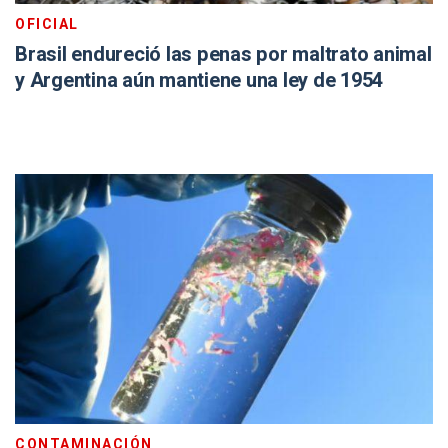
OFICIAL
Brasil endureció las penas por maltrato animal
y Argentina aún mantiene una ley de 1954
CONTAMINACIÓN