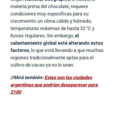
materia prima del chocolate, requiere
condiciones muy específicas para su
crecimiento: un clima cálido y húmedo,
temperaturas máximas de hasta 32 °C y
lluvias regulares. Sin embargo,
el
calentamiento global está alterando estos
factores
, lo que está llevando a que muchas
regiones tradicionalmente aptas para el
cultivo de cacao ya no lo sean.
//Mirá también:
Estas son las ciudades
argentinas que podrían desaparecer para
2100