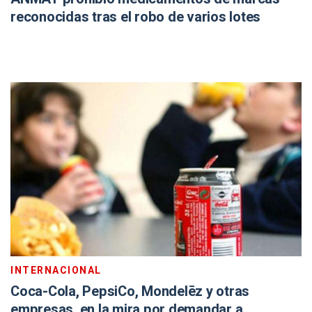
reconocidas tras el robo de varios lotes
INTERNACIONAL
Coca-Cola, PepsiCo, Mondelēz y otras
empresas, en la mira por demandar a