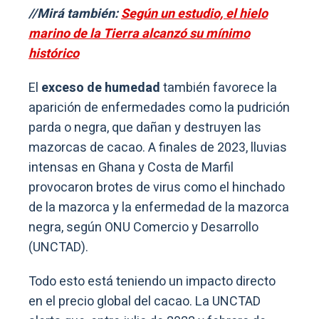
//Mirá también:
Según un estudio, el hielo
marino de la Tierra alcanzó su mínimo
histórico
El
exceso de humedad
también favorece la
aparición de enfermedades como la pudrición
parda o negra, que dañan y destruyen las
mazorcas de cacao. A finales de 2023, lluvias
intensas en Ghana y Costa de Marfil
provocaron brotes de virus como el hinchado
de la mazorca y la enfermedad de la mazorca
negra, según ONU Comercio y Desarrollo
(UNCTAD).
Todo esto está teniendo un impacto directo
en el precio global del cacao. La UNCTAD