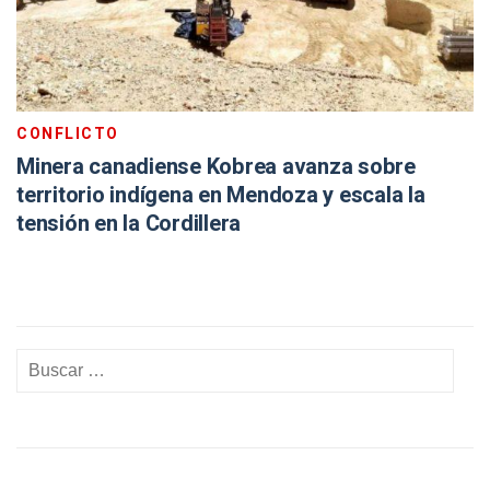
CONFLICTO
Minera canadiense Kobrea avanza sobre
territorio indígena en Mendoza y escala la
tensión en la Cordillera