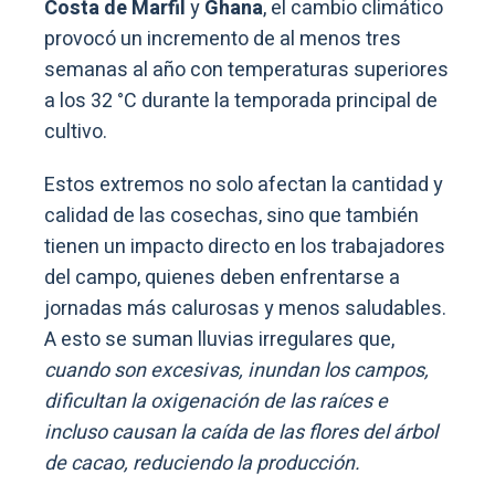
Costa de Marfil
y
Ghana
, el cambio climático
provocó un incremento de al menos tres
semanas al año con temperaturas superiores
a los 32 °C durante la temporada principal de
cultivo.
Estos extremos no solo afectan la cantidad y
calidad de las cosechas, sino que también
tienen un impacto directo en los trabajadores
del campo, quienes deben enfrentarse a
jornadas más calurosas y menos saludables.
A esto se suman lluvias irregulares que,
cuando son excesivas, inundan los campos,
dificultan la oxigenación de las raíces e
incluso causan la caída de las flores del árbol
de cacao, reduciendo la producción.