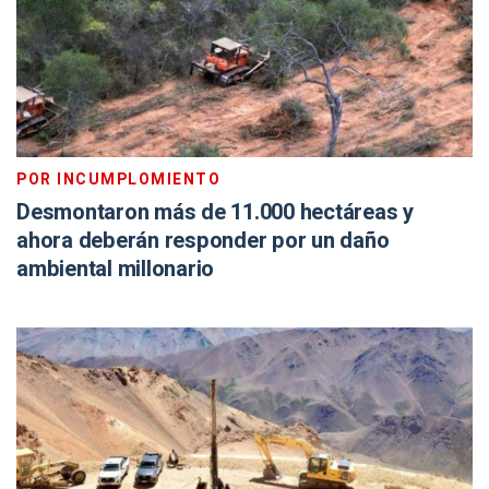
POR INCUMPLOMIENTO
Desmontaron más de 11.000 hectáreas y
ahora deberán responder por un daño
ambiental millonario