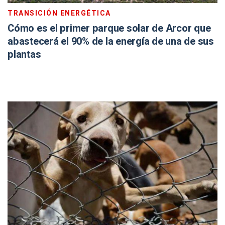
TRANSICIÓN ENERGÉTICA
Cómo es el primer parque solar de Arcor que
abastecerá el 90% de la energía de una de sus
plantas