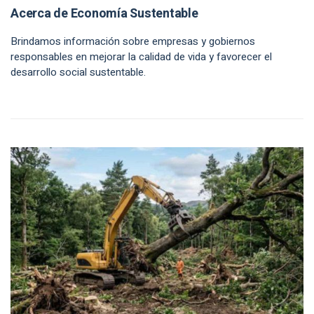
Acerca de Economía Sustentable
Brindamos información sobre empresas y gobiernos
responsables en mejorar la calidad de vida y favorecer el
desarrollo social sustentable.