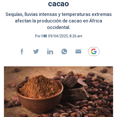
cacao
Sequías, lluvias intensas y temperaturas extremas
afectan la producción de cacao en África
occidental.
Por
I M
09/04/2025, 8:26 am