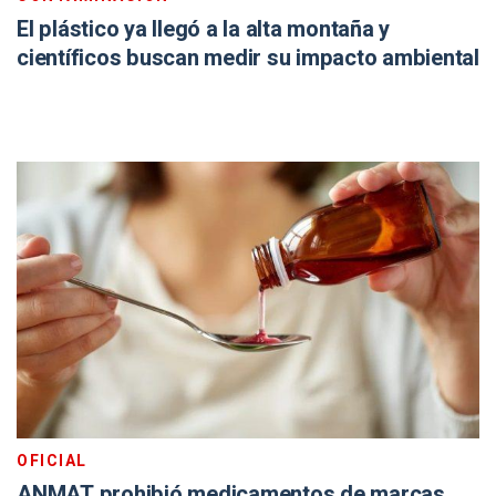
El plástico ya llegó a la alta montaña y
científicos buscan medir su impacto ambiental
OFICIAL
ANMAT prohibió medicamentos de marcas