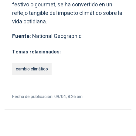
festivo o gourmet, se ha convertido en un
reflejo tangible del impacto climático sobre la
vida cotidiana.
Fuente:
National Geographic
Temas relacionados:
cambio climático
Fecha de publicación: 09/04, 8:26 am