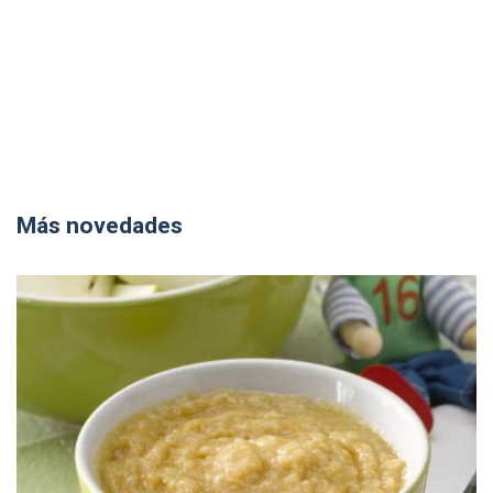
Más novedades