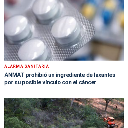
ALARMA SANITARIA
ANMAT prohibió un ingrediente de laxantes
por su posible vínculo con el cáncer