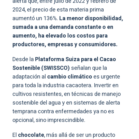
alerta que, entre julio de 2022 y febrero de
2024, el precio de esta materia prima
aumentó un 136%.
La menor disponibilidad,
sumada a una demanda constante o en
aumento, ha elevado los costos para
productores, empresas y consumidores.
Desde la
Plataforma Suiza para el Cacao
Sostenible (SWISSCO)
señalan que la
adaptación al
cambio climático
es urgente
para toda la industria cacaotera. Invertir en
cultivos resistentes, en técnicas de manejo
sostenible del agua y en sistemas de alerta
temprana contra enfermedades ya no es
opcional, sino imprescindible.
El
chocolate
, más allá de ser un producto