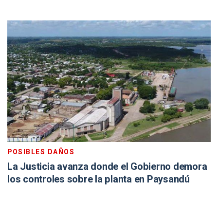
POSIBLES DAÑOS
La Justicia avanza donde el Gobierno demora
los controles sobre la planta en Paysandú