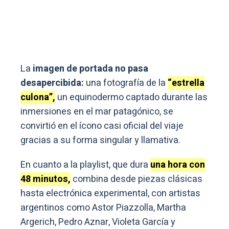
La
imagen de portada no pasa
desapercibida:
una fotografía de la
“estrella
culona”,
un equinodermo captado durante las
inmersiones en el mar patagónico, se
convirtió en el ícono casi oficial del viaje
gracias a su forma singular y llamativa.
En cuanto a la playlist, que dura
una hora con
48 minutos,
combina desde piezas clásicas
hasta electrónica experimental, con artistas
argentinos como Astor Piazzolla, Martha
Argerich, Pedro Aznar, Violeta García y