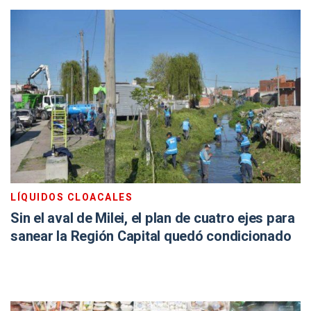
LÍQUIDOS CLOACALES
Sin el aval de Milei, el plan de cuatro ejes para
sanear la Región Capital quedó condicionado