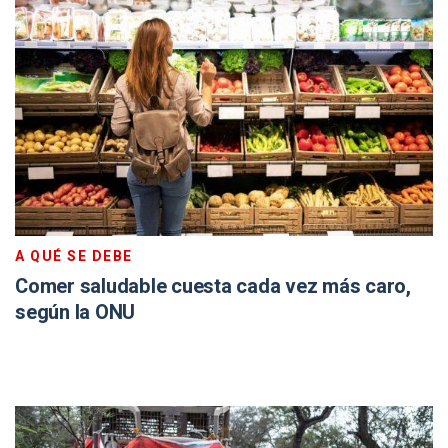
A QUÉ SE DEBE
Comer saludable cuesta cada vez más caro,
según la ONU