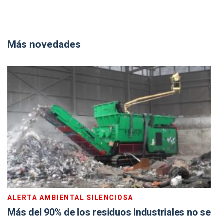
Más novedades
ALERTA AMBIENTAL SILENCIOSA
Más del 90% de los residuos industriales no se