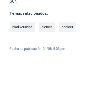
Sur.
Temas relacionados:
biodiversidad
ciencia
conicet
Fecha de publicación: 04/08, 8:03 pm