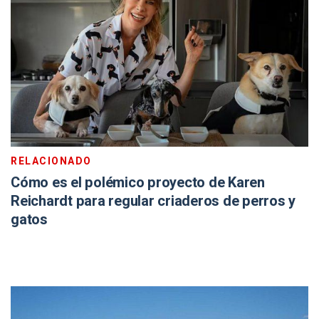
RELACIONADO
Cómo es el polémico proyecto de Karen
Reichardt para regular criaderos de perros y
gatos