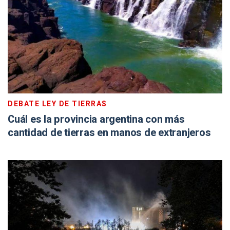
DEBATE LEY DE TIERRAS
Cuál es la provincia argentina con más
cantidad de tierras en manos de extranjeros