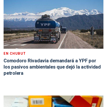
EN CHUBUT
Comodoro Rivadavia demandará a YPF por
los pasivos ambientales que dejó la actividad
petrolera