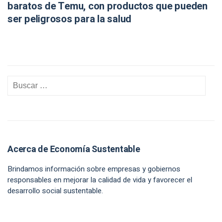
baratos de Temu, con productos que pueden
ser peligrosos para la salud
Acerca de Economía Sustentable
Brindamos información sobre empresas y gobiernos
responsables en mejorar la calidad de vida y favorecer el
desarrollo social sustentable.