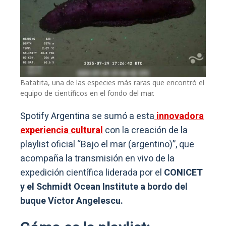
Batatita, una de las especies más raras que encontró el
equipo de científicos en el fondo del mar.
Spotify Argentina se sumó a esta
innovadora
experiencia cultural
con la creación de la
playlist oficial “Bajo el mar (argentino)”, que
acompaña la transmisión en vivo de la
expedición científica liderada por el
CONICET
y el Schmidt Ocean Institute a bordo del
buque Víctor Angelescu.