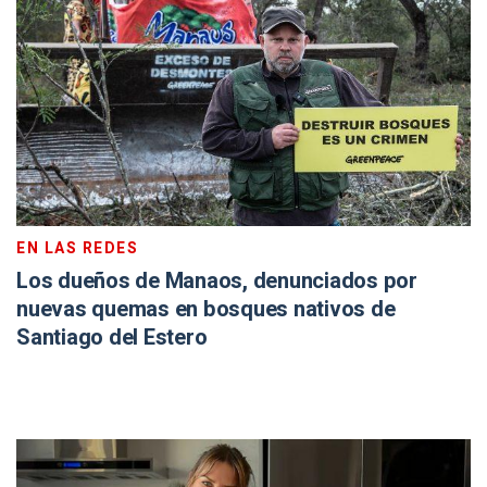
EN LAS REDES
Los dueños de Manaos, denunciados por
nuevas quemas en bosques nativos de
Santiago del Estero