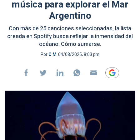
música para explorar el Mar
Argentino
Con más de 25 canciones seleccionadas, la lista
creada en Spotify busca reflejar la inmensidad del
océano. Cómo sumarse.
Por
C M
04/08/2025, 8:03 pm