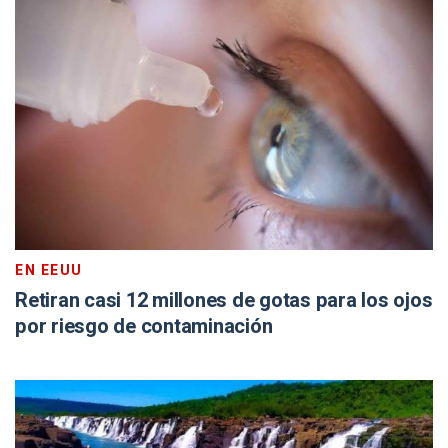
EN EEUU
Retiran casi 12 millones de gotas para los ojos
por riesgo de contaminación