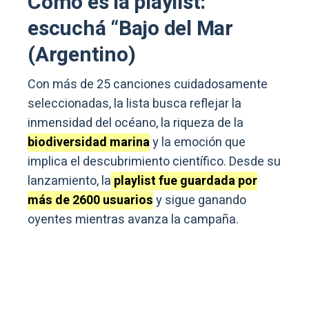
Cómo es la playlist:
escuchá “Bajo del Mar
(Argentino)
Con más de 25 canciones cuidadosamente
seleccionadas, la lista busca reflejar la
inmensidad del océano, la riqueza de la
biodiversidad marina
y la emoción que
implica el descubrimiento científico. Desde su
lanzamiento, la
playlist fue guardada por
más de 2600 usuarios
y sigue ganando
oyentes mientras avanza la campaña.