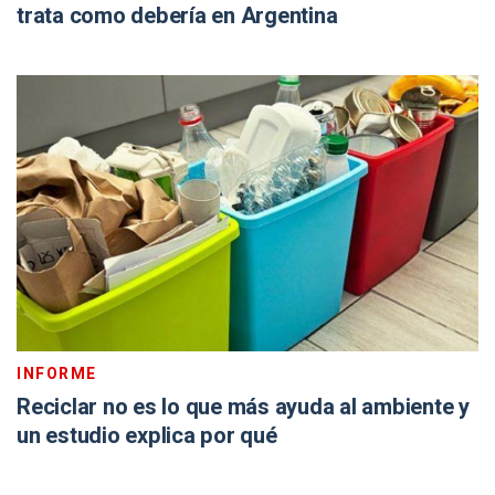
trata como debería en Argentina
INFORME
Reciclar no es lo que más ayuda al ambiente y
un estudio explica por qué