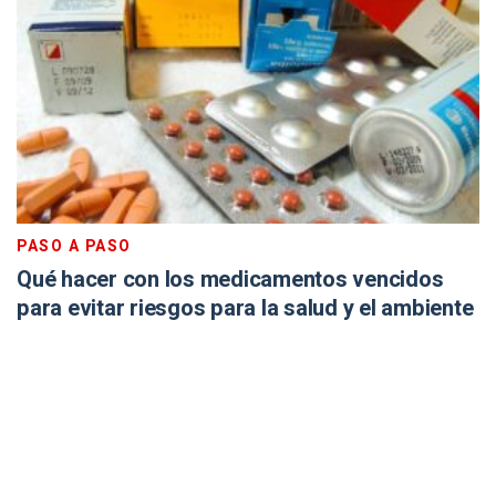
PASO A PASO
Qué hacer con los medicamentos vencidos
para evitar riesgos para la salud y el ambiente