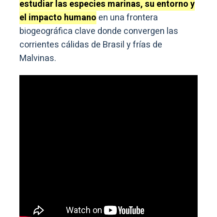
estudiar las especies marinas, su entorno y
el impacto humano
en una frontera
biogeográfica clave donde convergen las
corrientes cálidas de Brasil y frías de
Malvinas.