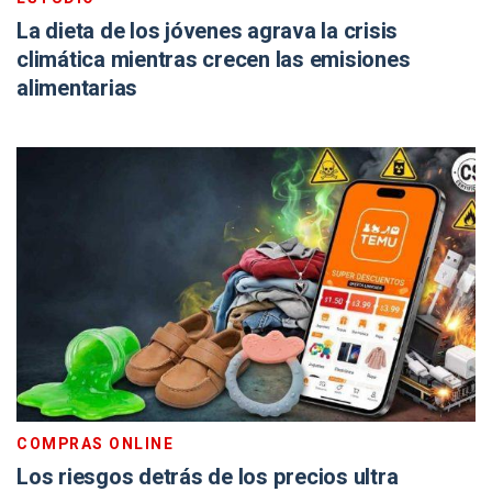
La dieta de los jóvenes agrava la crisis
climática mientras crecen las emisiones
alimentarias
COMPRAS ONLINE
Los riesgos detrás de los precios ultra