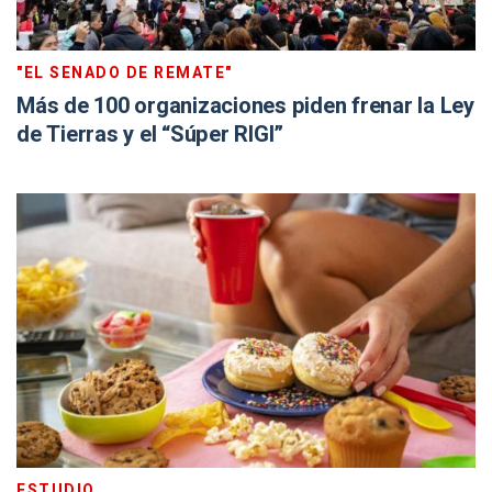
"EL SENADO DE REMATE"
Más de 100 organizaciones piden frenar la Ley
de Tierras y el “Súper RIGI”
ESTUDIO