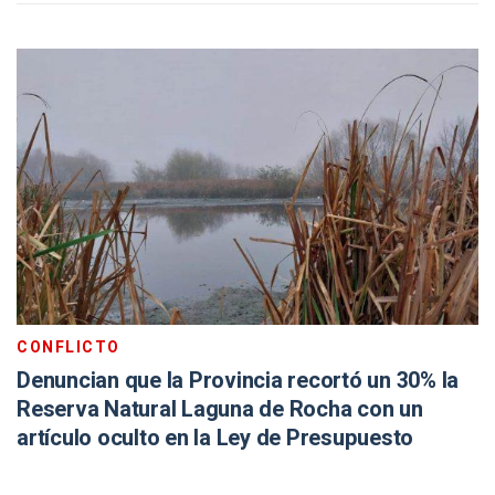
CONFLICTO
Denuncian que la Provincia recortó un 30% la
Reserva Natural Laguna de Rocha con un
artículo oculto en la Ley de Presupuesto