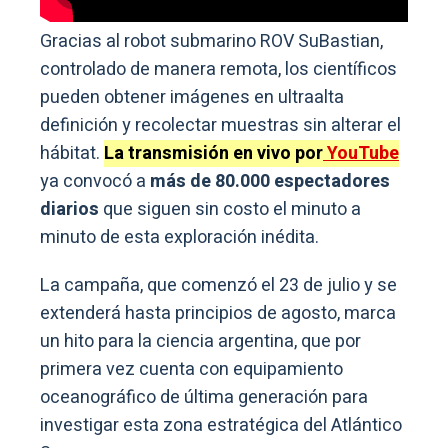
Gracias al robot submarino ROV SuBastian,
controlado de manera remota, los científicos
pueden obtener imágenes en ultraalta
definición y recolectar muestras sin alterar el
hábitat.
La transmisión en vivo por
YouTube
ya convocó a
más de 80.000 espectadores
diarios
que siguen sin costo el minuto a
minuto de esta exploración inédita.
La campaña, que comenzó el 23 de julio y se
extenderá hasta principios de agosto, marca
un hito para la ciencia argentina, que por
primera vez cuenta con equipamiento
oceanográfico de última generación para
investigar esta zona estratégica del Atlántico