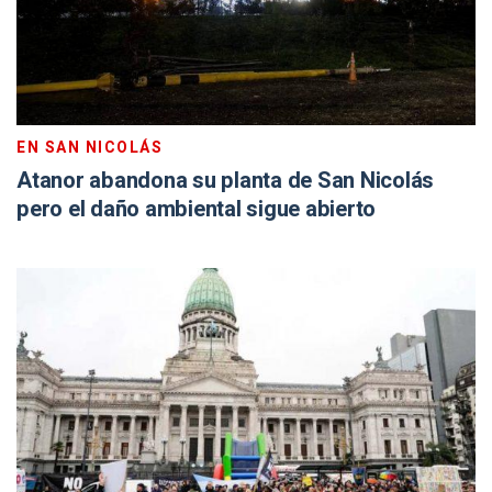
EN SAN NICOLÁS
Atanor abandona su planta de San Nicolás
pero el daño ambiental sigue abierto