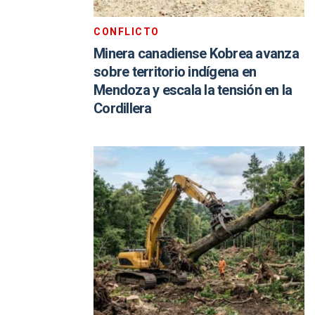
CONFLICTO
Minera canadiense Kobrea avanza
sobre territorio indígena en
Mendoza y escala la tensión en la
Cordillera