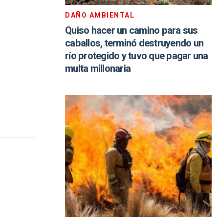
DAÑO AMBIENTAL
Quiso hacer un camino para sus
caballos, terminó destruyendo un
río protegido y tuvo que pagar una
multa millonaria