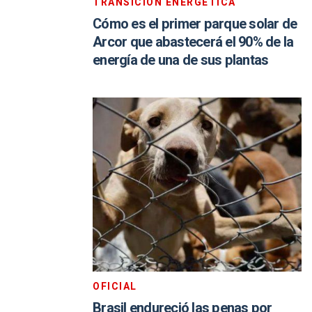
TRANSICIÓN ENERGÉTICA
Cómo es el primer parque solar de
Arcor que abastecerá el 90% de la
energía de una de sus plantas
OFICIAL
Brasil endureció las penas por