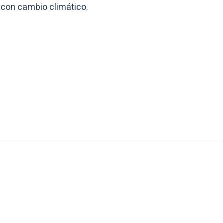
 con cambio climático.