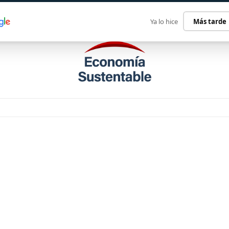
ECONOMÍA SUSTENTABLE
INTERNACIONAL
CONTACT
Ya lo hice
Más tarde