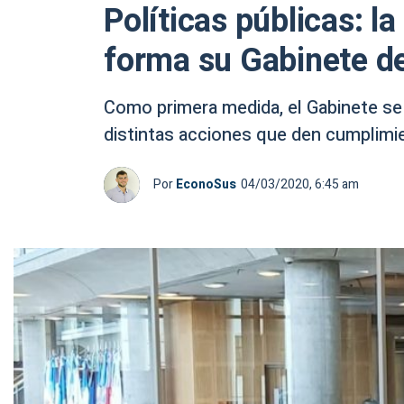
Políticas públicas: l
forma su Gabinete d
Como primera medida, el Gabinete se 
distintas acciones que den cumplimie
Por
EconoSus
04/03/2020, 6:45 am