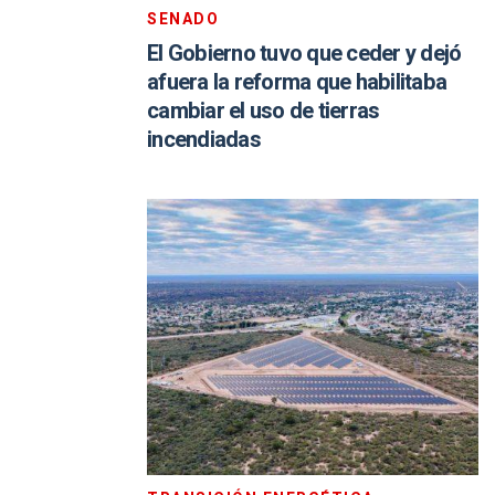
SENADO
El Gobierno tuvo que ceder y dejó
afuera la reforma que habilitaba
cambiar el uso de tierras
incendiadas