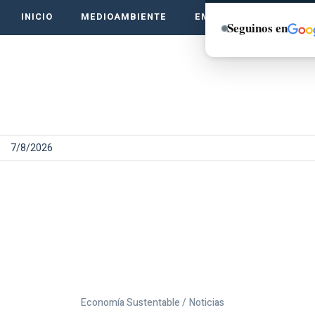
INICIO
MEDIOAMBIENTE
EMPRENDE VERDE
Seguinos en
7/8/2026
Economía Sustentable /
Noticias