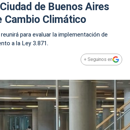
a Ciudad de Buenos Aires
e Cambio Climático
reunirá para evaluar la implementación de
nto a la Ley 3.871.
+ Seguinos en