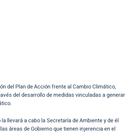
ión del Plan de Acción frente al Cambio Climático,
ravés del desarrollo de medidas vinculadas a generar
tico.
la llevará a cabo la Secretaría de Ambiente y de él
llas áreas de Gobierno que tienen injerencia en el