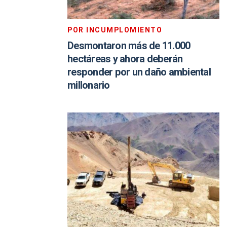
POR INCUMPLOMIENTO
Desmontaron más de 11.000
hectáreas y ahora deberán
responder por un daño ambiental
millonario