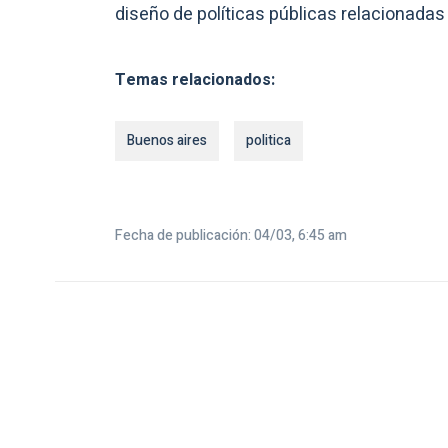
diseño de políticas públicas relacionadas
Temas relacionados:
Buenos aires
politica
Fecha de publicación: 04/03, 6:45 am