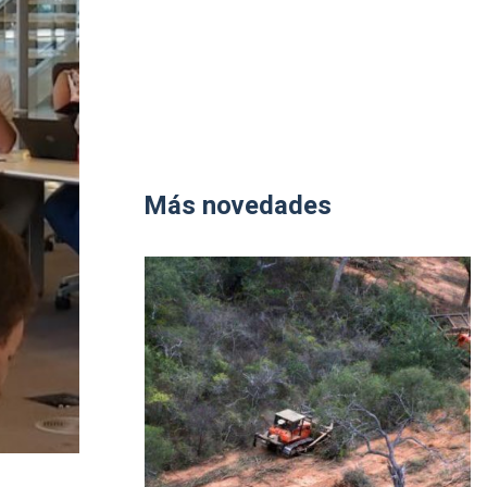
Más novedades