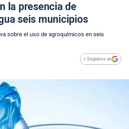
n la presencia de
gua seis municipios
iva sobre el uso de agroquímicos en seis
+ Seguinos en