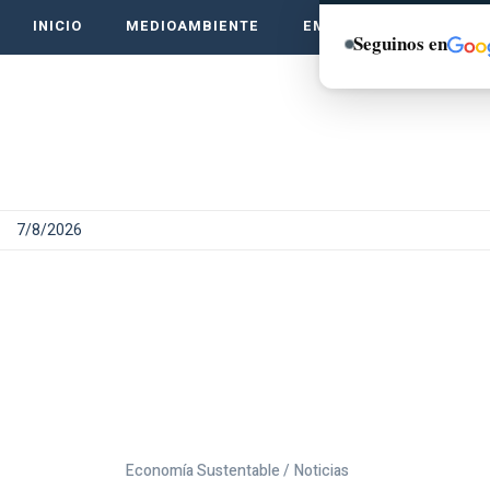
INICIO
MEDIOAMBIENTE
EMPRENDE VERDE
Seguinos en
7/8/2026
Economía Sustentable /
Noticias