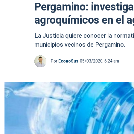
Pergamino: investiga
agroquímicos en el a
La Justicia quiere conocer la normat
municipios vecinos de Pergamino.
Por
EconoSus
05/03/2020, 6:24 am