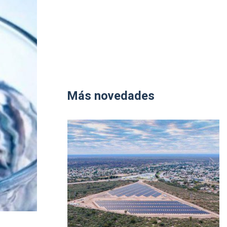
Más novedades