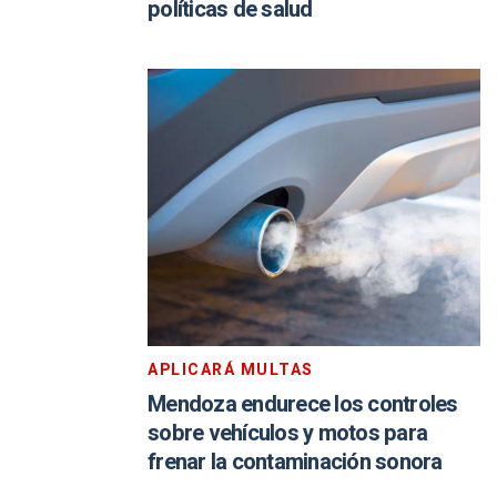
políticas de salud
APLICARÁ MULTAS
Mendoza endurece los controles
sobre vehículos y motos para
frenar la contaminación sonora