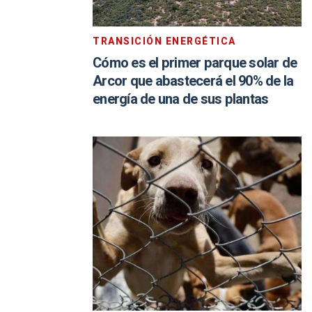
TRANSICIÓN ENERGÉTICA
Cómo es el primer parque solar de
Arcor que abastecerá el 90% de la
energía de una de sus plantas