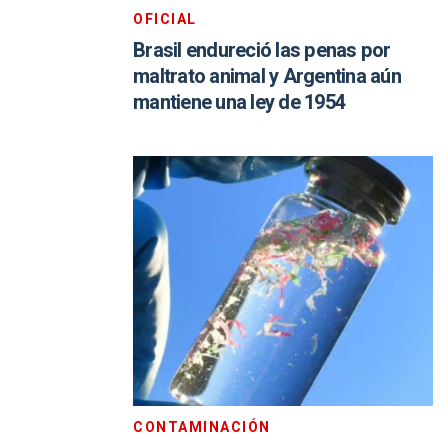
OFICIAL
Brasil endureció las penas por
maltrato animal y Argentina aún
mantiene una ley de 1954
CONTAMINACIÓN