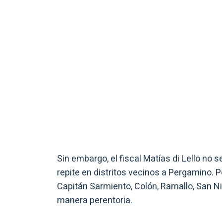
Sin embargo, el fiscal Matías di Lello no 
repite en distritos vecinos a Pergamino. Po
Capitán Sarmiento, Colón, Ramallo, San N
manera perentoria.