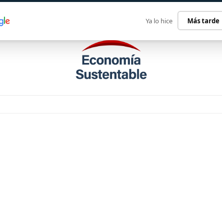
ECONOMÍA SUSTENTABLE
INTERNACIONAL
CONTACT
Ya lo hice
Más tarde