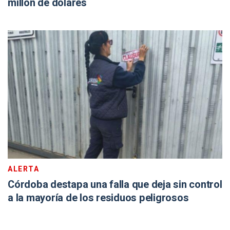
millón de dólares
ALERTA
Córdoba destapa una falla que deja sin control
a la mayoría de los residuos peligrosos