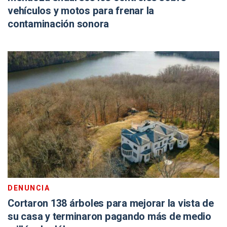
vehículos y motos para frenar la
contaminación sonora
DENUNCIA
Cortaron 138 árboles para mejorar la vista de
su casa y terminaron pagando más de medio