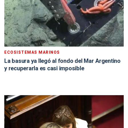
ECOSISTEMAS MARINOS
La basura ya llegó al fondo del Mar Argentino
y recuperarla es casi imposible