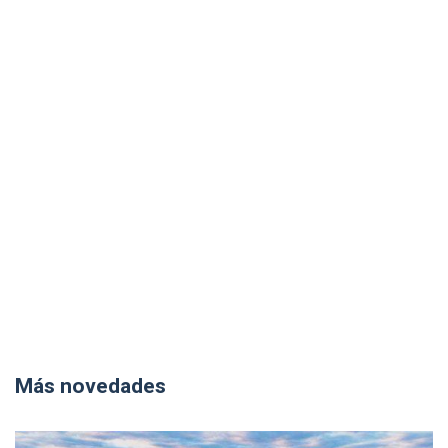
Más novedades