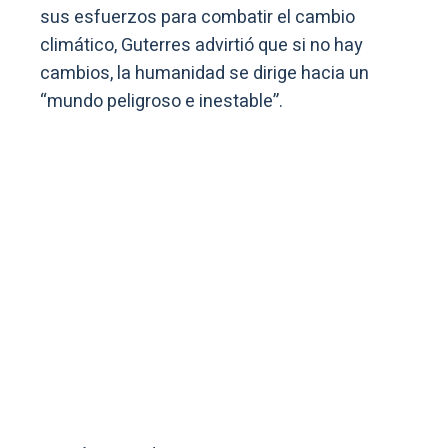
sus esfuerzos para combatir el cambio
climático, Guterres advirtió que si no hay
cambios, la humanidad se dirige hacia un
“mundo peligroso e inestable”.