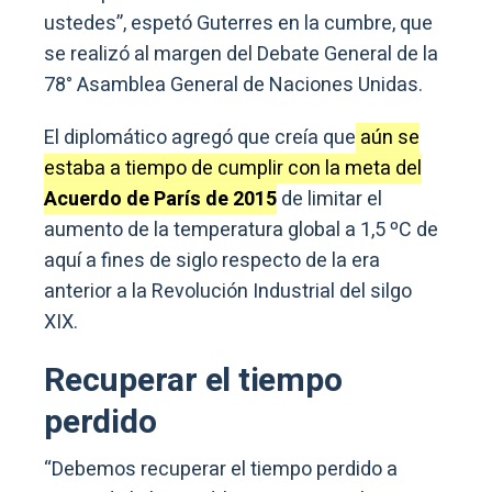
ustedes”, espetó Guterres en la cumbre, que
se realizó al margen del Debate General de la
78° Asamblea General de Naciones Unidas.
El diplomático agregó que creía que
aún se
estaba a tiempo de cumplir con la meta del
Acuerdo de París de 2015
de limitar el
aumento de la temperatura global a 1,5 ºC de
aquí a fines de siglo respecto de la era
anterior a la Revolución Industrial del silgo
XIX.
Recuperar el tiempo
perdido
“Debemos recuperar el tiempo perdido a