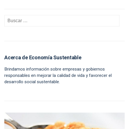
Acerca de Economía Sustentable
Brindamos información sobre empresas y gobiernos
responsables en mejorar la calidad de vida y favorecer el
desarrollo social sustentable.