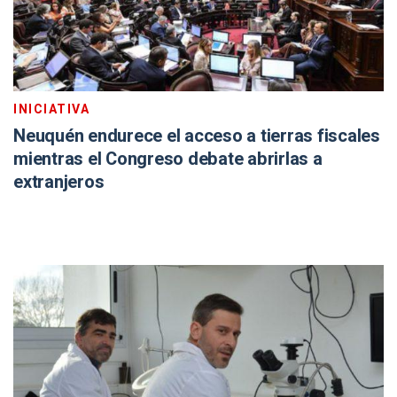
INICIATIVA
Neuquén endurece el acceso a tierras fiscales
mientras el Congreso debate abrirlas a
extranjeros