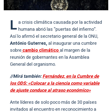
L
a crisis climática causada por la actividad
humana abrió las “puertas del infierno”.
Así lo afirmó el secretario general de la ONU,
António Guterres,
al inaugurar una cumbre
sobre
cambio climático
al margen de la
reunión de gobernantes en la Asamblea
General del organismo.
//Mirá también:
Fernández, en la Cumbre de
los ODS: «Colocar a la ciencia como variable
de ajuste conduce al atraso económico»
Ante líderes de solo poco más de 30 países
invitados al encuentro en reconocimiento a