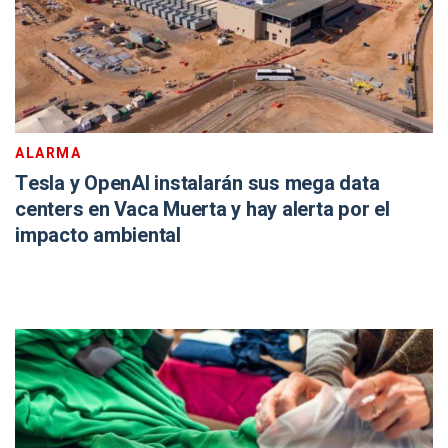
ALARMA
Tesla y OpenAI instalarán sus mega data
centers en Vaca Muerta y hay alerta por el
impacto ambiental