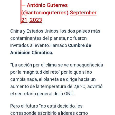
— António Guterres
(@antonioguterres)
September
21, 2023
China y Estados Unidos, los dos países más
contaminantes del planeta, no fueron
invitados al evento, llamado
Cumbre de
Ambición Climática.
“La acción por el clima se ve empequeñecida
por la magnitud del reto” por lo que si no
cambia nada, el planeta se dirige hacia un
aumento de la temperatura de 2,8 ºC, advirtió
el secretario general de la ONU.
Pero el futuro “no está decidido, les
corresponde escribirlo a líderes como