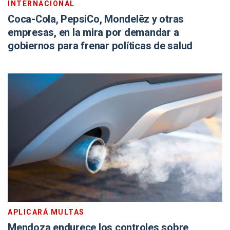
INTERNACIONAL
Coca-Cola, PepsiCo, Mondelēz y otras
empresas, en la mira por demandar a
gobiernos para frenar políticas de salud
APLICARÁ MULTAS
Mendoza endurece los controles sobre