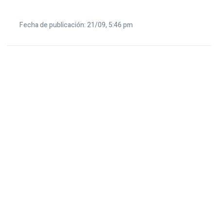
Fecha de publicación: 21/09, 5:46 pm