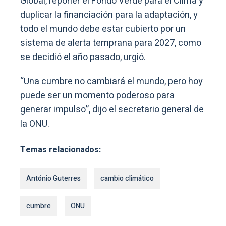
Global, reponer el Fondo Verde para el Clima y
duplicar la financiación para la adaptación, y
todo el mundo debe estar cubierto por un
sistema de alerta temprana para 2027, como
se decidió el año pasado, urgió.
“Una cumbre no cambiará el mundo, pero hoy
puede ser un momento poderoso para
generar impulso”, dijo el secretario general de
la ONU.
Temas relacionados:
António Guterres
cambio climático
cumbre
ONU