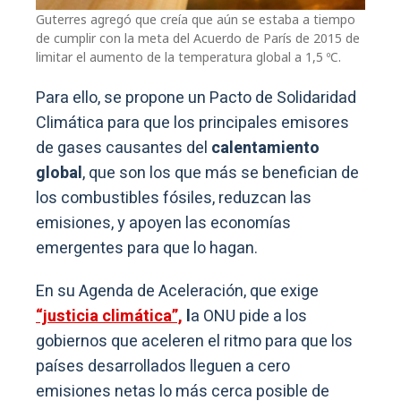
Guterres agregó que creía que aún se estaba a tiempo
de cumplir con la meta del Acuerdo de París de 2015 de
limitar el aumento de la temperatura global a 1,5 ºC.
Para ello, se propone un Pacto de Solidaridad
Climática para que los principales emisores
de gases causantes del
calentamiento
global
, que son los que más se benefician de
los combustibles fósiles, reduzcan las
emisiones, y apoyen las economías
emergentes para que lo hagan.
En su Agenda de Aceleración, que exige
“justicia climática”,
l
a ONU pide a los
gobiernos que aceleren el ritmo para que los
países desarrollados lleguen a cero
emisiones netas lo más cerca posible de