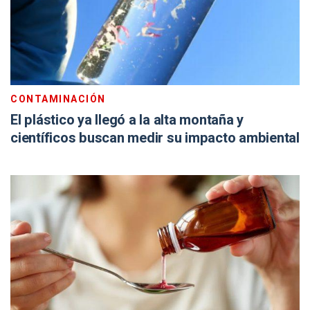
CONTAMINACIÓN
El plástico ya llegó a la alta montaña y
científicos buscan medir su impacto ambiental