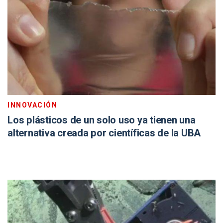
INNOVACIÓN
Los plásticos de un solo uso ya tienen una
alternativa creada por científicas de la UBA