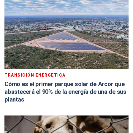
TRANSICIÓN ENERGÉTICA
Cómo es el primer parque solar de Arcor que
abastecerá el 90% de la energía de una de sus
plantas