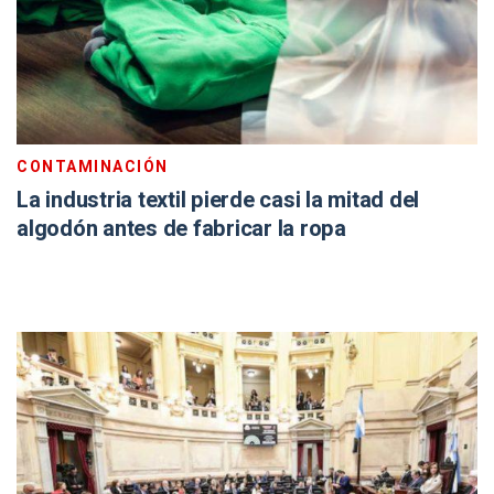
CONTAMINACIÓN
La industria textil pierde casi la mitad del
algodón antes de fabricar la ropa