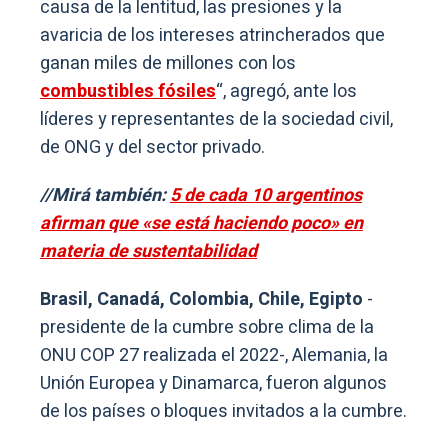
causa de la lentitud, las presiones y la
avaricia de los intereses atrincherados que
ganan miles de millones con los
combustibles fósiles
“, agregó, ante los
líderes y representantes de la sociedad civil,
de ONG y del sector privado.
//Mirá también:
5 de cada 10 argentinos
afirman que «se está haciendo poco» en
materia de sustentabilidad
Brasil, Canadá, Colombia, Chile, Egipto
-
presidente de la cumbre sobre clima de la
ONU COP 27 realizada el 2022-, Alemania, la
Unión Europea y Dinamarca, fueron algunos
de los países o bloques invitados a la cumbre.