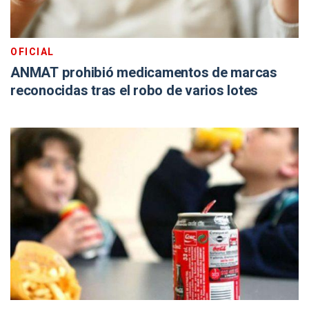
OFICIAL
ANMAT prohibió medicamentos de marcas
reconocidas tras el robo de varios lotes