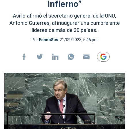
infierno”
Así lo afirmó el secretario general de la ONU,
António Guterres, al inaugurar una cumbre ante
líderes de más de 30 países.
Por
EconoSus
21/09/2023, 5:46 pm