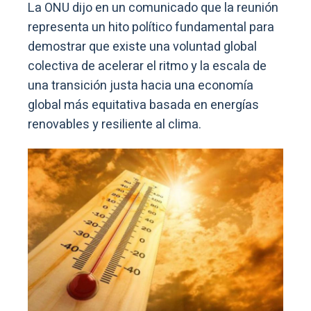
La ONU dijo en un comunicado que la reunión
representa un hito político fundamental para
demostrar que existe una voluntad global
colectiva de acelerar el ritmo y la escala de
una transición justa hacia una economía
global más equitativa basada en energías
renovables y resiliente al clima.