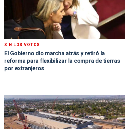
SIN LOS VOTOS
El Gobierno dio marcha atrás y retiró la
reforma para flexibilizar la compra de tierras
por extranjeros