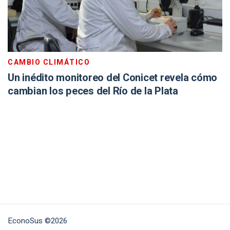
CAMBIO CLIMÁTICO
Un inédito monitoreo del Conicet revela cómo
cambian los peces del Río de la Plata
EconoSus ©2026