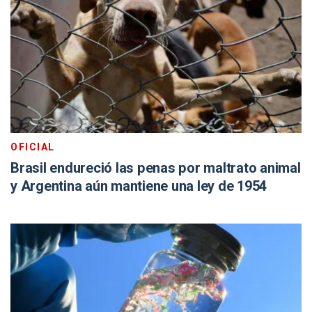
OFICIAL
Brasil endureció las penas por maltrato animal
y Argentina aún mantiene una ley de 1954