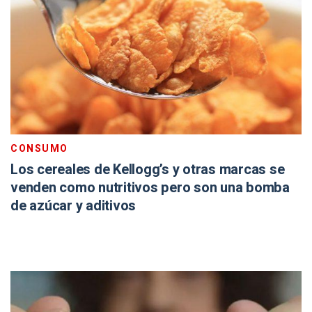
CONSUMO
Los cereales de Kellogg’s y otras marcas se
venden como nutritivos pero son una bomba
de azúcar y aditivos