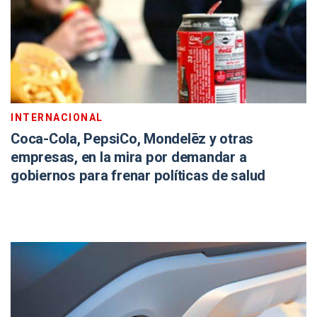
INTERNACIONAL
Coca-Cola, PepsiCo, Mondelēz y otras
empresas, en la mira por demandar a
gobiernos para frenar políticas de salud