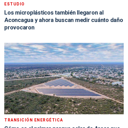
ESTUDIO
Los microplásticos también llegaron al
Aconcagua y ahora buscan medir cuánto daño
provocaron
TRANSICIÓN ENERGÉTICA