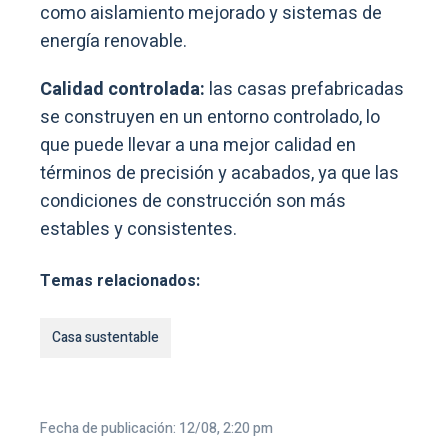
como aislamiento mejorado y sistemas de
energía renovable.
Calidad controlada:
las casas prefabricadas
se construyen en un entorno controlado, lo
que puede llevar a una mejor calidad en
términos de precisión y acabados, ya que las
condiciones de construcción son más
estables y consistentes.
Temas relacionados:
Casa sustentable
Fecha de publicación: 12/08, 2:20 pm