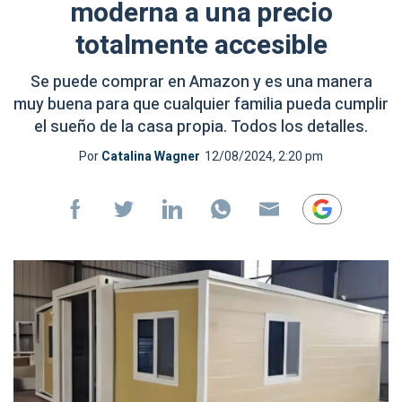
moderna a una precio
totalmente accesible
Se puede comprar en Amazon y es una manera
muy buena para que cualquier familia pueda cumplir
el sueño de la casa propia. Todos los detalles.
Por
Catalina Wagner
12/08/2024, 2:20 pm