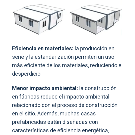
Eficiencia en materiales:
la producción en
serie y la estandarización permiten un uso
más eficiente de los materiales, reduciendo el
desperdicio.
Menor impacto ambiental:
la construcción
en fábricas reduce el impacto ambiental
relacionado con el proceso de construcción
en el sitio. Además, muchas casas
prefabricadas están diseñadas con
características de eficiencia energética,