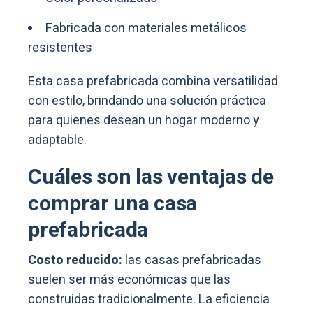
Fabricada con materiales metálicos
resistentes
Esta casa prefabricada combina versatilidad
con estilo, brindando una solución práctica
para quienes desean un hogar moderno y
adaptable.
Cuáles son las ventajas de
comprar una casa
prefabricada
Costo reducido:
las casas prefabricadas
suelen ser más económicas que las
construidas tradicionalmente. La eficiencia