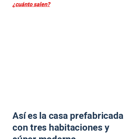
¿cuánto salen?
Así es la casa prefabricada
con tres habitaciones y