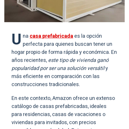
U
na
casa prefabricada
es la opción
perfecta para quienes buscan tener un
hogar propio de forma rápida y económica. En
años recientes,
este tipo de vivienda ganó
popularidad por ser una solución versátil
y
más eficiente en comparación con las
construcciones tradicionales.
En este contexto, Amazon ofrece un extenso
catálogo de casas prefabricadas, ideales
para residencias, casas de vacaciones o
viviendas para invitados, con precios