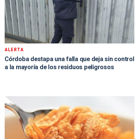
ALERTA
Córdoba destapa una falla que deja sin control
a la mayoría de los residuos peligrosos