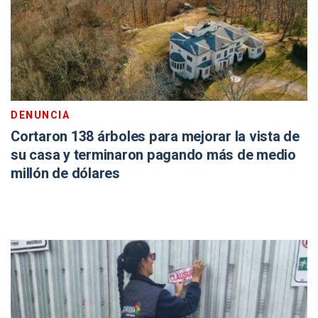
DENUNCIA
Cortaron 138 árboles para mejorar la vista de
su casa y terminaron pagando más de medio
millón de dólares