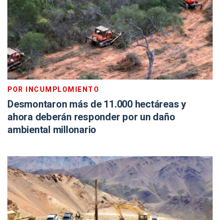
POR INCUMPLOMIENTO
Desmontaron más de 11.000 hectáreas y
ahora deberán responder por un daño
ambiental millonario