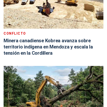
CONFLICTO
Minera canadiense Kobrea avanza sobre
territorio indígena en Mendoza y escala la
tensión en la Cordillera