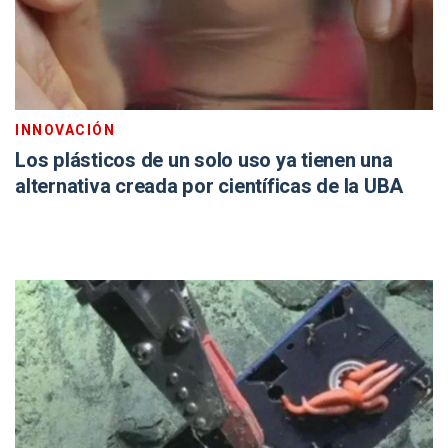
INNOVACIÓN
Los plásticos de un solo uso ya tienen una
alternativa creada por científicas de la UBA