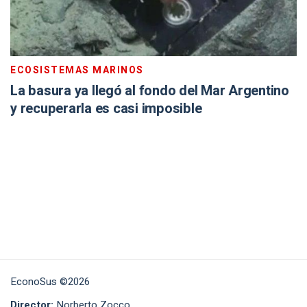
ECOSISTEMAS MARINOS
La basura ya llegó al fondo del Mar Argentino
y recuperarla es casi imposible
EconoSus ©2026
Director:
Norberto Zocco