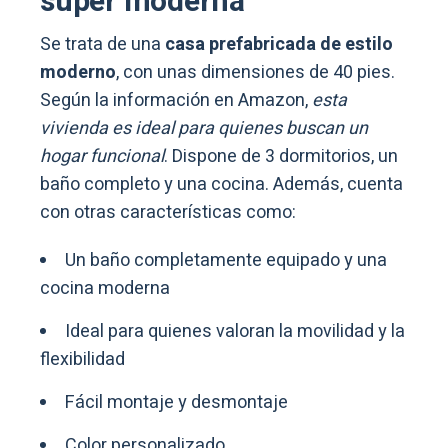
súper moderna
Se trata de una
casa prefabricada
de estilo
moderno
, con unas dimensiones de 40 pies.
Según la información en Amazon,
esta
vivienda es ideal para quienes buscan un
hogar funcional
. Dispone de 3 dormitorios, un
baño completo y una cocina. Además, cuenta
con otras características como:
Un baño completamente equipado y una
cocina moderna
Ideal para quienes valoran la movilidad y la
flexibilidad
Fácil montaje y desmontaje
Color personalizado