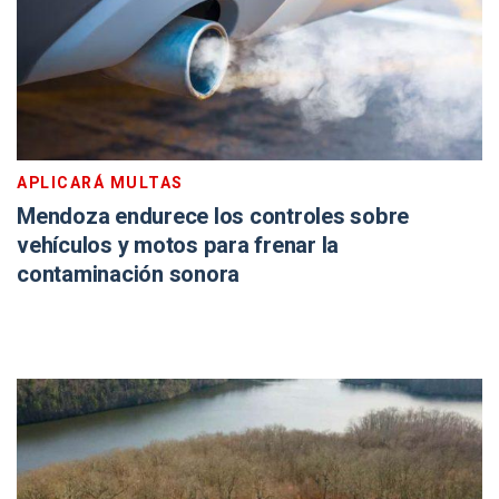
APLICARÁ MULTAS
Mendoza endurece los controles sobre
vehículos y motos para frenar la
contaminación sonora