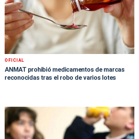
OFICIAL
ANMAT prohibió medicamentos de marcas
reconocidas tras el robo de varios lotes