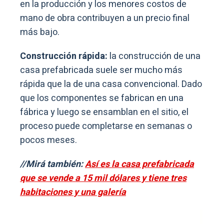
en la producción y los menores costos de
mano de obra contribuyen a un precio final
más bajo.
Construcción rápida:
la construcción de una
casa prefabricada suele ser mucho más
rápida que la de una casa convencional. Dado
que los componentes se fabrican en una
fábrica y luego se ensamblan en el sitio, el
proceso puede completarse en semanas o
pocos meses.
//Mirá también:
Así es la casa prefabricada
que se vende a 15 mil dólares y tiene tres
habitaciones y una galería