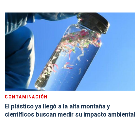
CONTAMINACIÓN
El plástico ya llegó a la alta montaña y
científicos buscan medir su impacto ambiental