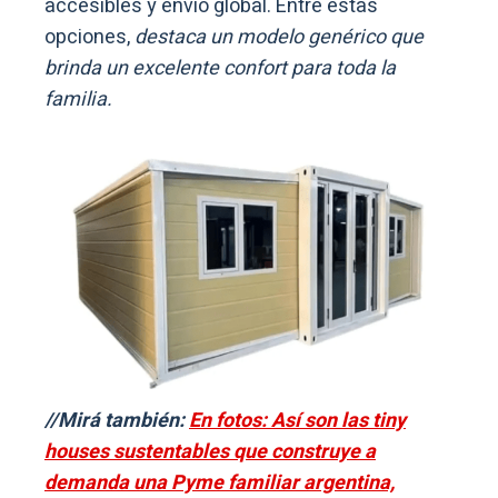
accesibles y envío global. Entre estas
opciones,
destaca un modelo genérico que
brinda un excelente confort para toda la
familia.
//Mirá también:
En fotos: Así son las tiny
houses sustentables que construye a
demanda una Pyme familiar argentina,