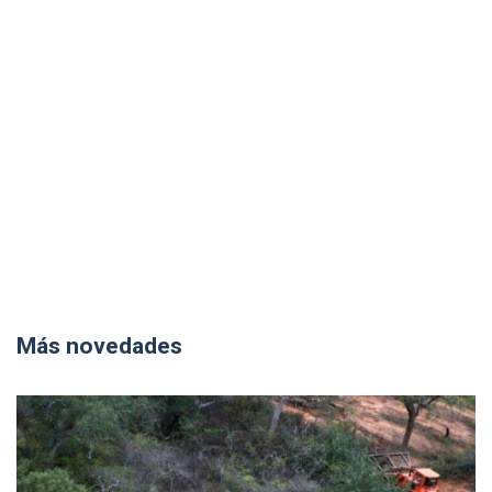
Más novedades