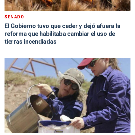
SENADO
El Gobierno tuvo que ceder y dejó afuera la
reforma que habilitaba cambiar el uso de
tierras incendiadas