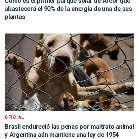
Cómo es el primer parque solar de Arcor que
abastecerá el 90% de la energía de una de sus
plantas
OFICIAL
Brasil endureció las penas por maltrato animal
y Argentina aún mantiene una ley de 1954