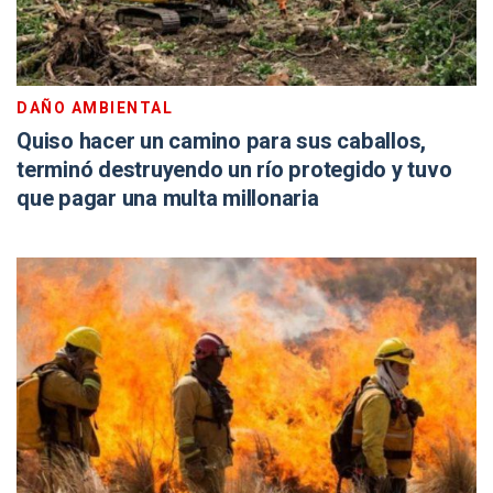
DAÑO AMBIENTAL
Quiso hacer un camino para sus caballos,
terminó destruyendo un río protegido y tuvo
que pagar una multa millonaria