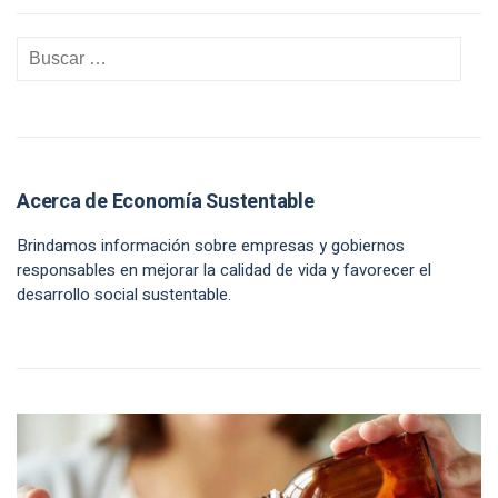
Acerca de Economía Sustentable
Brindamos información sobre empresas y gobiernos
responsables en mejorar la calidad de vida y favorecer el
desarrollo social sustentable.