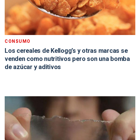
CONSUMO
Los cereales de Kellogg’s y otras marcas se
venden como nutritivos pero son una bomba
de azúcar y aditivos