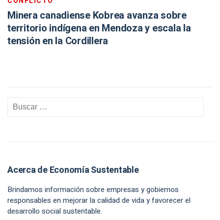
CONFLICTO
Minera canadiense Kobrea avanza sobre
territorio indígena en Mendoza y escala la
tensión en la Cordillera
Acerca de Economía Sustentable
Brindamos información sobre empresas y gobiernos
responsables en mejorar la calidad de vida y favorecer el
desarrollo social sustentable.