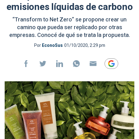
emisiones líquidas de carbono
“Transform to Net Zero” se propone crear un
camino que pueda ser replicado por otras
empresas. Conocé de qué se trata la propuesta.
Por
EconoSus
01/10/2020, 2:29 pm