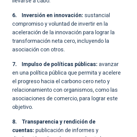
llevarse a cabo.
6.
Inversión en innovación:
sustancial
compromiso y voluntad de invertir en la
aceleración de la innovación para lograr la
transformación neta cero, incluyendo la
asociación con otros.
7.
Impulso de políticas públicas:
avanzar
en una política pública que permita y acelere
el progreso hacia el carbono cero neto y
relacionamiento con organismos, como las
asociaciones de comercio, para lograr este
objetivo.
8.
Transparencia y rendición de
cuentas:
publicación de informes y