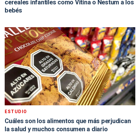
cereales infantiles como Vitina o Nestum a los
bebés
ESTUDIO
Cuáles son los alimentos que más perjudican
la salud y muchos consumen a diario