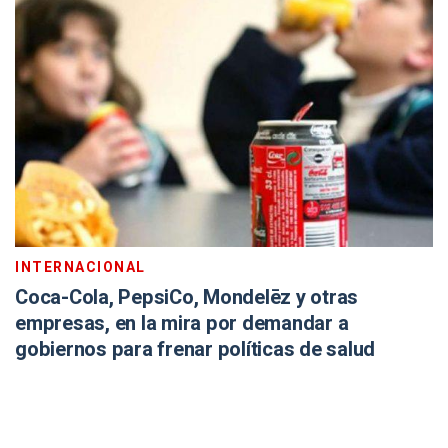
INTERNACIONAL
Coca-Cola, PepsiCo, Mondelēz y otras
empresas, en la mira por demandar a
gobiernos para frenar políticas de salud