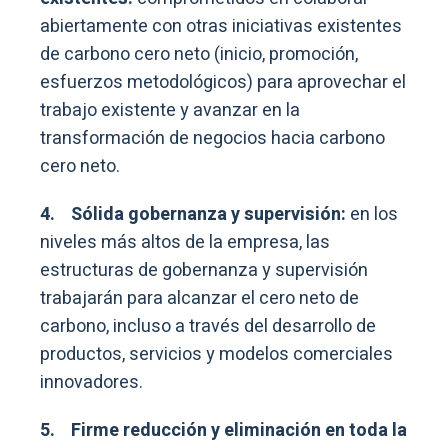
abiertamente con otras iniciativas existentes
de carbono cero neto (inicio, promoción,
esfuerzos metodológicos) para aprovechar el
trabajo existente y avanzar en la
transformación de negocios hacia carbono
cero neto.
4.
Sólida gobernanza y supervisión:
en los
niveles más altos de la empresa, las
estructuras de gobernanza y supervisión
trabajarán para alcanzar el cero neto de
carbono, incluso a través del desarrollo de
productos, servicios y modelos comerciales
innovadores.
5. Firme reducción y eliminación en toda la