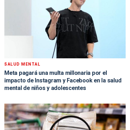
SALUD MENTAL
Meta pagará una multa millonaria por el
impacto de Instagram y Facebook en la salud
mental de niños y adolescentes