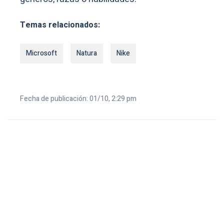
Temas relacionados:
Microsoft
Natura
Nike
Fecha de publicación: 01/10, 2:29 pm