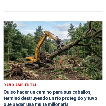
DAÑO AMBIENTAL
Quiso hacer un camino para sus caballos,
terminó destruyendo un río protegido y tuvo
que pagar una multa millonaria