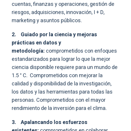
cuentas, finanzas y operaciones, gestión de
riesgos, adquisiciones, innovación, I + D,
marketing y asuntos públicos.
2.
Guiado por la ciencia y mejoras
prácticas en datos y
metodología:
comprometidos con enfoques
estandarizados para lograr lo que la mejor
ciencia disponible requiere para un mundo de
1.5 ° C. Comprometidos con mejorar la
calidad y disponibilidad de la investigación,
los datos y las herramientas para todas las
personas. Comprometidos con el mayor
rendimiento de la inversión para el clima.
3.
Apalancando
los esfuerzos
existentes:
comprometidos en colaborar