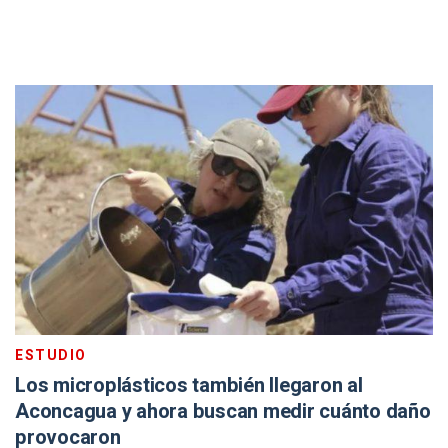
ESTUDIO
Los microplásticos también llegaron al
Aconcagua y ahora buscan medir cuánto daño
provocaron