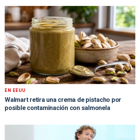
EN EEUU
Walmart retira una crema de pistacho por
posible contaminación con salmonela