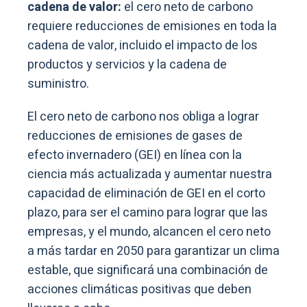
cadena de valor:
el cero neto de carbono
requiere reducciones de emisiones en toda la
cadena de valor, incluido el impacto de los
productos y servicios y la cadena de
suministro.
El cero neto de carbono nos obliga a lograr
reducciones de emisiones de gases de
efecto invernadero (GEI) en línea con la
ciencia más actualizada y aumentar nuestra
capacidad de eliminación de GEI en el corto
plazo, para ser el camino para lograr que las
empresas, y el mundo, alcancen el cero neto
a más tardar en 2050 para garantizar un clima
estable, que significará una combinación de
acciones climáticas positivas que deben