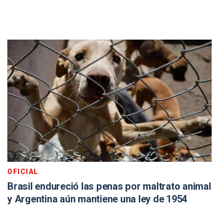
OFICIAL
Brasil endureció las penas por maltrato animal
y Argentina aún mantiene una ley de 1954