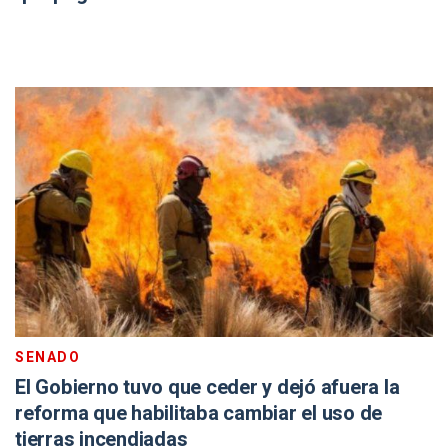
SENADO
El Gobierno tuvo que ceder y dejó afuera la
reforma que habilitaba cambiar el uso de
tierras incendiadas