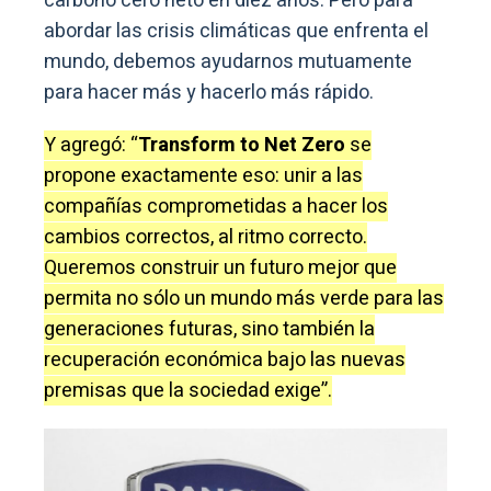
carbono cero neto en diez años. Pero para
abordar las crisis climáticas que enfrenta el
mundo, debemos ayudarnos mutuamente
para hacer más y hacerlo más rápido.
Y agregó: “
Transform to Net Zero
se
propone exactamente eso: unir a las
compañías comprometidas a hacer los
cambios correctos, al ritmo correcto.
Queremos construir un futuro mejor que
permita no sólo un mundo más verde para las
generaciones futuras, sino también la
recuperación económica bajo las nuevas
premisas que la sociedad exige”.