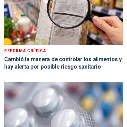
REFORMA CRÍTICA
Cambió la manera de controlar los alimentos y
hay alerta por posible riesgo sanitario