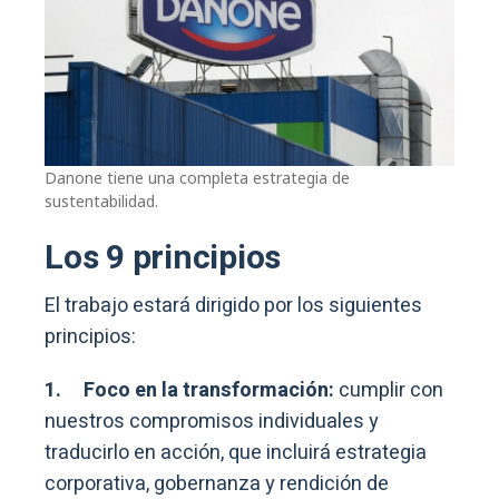
Danone tiene una completa estrategia de
sustentabilidad.
Los 9 principios
El trabajo estará dirigido por los siguientes
principios:
1.
Foco en la transformación:
cumplir con
nuestros compromisos individuales y
traducirlo en acción, que incluirá estrategia
corporativa, gobernanza y rendición de