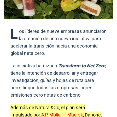
L
os líderes de nueve empresas anunciaron
la creación de una nueva iniciativa para
acelerar la transición hacia una economía
global neta cero.
La iniciativa bautizada
Transform to Net Zero
,
tiene la intención de desarrollar y entregar
investigación, guías y hojas de ruta para
permitir que todas las empresas logren
emisiones cero netas de carbono.
Además de Natura &Co, el plan será
impulsado por
A.P. Moller – Maersk
, Danone,