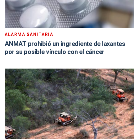
ALARMA SANITARIA
ANMAT prohibió un ingrediente de laxantes
por su posible vínculo con el cáncer