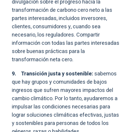
divulgación sobre el progreso hacia la
transformación de carbono cero neto a las
partes interesadas, incluidos inversores,
clientes, consumidores y, cuando sea
necesario, los reguladores. Compartir
información con todas las partes interesadas
sobre buenas prácticas para la
transformación neta cero.
9.
Transición justa y sostenible:
sabemos
que hay grupos y comunidades de bajos
ingresos que sufren mayores impactos del
cambio climático. Por lo tanto, ayudaremos a
impulsar las condiciones necesarias para
lograr soluciones climáticas efectivas, justas
y sostenibles para personas de todos los
géneros, razas o habilidades.