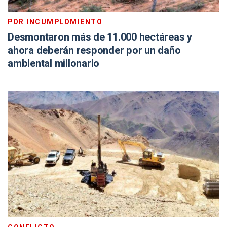
POR INCUMPLOMIENTO
Desmontaron más de 11.000 hectáreas y
ahora deberán responder por un daño
ambiental millonario