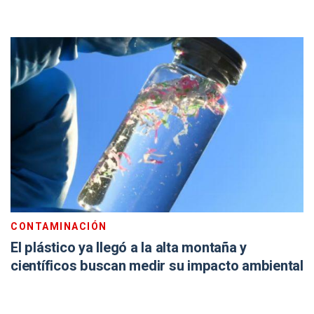
CONTAMINACIÓN
El plástico ya llegó a la alta montaña y
científicos buscan medir su impacto ambiental