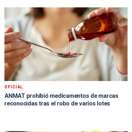
OFICIAL
ANMAT prohibió medicamentos de marcas
reconocidas tras el robo de varios lotes