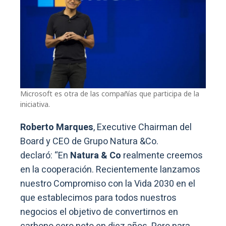
Microsoft es otra de las compañías que participa de la
iniciativa.
Roberto Marques
, Executive Chairman del
Board y CEO de Grupo Natura &Co.
declaró: “En
Natura & Co
realmente creemos
en la cooperación. Recientemente lanzamos
nuestro Compromiso con la Vida 2030 en el
que establecimos para todos nuestros
negocios el objetivo de convertirnos en