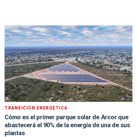
TRANSICIÓN ENERGÉTICA
Cómo es el primer parque solar de Arcor que
abastecerá el 90% de la energía de una de sus
plantas