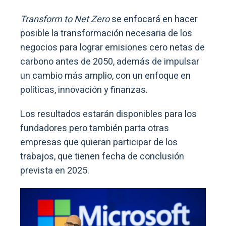
Transform to Net Zero
se enfocará en hacer
posible la transformación necesaria de los
negocios para lograr emisiones cero netas de
carbono antes de 2050, además de impulsar
un cambio más amplio, con un enfoque en
políticas, innovación y finanzas.
Los resultados estarán disponibles para los
fundadores pero también parta otras
empresas que quieran participar de los
trabajos, que tienen fecha de conclusión
prevista en 2025.