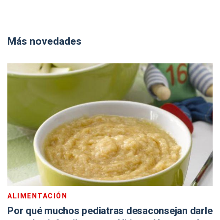
Más novedades
ALIMENTACIÓN
Por qué muchos pediatras desaconsejan darle