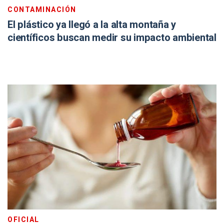
CONTAMINACIÓN
El plástico ya llegó a la alta montaña y
científicos buscan medir su impacto ambiental
OFICIAL