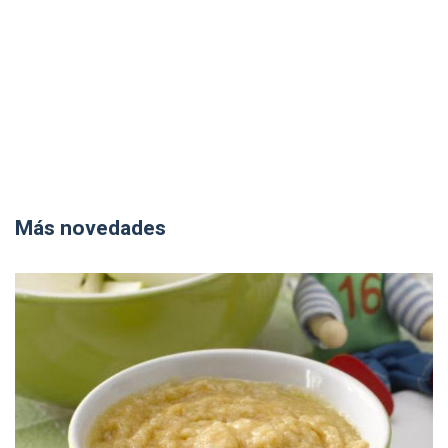
Más novedades