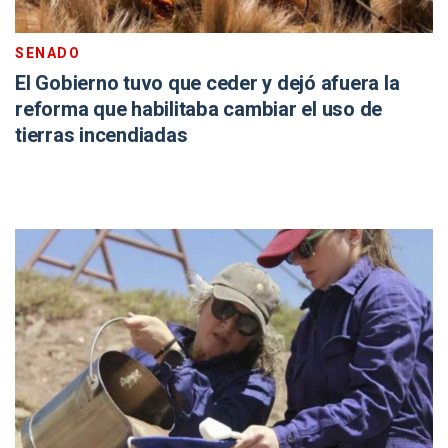
SENADO
El Gobierno tuvo que ceder y dejó afuera la
reforma que habilitaba cambiar el uso de
tierras incendiadas