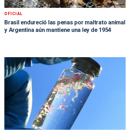
OFICIAL
Brasil endureció las penas por maltrato animal
y Argentina aún mantiene una ley de 1954