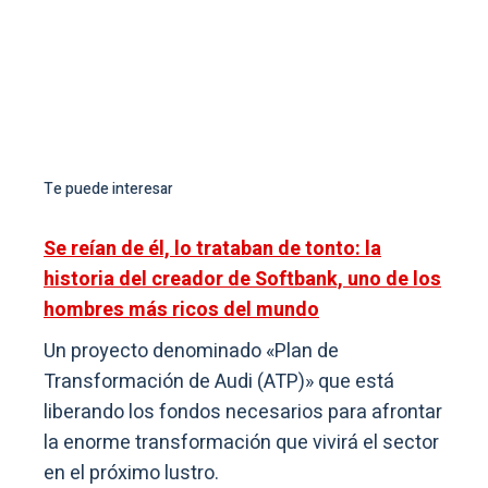
Te puede interesar
Se reían de él, lo trataban de tonto: la
historia del creador de Softbank, uno de los
hombres más ricos del mundo
Un proyecto denominado «Plan de
Transformación de Audi (ATP)» que está
liberando los fondos necesarios para afrontar
la enorme transformación que vivirá el sector
en el próximo lustro.