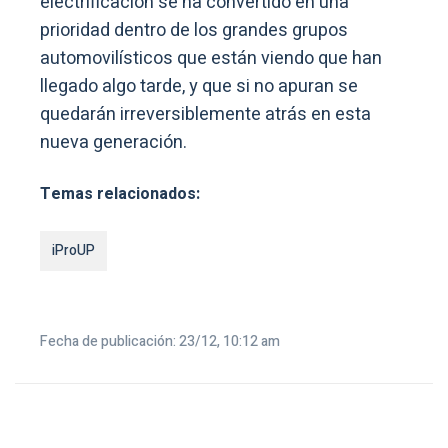
electrificación se ha convertido en una
prioridad dentro de los grandes grupos
automovilísticos que están viendo que han
llegado algo tarde, y que si no apuran se
quedarán irreversiblemente atrás en esta
nueva generación.
Temas relacionados:
iProUP
Fecha de publicación: 23/12, 10:12 am