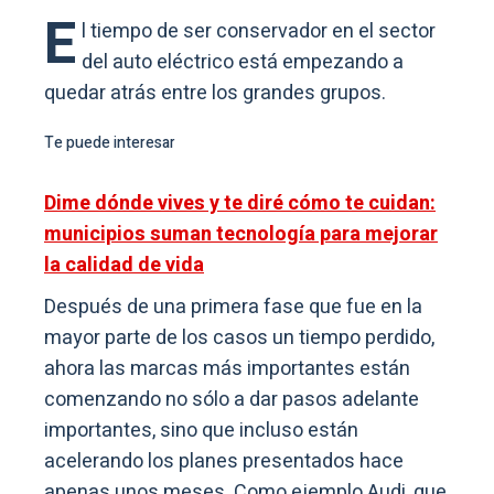
E
l tiempo de ser conservador en el sector
del auto eléctrico está empezando a
quedar atrás entre los grandes grupos.
Te puede interesar
Dime dónde vives y te diré cómo te cuidan:
municipios suman tecnología para mejorar
la calidad de vida
Después de una primera fase que fue en la
mayor parte de los casos un tiempo perdido,
ahora las marcas más importantes están
comenzando no sólo a dar pasos adelante
importantes, sino que incluso están
acelerando los planes presentados hace
apenas unos meses. Como ejemplo Audi, que