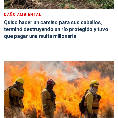
DAÑO AMBIENTAL
Quiso hacer un camino para sus caballos,
terminó destruyendo un río protegido y tuvo
que pagar una multa millonaria