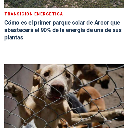
TRANSICIÓN ENERGÉTICA
Cómo es el primer parque solar de Arcor que
abastecerá el 90% de la energía de una de sus
plantas