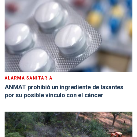
ALARMA SANITARIA
ANMAT prohibió un ingrediente de laxantes
por su posible vínculo con el cáncer