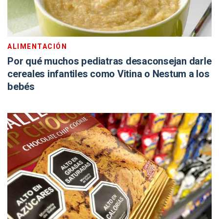
ALIMENTACIÓN
Por qué muchos pediatras desaconsejan darle
cereales infantiles como Vitina o Nestum a los
bebés