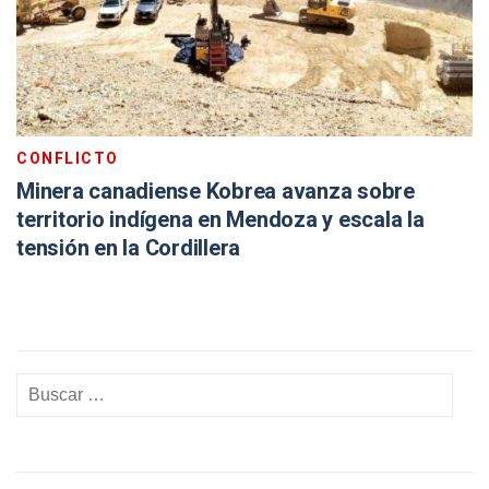
CONFLICTO
Minera canadiense Kobrea avanza sobre
territorio indígena en Mendoza y escala la
tensión en la Cordillera