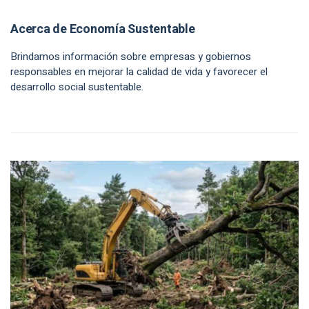
Acerca de Economía Sustentable
Brindamos información sobre empresas y gobiernos
responsables en mejorar la calidad de vida y favorecer el
desarrollo social sustentable.