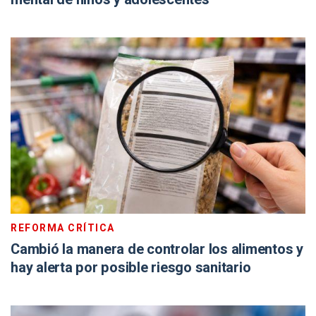
REFORMA CRÍTICA
Cambió la manera de controlar los alimentos y
hay alerta por posible riesgo sanitario