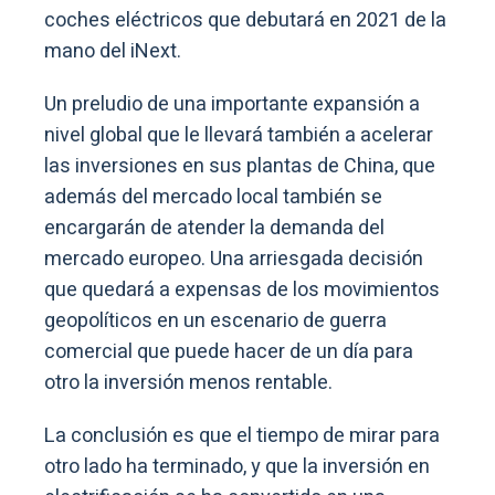
coches eléctricos que debutará en 2021 de la
mano del iNext.
Un preludio de una importante expansión a
nivel global que le llevará también a acelerar
las inversiones en sus plantas de China, que
además del mercado local también se
encargarán de atender la demanda del
mercado europeo. Una arriesgada decisión
que quedará a expensas de los movimientos
geopolíticos en un escenario de guerra
comercial que puede hacer de un día para
otro la inversión menos rentable.
La conclusión es que el tiempo de mirar para
otro lado ha terminado, y que la inversión en