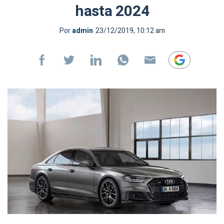
hasta 2024
Por
admin
23/12/2019, 10:12 am