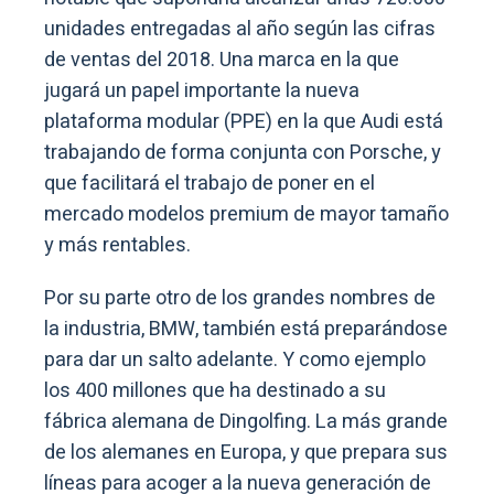
unidades entregadas al año según las cifras
de ventas del 2018. Una marca en la que
jugará un papel importante la nueva
plataforma modular (PPE) en la que Audi está
trabajando de forma conjunta con Porsche, y
que facilitará el trabajo de poner en el
mercado modelos premium de mayor tamaño
y más rentables.
Por su parte otro de los grandes nombres de
la industria, BMW, también está preparándose
para dar un salto adelante. Y como ejemplo
los 400 millones que ha destinado a su
fábrica alemana de Dingolfing. La más grande
de los alemanes en Europa, y que prepara sus
líneas para acoger a la nueva generación de