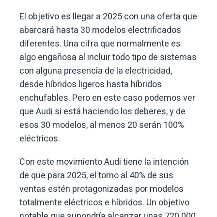
El objetivo es llegar a 2025 con una oferta que
abarcará hasta 30 modelos electrificados
diferentes. Una cifra que normalmente es
algo engañosa al incluir todo tipo de sistemas
con alguna presencia de la electricidad,
desde híbridos ligeros hasta híbridos
enchufables. Pero en este caso podemos ver
que Audi si está haciendo los deberes, y de
esos 30 modelos, al menos 20 serán 100%
eléctricos.
Con este movimiento Audi tiene la intención
de que para 2025, el torno al 40% de sus
ventas estén protagonizadas por modelos
totalmente eléctricos e híbridos. Un objetivo
notable que supondría alcanzar unas 720.000