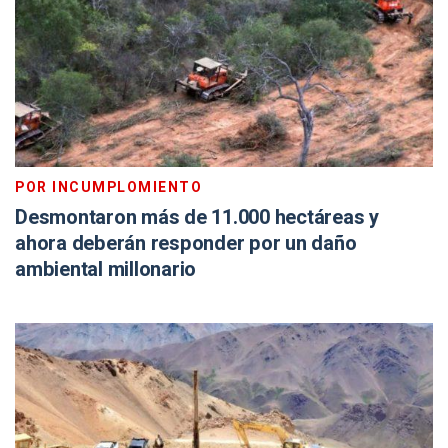
POR INCUMPLOMIENTO
Desmontaron más de 11.000 hectáreas y
ahora deberán responder por un daño
ambiental millonario