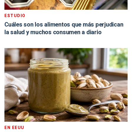
ESTUDIO
Cuáles son los alimentos que más perjudican
la salud y muchos consumen a diario
EN EEUU