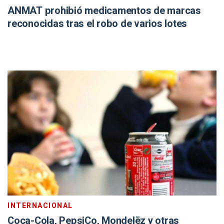
ANMAT prohibió medicamentos de marcas
reconocidas tras el robo de varios lotes
INTERNACIONAL
Coca-Cola, PepsiCo, Mondelēz y otras