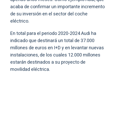
acaba de confirmar un importante incremento
de su inversión en el sector del coche
eléctrico.
En total para el periodo 2020-2024 Audi ha
indicado que destinará un total de 37.000
millones de euros en I+D y en levantar nuevas
instalaciones, de los cuales 12.000 millones
estarán destinados a su proyecto de
movilidad eléctrica.