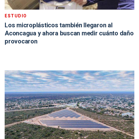
ESTUDIO
Los microplásticos también llegaron al
Aconcagua y ahora buscan medir cuánto daño
provocaron