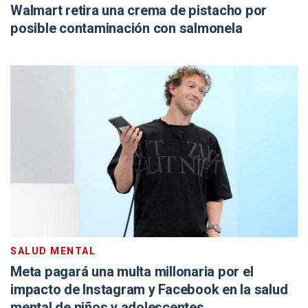
Walmart retira una crema de pistacho por
posible contaminación con salmonela
SALUD MENTAL
Meta pagará una multa millonaria por el
impacto de Instagram y Facebook en la salud
mental de niños y adolescentes