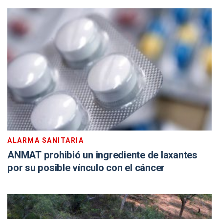
ALARMA SANITARIA
ANMAT prohibió un ingrediente de laxantes
por su posible vínculo con el cáncer