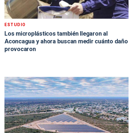
ESTUDIO
Los microplásticos también llegaron al
Aconcagua y ahora buscan medir cuánto daño
provocaron