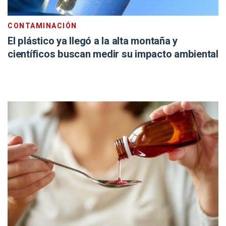
CONTAMINACIÓN
El plástico ya llegó a la alta montaña y
científicos buscan medir su impacto ambiental