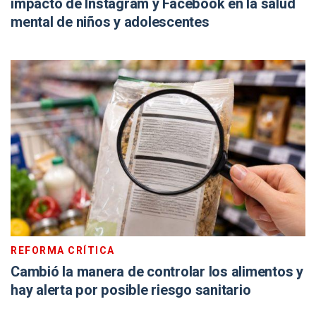
impacto de Instagram y Facebook en la salud
mental de niños y adolescentes
REFORMA CRÍTICA
Cambió la manera de controlar los alimentos y
hay alerta por posible riesgo sanitario