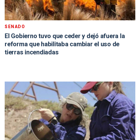
SENADO
El Gobierno tuvo que ceder y dejó afuera la
reforma que habilitaba cambiar el uso de
tierras incendiadas