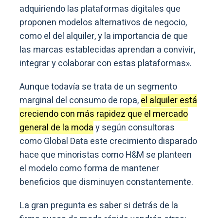
adquiriendo las plataformas digitales que
proponen modelos alternativos de negocio,
como el del alquiler, y la importancia de que
las marcas establecidas aprendan a convivir,
integrar y colaborar con estas plataformas».
Aunque todavía se trata de un segmento
marginal del consumo de ropa,
el alquiler está
creciendo con más rapidez que el mercado
general de la moda
y según consultoras
como Global Data este crecimiento disparado
hace que minoristas como H&M se planteen
el modelo como forma de mantener
beneficios que disminuyen constantemente.
La gran pregunta es saber si detrás de la