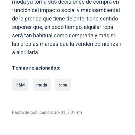
moda ya toma sus decisiones de compra en
función del impacto social y medioambiental
de la prenda que tiene delante, tiene sentido
suponer que, en poco tiempo, alquilar ropa
será tan habitual como comprarla y más si
las propias marcas que la venden comienzan
a alquilarla.
Temas relacionados:
H&M
moda
ropa
Fecha de publicación: 30/01, 7:01 am