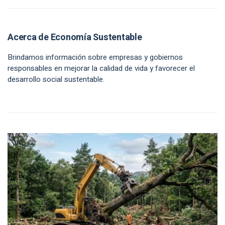
Acerca de Economía Sustentable
Brindamos información sobre empresas y gobiernos
responsables en mejorar la calidad de vida y favorecer el
desarrollo social sustentable.