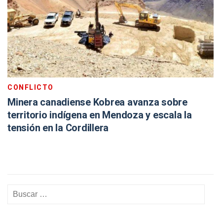
CONFLICTO
Minera canadiense Kobrea avanza sobre
territorio indígena en Mendoza y escala la
tensión en la Cordillera