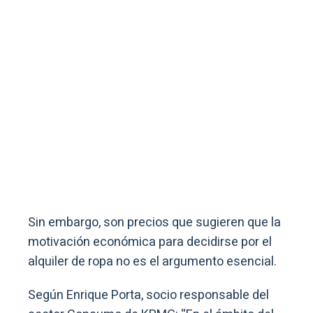
Sin embargo, son precios que sugieren que la
motivación económica para decidirse por el
alquiler de ropa no es el argumento esencial.
Según Enrique Porta, socio responsable del