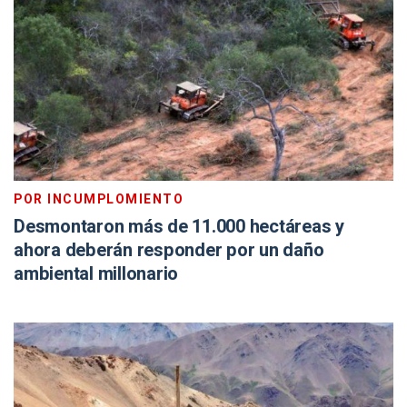
POR INCUMPLOMIENTO
Desmontaron más de 11.000 hectáreas y
ahora deberán responder por un daño
ambiental millonario