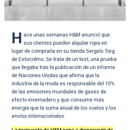
H
ace unas semanas H&M anunció que
sus clientes pueden alquilar ropa en
lugar de comprarla en su tienda Sergels Torg
de Estocolmo. Se trata de un test, una prueba
que llegaba tras la publicación de un informe
de Naciones Unidas que afirma que la
industria de la moda es responsable del 10%
de las emisiones mundiales de gases de
efecto invernadero y que consume más
energía que la suma anual de los vuelos y los
envíos internacionales.