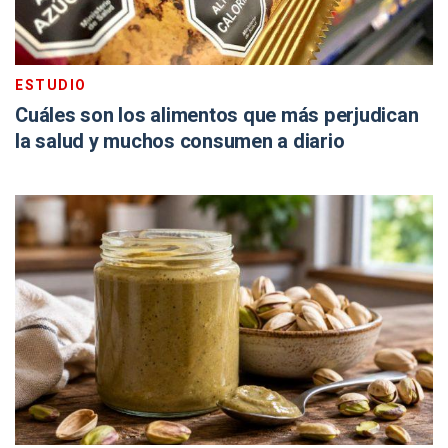
ESTUDIO
Cuáles son los alimentos que más perjudican
la salud y muchos consumen a diario