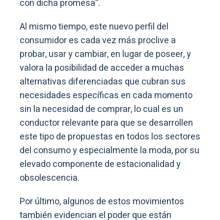
con dicha promesa”.
Al mismo tiempo, este nuevo perfil del
consumidor es cada vez más proclive a
probar, usar y cambiar, en lugar de poseer, y
valora la posibilidad de acceder a muchas
alternativas diferenciadas que cubran sus
necesidades específicas en cada momento
sin la necesidad de comprar, lo cual es un
conductor relevante para que se desarrollen
este tipo de propuestas en todos los sectores
del consumo y especialmente la moda, por su
elevado componente de estacionalidad y
obsolescencia.
Por último, algunos de estos movimientos
también evidencian el poder que están