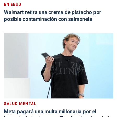
EN EEUU
Walmart retira una crema de pistacho por
posible contaminación con salmonela
SALUD MENTAL
Meta pagará una multa millonaria por el