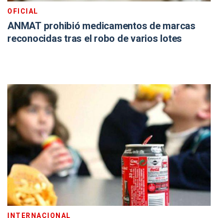
OFICIAL
ANMAT prohibió medicamentos de marcas
reconocidas tras el robo de varios lotes
INTERNACIONAL