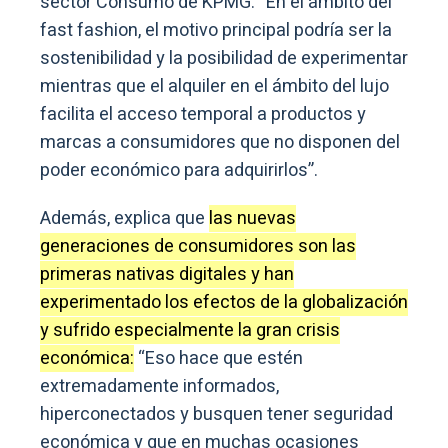
sector Consumo de KPMG: “En el ámbito del
fast fashion, el motivo principal podría ser la
sostenibilidad y la posibilidad de experimentar
mientras que el alquiler en el ámbito del lujo
facilita el acceso temporal a productos y
marcas a consumidores que no disponen del
poder económico para adquirirlos”.
Además, explica que
las nuevas
generaciones de consumidores son las
primeras nativas digitales y han
experimentado los efectos de la globalización
y sufrido especialmente la gran crisis
económica:
“Eso hace que estén
extremadamente informados,
hiperconectados y busquen tener seguridad
económica y que en muchas ocasiones