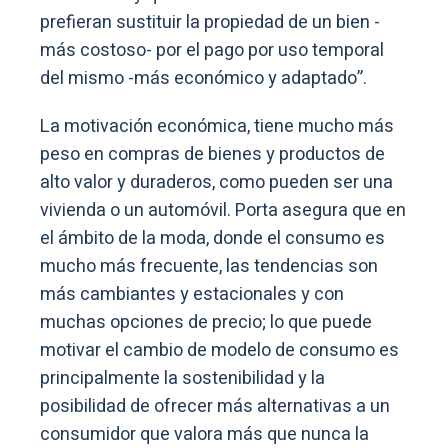
prefieran sustituir la propiedad de un bien -
más costoso- por el pago por uso temporal
del mismo -más económico y adaptado”.
La motivación económica, tiene mucho más
peso en compras de bienes y productos de
alto valor y duraderos, como pueden ser una
vivienda o un automóvil. Porta asegura que en
el ámbito de la moda, donde el consumo es
mucho más frecuente, las tendencias son
más cambiantes y estacionales y con
muchas opciones de precio; lo que puede
motivar el cambio de modelo de consumo es
principalmente la sostenibilidad y la
posibilidad de ofrecer más alternativas a un
consumidor que valora más que nunca la