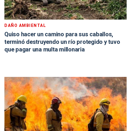
DAÑO AMBIENTAL
Quiso hacer un camino para sus caballos,
terminó destruyendo un río protegido y tuvo
que pagar una multa millonaria