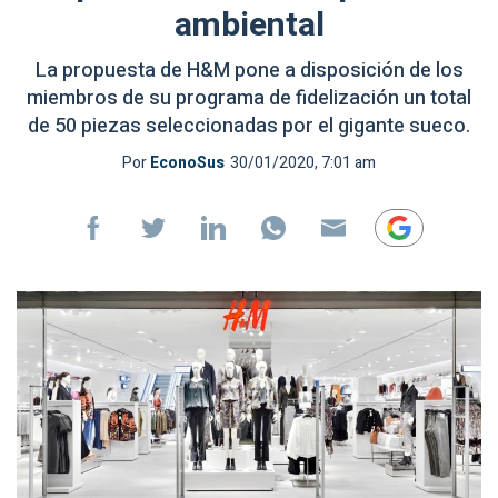
ambiental
La propuesta de H&M pone a disposición de los
miembros de su programa de fidelización un total
de 50 piezas seleccionadas por el gigante sueco.
Por
EconoSus
30/01/2020, 7:01 am