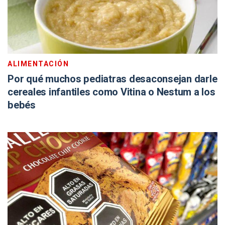
ALIMENTACIÓN
Por qué muchos pediatras desaconsejan darle
cereales infantiles como Vitina o Nestum a los
bebés