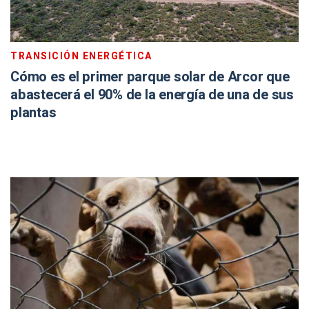
TRANSICIÓN ENERGÉTICA
Cómo es el primer parque solar de Arcor que
abastecerá el 90% de la energía de una de sus
plantas