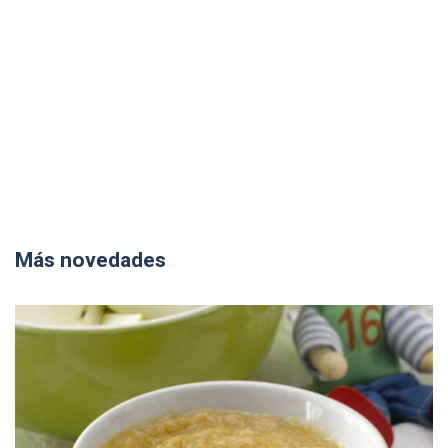
Más novedades