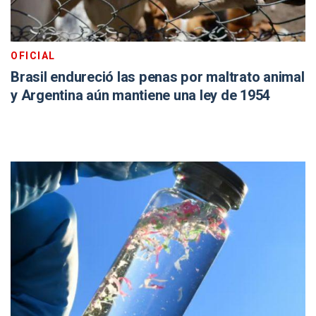
OFICIAL
Brasil endureció las penas por maltrato animal
y Argentina aún mantiene una ley de 1954