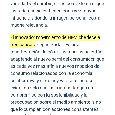
variedad y el cambio, en un contexto en el que
las redes sociales tienen cada vez mayor
influencia y donde la imagen personal cobra
mucha relevancia.
El innovador movimiento de H&M obedece a
tres causas
, según Porta: “Es una
manifestación de cómo las marcas se están
adaptando al nuevo perfil del consumidor, que
es cada vez más afín a nuevos modelos de
consumo relacionados con la economía
colaborativa y circular y valora -e incluso
exige- no sólo que las marcas tengan un
compromiso con la sostenibilidad y la
preocupación sobre el medio ambiente, sino
que lo cumplan con acciones consistentes