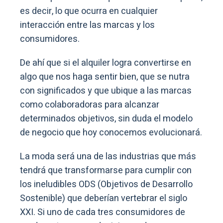
es decir, lo que ocurra en cualquier
interacción entre las marcas y los
consumidores.
De ahí que si el alquiler logra convertirse en
algo que nos haga sentir bien, que se nutra
con significados y que ubique a las marcas
como colaboradoras para alcanzar
determinados objetivos, sin duda el modelo
de negocio que hoy conocemos evolucionará.
La moda será una de las industrias que más
tendrá que transformarse para cumplir con
los ineludibles ODS (Objetivos de Desarrollo
Sostenible) que deberían vertebrar el siglo
XXI. Si uno de cada tres consumidores de