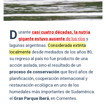
D
urante
casi cuatro décadas, la nutria
gigante estuvo ausente
de los ríos
y
lagunas argentinas.
Considerada extinta
localmente
desde mediados de los años 80,
su regreso al país no fue producto de una
acción aislada, sino el resultado de un
proceso de conservación
que llevó años de
planificación, cooperación internacional y
restauración ecológica en uno de los
humedales más importantes de Sudamérica:
el
Gran Parque Iberá
, en Corrientes.