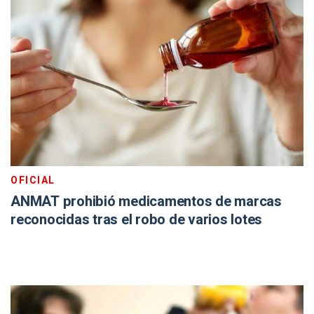
OFICIAL
ANMAT prohibió medicamentos de marcas
reconocidas tras el robo de varios lotes