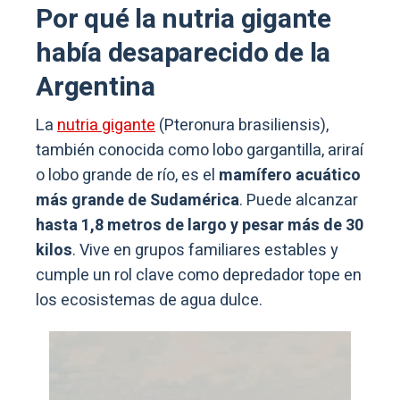
Por qué la nutria gigante
había desaparecido de la
Argentina
La
nutria gigante
(Pteronura brasiliensis),
también conocida como lobo gargantilla, ariraí
o lobo grande de río, es el
mamífero acuático
más grande de Sudamérica
. Puede alcanzar
hasta 1,8 metros de largo y pesar más de 30
kilos
. Vive en grupos familiares estables y
cumple un rol clave como depredador tope en
los ecosistemas de agua dulce.