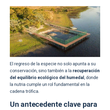
El regreso de la especie no solo apunta a su
conservación, sino también a la
recuperación
del equilibrio ecológico del humedal
, donde
la nutria cumple un rol fundamental en la
cadena trófica.
Un antecedente clave para