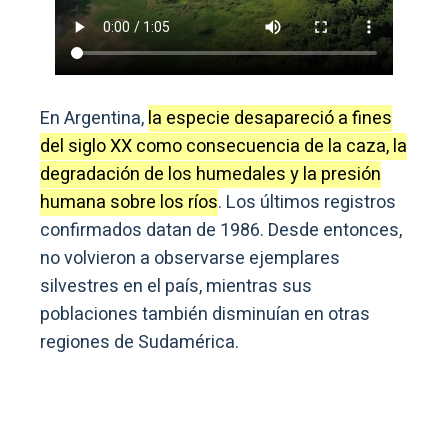
En Argentina,
la especie desapareció a fines
del siglo XX como consecuencia de la caza, la
degradación de los humedales y la presión
humana sobre los ríos
. Los últimos registros
confirmados datan de 1986. Desde entonces,
no volvieron a observarse ejemplares
silvestres en el país, mientras sus
poblaciones también disminuían en otras
regiones de Sudamérica.