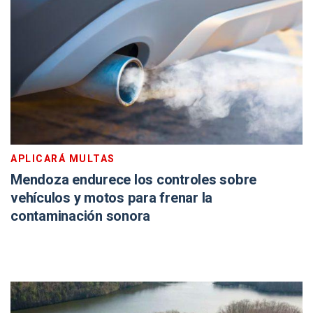
APLICARÁ MULTAS
Mendoza endurece los controles sobre
vehículos y motos para frenar la
contaminación sonora