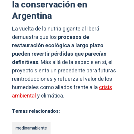
la conservación en
Argentina
La vuelta de la nutria gigante al Iberá
demuestra que los
procesos de
restauración ecológica a largo plazo
pueden revertir pérdidas que parecían
definitivas
. Más allá de la especie en sí, el
proyecto sienta un precedente para futuras
reintroducciones y refuerza el valor de los
humedales como aliados frente a la
crisis
ambiental
y climática.
Temas relacionados:
medioamabiente