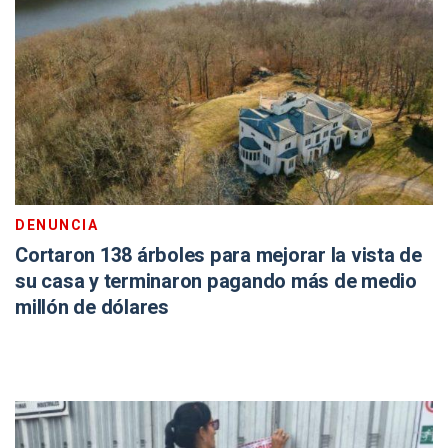
DENUNCIA
Cortaron 138 árboles para mejorar la vista de
su casa y terminaron pagando más de medio
millón de dólares