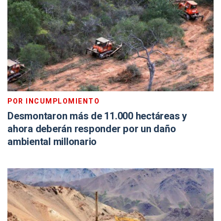
POR INCUMPLOMIENTO
Desmontaron más de 11.000 hectáreas y
ahora deberán responder por un daño
ambiental millonario