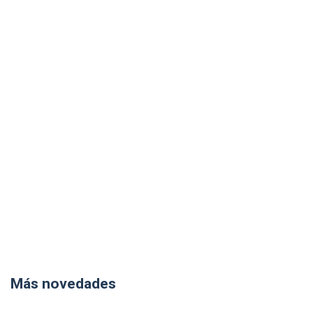
Más novedades