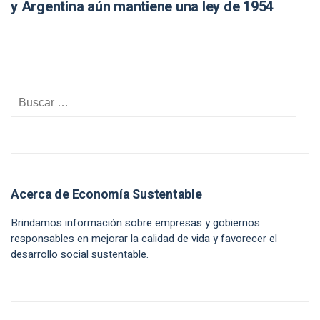
y Argentina aún mantiene una ley de 1954
Acerca de Economía Sustentable
Brindamos información sobre empresas y gobiernos
responsables en mejorar la calidad de vida y favorecer el
desarrollo social sustentable.