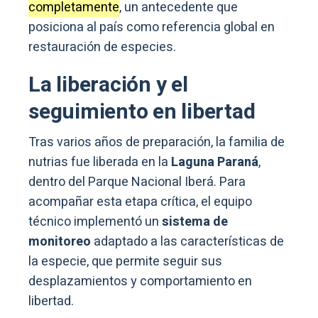
completamente
, un antecedente que
posiciona al país como referencia global en
restauración de especies.
La liberación y el
seguimiento en libertad
Tras varios años de preparación, la familia de
nutrias fue liberada en la
Laguna Paraná
,
dentro del Parque Nacional Iberá. Para
acompañar esta etapa crítica, el equipo
técnico implementó un
sistema de
monitoreo
adaptado a las características de
la especie, que permite seguir sus
desplazamientos y comportamiento en
libertad.