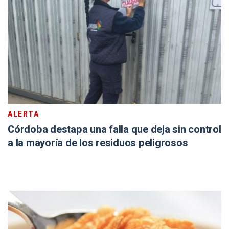
ALERTA
Córdoba destapa una falla que deja sin control
a la mayoría de los residuos peligrosos