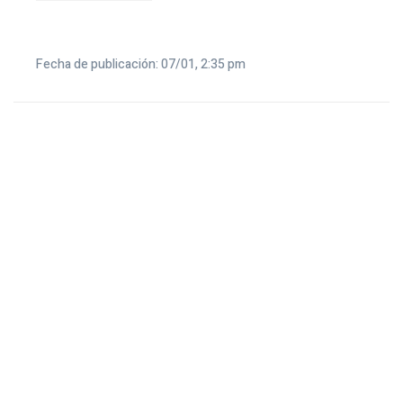
Fecha de publicación: 07/01, 2:35 pm