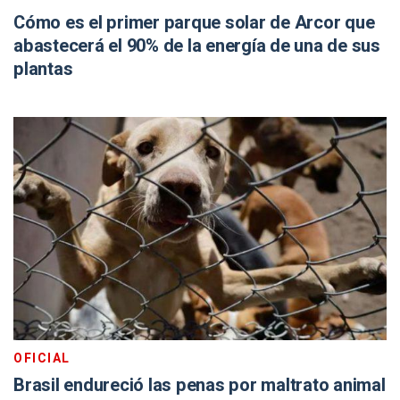
Cómo es el primer parque solar de Arcor que
abastecerá el 90% de la energía de una de sus
plantas
OFICIAL
Brasil endureció las penas por maltrato animal