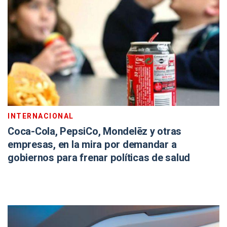
INTERNACIONAL
Coca-Cola, PepsiCo, Mondelēz y otras
empresas, en la mira por demandar a
gobiernos para frenar políticas de salud