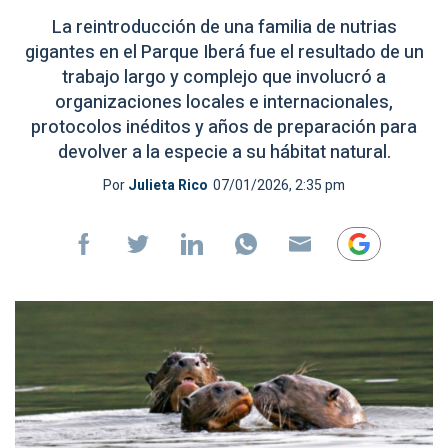
La reintroducción de una familia de nutrias
gigantes en el Parque Iberá fue el resultado de un
trabajo largo y complejo que involucró a
organizaciones locales e internacionales,
protocolos inéditos y años de preparación para
devolver a la especie a su hábitat natural.
Por
Julieta Rico
07/01/2026, 2:35 pm