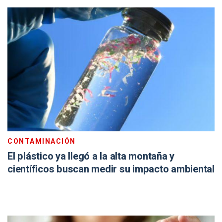
CONTAMINACIÓN
El plástico ya llegó a la alta montaña y
científicos buscan medir su impacto ambiental