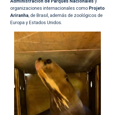
Administración de Parques Nacionales
y
organizaciones internacionales como
Projeto
Ariranha
, de Brasil, además de zoológicos de
Europa y Estados Unidos.