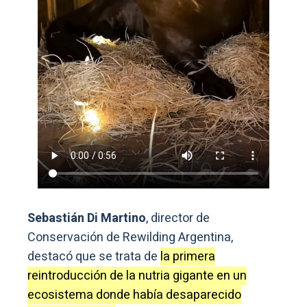
Sebastián Di Martino
, director de
Conservación de Rewilding Argentina,
destacó que se trata de
la primera
reintroducción de la nutria gigante en un
ecosistema donde había desaparecido