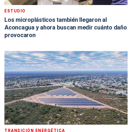
ESTUDIO
Los microplásticos también llegaron al
Aconcagua y ahora buscan medir cuánto daño
provocaron
TRANSICIÓN ENERGÉTICA