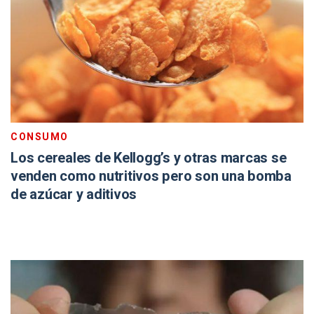
CONSUMO
Los cereales de Kellogg’s y otras marcas se
venden como nutritivos pero son una bomba
de azúcar y aditivos