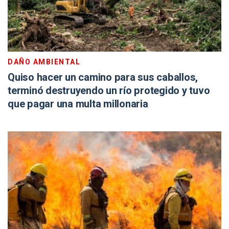
DAÑO AMBIENTAL
Quiso hacer un camino para sus caballos,
terminó destruyendo un río protegido y tuvo
que pagar una multa millonaria