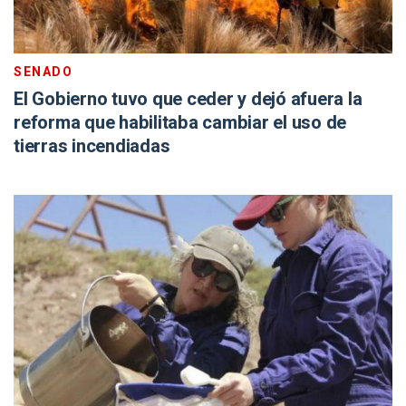
SENADO
El Gobierno tuvo que ceder y dejó afuera la
reforma que habilitaba cambiar el uso de
tierras incendiadas