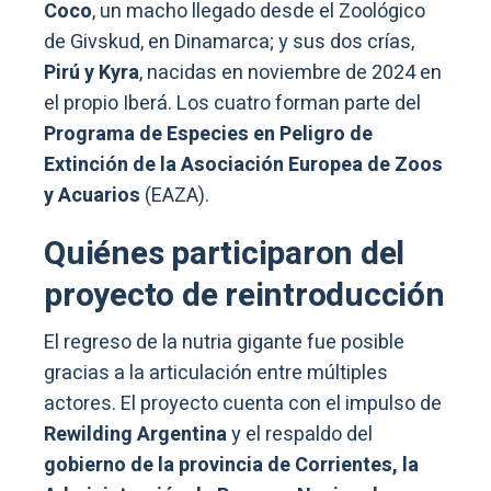
Coco
, un macho llegado desde el Zoológico
de Givskud, en Dinamarca; y sus dos crías,
Pirú y Kyra
, nacidas en noviembre de 2024 en
el propio Iberá. Los cuatro forman parte del
Programa de Especies en Peligro de
Extinción de la Asociación Europea de Zoos
y Acuarios
(EAZA).
Quiénes participaron del
proyecto de reintroducción
El regreso de la nutria gigante fue posible
gracias a la articulación entre múltiples
actores. El proyecto cuenta con el impulso de
Rewilding Argentina
y el respaldo del
gobierno de la provincia de Corrientes, la