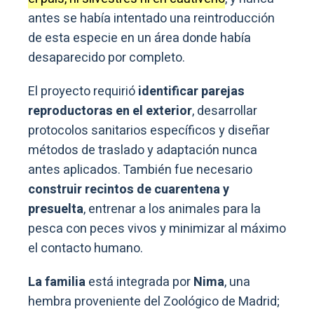
antes se había intentado una reintroducción
de esta especie en un área donde había
desaparecido por completo.
El proyecto requirió
identificar parejas
reproductoras en el exterior
, desarrollar
protocolos sanitarios específicos y diseñar
métodos de traslado y adaptación nunca
antes aplicados. También fue necesario
construir recintos de cuarentena y
presuelta
, entrenar a los animales para la
pesca con peces vivos y minimizar al máximo
el contacto humano.
La familia
está integrada por
Nima
, una
hembra proveniente del Zoológico de Madrid;