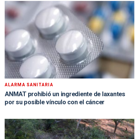
ALARMA SANITARIA
ANMAT prohibió un ingrediente de laxantes
por su posible vínculo con el cáncer