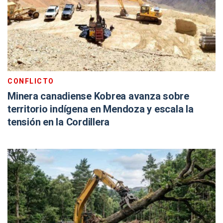
CONFLICTO
Minera canadiense Kobrea avanza sobre
territorio indígena en Mendoza y escala la
tensión en la Cordillera