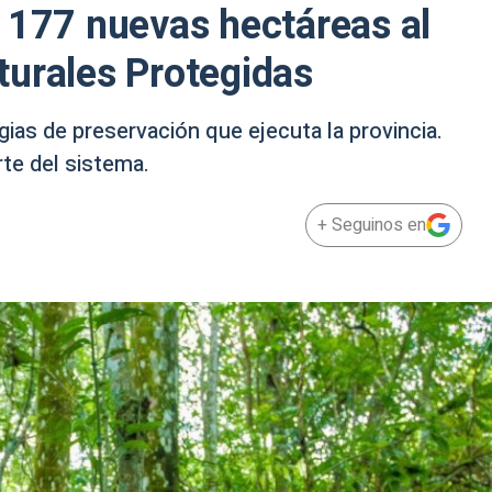
 177 nuevas hectáreas al
turales Protegidas
ias de preservación que ejecuta la provincia.
te del sistema.
+ Seguinos en