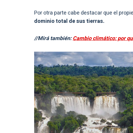
Por otra parte cabe destacar que el propie
dominio total de sus tierras.
//Mirá también:
Cambio climático: por qu