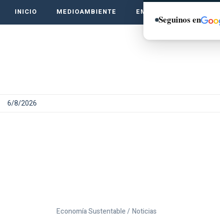
INICIO
MEDIOAMBIENTE
EMPRENDE VERDE
Seguinos en
6/8/2026
Economía Sustentable /
Noticias