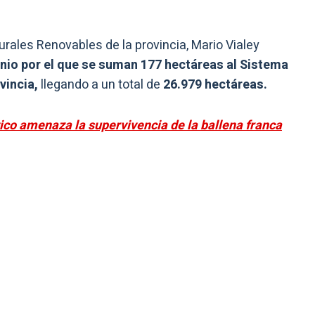
urales Renovables de la provincia, Mario Vialey
nio por el que se suman 177 hectáreas al Sistema
vincia,
llegando a un total de
26.979 hectáreas.
tico amenaza la supervivencia de la ballena franca