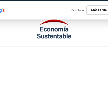
ECONOMÍA SUSTENTABLE
INTERNACIONAL
CONTACT
Ya lo hice
Más tarde