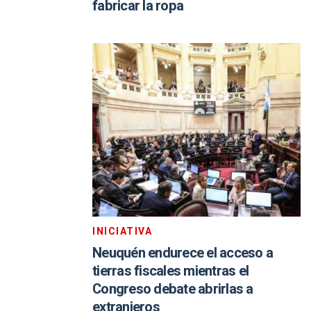
fabricar la ropa
INICIATIVA
Neuquén endurece el acceso a
tierras fiscales mientras el
Congreso debate abrirlas a
extranjeros