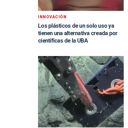
INNOVACIÓN
Los plásticos de un solo uso ya
tienen una alternativa creada por
científicas de la UBA