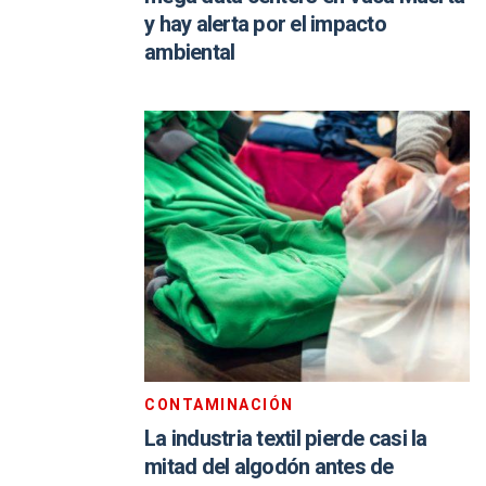
y hay alerta por el impacto
ambiental
CONTAMINACIÓN
La industria textil pierde casi la
mitad del algodón antes de