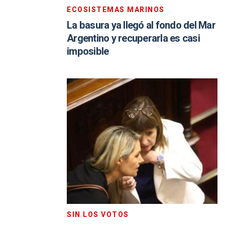
ECOSISTEMAS MARINOS
La basura ya llegó al fondo del Mar
Argentino y recuperarla es casi
imposible
SIN LOS VOTOS