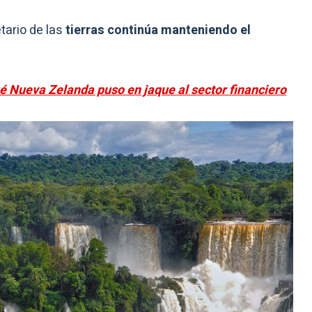
tario de las
tierras continúa manteniendo el
é Nueva Zelanda puso en jaque al sector financiero