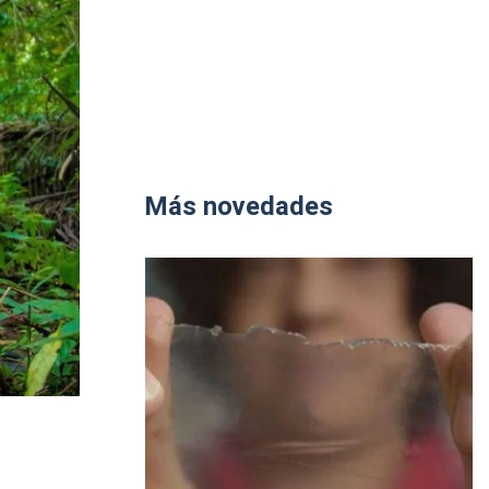
Más novedades