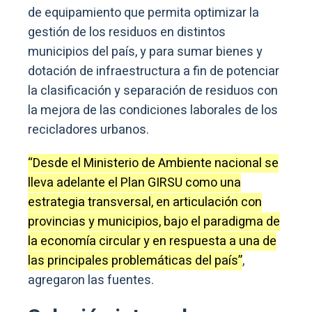
de equipamiento que permita optimizar la
gestión de los residuos en distintos
municipios del país, y para sumar bienes y
dotación de infraestructura a fin de potenciar
la clasificación y separación de residuos con
la mejora de las condiciones laborales de los
recicladores urbanos.
“Desde el Ministerio de Ambiente nacional se
lleva adelante el Plan GIRSU como una
estrategia transversal, en articulación con
provincias y municipios, bajo el paradigma de
la economía circular y en respuesta a una de
las principales problemáticas del país”
,
agregaron las fuentes.