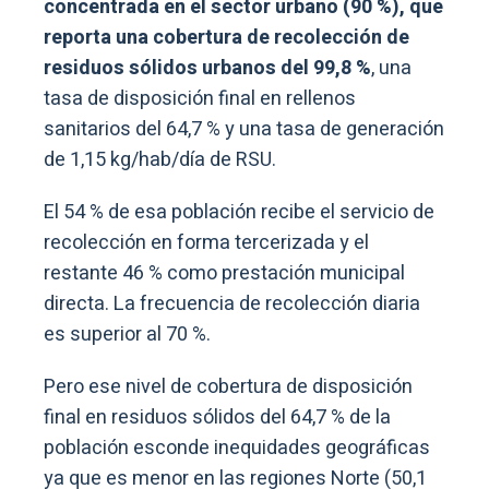
concentrada en el sector urbano (90 %), que
reporta una cobertura de recolección de
residuos sólidos urbanos del 99,8 %
, una
tasa de disposición final en rellenos
sanitarios del 64,7 % y una tasa de generación
de 1,15 kg/hab/día de RSU.
El 54 % de esa población recibe el servicio de
recolección en forma tercerizada y el
restante 46 % como prestación municipal
directa. La frecuencia de recolección diaria
es superior al 70 %.
Pero ese nivel de cobertura de disposición
final en residuos sólidos del 64,7 % de la
población esconde inequidades geográficas
ya que es menor en las regiones Norte (50,1