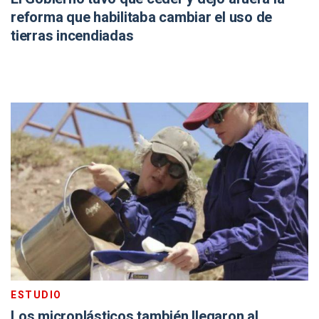
reforma que habilitaba cambiar el uso de
tierras incendiadas
ESTUDIO
Los microplásticos también llegaron al