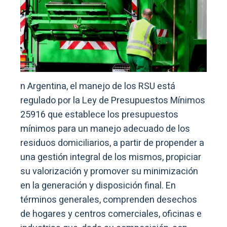
n Argentina, el manejo de los RSU está
regulado por la Ley de Presupuestos Mínimos
25916 que establece los presupuestos
mínimos para un manejo adecuado de los
residuos domiciliarios, a partir de propender a
una gestión integral de los mismos, propiciar
su valorización y promover su minimización
en la generación y disposición final. En
términos generales, comprenden desechos
de hogares y centros comerciales, oficinas e