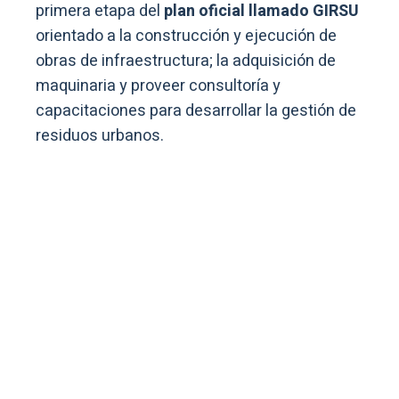
primera etapa del
plan oficial llamado GIRSU
orientado a la construcción y ejecución de
obras de infraestructura; la adquisición de
maquinaria y proveer consultoría y
capacitaciones para desarrollar la gestión de
residuos urbanos.