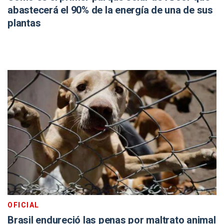
abastecerá el 90% de la energía de una de sus
plantas
OFICIAL
Brasil endureció las penas por maltrato animal