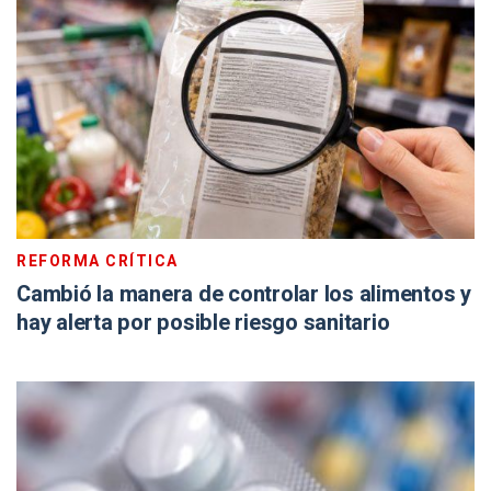
REFORMA CRÍTICA
Cambió la manera de controlar los alimentos y
hay alerta por posible riesgo sanitario