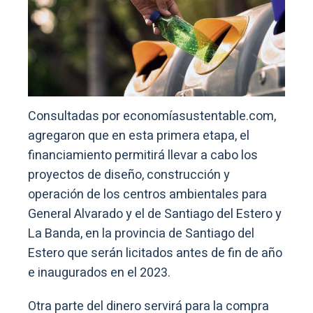
Consultadas por economíasustentable.com,
agregaron que en esta primera etapa, el
financiamiento permitirá llevar a cabo los
proyectos de diseño, construcción y
operación de los centros ambientales para
General Alvarado y el de Santiago del Estero y
La Banda, en la provincia de Santiago del
Estero que serán licitados antes de fin de año
e inaugurados en el 2023.
Otra parte del dinero servirá para la compra