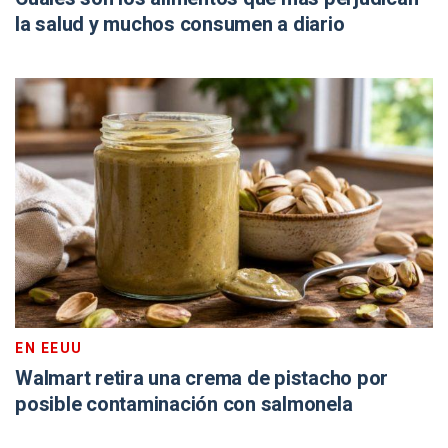
la salud y muchos consumen a diario
EN EEUU
Walmart retira una crema de pistacho por
posible contaminación con salmonela