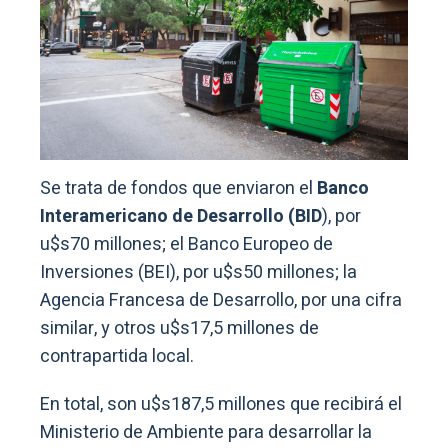
Se trata de fondos que enviaron el
Banco
Interamericano de Desarrollo (BID
), por
u$s70 millones; el Banco Europeo de
Inversiones (BEI), por u$s50 millones; la
Agencia Francesa de Desarrollo, por una cifra
similar, y otros u$s17,5 millones de
contrapartida local.
En total, son u$s187,5 millones que recibirá el
Ministerio de Ambiente para desarrollar la