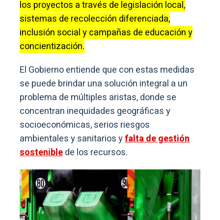
los proyectos a través de legislación local,
sistemas de recolección diferenciada,
inclusión social y campañas de educación y
concientización.
El Gobierno entiende que con estas medidas
se puede brindar una solución integral a un
problema de múltiples aristas, donde se
concentran inequidades geográficas y
socioeconómicas, serios riesgos
ambientales y sanitarios y
falta de gestión
sostenible
de los recursos.