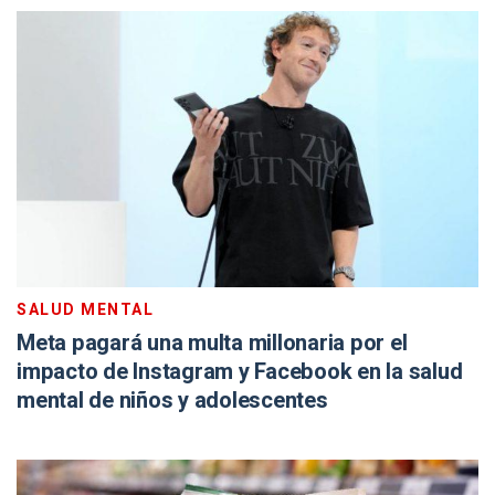
SALUD MENTAL
Meta pagará una multa millonaria por el
impacto de Instagram y Facebook en la salud
mental de niños y adolescentes