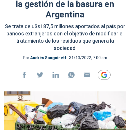
la gestión de la basura en
Argentina
Se trata de u$s187,5 millones aportados al país por
bancos extranjeros con el objetivo de modificar el
tratamiento de los residuos que genera la
sociedad.
Por
Andrés Sanguinetti
31/10/2022, 7:00 am