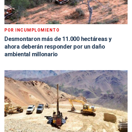
POR INCUMPLOMIENTO
Desmontaron más de 11.000 hectáreas y
ahora deberán responder por un daño
ambiental millonario