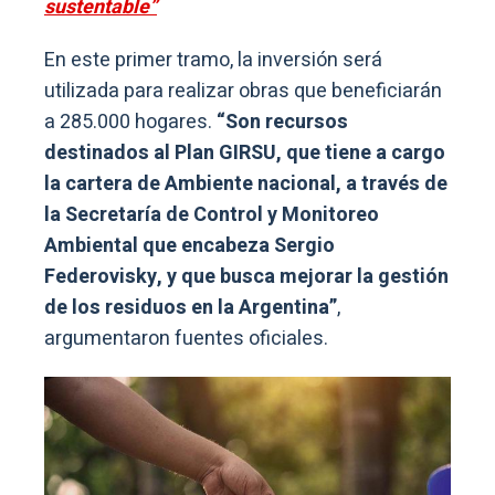
sustentable”
En este primer tramo, la inversión será
utilizada para realizar obras que beneficiarán
a 285.000 hogares.
“Son recursos
destinados al Plan GIRSU, que tiene a cargo
la cartera de Ambiente nacional, a través de
la Secretaría de Control y Monitoreo
Ambiental que encabeza Sergio
Federovisky, y que busca mejorar la gestión
de los residuos en la Argentina”
,
argumentaron fuentes oficiales.