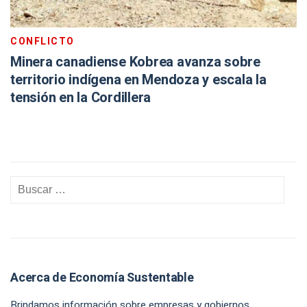
CONFLICTO
Minera canadiense Kobrea avanza sobre
territorio indígena en Mendoza y escala la
tensión en la Cordillera
Acerca de Economía Sustentable
Brindamos información sobre empresas y gobiernos