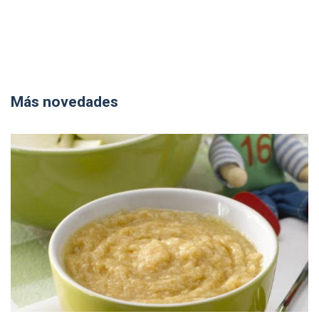
Más novedades