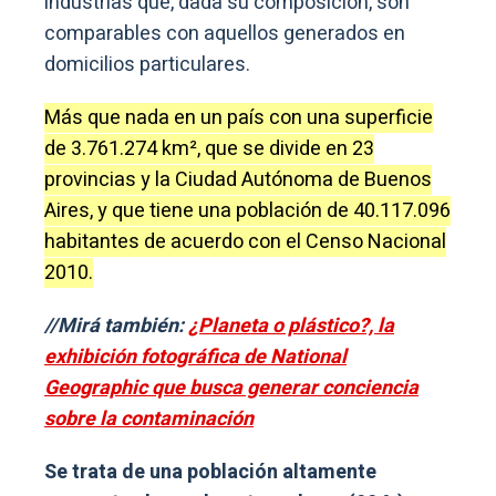
industrias que, dada su composición, son
comparables con aquellos generados en
domicilios particulares.
Más que nada en un país con una superficie
de 3.761.274 km², que se divide en 23
provincias y la Ciudad Autónoma de Buenos
Aires, y que tiene una población de 40.117.096
habitantes de acuerdo con el Censo Nacional
2010.
//Mirá también:
¿Planeta o plástico?, la
exhibición fotográfica de National
Geographic que busca generar conciencia
sobre la contaminación
Se trata de una población altamente