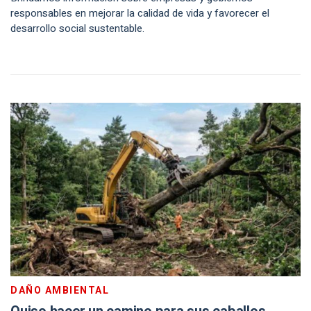
responsables en mejorar la calidad de vida y favorecer el
desarrollo social sustentable.
DAÑO AMBIENTAL