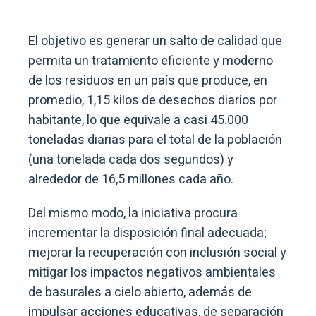
El objetivo es generar un salto de calidad que
permita un tratamiento eficiente y moderno
de los residuos en un país que produce, en
promedio, 1,15 kilos de desechos diarios por
habitante, lo que equivale a casi 45.000
toneladas diarias para el total de la población
(una tonelada cada dos segundos) y
alrededor de 16,5 millones cada año.
Del mismo modo, la iniciativa procura
incrementar la disposición final adecuada;
mejorar la recuperación con inclusión social y
mitigar los impactos negativos ambientales
de basurales a cielo abierto, además de
impulsar acciones educativas, de separación