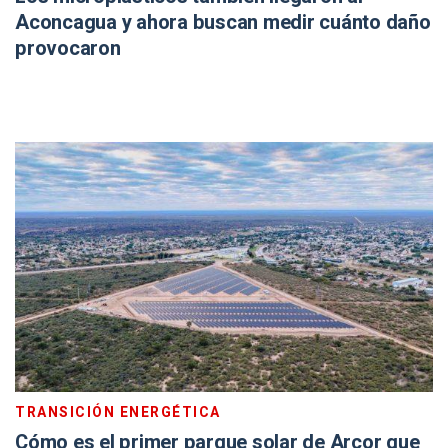
Aconcagua y ahora buscan medir cuánto daño
provocaron
TRANSICIÓN ENERGÉTICA
Cómo es el primer parque solar de Arcor que