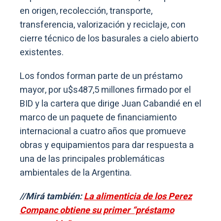
en origen, recolección, transporte,
transferencia, valorización y reciclaje, con
cierre técnico de los basurales a cielo abierto
existentes.
Los fondos forman parte de un préstamo
mayor, por u$s487,5 millones firmado por el
BID y la cartera que dirige Juan Cabandié en el
marco de un paquete de financiamiento
internacional a cuatro años que promueve
obras y equipamientos para dar respuesta a
una de las principales problemáticas
ambientales de la Argentina.
//Mirá también:
La alimenticia de los Perez
Companc obtiene su primer “préstamo