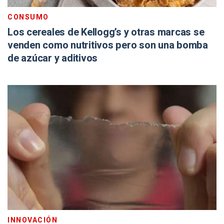
CONSUMO
Los cereales de Kellogg’s y otras marcas se
venden como nutritivos pero son una bomba
de azúcar y aditivos
INNOVACIÓN