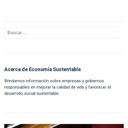
Acerca de Economía Sustentable
Brindamos información sobre empresas y gobiernos
responsables en mejorar la calidad de vida y favorecer el
desarrollo social sustentable.