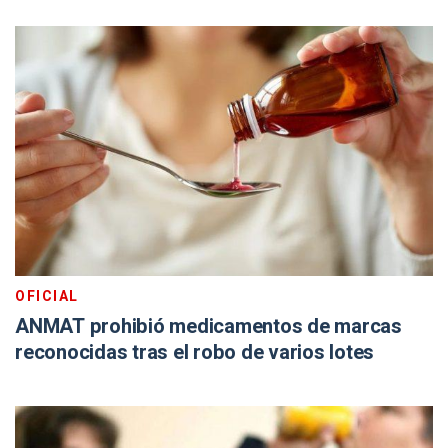
OFICIAL
ANMAT prohibió medicamentos de marcas
reconocidas tras el robo de varios lotes