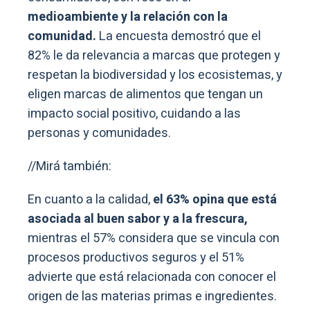
medioambiente y la relación con la
comunidad.
La encuesta demostró que el
82% le da relevancia a marcas que protegen y
respetan la biodiversidad y los ecosistemas, y
eligen marcas de alimentos que tengan un
impacto social positivo, cuidando a las
personas y comunidades.
//Mirá también:
En cuanto a la calidad,
el 63% opina que está
asociada al buen sabor y a la frescura,
mientras el 57% considera que se vincula con
procesos productivos seguros y el 51%
advierte que está relacionada con conocer el
origen de las materias primas e ingredientes.