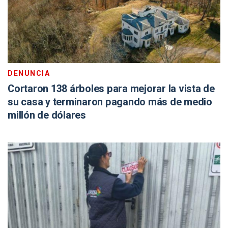
DENUNCIA
Cortaron 138 árboles para mejorar la vista de
su casa y terminaron pagando más de medio
millón de dólares