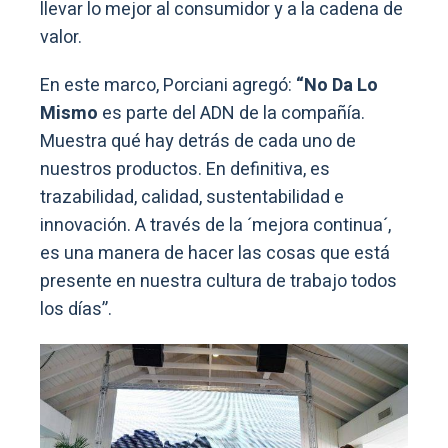
llevar lo mejor al consumidor y a la cadena de
valor.
En este marco, Porciani agregó:
“No Da Lo
Mismo
es parte del ADN de la compañía.
Muestra qué hay detrás de cada uno de
nuestros productos. En definitiva, es
trazabilidad, calidad, sustentabilidad e
innovación. A través de la ´mejora continua´,
es una manera de hacer las cosas que está
presente en nuestra cultura de trabajo todos
los días”.