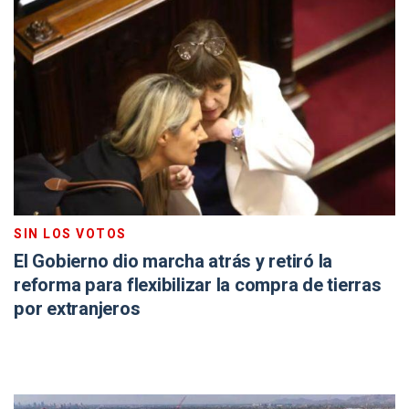
SIN LOS VOTOS
El Gobierno dio marcha atrás y retiró la
reforma para flexibilizar la compra de tierras
por extranjeros