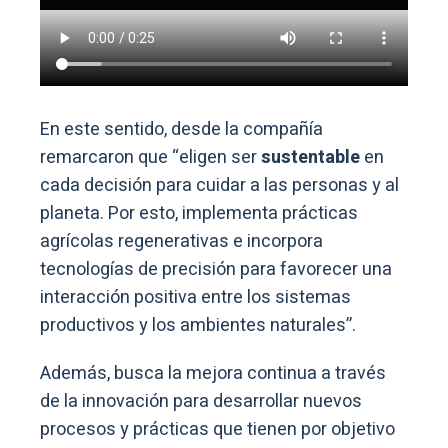
En este sentido, desde la compañía
remarcaron que “eligen ser
sustentable
en
cada decisión para cuidar a las personas y al
planeta. Por esto, implementa prácticas
agrícolas regenerativas e incorpora
tecnologías de precisión para favorecer una
interacción positiva entre los sistemas
productivos y los ambientes naturales”.
Además, busca la mejora continua a través
de la innovación para desarrollar nuevos
procesos y prácticas que tienen por objetivo