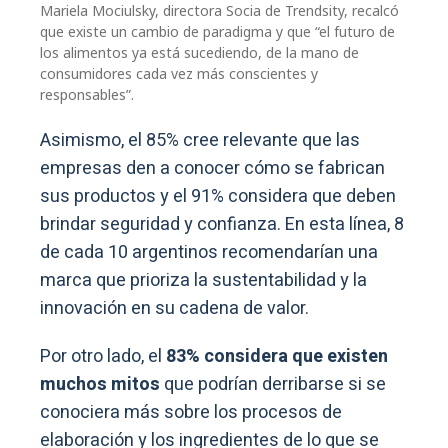
Mariela Mociulsky, directora Socia de Trendsity, recalcó
que existe un cambio de paradigma y que “el futuro de
los alimentos ya está sucediendo, de la mano de
consumidores cada vez más conscientes y
responsables”.
Asimismo, el 85% cree relevante que las
empresas den a conocer cómo se fabrican
sus productos y el 91% considera que deben
brindar seguridad y confianza. En esta línea, 8
de cada 10 argentinos recomendarían una
marca que prioriza la sustentabilidad y la
innovación en su cadena de valor.
Por otro lado, el
83% considera que existen
muchos mitos
que podrían derribarse si se
conociera más sobre los procesos de
elaboración y los ingredientes de lo que se