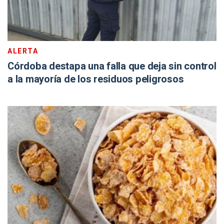
ALERTA
Córdoba destapa una falla que deja sin control
a la mayoría de los residuos peligrosos