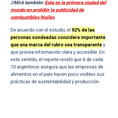
//Mirá también:
Esta es la primera ciudad del
mundo en prohibir la publicidad de
combustibles fósiles
De acuerdo con el estudio, el
92% de las
personas sondeadas considera importante
que una marca del rubro sea transparente
y
que provea información clara y accesible. En
este sentido, el reporte reveló que 6 de cada
10 argentinos asegura que las empresas de
alimentos en el país hacen poco visibles sus
prácticas de sustentabilidad y producción.