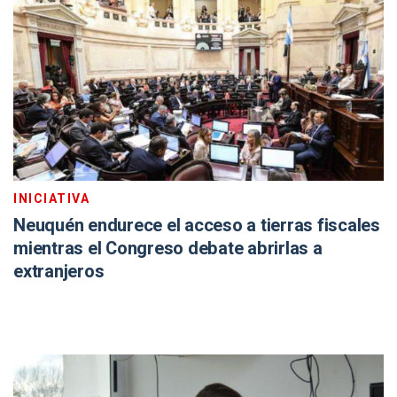
INICIATIVA
Neuquén endurece el acceso a tierras fiscales
mientras el Congreso debate abrirlas a
extranjeros