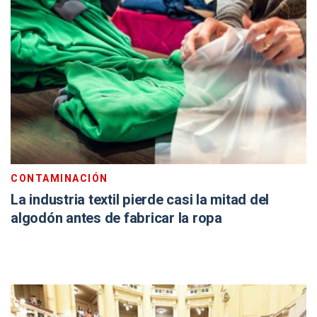
CONTAMINACIÓN
La industria textil pierde casi la mitad del
algodón antes de fabricar la ropa