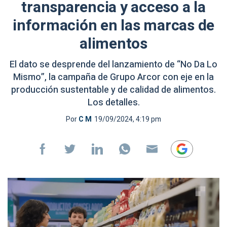
transparencia y acceso a la
información en las marcas de
alimentos
El dato se desprende del lanzamiento de “No Da Lo
Mismo”, la campaña de Grupo Arcor con eje en la
producción sustentable y de calidad de alimentos.
Los detalles.
Por
C M
19/09/2024, 4:19 pm