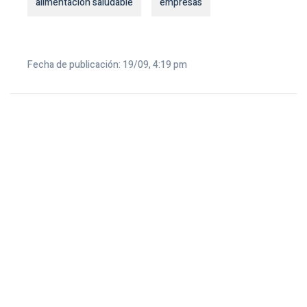
alimentación saludable
empresas
Fecha de publicación: 19/09, 4:19 pm