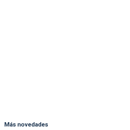
Más novedades