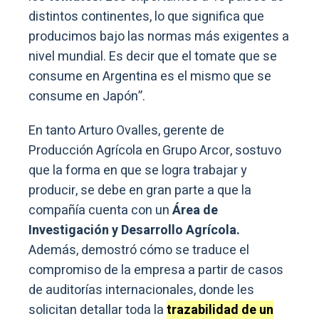
distintos continentes, lo que significa que
producimos bajo las normas más exigentes a
nivel mundial. Es decir que el tomate que se
consume en Argentina es el mismo que se
consume en Japón”.
En tanto Arturo Ovalles, gerente de
Producción Agrícola en Grupo Arcor, sostuvo
que la forma en que se logra trabajar y
producir, se debe en gran parte a que la
compañía cuenta con un
Área de
Investigación y Desarrollo Agrícola.
Además, demostró cómo se traduce el
compromiso de la empresa a partir de casos
de auditorías internacionales, donde les
solicitan detallar toda la
trazabilidad de un