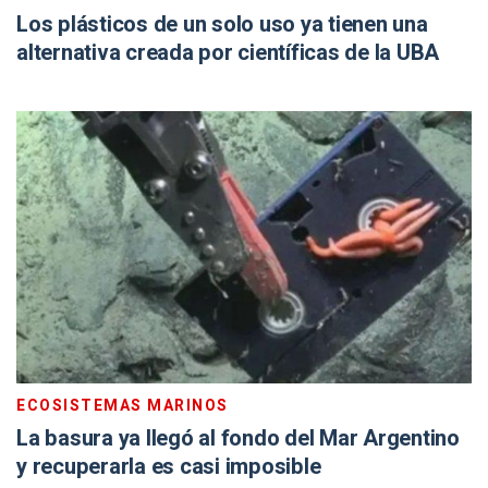
Los plásticos de un solo uso ya tienen una
alternativa creada por científicas de la UBA
ECOSISTEMAS MARINOS
La basura ya llegó al fondo del Mar Argentino
y recuperarla es casi imposible