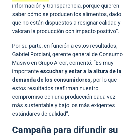
información y transparencia, porque quieren
saber cómo se producen los alimentos, dado
que no están dispuestos a resignar calidad y
valoran la producción con impacto positivo”.
Por su parte, en función a estos resultados,
Gabriel Porciani, gerente general de Consumo
Masivo en Grupo Arcor, comentó: “Es muy
importante
escuchar y estar a la altura de la
demanda de los consumidores,
por lo que
estos resultados reafirman nuestro
compromiso con una producción cada vez
más sustentable y bajo los más exigentes
estándares de calidad”.
Campaña para difundir su