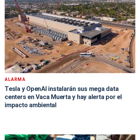
ALARMA
Tesla y OpenAI instalarán sus mega data
centers en Vaca Muerta y hay alerta por el
impacto ambiental