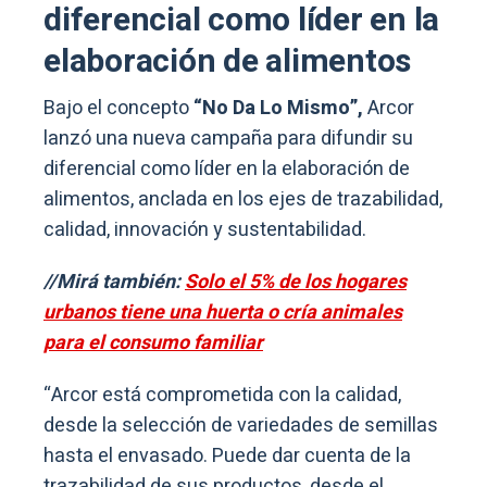
diferencial como líder en la
elaboración de alimentos
Bajo el concepto
“No Da Lo Mismo”,
Arcor
lanzó una nueva campaña para difundir su
diferencial como líder en la elaboración de
alimentos, anclada en los ejes de trazabilidad,
calidad, innovación y sustentabilidad.
//Mirá también:
Solo el 5% de los hogares
urbanos tiene una huerta o cría animales
para el consumo familiar
“Arcor está comprometida con la calidad,
desde la selección de variedades de semillas
hasta el envasado. Puede dar cuenta de la
trazabilidad de sus productos, desde el