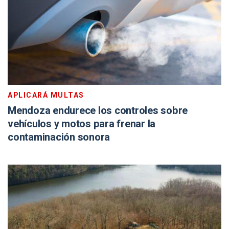
APLICARÁ MULTAS
Mendoza endurece los controles sobre
vehículos y motos para frenar la
contaminación sonora