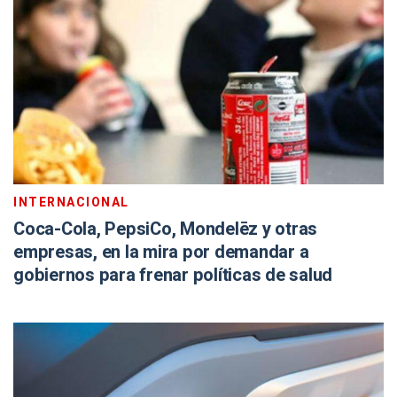
INTERNACIONAL
Coca-Cola, PepsiCo, Mondelēz y otras
empresas, en la mira por demandar a
gobiernos para frenar políticas de salud