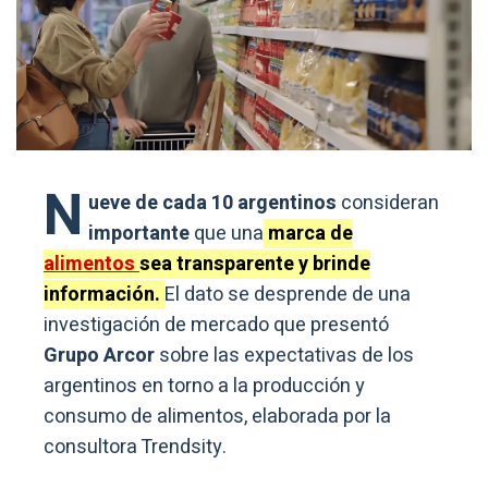
N
ueve de cada 10 argentinos
consideran
importante
que una
marca de
alimentos
sea transparente y brinde
información.
El dato se desprende de una
investigación de mercado que presentó
Grupo Arcor
sobre las expectativas de los
argentinos en torno a la producción y
consumo de alimentos, elaborada por la
consultora Trendsity.