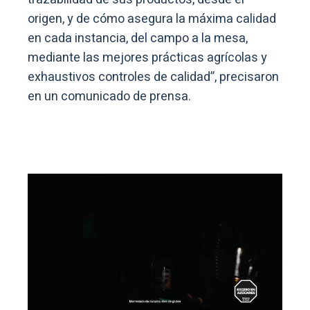
origen, y de cómo asegura la máxima calidad
en cada instancia, del campo a la mesa,
mediante las mejores prácticas agrícolas y
exhaustivos controles de calidad”, precisaron
en un comunicado de prensa.