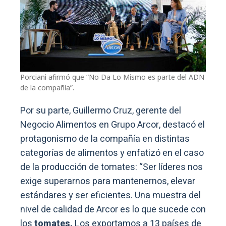
Porciani afirmó que “No Da Lo Mismo es parte del ADN
de la compañía”.
Por su parte, Guillermo Cruz, gerente del
Negocio Alimentos en Grupo Arcor, destacó el
protagonismo de la compañía en distintas
categorías de alimentos y enfatizó en el caso
de la producción de tomates: “Ser líderes nos
exige superarnos para mantenernos, elevar
estándares y ser eficientes. Una muestra del
nivel de calidad de Arcor es lo que sucede con
los
tomates.
Los exportamos a 13 países de