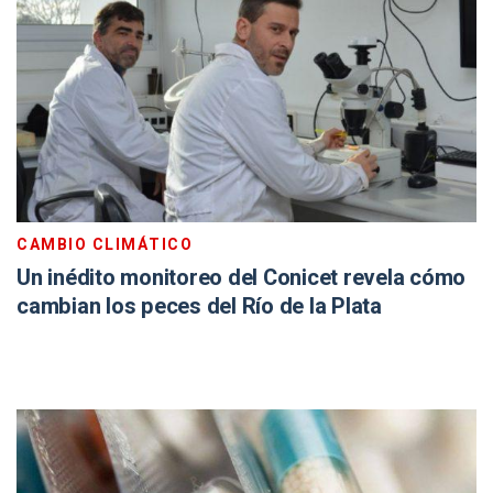
CAMBIO CLIMÁTICO
Un inédito monitoreo del Conicet revela cómo
cambian los peces del Río de la Plata