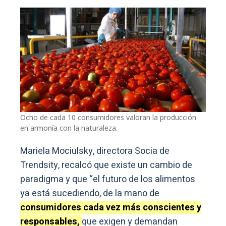
Ocho de cada 10 consumidores valoran la producción
en armonía con la naturaleza.
Mariela Mociulsky, directora Socia de
Trendsity, recalcó que existe un cambio de
paradigma y que “el futuro de los alimentos
ya está sucediendo, de la mano de
consumidores cada vez más conscientes y
responsables,
que exigen y demandan