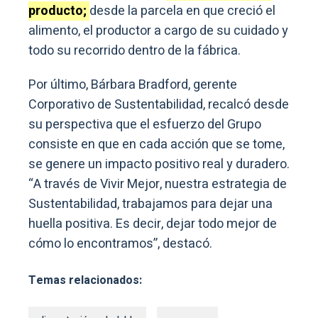
producto;
desde la parcela en que creció el
alimento, el productor a cargo de su cuidado y
todo su recorrido dentro de la fábrica.
Por último, Bárbara Bradford, gerente
Corporativo de Sustentabilidad, recalcó desde
su perspectiva que el esfuerzo del Grupo
consiste en que en cada acción que se tome,
se genere un impacto positivo real y duradero.
“A través de Vivir Mejor, nuestra estrategia de
Sustentabilidad, trabajamos para dejar una
huella positiva. Es decir, dejar todo mejor de
cómo lo encontramos”, destacó.
Temas relacionados: