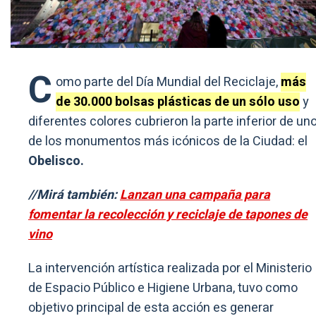
C
omo parte del Día Mundial del Reciclaje,
más
de 30.000 bolsas plásticas de un sólo uso
y
diferentes colores cubrieron la parte inferior de un
de los monumentos más icónicos de la Ciudad: el
Obelisco.
//Mirá también:
Lanzan una campaña para
fomentar la recolección y reciclaje de tapones de
vino
La intervención artística realizada por el Ministerio
de Espacio Público e Higiene Urbana, tuvo como
objetivo principal de esta acción es generar