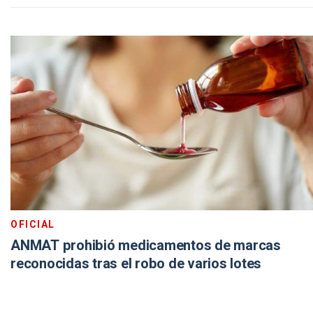
OFICIAL
ANMAT prohibió medicamentos de marcas
reconocidas tras el robo de varios lotes