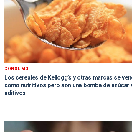
CONSUMO
Los cereales de Kellogg’s y otras marcas se ve
como nutritivos pero son una bomba de azúcar 
aditivos