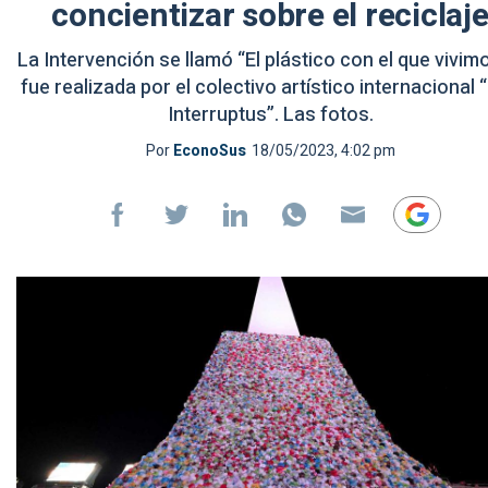
concientizar sobre el reciclaj
La Intervención se llamó “El plástico con el que vivim
fue realizada por el colectivo artístico internacional 
Interruptus”. Las fotos.
Por
EconoSus
18/05/2023, 4:02 pm