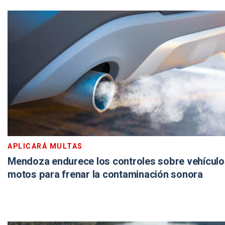
APLICARÁ MULTAS
Mendoza endurece los controles sobre vehículo
motos para frenar la contaminación sonora