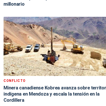
millonario
CONFLICTO
Minera canadiense Kobrea avanza sobre territor
indígena en Mendoza y escala la tensión en la
Cordillera