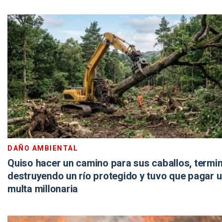
DAÑO AMBIENTAL
Quiso hacer un camino para sus caballos, termi
destruyendo un río protegido y tuvo que pagar 
multa millonaria