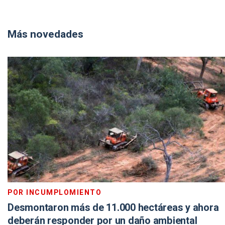
Más novedades
POR INCUMPLOMIENTO
Desmontaron más de 11.000 hectáreas y ahora
deberán responder por un daño ambiental