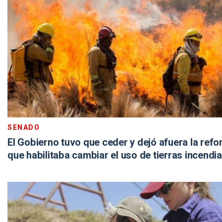
SENADO
El Gobierno tuvo que ceder y dejó afuera la ref
que habilitaba cambiar el uso de tierras incendi