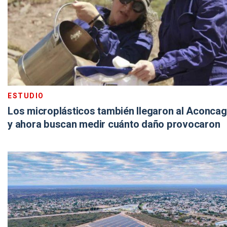
ESTUDIO
Los microplásticos también llegaron al Aconca
y ahora buscan medir cuánto daño provocaron