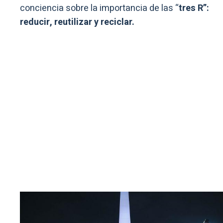
conciencia sobre la importancia de las “
tres R”:
reducir, reutilizar y reciclar.