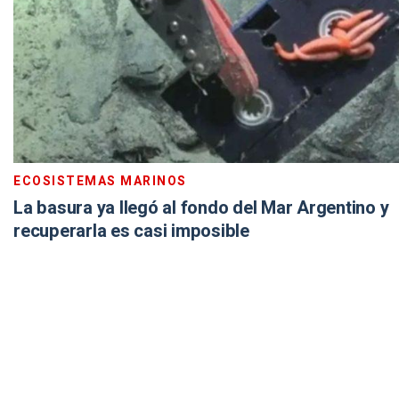
ECOSISTEMAS MARINOS
La basura ya llegó al fondo del Mar Argentino y
recuperarla es casi imposible