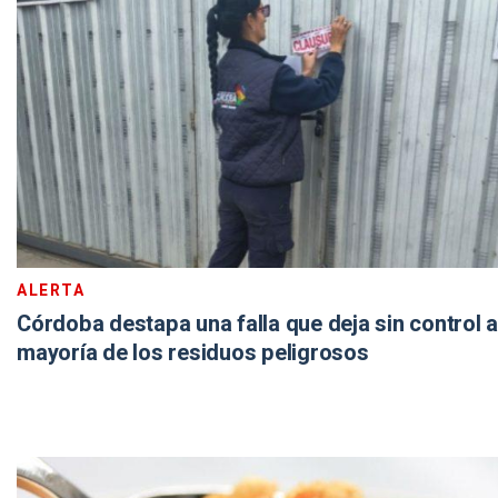
ALERTA
Córdoba destapa una falla que deja sin control a
mayoría de los residuos peligrosos