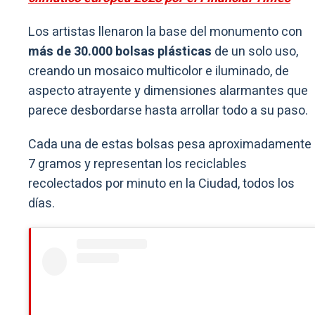
Los artistas llenaron la base del monumento con
más de 30.000 bolsas plásticas
de un solo uso,
creando un mosaico multicolor e iluminado, de
aspecto atrayente y dimensiones alarmantes que
parece desbordarse hasta arrollar todo a su paso.
Cada una de estas bolsas pesa aproximadamente
7 gramos y representan los reciclables
recolectados por minuto en la Ciudad, todos los
días.