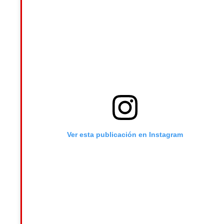
Ver esta publicación en Instagram