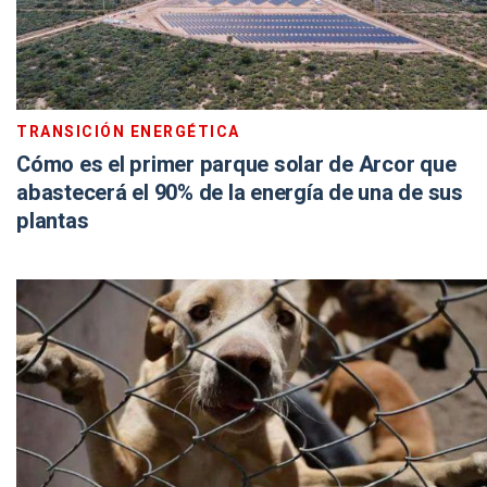
TRANSICIÓN ENERGÉTICA
Cómo es el primer parque solar de Arcor que
abastecerá el 90% de la energía de una de sus
plantas