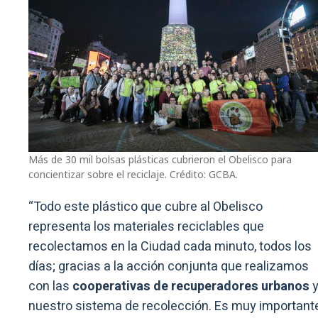
Más de 30 mil bolsas plásticas cubrieron el Obelisco para
concientizar sobre el reciclaje. Crédito: GCBA.
“Todo este plástico que cubre al Obelisco
representa los materiales reciclables que
recolectamos en la Ciudad cada minuto, todos los
días; gracias a la acción conjunta que realizamos
con las
cooperativas de recuperadores urbanos
nuestro sistema de recolección. Es muy important