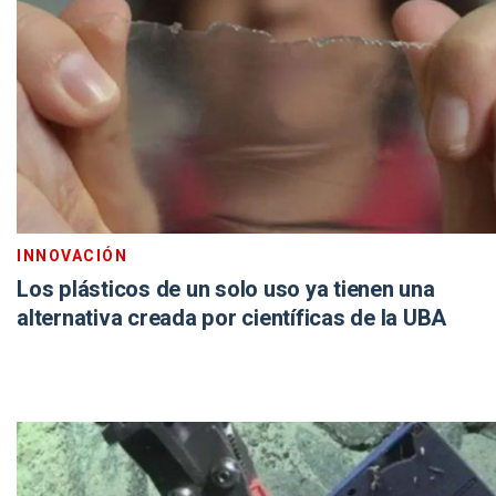
INNOVACIÓN
Los plásticos de un solo uso ya tienen una
alternativa creada por científicas de la UBA