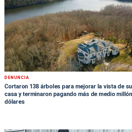
DENUNCIA
Cortaron 138 árboles para mejorar la vista de su
casa y terminaron pagando más de medio millón
dólares