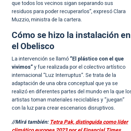
que todos los vecinos sigan separando sus
residuos para poder recuperarlos”, expresó Clara
Muzzio, ministra de la cartera.
Cómo se hizo la instalación en
el Obelisco
La intervención se llamó
“El plástico con el que
vivimos”
y fue realizada por el colectivo artístico
internacional “Luz Interruptus”. Se trata de la
adaptación de una obra conceptual que ya se
realizó en diferentes partes del mundo en la que lo
artistas toman materiales reciclables y “juegan”
con la luz para crear escenarios disruptivos.
//Mirá también:
Tetra Pak, distinguida como líder
climático europea 2023 por el Financial Times