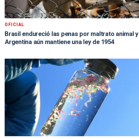
OFICIAL
Brasil endureció las penas por maltrato animal y
Argentina aún mantiene una ley de 1954