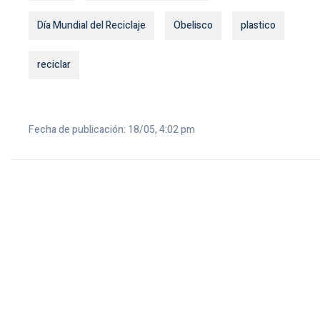
Día Mundial del Reciclaje
Obelisco
plastico
reciclar
Fecha de publicación: 18/05, 4:02 pm