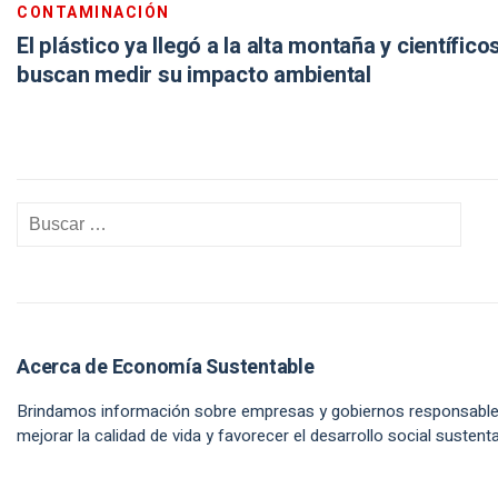
CONTAMINACIÓN
El plástico ya llegó a la alta montaña y científico
buscan medir su impacto ambiental
Acerca de Economía Sustentable
Brindamos información sobre empresas y gobiernos responsabl
mejorar la calidad de vida y favorecer el desarrollo social sustenta