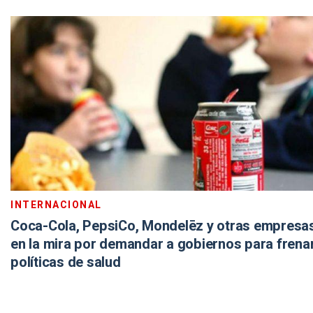
INTERNACIONAL
Coca-Cola, PepsiCo, Mondelēz y otras empresas
en la mira por demandar a gobiernos para frena
políticas de salud