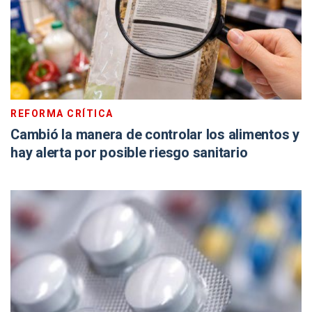
REFORMA CRÍTICA
Cambió la manera de controlar los alimentos y
hay alerta por posible riesgo sanitario