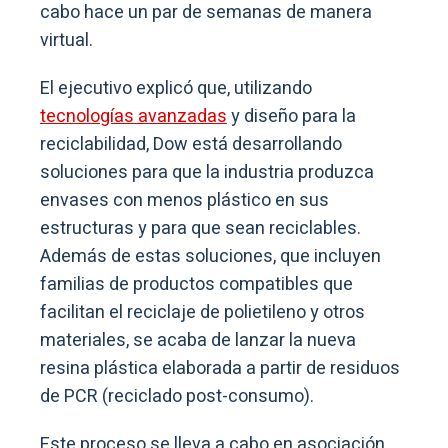
cabo hace un par de semanas de manera
virtual.
El ejecutivo explicó que, utilizando
tecnologías avanzadas
y diseño para la
reciclabilidad, Dow está desarrollando
soluciones para que la industria produzca
envases con menos plástico en sus
estructuras y para que sean reciclables.
Además de estas soluciones, que incluyen
familias de productos compatibles que
facilitan el reciclaje de polietileno y otros
materiales, se acaba de lanzar la nueva
resina plástica elaborada a partir de residuos
de PCR (reciclado post-consumo).
Este proceso se lleva a cabo en asociación