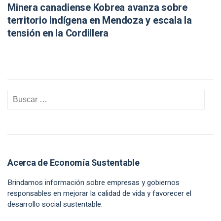
Minera canadiense Kobrea avanza sobre
territorio indígena en Mendoza y escala la
tensión en la Cordillera
Acerca de Economía Sustentable
Brindamos información sobre empresas y gobiernos
responsables en mejorar la calidad de vida y favorecer el
desarrollo social sustentable.