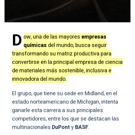
D
ow, una de las mayores
empresas
químicas
del mundo, busca seguir
transformando su matriz productiva para
convertirse en la principal empresa de ciencia
de materiales más sostenible, inclusiva e
innovadora del mundo.
El grupo, que tiene su sede en Midland, en el
estado norteamericano de Michigan, intenta
ganarle esta carrera a sus principales
competidores, entre los que se destacan las
multinacionales
DuPont
y
BASF
.