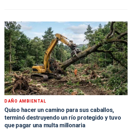
DAÑO AMBIENTAL
Quiso hacer un camino para sus caballos,
terminó destruyendo un río protegido y tuvo
que pagar una multa millonaria