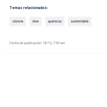
Temas relacionados:
ciencia
dow
quimicos
sustentable
Fecha de publicación: 18/12, 7:43 am