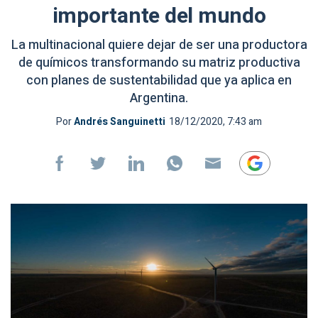
importante del mundo
La multinacional quiere dejar de ser una productora
de químicos transformando su matriz productiva
con planes de sustentabilidad que ya aplica en
Argentina.
Por
Andrés Sanguinetti
18/12/2020, 7:43 am