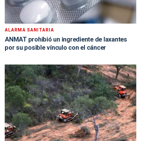
ALARMA SANITARIA
ANMAT prohibió un ingrediente de laxantes
por su posible vínculo con el cáncer