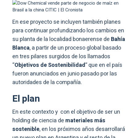
En ese proyecto se incluyen también planes
para continuar profundizando los cambios en
su planta de la localidad bonaerense de
Bahía
Blanca
, a partir de un proceso global basado
en tres pilares surgidos de los llamados
“
Objetivos de Sostenibilidad
” que en el país
fueron anunciados en junio pasado por las
autoridades de la compañía.
El plan
En este contexto y con el objetivo de ser un
holding de ciencia de
materiales más
sostenible
, en los próximos años desarrollará
un nuevo plan en Argentina y el resto de la