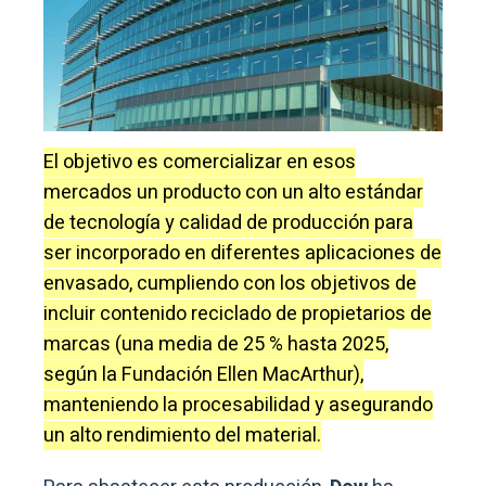
El objetivo es comercializar en esos
mercados un producto con un alto estándar
de tecnología y calidad de producción para
ser incorporado en diferentes aplicaciones de
envasado, cumpliendo con los objetivos de
incluir contenido reciclado de propietarios de
marcas (una media de 25 % hasta 2025,
según la Fundación Ellen MacArthur),
manteniendo la procesabilidad y asegurando
un alto rendimiento del material.