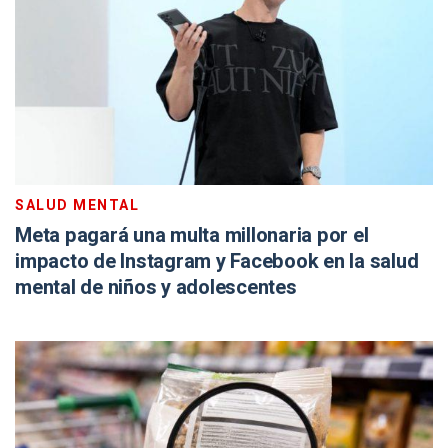
SALUD MENTAL
Meta pagará una multa millonaria por el
impacto de Instagram y Facebook en la salud
mental de niños y adolescentes