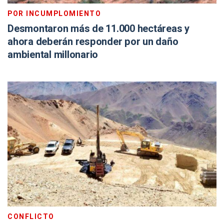
POR INCUMPLOMIENTO
Desmontaron más de 11.000 hectáreas y
ahora deberán responder por un daño
ambiental millonario
CONFLICTO