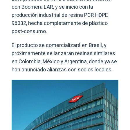
con Boomera LAR, y se inició con la
producción industrial de resina PCR HDPE
96032, hecha completamente de plástico
post-consumo.
El producto se comercializará en Brasil, y
próximamente se lanzarán resinas similares
en Colombia, México y Argentina, donde ya se
han anunciado alianzas con socios locales.