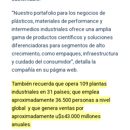
“Nuestro portafolio para los negocios de
plásticos, materiales de performance y
intermedios industriales ofrece una amplia
gama de productos científicos y soluciones
diferenciadoras para segmentos de alto
crecimiento, como empaques, infraestructura
y cuidado del consumidor”, detalla la
compañía en su página web.
También recuerda que opera 109 plantas
industriales en 31 países; que emplea
aproximadamente 36.500 personas a nivel
global y que genera ventas por
aproximadamente u$s43.000 millones
anuales.