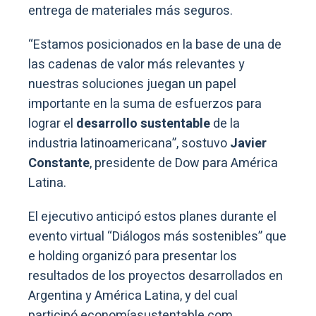
entrega de materiales más seguros.
“Estamos posicionados en la base de una de
las cadenas de valor más relevantes y
nuestras soluciones juegan un papel
importante en la suma de esfuerzos para
lograr el
desarrollo sustentable
de la
industria latinoamericana”, sostuvo
Javier
Constante
, presidente de Dow para América
Latina.
El ejecutivo anticipó estos planes durante el
evento virtual “Diálogos más sostenibles” que
e holding organizó para presentar los
resultados de los proyectos desarrollados en
Argentina y América Latina, y del cual
participó economíasustentable.com.