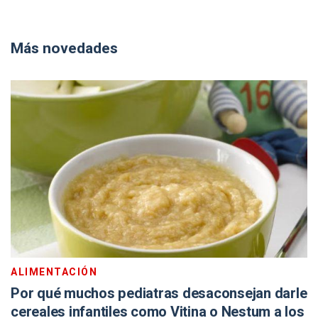
Más novedades
ALIMENTACIÓN
Por qué muchos pediatras desaconsejan darle
cereales infantiles como Vitina o Nestum a los