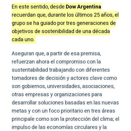
En este sentido, desde
Dow Argentina
recuerdan que, durante los últimos 25 años, el
grupo se ha guiado por tres generaciones de
objetivos de sostenibilidad de una década
cada uno.
Aseguran que, a partir de esa premisa,
refuerzan ahora el compromiso con la
sustentabilidad trabajando con diferentes
tomadores de decisión y actores clave como
son gobiernos, universidades, asociaciones,
otras empresas y organizaciones para
desarrollar soluciones basadas en las nuevas
metas y con un foco prioritario en tres áreas
principale como son la protección del clima; el
impulso de las economías circulares y la