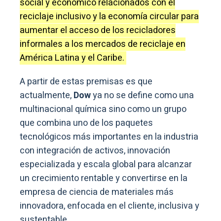
social y económico relacionados con el
reciclaje inclusivo y la economía circular para
aumentar el acceso de los recicladores
informales a los mercados de reciclaje en
América Latina y el Caribe.
A partir de estas premisas es que
actualmente,
Dow
ya no se define como una
multinacional química sino como un grupo
que combina uno de los paquetes
tecnológicos más importantes en la industria
con integración de activos, innovación
especializada y escala global para alcanzar
un crecimiento rentable y convertirse en la
empresa de ciencia de materiales más
innovadora, enfocada en el cliente, inclusiva y
sustentable.