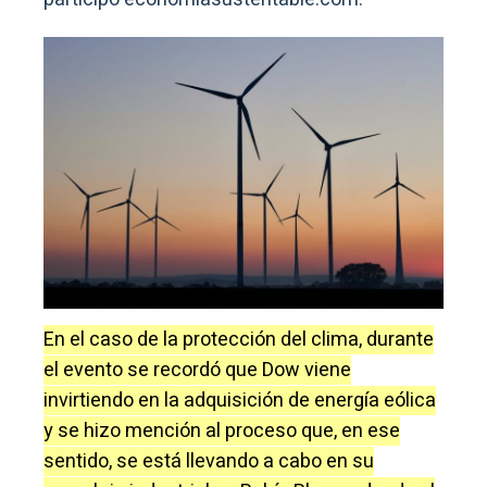
En el caso de la protección del clima, durante
el evento se recordó que Dow viene
invirtiendo en la adquisición de energía eólica
y se hizo mención al proceso que, en ese
sentido, se está llevando a cabo en su