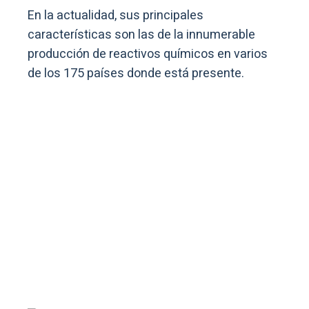
En la actualidad, sus principales
características son las de la innumerable
producción de reactivos químicos en varios
de los 175 países donde está presente.