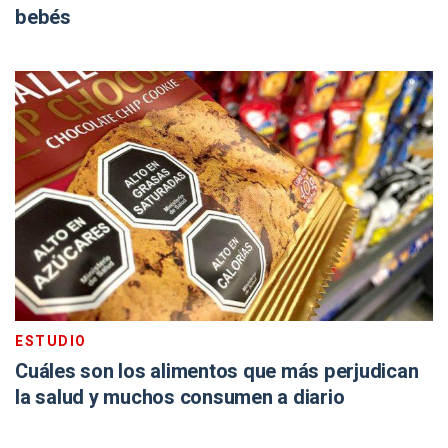
bebés
ESTUDIO
Cuáles son los alimentos que más perjudican
la salud y muchos consumen a diario