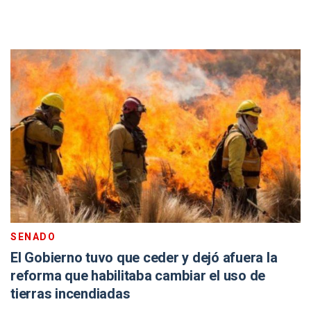
SENADO
El Gobierno tuvo que ceder y dejó afuera la
reforma que habilitaba cambiar el uso de
tierras incendiadas