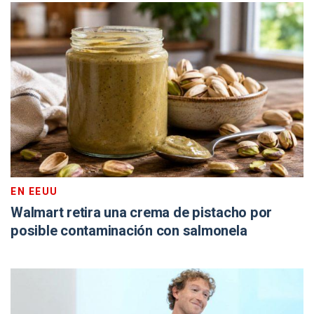
EN EEUU
Walmart retira una crema de pistacho por
posible contaminación con salmonela