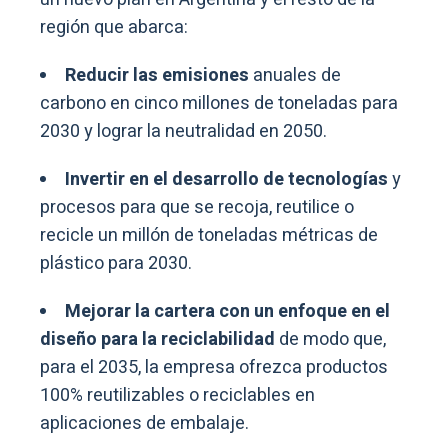
región que abarca:
Reducir las emisiones
anuales de
carbono en cinco millones de toneladas para
2030 y lograr la neutralidad en 2050.
Invertir en el desarrollo de tecnologías
y
procesos para que se recoja, reutilice o
recicle un millón de toneladas métricas de
plástico para 2030.
Mejorar la cartera con un enfoque en el
diseño para la reciclabilidad
de modo que,
para el 2035, la empresa ofrezca productos
100% reutilizables o reciclables en
aplicaciones de embalaje.