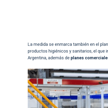
La medida se enmarca también en el plan
productos higiénicos y sanitarios, el que 
Argentina, además de
planes comercial