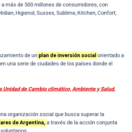
do a más de 500 millones de consumidores, con
dian, Higienol, Sussex, Sublime, Kitchen, Confort,
anzamiento de un
plan de inversión social
orientado a
en una serie de ciudades de los países donde el
a Unidad de Cambio climático, Ambiente y Salud,
una organización social que busca superar la
lares de Argentina,
a través de la acción conjunta
voluntarios.