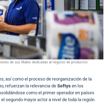
ones de sus filiales dedicadas al negocio de productos
les, así como el proceso de reorganización de la
o, refuerzan la relevancia de
Softys
en los
solidándose como el primer operador en países
 el segundo mayor actor a nivel de toda la región.