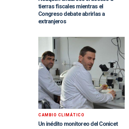
tierras fiscales mientras el
Congreso debate abrirlas a
extranjeros
CAMBIO CLIMÁTICO
Un inédito monitoreo del Conicet