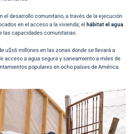
el desarrollo comunitario, a través de la ejecución
cados en el acceso a la vivienda; el
hábitat el agua
de las capacidades comunitarias.
de u$s6 millones en las zonas donde se llevará a
de acceso a agua segura y saneamiento a miles de
ntamientos populares en ocho países de América