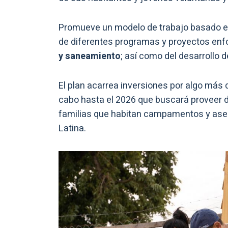
Promueve un modelo de trabajo basado en 
de diferentes programas y proyectos enfo
y saneamiento
; así como del desarrollo 
El plan acarrea inversiones por algo más 
cabo hasta el 2026 que buscará proveer 
familias que habitan campamentos y ase
Latina.