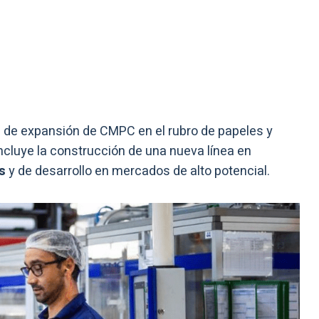
 de expansión de CMPC en el rubro de papeles y
incluye la construcción de una nueva línea en
es
y de desarrollo en mercados de alto potencial.