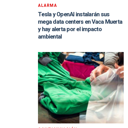
ALARMA
Tesla y OpenAI instalarán sus
mega data centers en Vaca Muerta
y hay alerta por el impacto
ambiental