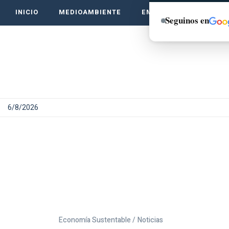
INICIO
MEDIOAMBIENTE
EMPRENDE VERDE
Seguinos en
6/8/2026
Economía Sustentable /
Noticias