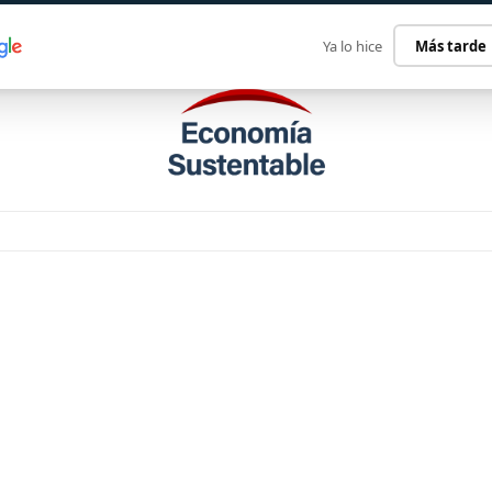
ECONOMÍA SUSTENTABLE
INTERNACIONAL
CONTACT
Ya lo hice
Más tarde