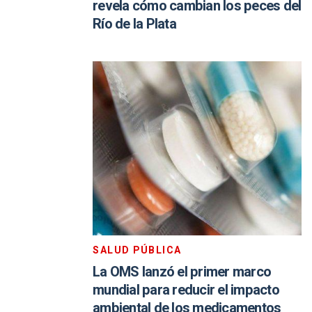
revela cómo cambian los peces del
Río de la Plata
SALUD PÚBLICA
La OMS lanzó el primer marco
mundial para reducir el impacto
ambiental de los medicamentos