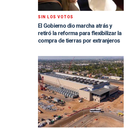
SIN LOS VOTOS
El Gobierno dio marcha atrás y
retiró la reforma para flexibilizar la
compra de tierras por extranjeros