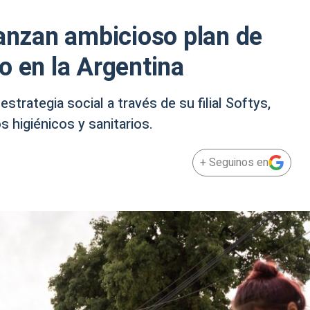
lanzan ambicioso plan de
o en la Argentina
estrategia social a través de su filial Softys,
 higiénicos y sanitarios.
+ Seguinos en