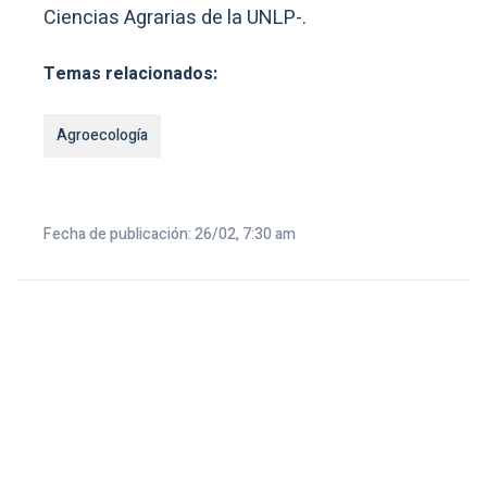
Ciencias Agrarias de la UNLP-.
Temas relacionados:
Agroecología
Fecha de publicación: 26/02, 7:30 am