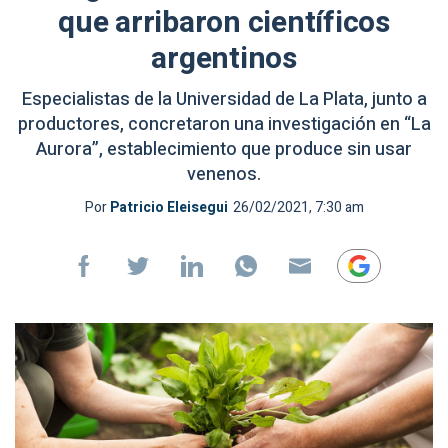
que arribaron científicos
argentinos
Especialistas de la Universidad de La Plata, junto a
productores, concretaron una investigación en “La
Aurora”, establecimiento que produce sin usar
venenos.
Por
Patricio Eleisegui
26/02/2021, 7:30 am