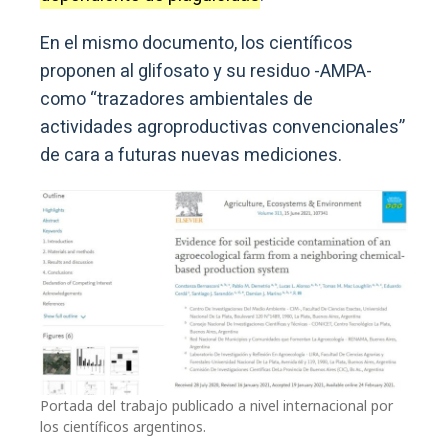
En el mismo documento, los científicos
proponen al glifosato y su residuo -AMPA-
como “trazadores ambientales de
actividades agroproductivas convencionales”
de cara a futuras nuevas mediciones.
Portada del trabajo publicado a nivel internacional por
los científicos argentinos.