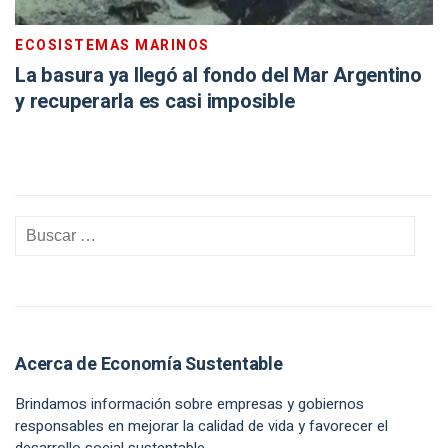
ECOSISTEMAS MARINOS
La basura ya llegó al fondo del Mar Argentino
y recuperarla es casi imposible
Acerca de Economía Sustentable
Brindamos información sobre empresas y gobiernos
responsables en mejorar la calidad de vida y favorecer el