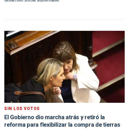
desarrollo social sustentable.
SIN LOS VOTOS
El Gobierno dio marcha atrás y retiró la
reforma para flexibilizar la compra de tierras