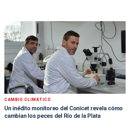
CAMBIO CLIMÁTICO
Un inédito monitoreo del Conicet revela cómo
cambian los peces del Río de la Plata