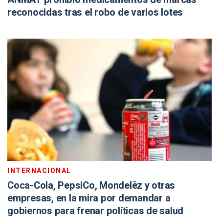
reconocidas tras el robo de varios lotes
INTERNACIONAL
Coca-Cola, PepsiCo, Mondelēz y otras
empresas, en la mira por demandar a
gobiernos para frenar políticas de salud