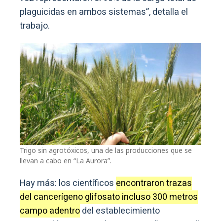
plaguicidas en ambos sistemas”, detalla el
trabajo.
Trigo sin agrotóxicos, una de las producciones que se
llevan a cabo en “La Aurora”.
Hay más: los científicos
encontraron trazas
del cancerígeno glifosato incluso 300 metros
campo adentro
del establecimiento