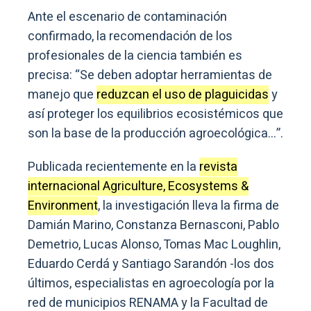
Ante el escenario de contaminación
confirmado, la recomendación de los
profesionales de la ciencia también es
precisa: “Se deben adoptar herramientas de
manejo que
reduzcan el uso de plaguicidas
y
así proteger los equilibrios ecosistémicos que
son la base de la producción agroecológica…”.
Publicada recientemente en la
revista
internacional Agriculture, Ecosystems &
Environment
, la investigación lleva la firma de
Damián Marino, Constanza Bernasconi, Pablo
Demetrio, Lucas Alonso, Tomas Mac Loughlin,
Eduardo Cerdá y Santiago Sarandón -los dos
últimos, especialistas en agroecología por la
red de municipios RENAMA y la Facultad de