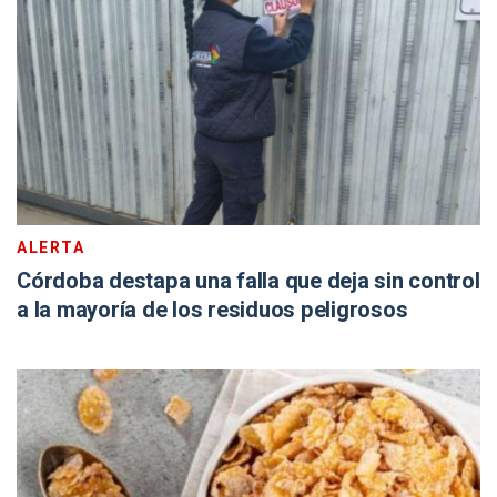
ALERTA
Córdoba destapa una falla que deja sin control
a la mayoría de los residuos peligrosos