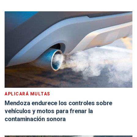
APLICARÁ MULTAS
Mendoza endurece los controles sobre
vehículos y motos para frenar la
contaminación sonora