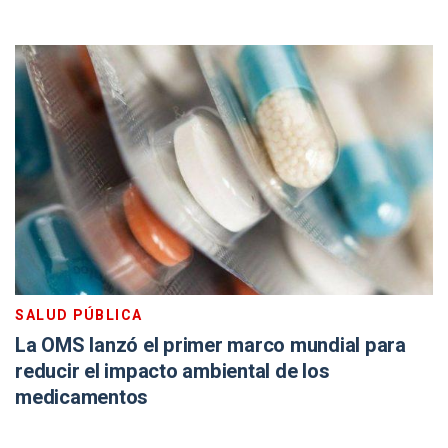
SALUD PÚBLICA
La OMS lanzó el primer marco mundial para
reducir el impacto ambiental de los
medicamentos