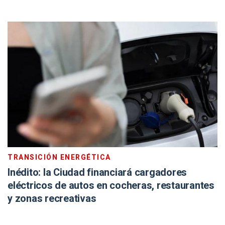
TRANSICIÓN ENERGÉTICA
Inédito: la Ciudad financiará cargadores
eléctricos de autos en cocheras, restaurantes
y zonas recreativas