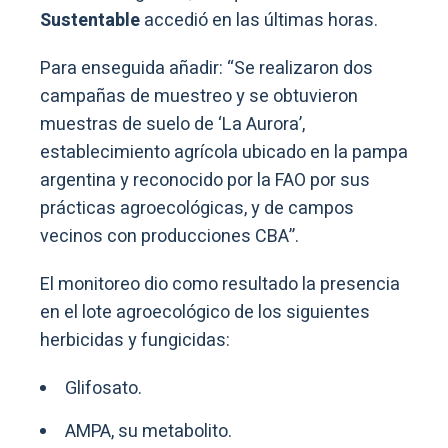
Sustentable
accedió en las últimas horas.
Para enseguida añadir: “Se realizaron dos
campañas de muestreo y se obtuvieron
muestras de suelo de ‘La Aurora’,
establecimiento agrícola ubicado en la pampa
argentina y reconocido por la FAO por sus
prácticas agroecológicas, y de campos
vecinos con producciones CBA”.
El monitoreo dio como resultado la presencia
en el lote agroecológico de los siguientes
herbicidas y fungicidas:
Glifosato.
AMPA, su metabolito.