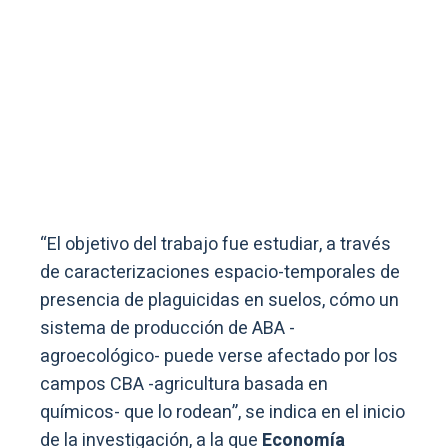
“El objetivo del trabajo fue estudiar, a través
de caracterizaciones espacio-temporales de
presencia de plaguicidas en suelos, cómo un
sistema de producción de ABA -
agroecológico- puede verse afectado por los
campos CBA -agricultura basada en
químicos- que lo rodean”, se indica en el inicio
de la investigación, a la que
Economía