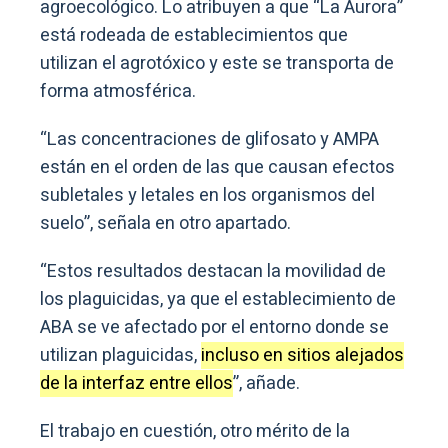
agroecológico. Lo atribuyen a que “La Aurora”
está rodeada de establecimientos que
utilizan el agrotóxico y este se transporta de
forma atmosférica.
“Las concentraciones de glifosato y AMPA
están en el orden de las que causan efectos
subletales y letales en los organismos del
suelo”, señala en otro apartado.
“Estos resultados destacan la movilidad de
los plaguicidas, ya que el establecimiento de
ABA se ve afectado por el entorno donde se
utilizan plaguicidas,
incluso en sitios alejados
de la interfaz entre ellos
”, añade.
El trabajo en cuestión, otro mérito de la