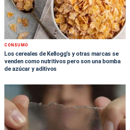
CONSUMO
Los cereales de Kellogg’s y otras marcas se
venden como nutritivos pero son una bomba
de azúcar y aditivos