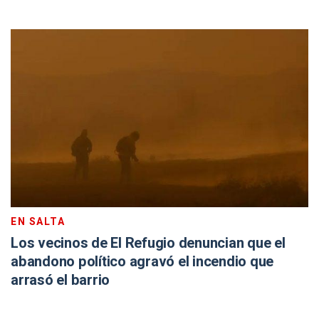
EN SALTA
Los vecinos de El Refugio denuncian que el
abandono político agravó el incendio que
arrasó el barrio