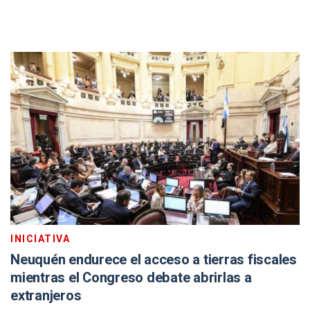
INICIATIVA
Neuquén endurece el acceso a tierras fiscales
mientras el Congreso debate abrirlas a
extranjeros