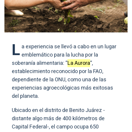
L
a experiencia se llevó a cabo en un lugar
emblemático para la lucha por la
soberanía alimentaria: “
La Aurora
”,
establecimiento reconocido por la FAO,
dependiente de la ONU, como una de las
experiencias agroecológicas más exitosas
del planeta.
Ubicado en el distrito de Benito Juárez -
distante algo más de 400 kilómetros de
Capital Federal-, el campo ocupa 650