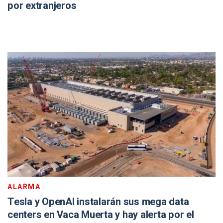
por extranjeros
ALARMA
Tesla y OpenAI instalarán sus mega data
centers en Vaca Muerta y hay alerta por el