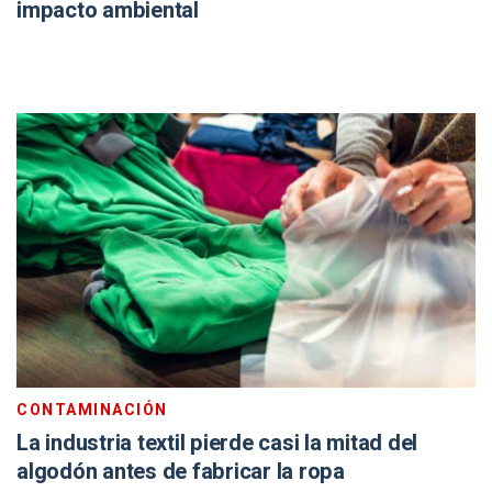
impacto ambiental
CONTAMINACIÓN
La industria textil pierde casi la mitad del
algodón antes de fabricar la ropa