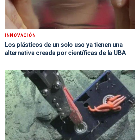
INNOVACIÓN
Los plásticos de un solo uso ya tienen una
alternativa creada por científicas de la UBA