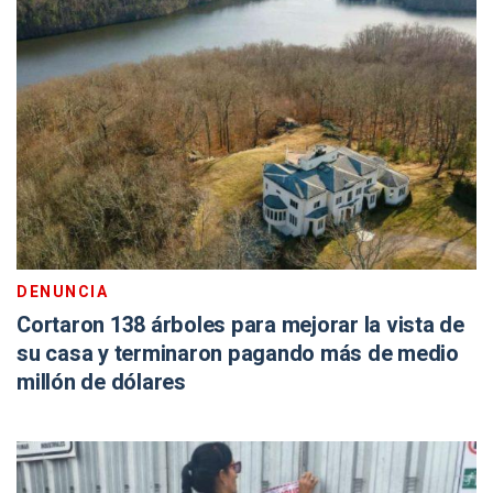
DENUNCIA
Cortaron 138 árboles para mejorar la vista de
su casa y terminaron pagando más de medio
millón de dólares