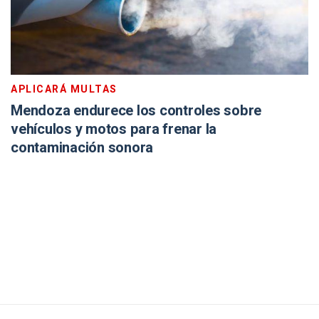
APLICARÁ MULTAS
Mendoza endurece los controles sobre
vehículos y motos para frenar la
contaminación sonora