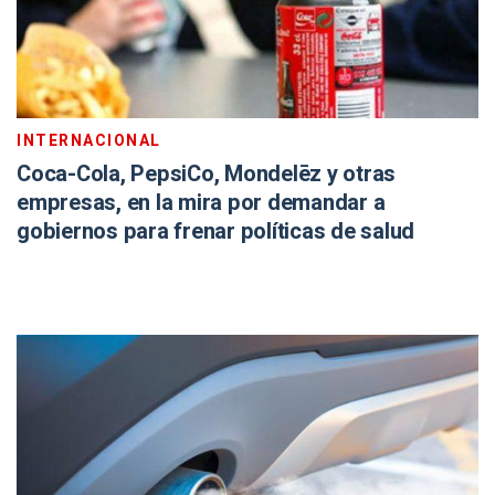
INTERNACIONAL
Coca-Cola, PepsiCo, Mondelēz y otras
empresas, en la mira por demandar a
gobiernos para frenar políticas de salud