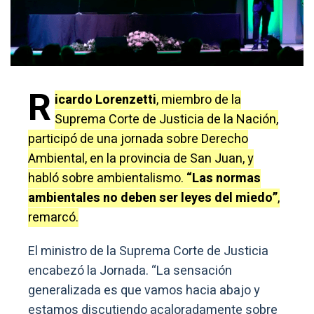
R
icardo Lorenzetti
, miembro de la
Suprema Corte de Justicia de la Nación,
participó de una jornada sobre Derecho
Ambiental, en la provincia de San Juan, y
habló sobre ambientalismo.
“Las normas
ambientales no deben ser leyes del miedo”
,
remarcó.
El ministro de la Suprema Corte de Justicia
encabezó la Jornada. “La sensación
generalizada es que vamos hacia abajo y
estamos discutiendo acaloradamente sobre