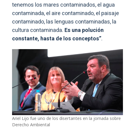
tenemos los mares contaminados, el agua
contaminada, el aire contaminado, el paisaje
contaminado, las lenguas contaminadas, la
cultura contaminada.
Es una polución
constante, hasta de los conceptos”
.
Ariel Lijo fue uno de los disertantes en la jornada sobre
Derecho Ambiental