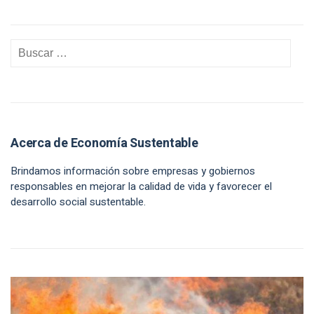
Acerca de Economía Sustentable
Brindamos información sobre empresas y gobiernos
responsables en mejorar la calidad de vida y favorecer el
desarrollo social sustentable.