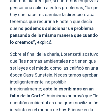
Además planteó que, si queremos empezar a
pensar una salida a estos problemas, “lo que
hay que hacer es cambiar la dirección: acá
tenemos que recurrir a Einstein que decía
que
no podemos solucionar un problema
pensando de la misma manera que cuando
lo creamos”,
explicó.
Sobre el final de la charla, Lorenzetti sostuvo
que “las normas ambientales no tienen que
ser leyes del miedo, como las calificó en una
época Cass Sunstein. Necesitamos aprobar
inteligentemente, no prohibir
irracionalmente;
esto lo escribimos en un
fallo de la Corte”
. Asimismo subrayó que “la
cuestión ambiental es una gran movilización
idealista en el mundo de hoy. Fíjense en la