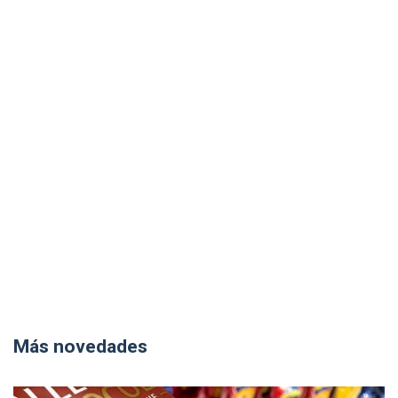
Más novedades