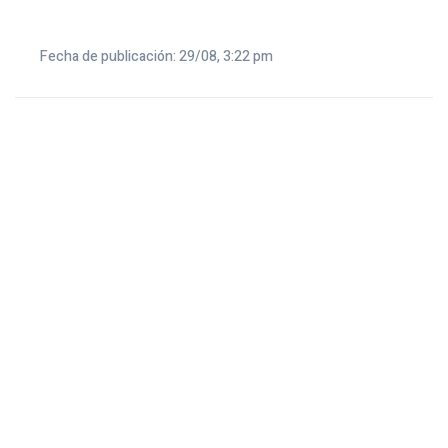
Fecha de publicación: 29/08, 3:22 pm