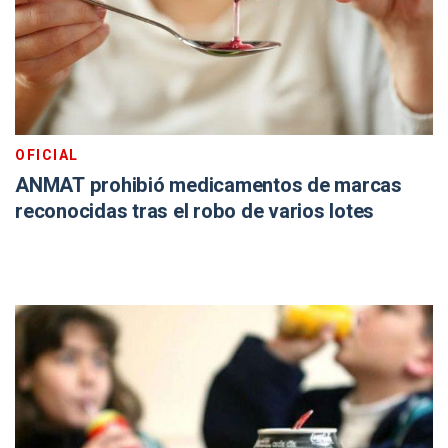
OFICIAL
ANMAT prohibió medicamentos de marcas
reconocidas tras el robo de varios lotes