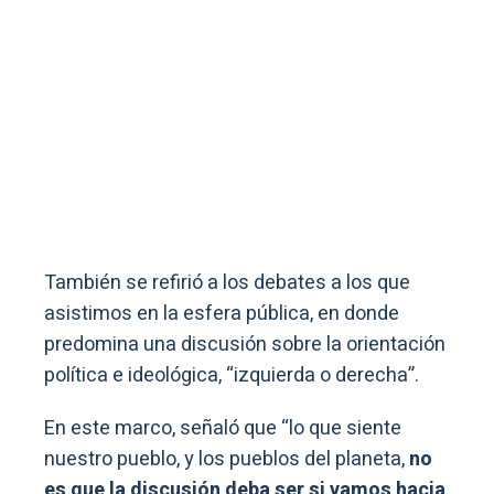
También se refirió a los debates a los que
asistimos en la esfera pública, en donde
predomina una discusión sobre la orientación
política e ideológica, “izquierda o derecha”.
En este marco, señaló que “lo que siente
nuestro pueblo, y los pueblos del planeta,
no
es que la discusión deba ser si vamos hacia