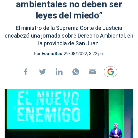
ambientales no deben ser
leyes del miedo”
El ministro de la Suprema Corte de Justicia
encabezó una jornada sobre Derecho Ambiental, en
la provincia de San Juan.
Por
EconoSus
29/08/2022, 3:22 pm