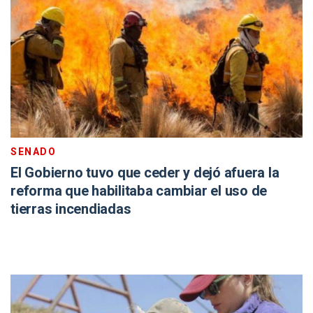
SENADO
El Gobierno tuvo que ceder y dejó afuera la
reforma que habilitaba cambiar el uso de
tierras incendiadas