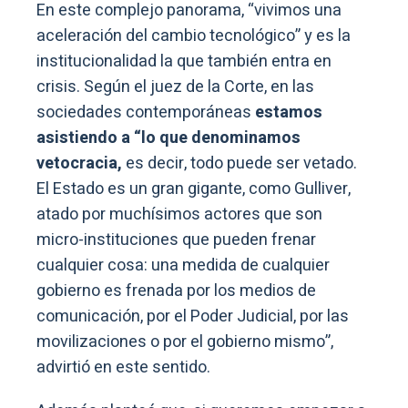
En este complejo panorama, “vivimos una
aceleración del cambio tecnológico” y es la
institucionalidad la que también entra en
crisis. Según el juez de la Corte, en las
sociedades contemporáneas
estamos
asistiendo a “lo que denominamos
vetocracia,
es decir, todo puede ser vetado.
El Estado es un gran gigante, como Gulliver,
atado por muchísimos actores que son
micro-instituciones que pueden frenar
cualquier cosa: una medida de cualquier
gobierno es frenada por los medios de
comunicación, por el Poder Judicial, por las
movilizaciones o por el gobierno mismo”,
advirtió en este sentido.