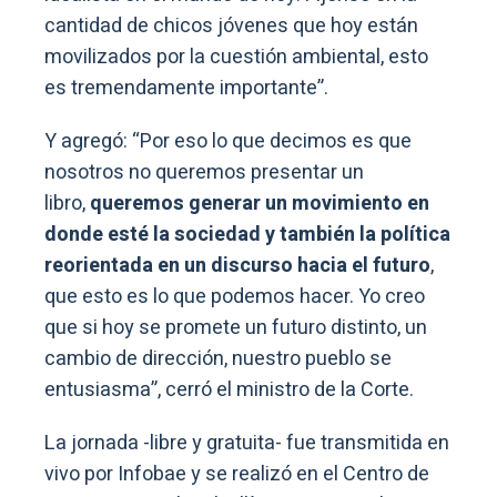
cantidad de chicos jóvenes que hoy están
movilizados por la cuestión ambiental, esto
es tremendamente importante”.
Y agregó: “Por eso lo que decimos es que
nosotros no queremos presentar un
libro,
queremos generar un movimiento en
donde esté la sociedad y también la política
reorientada en un discurso hacia el futuro
,
que esto es lo que podemos hacer. Yo creo
que si hoy se promete un futuro distinto, un
cambio de dirección, nuestro pueblo se
entusiasma”, cerró el ministro de la Corte.
La jornada -libre y gratuita- fue transmitida en
vivo por Infobae y se realizó en el Centro de