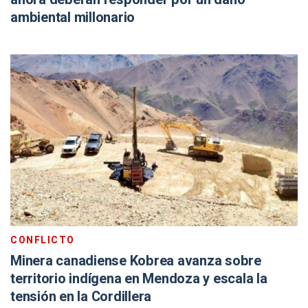
ambiental millonario
CONFLICTO
Minera canadiense Kobrea avanza sobre
territorio indígena en Mendoza y escala la
tensión en la Cordillera