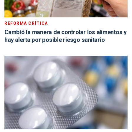
REFORMA CRÍTICA
Cambió la manera de controlar los alimentos y
hay alerta por posible riesgo sanitario