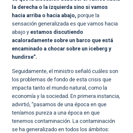
la derecha o la izquierda sino si vamos
hacia arriba o hacia abajo,
porque la
sensación generalizada es que vamos hacia
abajo y
estamos discutiendo
acaloradamente sobre un barco que está
encaminado a chocar sobre un iceberg y
hundirse”.
Seguidamente, el ministro señaló cuáles son
los problemas de fondo de esta crisis que
impacta tanto el mundo natural, como la
economía y la sociedad. En primera instancia,
advirtió, “pasamos de una época en que
teníamos pureza a una época en que
tenemos contaminación. La contaminación
se ha generalizado en todos los ámbitos: