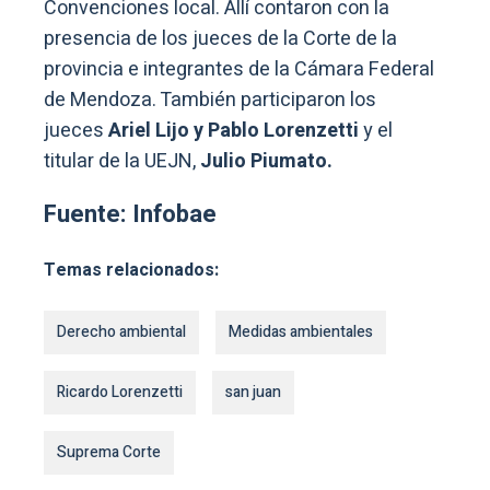
Convenciones local. Allí contaron con la
presencia de los jueces de la Corte de la
provincia e integrantes de la Cámara Federal
de Mendoza. También participaron los
jueces
Ariel Lijo y Pablo Lorenzetti
y el
titular de la UEJN,
Julio Piumato.
Fuente: Infobae
Temas relacionados:
Derecho ambiental
Medidas ambientales
Ricardo Lorenzetti
san juan
Suprema Corte