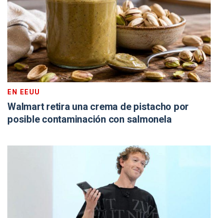
EN EEUU
Walmart retira una crema de pistacho por
posible contaminación con salmonela