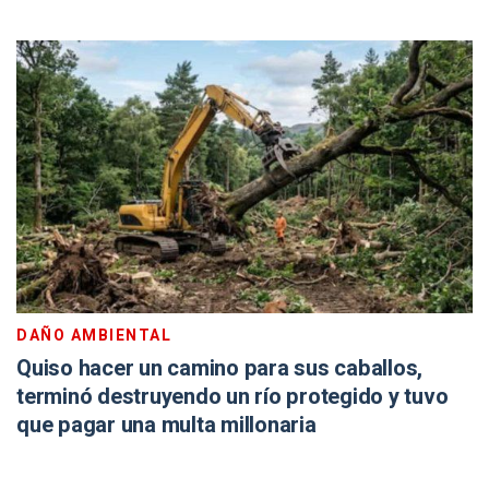
DAÑO AMBIENTAL
Quiso hacer un camino para sus caballos,
terminó destruyendo un río protegido y tuvo
que pagar una multa millonaria