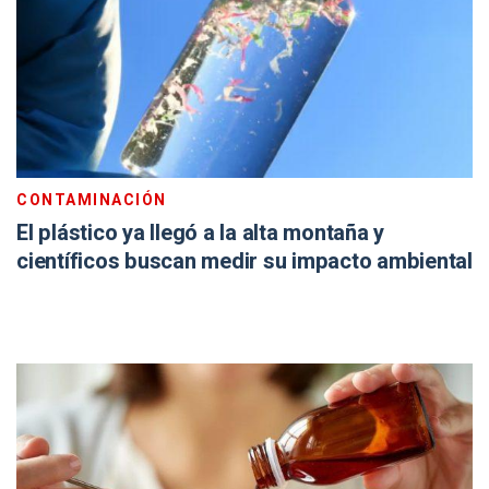
CONTAMINACIÓN
El plástico ya llegó a la alta montaña y
científicos buscan medir su impacto ambiental