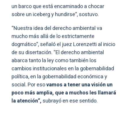
un barco que está encaminado a chocar
sobre un iceberg y hundirse”, sostuvo.
“Nuestra idea del derecho ambiental va
mucho más allá de lo estrictamente
dogmático”, señaló el juez Lorenzetti al inicio
de su disertación. “El derecho ambiental
abarca tanto la ley como también los
cambios institucionales en la gobernabilidad
política, en la gobernabilidad económica y
social. Por eso
vamos a tener una visión un
poco más amplia, que a muchos les llamará
la atención”,
subrayó en ese sentido.