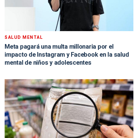
SALUD MENTAL
Meta pagará una multa millonaria por el
impacto de Instagram y Facebook en la salud
mental de niños y adolescentes