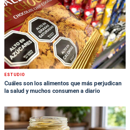
ESTUDIO
Cuáles son los alimentos que más perjudican
la salud y muchos consumen a diario