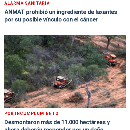
ALARMA SANITARIA
ANMAT prohibió un ingrediente de laxantes
por su posible vínculo con el cáncer
POR INCUMPLOMIENTO
Desmontaron más de 11.000 hectáreas y
ahora deberán responder por un daño