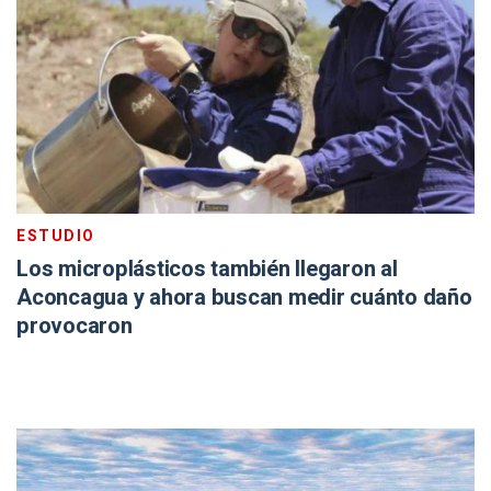
ESTUDIO
Los microplásticos también llegaron al
Aconcagua y ahora buscan medir cuánto daño
provocaron