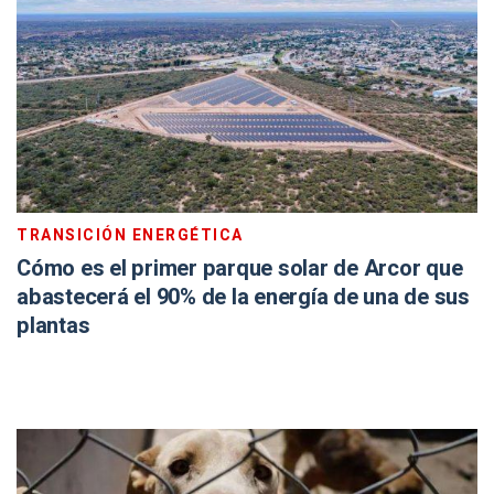
TRANSICIÓN ENERGÉTICA
Cómo es el primer parque solar de Arcor que
abastecerá el 90% de la energía de una de sus
plantas