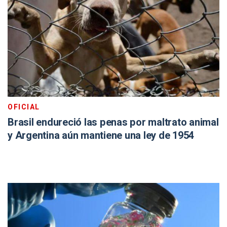
OFICIAL
Brasil endureció las penas por maltrato animal
y Argentina aún mantiene una ley de 1954