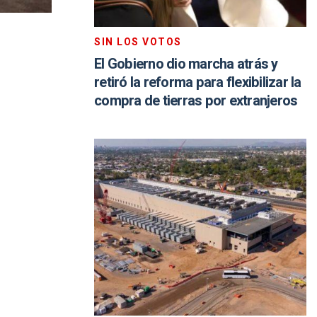
SIN LOS VOTOS
El Gobierno dio marcha atrás y
retiró la reforma para flexibilizar la
compra de tierras por extranjeros