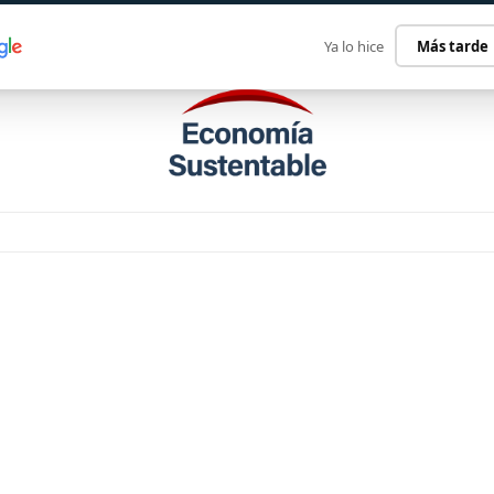
ECONOMÍA SUSTENTABLE
INTERNACIONAL
CONTACT
Ya lo hice
Más tarde