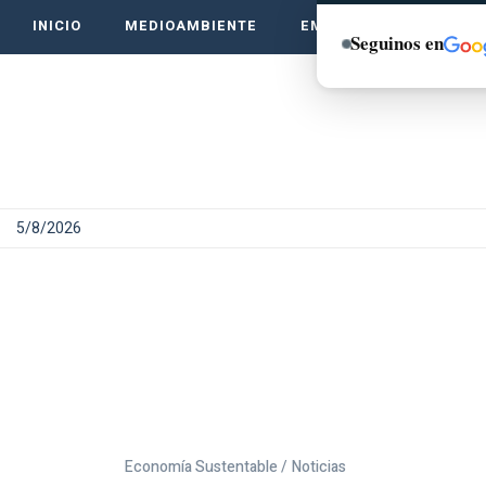
INICIO
MEDIOAMBIENTE
EMPRENDE VERDE
Seguinos en
5/8/2026
Economía Sustentable /
Noticias