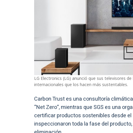
LG Electronics (LG) anunció que sus televisores de
internacionales que los hacen más sustentables.
Carbon Trust es una consultoría climática
“Net Zero”, mientras que SGS es una orga
certificar productos sostenibles desde e
inspeccionaron toda la fase del producto
eliminación.