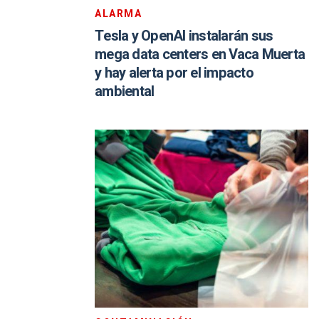
ALARMA
Tesla y OpenAI instalarán sus
mega data centers en Vaca Muerta
y hay alerta por el impacto
ambiental