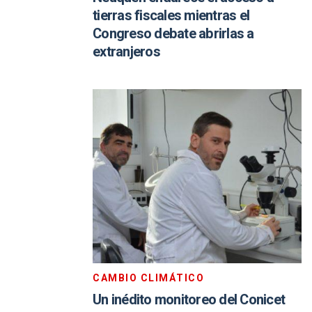
tierras fiscales mientras el
Congreso debate abrirlas a
extranjeros
CAMBIO CLIMÁTICO
Un inédito monitoreo del Conicet