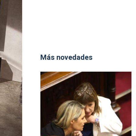
Más novedades