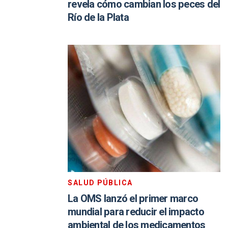
revela cómo cambian los peces del
Río de la Plata
SALUD PÚBLICA
La OMS lanzó el primer marco
mundial para reducir el impacto
ambiental de los medicamentos