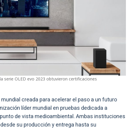
 la serie OLED evo 2023 obtuvieron certificaciones
 mundial creada para acelerar el paso a un futuro
nización líder mundial en pruebas dedicada a
l punto de vista medioambiental. Ambas instituciones
, desde su producción y entrega hasta su