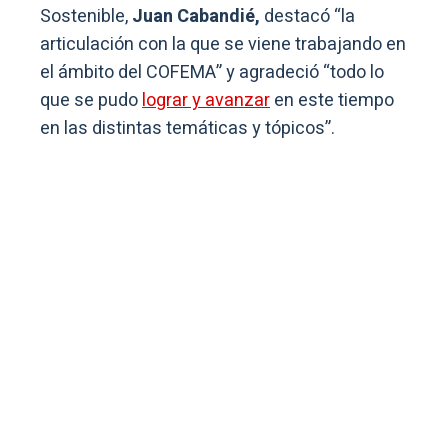
Sostenible,
Juan Cabandié,
destacó “la
articulación con la que se viene trabajando en
el ámbito del COFEMA” y agradeció “todo lo
que se pudo
lograr y avanzar
en este tiempo
en las distintas temáticas y tópicos”.