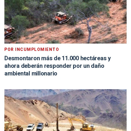
POR INCUMPLOMIENTO
Desmontaron más de 11.000 hectáreas y
ahora deberán responder por un daño
ambiental millonario