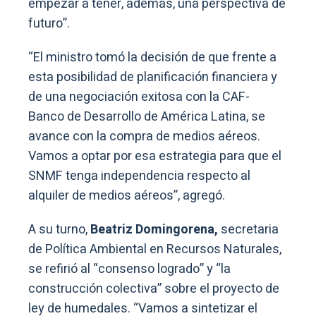
empezar a tener, además, una perspectiva de
futuro”.
“El ministro tomó la decisión de que frente a
esta posibilidad de planificación financiera y
de una negociación exitosa con la CAF-
Banco de Desarrollo de América Latina, se
avance con la compra de medios aéreos.
Vamos a optar por esa estrategia para que el
SNMF tenga independencia respecto al
alquiler de medios aéreos”, agregó.
A su turno,
Beatriz Domingorena,
secretaria
de Política Ambiental en Recursos Naturales,
se refirió al “consenso logrado” y “la
construcción colectiva” sobre el proyecto de
ley de humedales. “Vamos a sintetizar el