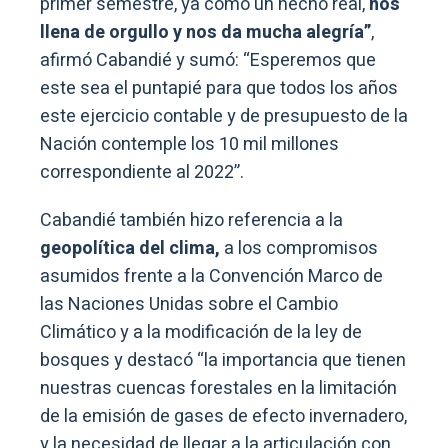
primer semestre, ya como un hecho real,
nos
llena de orgullo y nos da mucha alegría”
,
afirmó Cabandié y sumó: “Esperemos que
este sea el puntapié para que todos los años
este ejercicio contable y de presupuesto de la
Nación contemple los 10 mil millones
correspondiente al 2022”.
Cabandié también hizo referencia a la
geopolítica del clima,
a los compromisos
asumidos frente a la Convención Marco de
las Naciones Unidas sobre el Cambio
Climático y a la modificación de la ley de
bosques y destacó “la importancia que tienen
nuestras cuencas forestales en la limitación
de la emisión de gases de efecto invernadero,
y la necesidad de llegar a la articulación con