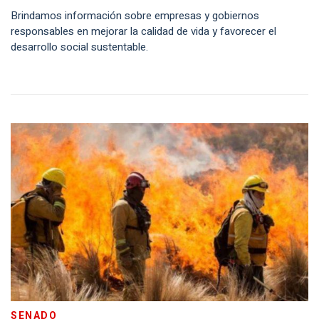
Brindamos información sobre empresas y gobiernos
responsables en mejorar la calidad de vida y favorecer el
desarrollo social sustentable.
SENADO