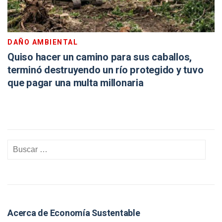
DAÑO AMBIENTAL
Quiso hacer un camino para sus caballos,
terminó destruyendo un río protegido y tuvo
que pagar una multa millonaria
Acerca de Economía Sustentable