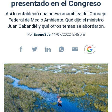
presentado en el Congreso
Así lo estableció una nueva asamblea del Consejo
Federal de Medio Ambiente. Qué dijo el ministro
Juan Cabandié y qué otros temas se abordaron.
Por
EconoSus
11/07/2022, 5:45 pm