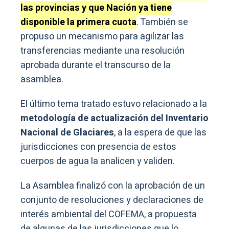
las provincias y que Nación ya tiene
disponible la primera cuota
. También se
propuso un mecanismo para agilizar las
transferencias mediante una resolución
aprobada durante el transcurso de la
asamblea.
El último tema tratado estuvo relacionado a la
metodología de actualización del Inventario
Nacional de Glaciares
, a la espera de que las
jurisdicciones con presencia de estos
cuerpos de agua la analicen y validen.
La Asamblea finalizó con la aprobación de un
conjunto de resoluciones y declaraciones de
interés ambiental del COFEMA, a propuesta
de algunas de las jurisdicciones que lo