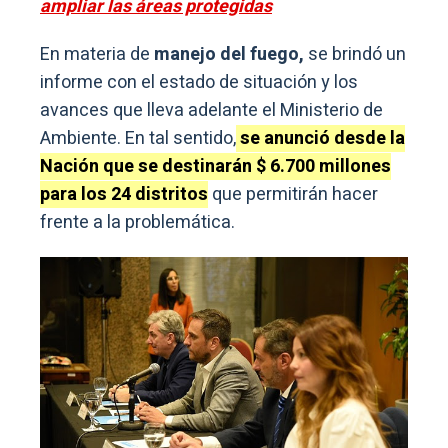
ampliar las áreas protegidas
En materia de
manejo del fuego,
se brindó un
informe con el estado de situación y los
avances que lleva adelante el Ministerio de
Ambiente. En tal sentido,
se anunció desde la
Nación que se destinarán $ 6.700 millones
para los 24 distritos
que permitirán hacer
frente a la problemática.