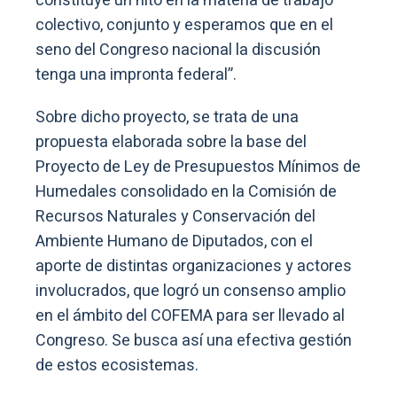
constituye un hito en la materia de trabajo
colectivo, conjunto y esperamos que en el
seno del Congreso nacional la discusión
tenga una impronta federal”.
Sobre dicho proyecto, se trata de una
propuesta elaborada sobre la base del
Proyecto de Ley de Presupuestos Mínimos de
Humedales consolidado en la Comisión de
Recursos Naturales y Conservación del
Ambiente Humano de Diputados, con el
aporte de distintas organizaciones y actores
involucrados, que logró un consenso amplio
en el ámbito del COFEMA para ser llevado al
Congreso. Se busca así una efectiva gestión
de estos ecosistemas.