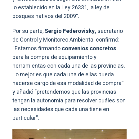
lo establecido en la Ley 26331, la ley de
bosques nativos del 2009”.
Por su parte,
Sergio Federovisky,
secretario
de Control y Monitoreo Ambiental confirmó:
“Estamos firmando
convenios concretos
para la compra de equipamiento y
herramientas con cada una de las provincias.
Lo mejor es que cada una de ellas pueda
hacerse cargo de esa modalidad de compra”
y añadió “pretendemos que las provincias
tengan la autonomía para resolver cuáles son
las necesidades que cada una tiene en
particular”.