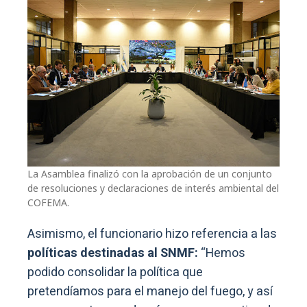
La Asamblea finalizó con la aprobación de un conjunto
de resoluciones y declaraciones de interés ambiental del
COFEMA.
Asimismo, el funcionario hizo referencia a las
políticas destinadas al SNMF:
“Hemos
podido consolidar la política que
pretendíamos para el manejo del fuego, y así