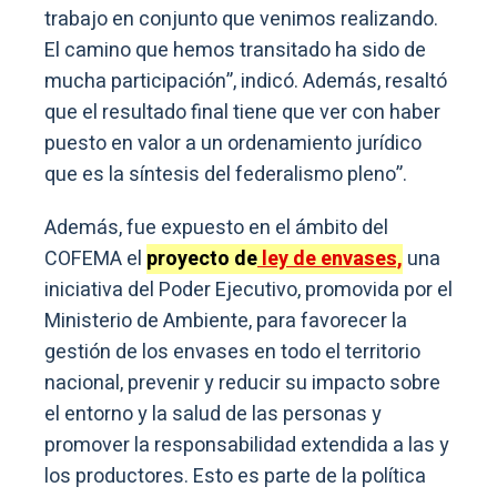
trabajo en conjunto que venimos realizando.
El camino que hemos transitado ha sido de
mucha participación”, indicó. Además, resaltó
que el resultado final tiene que ver con haber
puesto en valor a un ordenamiento jurídico
que es la síntesis del federalismo pleno”.
Además, fue expuesto en el ámbito del
COFEMA el
proyecto de
ley de envases,
una
iniciativa del Poder Ejecutivo, promovida por el
Ministerio de Ambiente, para favorecer la
gestión de los envases en todo el territorio
nacional, prevenir y reducir su impacto sobre
el entorno y la salud de las personas y
promover la responsabilidad extendida a las y
los productores. Esto es parte de la política