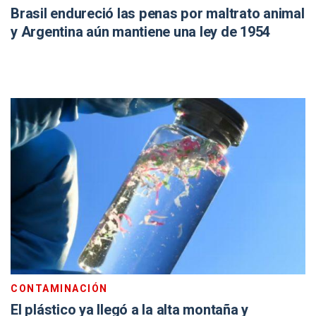
Brasil endureció las penas por maltrato animal
y Argentina aún mantiene una ley de 1954
CONTAMINACIÓN
El plástico ya llegó a la alta montaña y