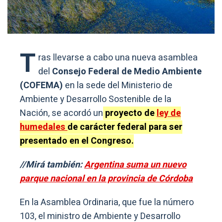
T
ras llevarse a cabo una nueva asamblea
del
Consejo Federal de Medio Ambiente
(COFEMA)
en la sede del Ministerio de
Ambiente y Desarrollo Sostenible de la
Nación, se acordó un
proyecto de
ley de
humedales
de carácter federal para ser
presentado en el Congreso.
//Mirá también:
Argentina suma un nuevo
parque nacional en la provincia de Córdoba
En la Asamblea Ordinaria, que fue la número
103, el ministro de Ambiente y Desarrollo