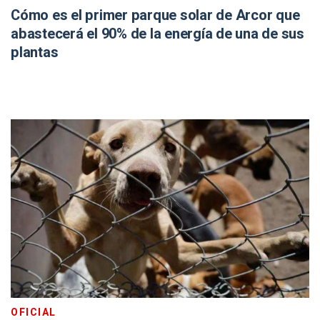
Cómo es el primer parque solar de Arcor que
abastecerá el 90% de la energía de una de sus
plantas
OFICIAL