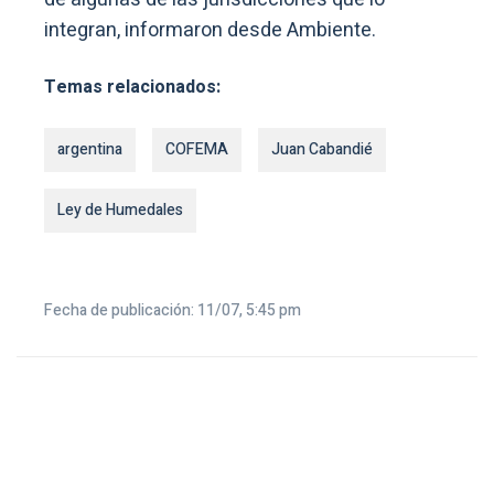
integran, informaron desde Ambiente.
Temas relacionados:
argentina
COFEMA
Juan Cabandié
Ley de Humedales
Fecha de publicación: 11/07, 5:45 pm