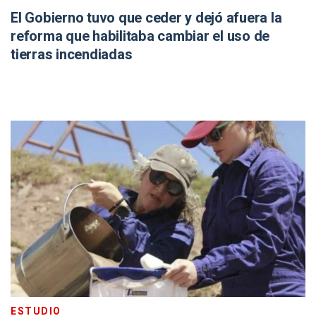
El Gobierno tuvo que ceder y dejó afuera la
reforma que habilitaba cambiar el uso de
tierras incendiadas
ESTUDIO