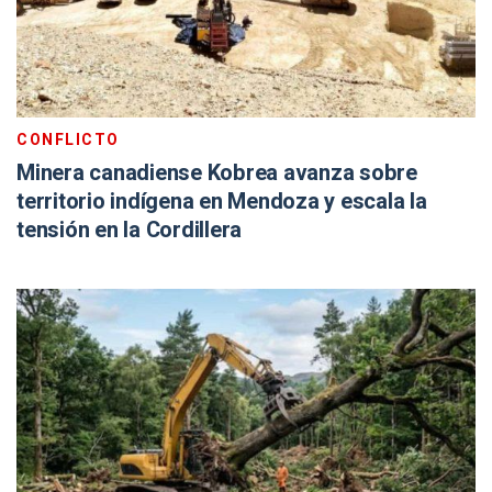
CONFLICTO
Minera canadiense Kobrea avanza sobre
territorio indígena en Mendoza y escala la
tensión en la Cordillera