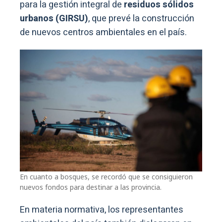
para la gestión integral de
residuos sólidos
urbanos (GIRSU)
, que prevé la construcción
de nuevos centros ambientales en el país.
En cuanto a bosques, se recordó que se consiguieron
nuevos fondos para destinar a las provincia.
En materia normativa, los representantes