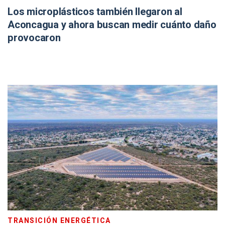
Los microplásticos también llegaron al
Aconcagua y ahora buscan medir cuánto daño
provocaron
TRANSICIÓN ENERGÉTICA