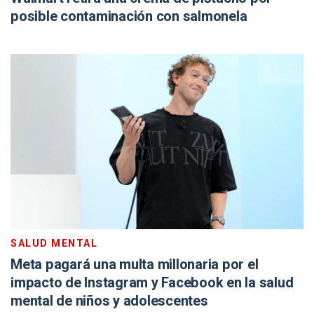
posible contaminación con salmonela
SALUD MENTAL
Meta pagará una multa millonaria por el
impacto de Instagram y Facebook en la salud
mental de niños y adolescentes