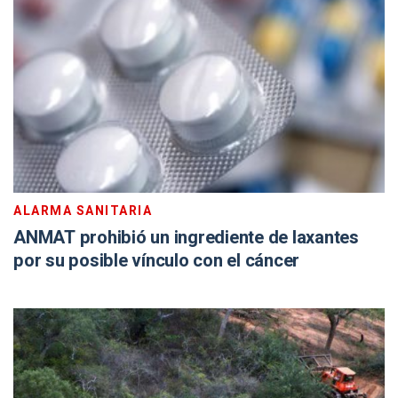
ALARMA SANITARIA
ANMAT prohibió un ingrediente de laxantes
por su posible vínculo con el cáncer