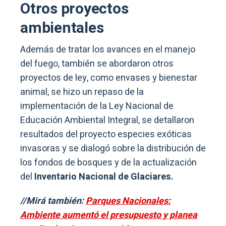
Otros proyectos
ambientales
Además de tratar los avances en el manejo
del fuego, también se abordaron otros
proyectos de ley, como envases y bienestar
animal, se hizo un repaso de la
implementación de la Ley Nacional de
Educación Ambiental Integral, se detallaron
resultados del proyecto especies exóticas
invasoras y se dialogó sobre la distribución de
los fondos de bosques y de la actualización
del
Inventario Nacional de Glaciares.
//Mirá también:
Parques Nacionales:
Ambiente aumentó el presupuesto y planea