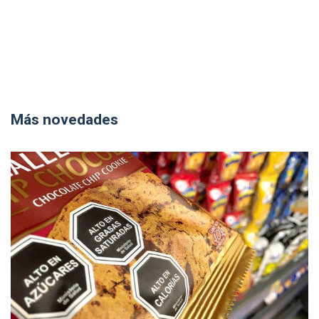
Más novedades