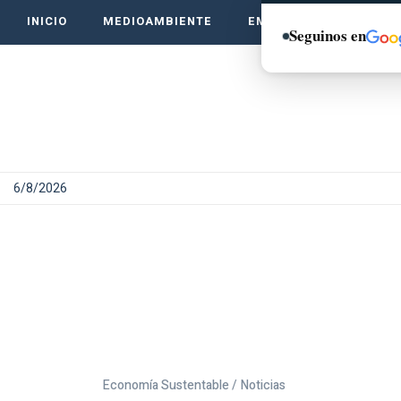
INICIO
MEDIOAMBIENTE
EMPRENDE VERDE
Seguinos en
6/8/2026
Economía Sustentable /
Noticias