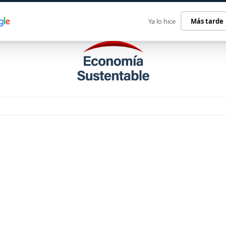
ECONOMÍA SUSTENTABLE
INTERNACIONAL
CONTACT
Ya lo hice
Más tarde