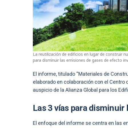
La reutilización de edificios en lugar de construir 
para disminuir las emisiones de gases de efecto inv
El informe, titulado “Materiales de Constr
elaborado en colaboración con el Centro d
auspicio de la Alianza Global para los Edi
Las 3 vías para disminuir
El enfoque del informe se centra en las 