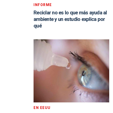
INFORME
Reciclar no es lo que más ayuda al
ambiente y un estudio explica por
qué
EN EEUU