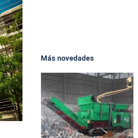
Más novedades