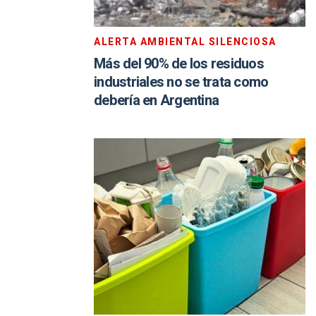
ALERTA AMBIENTAL SILENCIOSA
Más del 90% de los residuos
industriales no se trata como
debería en Argentina