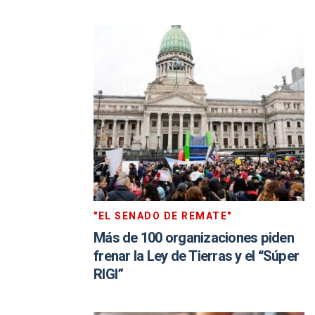
"EL SENADO DE REMATE"
Más de 100 organizaciones piden
frenar la Ley de Tierras y el “Súper
RIGI”