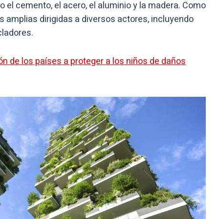
 el cemento, el acero, el aluminio y la madera. Como
 amplias dirigidas a diversos actores, incluyendo
cladores.
ión de los países a proteger a los niños de daños