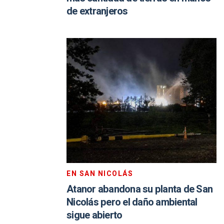
de extranjeros
EN SAN NICOLÁS
Atanor abandona su planta de San
Nicolás pero el daño ambiental
sigue abierto