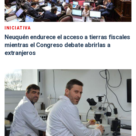
INICIATIVA
Neuquén endurece el acceso a tierras fiscales
mientras el Congreso debate abrirlas a
extranjeros