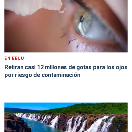
EN EEUU
Retiran casi 12 millones de gotas para los ojos
por riesgo de contaminación