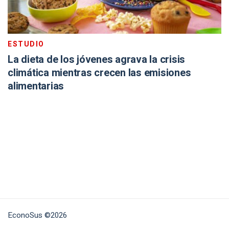
ESTUDIO
La dieta de los jóvenes agrava la crisis
climática mientras crecen las emisiones
alimentarias
EconoSus ©2026