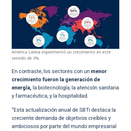
América Latina experimentó un crecimiento en este
sentido de 3%.
En contraste, los sectores con un
menor
crecimiento fueron la generación de
energía,
la biotecnología, la atención sanitaria
y farmacéutica, y la hospitalidad.
“Esta actualización anual de SBTi destaca la
creciente demanda de objetivos creíbles y
ambiciosos por parte del mundo empresarial