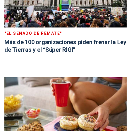
"EL SENADO DE REMATE"
Más de 100 organizaciones piden frenar la Ley
de Tierras y el “Súper RIGI”