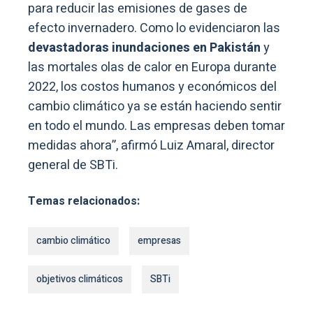
para reducir las emisiones de gases de
efecto invernadero. Como lo evidenciaron las
devastadoras inundaciones en Pakistán
y
las mortales olas de calor en Europa durante
2022, los costos humanos y económicos del
cambio climático ya se están haciendo sentir
en todo el mundo. Las empresas deben tomar
medidas ahora”, afirmó Luiz Amaral, director
general de SBTi.
Temas relacionados:
cambio climático
empresas
objetivos climáticos
SBTi