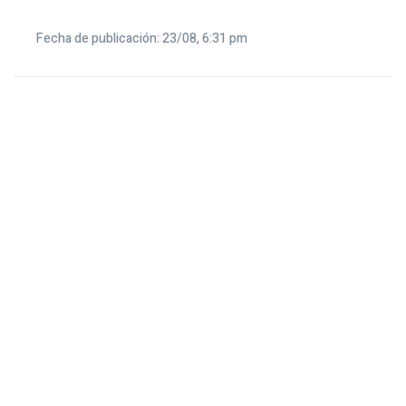
Fecha de publicación: 23/08, 6:31 pm