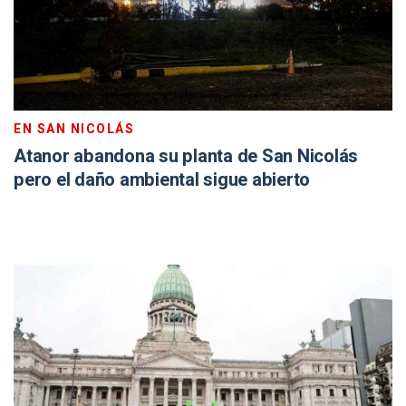
EN SAN NICOLÁS
Atanor abandona su planta de San Nicolás
pero el daño ambiental sigue abierto