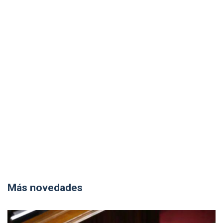
Más novedades