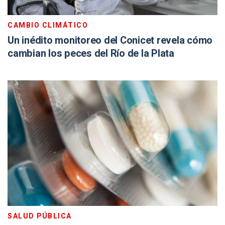
CAMBIO CLIMÁTICO
Un inédito monitoreo del Conicet revela cómo
cambian los peces del Río de la Plata
SALUD PÚBLICA