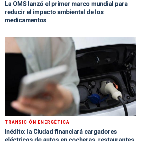
La OMS lanzó el primer marco mundial para
reducir el impacto ambiental de los
medicamentos
TRANSICIÓN ENERGÉTICA
Inédito: la Ciudad financiará cargadores
eléctricos de autos en cocheras, restaurantes