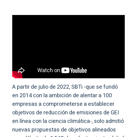
A partir de julio de 2022, SBTi -que se fundó
en 2014 con la ambición de alentar a 100
empresas a comprometerse a establecer
objetivos de reducción de emisiones de GEI
en línea con la ciencia climática-, solo admitió
nuevas propuestas de objetivos alineados