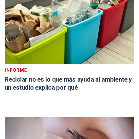
INFORME
Reciclar no es lo que más ayuda al ambiente y
un estudio explica por qué