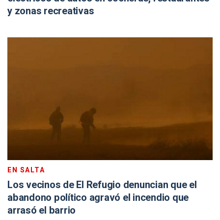
y zonas recreativas
EN SALTA
Los vecinos de El Refugio denuncian que el
abandono político agravó el incendio que
arrasó el barrio