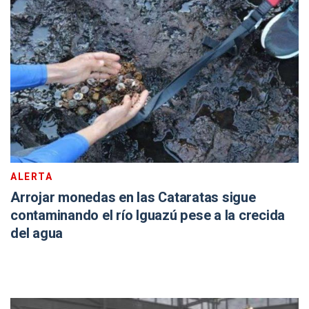
ALERTA
Arrojar monedas en las Cataratas sigue
contaminando el río Iguazú pese a la crecida
del agua