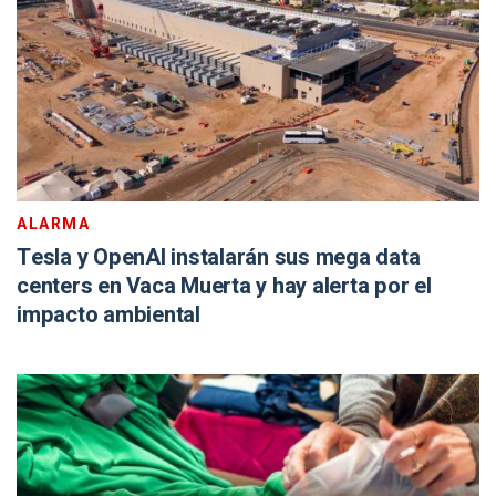
ALARMA
Tesla y OpenAI instalarán sus mega data
centers en Vaca Muerta y hay alerta por el
impacto ambiental