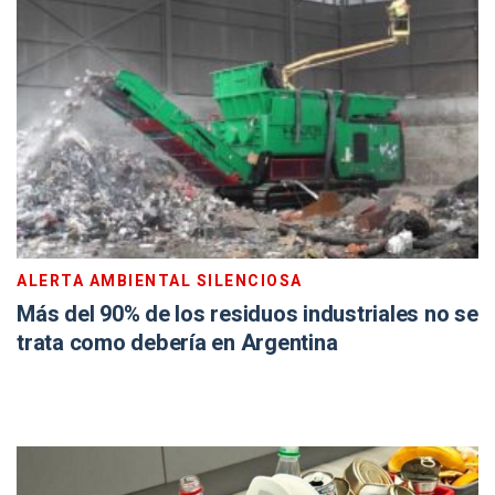
ALERTA AMBIENTAL SILENCIOSA
Más del 90% de los residuos industriales no se
trata como debería en Argentina