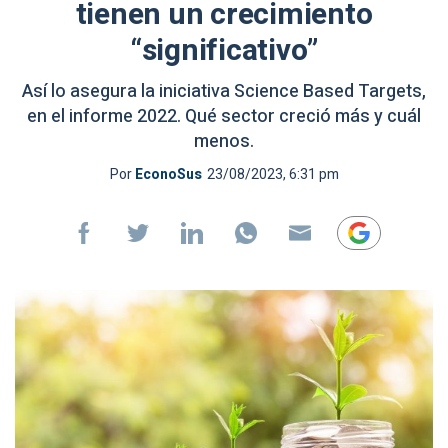
tienen un crecimiento
“significativo”
Así lo asegura la iniciativa Science Based Targets,
en el informe 2022. Qué sector creció más y cuál
menos.
Por
EconoSus
23/08/2023, 6:31 pm