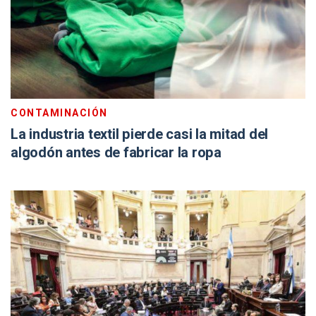
CONTAMINACIÓN
La industria textil pierde casi la mitad del
algodón antes de fabricar la ropa