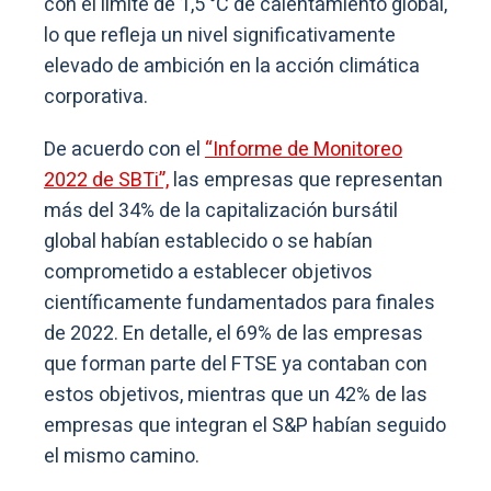
con el límite de 1,5 °C de calentamiento global,
lo que refleja un nivel significativamente
elevado de ambición en la acción climática
corporativa.
De acuerdo con el
“Informe de Monitoreo
2022 de SBTi”,
las empresas que representan
más del 34% de la capitalización bursátil
global habían establecido o se habían
comprometido a establecer objetivos
científicamente fundamentados para finales
de 2022. En detalle, el 69% de las empresas
que forman parte del FTSE ya contaban con
estos objetivos, mientras que un 42% de las
empresas que integran el S&P habían seguido
el mismo camino.