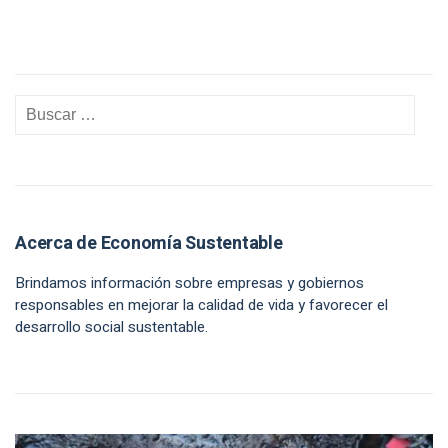
Acerca de Economía Sustentable
Brindamos información sobre empresas y gobiernos
responsables en mejorar la calidad de vida y favorecer el
desarrollo social sustentable.