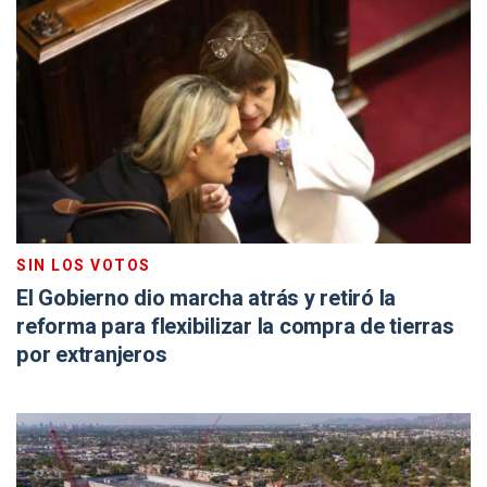
SIN LOS VOTOS
El Gobierno dio marcha atrás y retiró la
reforma para flexibilizar la compra de tierras
por extranjeros