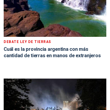
DEBATE LEY DE TIERRAS
Cuál es la provincia argentina con más
cantidad de tierras en manos de extranjeros