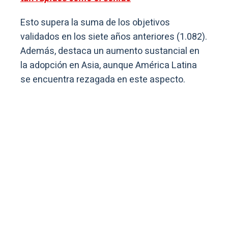
Esto supera la suma de los objetivos
validados en los siete años anteriores (1.082).
Además, destaca un aumento sustancial en
la adopción en Asia, aunque América Latina
se encuentra rezagada en este aspecto.