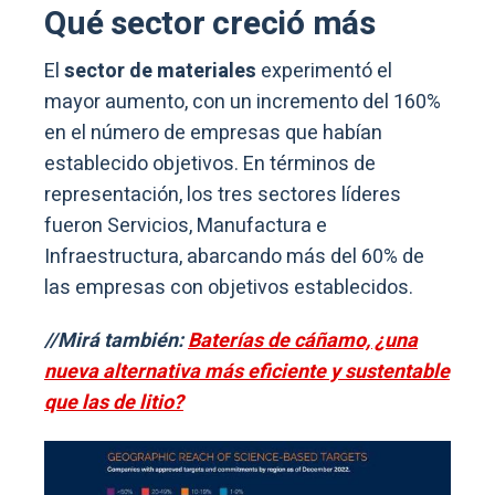
Qué sector creció más
El
sector de materiales
experimentó el
mayor aumento, con un incremento del 160%
en el número de empresas que habían
establecido objetivos. En términos de
representación, los tres sectores líderes
fueron Servicios, Manufactura e
Infraestructura, abarcando más del 60% de
las empresas con objetivos establecidos.
//Mirá también:
Baterías de cáñamo, ¿una
nueva alternativa más eficiente y sustentable
que las de litio?