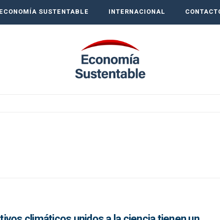
ECONOMÍA SUSTENTABLE
INTERNACIONAL
CONTACT
vos climáticos unidos a la ciencia tienen un