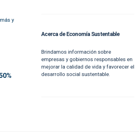
ó más y
Acerca de Economía Sustentable
Brindamos información sobre
empresas y gobiernos responsables en
mejorar la calidad de vida y favorecer el
desarrollo social sustentable.
 50%