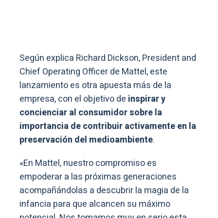
Según explica Richard Dickson, President and
Chief Operating Officer de Mattel, este
lanzamiento es otra apuesta más de la
empresa, con el objetivo de
inspirar y
concienciar al consumidor sobre la
importancia de contribuir activamente en la
preservación del medioambiente
.
«En Mattel, nuestro compromiso es
empoderar a las próximas generaciones
acompañándolas a descubrir la magia de la
infancia para que alcancen su máximo
potencial. Nos tomamos muy en serio esta