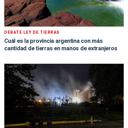
DEBATE LEY DE TIERRAS
Cuál es la provincia argentina con más
cantidad de tierras en manos de extranjeros