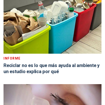
INFORME
Reciclar no es lo que más ayuda al ambiente y
un estudio explica por qué