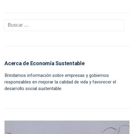
Acerca de Economía Sustentable
Brindamos información sobre empresas y gobiernos
responsables en mejorar la calidad de vida y favorecer el
desarrollo social sustentable.