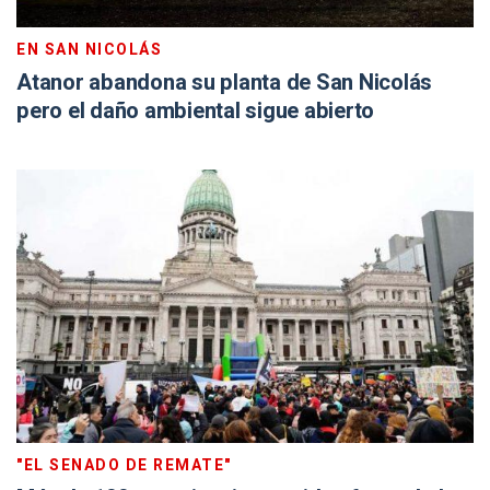
EN SAN NICOLÁS
Atanor abandona su planta de San Nicolás
pero el daño ambiental sigue abierto
"EL SENADO DE REMATE"