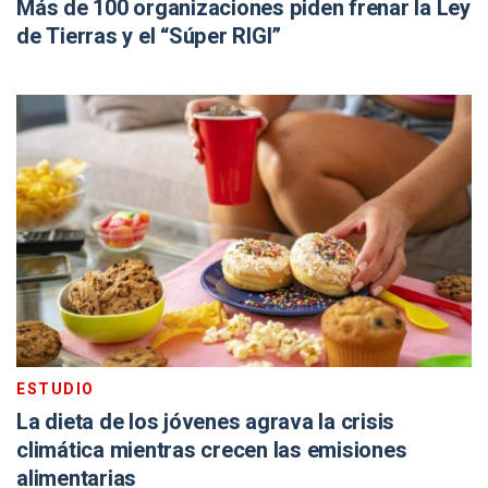
Más de 100 organizaciones piden frenar la Ley
de Tierras y el “Súper RIGI”
ESTUDIO
La dieta de los jóvenes agrava la crisis
climática mientras crecen las emisiones
alimentarias