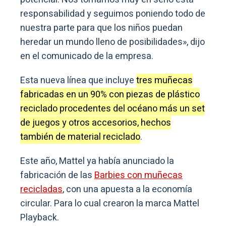
responsabilidad y seguimos poniendo todo de
nuestra parte para que los niños puedan
heredar un mundo lleno de posibilidades», dijo
en el comunicado de la empresa.
Esta nueva línea que incluye
tres muñecas
fabricadas en un 90% con piezas de plástico
reciclado procedentes del océano más un set
de juegos y otros accesorios, hechos
también de material reciclado
.
Este año, Mattel ya había anunciado la
fabricación de las
Barbies con muñecas
recicladas
, con una apuesta a la economía
circular. Para lo cual crearon la marca Mattel
Playback.