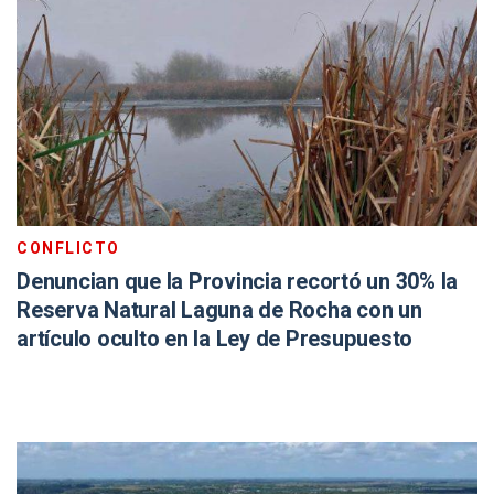
CONFLICTO
Denuncian que la Provincia recortó un 30% la
Reserva Natural Laguna de Rocha con un
artículo oculto en la Ley de Presupuesto