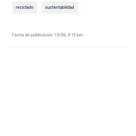
reciclado
sustentabilidad
Fecha de publicación: 10/06, 4:15 pm