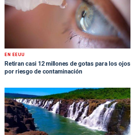
EN EEUU
Retiran casi 12 millones de gotas para los ojos
por riesgo de contaminación