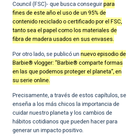
Council (FSC)- que busca conseguir
para
fines de este año el uso de un 95% de
contenido reciclado o certificado por el FSC,
tanto sea el papel como los materiales de
fibra de madera usados en sus envases.
Por otro lado, se publicó un
nuevo episodio de
Barbie® vlogger: “Barbie® comparte formas
en las que podemos proteger el planeta”, en
su serie online.
Precisamente, a través de estos capítulos, se
enseña a los más chicos la importancia de
cuidar nuestro planeta y los cambios de
hábitos cotidianos que pueden hacer para
generar un impacto positivo.