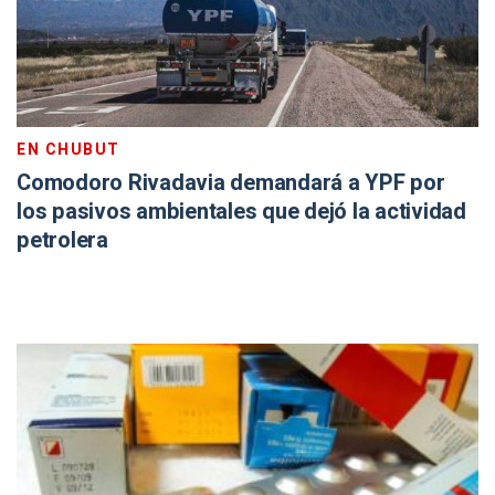
EN CHUBUT
Comodoro Rivadavia demandará a YPF por
los pasivos ambientales que dejó la actividad
petrolera