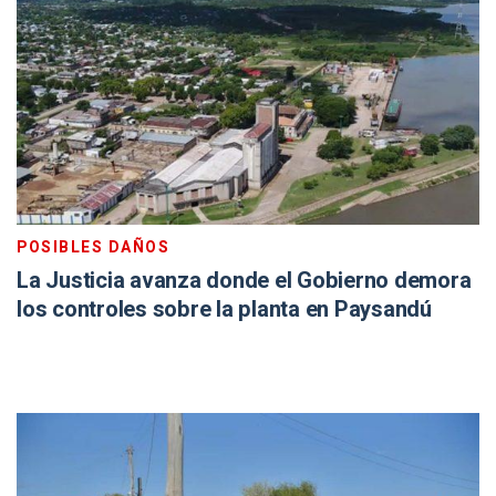
POSIBLES DAÑOS
La Justicia avanza donde el Gobierno demora
los controles sobre la planta en Paysandú