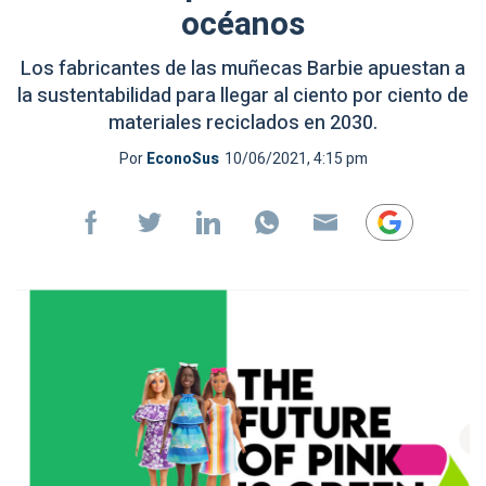
océanos
Los fabricantes de las muñecas Barbie apuestan a
la sustentabilidad para llegar al ciento por ciento de
materiales reciclados en 2030.
Por
EconoSus
10/06/2021, 4:15 pm