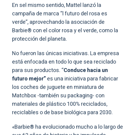
En sel mismo sentido, Mattel lanzó la
campaña de marca “l futuro del rosa es
verde”, aprovechando la asociación de
Barbie® con el color rosa y el verde, como la
protección del planeta.
No fueron las únicas iniciativas. La empresa
está enfocada en todo lo que sea reciclado
para sus productos. “
Conduce hacia un
futuro mejor”
es una iniciativa para fabricar
los coches de juguete en miniatura de
Matchbox -también su packaging- con
materiales de plástico 100% reciclados,
reciclables o de base biológica para 2030.
«Barbie® ha evolucionado mucho a lo largo de