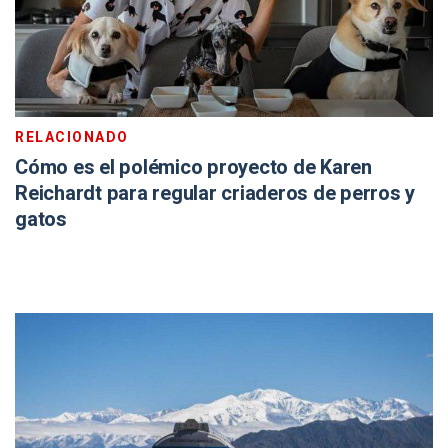
RELACIONADO
Cómo es el polémico proyecto de Karen
Reichardt para regular criaderos de perros y
gatos