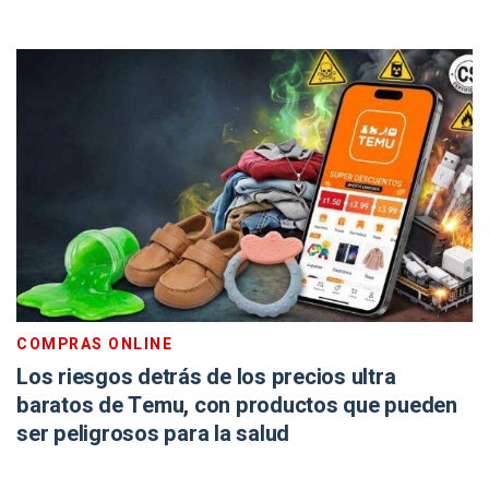
COMPRAS ONLINE
Los riesgos detrás de los precios ultra
baratos de Temu, con productos que pueden
ser peligrosos para la salud