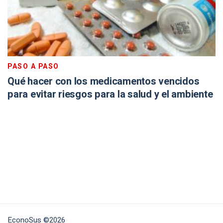
PASO A PASO
Qué hacer con los medicamentos vencidos
para evitar riesgos para la salud y el ambiente
EconoSus ©2026