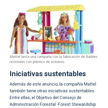
Mattel lanza una campaña con la fabricación de Barbies
recicladas con plástico de océanos.
Iniciativas sustentables
Además de este anuncio, la compañía Mattel
también tiene otras iniciativas sustentables.
Entre ellas, el Objetivo del Consejo de
Administración Forestal -Forest Stewardship