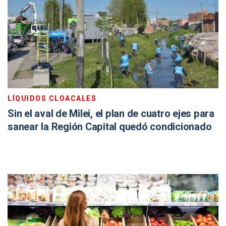
LÍQUIDOS CLOACALES
Sin el aval de Milei, el plan de cuatro ejes para
sanear la Región Capital quedó condicionado