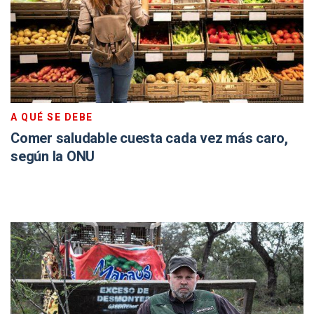
A QUÉ SE DEBE
Comer saludable cuesta cada vez más caro,
según la ONU