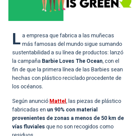
L
a empresa que fabrica a las muñecas
más famosas del mundo sigue sumando
sustentabilidad a su línea de productos: lanzó
la campaña
Barbie Loves The Ocean
, con el
fin de que la primera línea de las Barbies sean
hechas con plástico reciclado procedente de
los océanos.
Según anunció
Mattel
, las piezas de plástico
fabricadas en
un 90% con material
provenientes de zonas a menos de 50 km de
vías fluviales
que no son recogidos como
residuos.