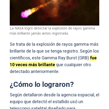
La NASA logró detectar la explosión de rayos gamma
más brillante jamás antes registrada.
Se trata de la explosión de rayos gamma más
brillante de la que se tenga registro. Según los
científicos, este Gamma Ray Burst (GRB)
fue
10 veces más brillante
que cualquier otro
detectado anteriormente.
¿Cómo lo lograron?
Según detallaron desde la agencia espacial, el
equipo que detectó el estallido usó un
telescopio satelital diseñado para