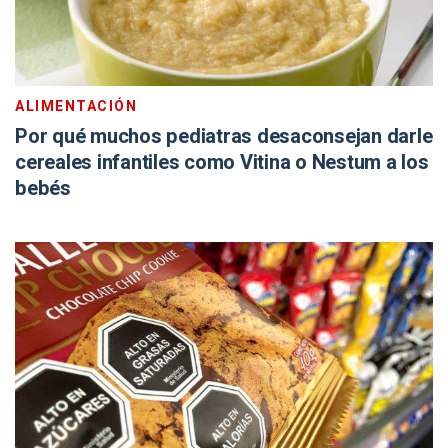
ALIMENTACIÓN
Por qué muchos pediatras desaconsejan darle
cereales infantiles como Vitina o Nestum a los
bebés