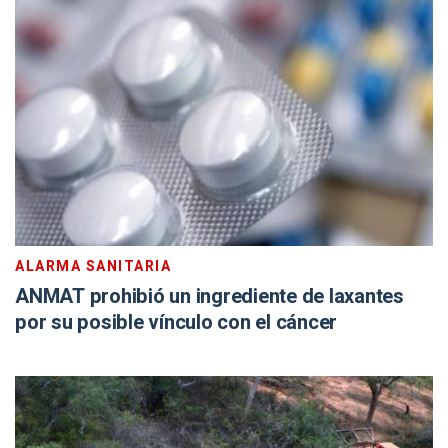
ALARMA SANITARIA
ANMAT prohibió un ingrediente de laxantes
por su posible vínculo con el cáncer