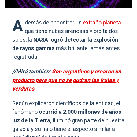
A
demás de encontrar un
extraño planeta
que tiene nubes arenosas y orbita dos
soles, la
NASA logró detectar la explosión
de rayos gamma
más brillante jamás antes
registrada.
//Mirá también:
Son argentinos y crearon un
producto para que no se pudran las frutas y
verduras
Según explicaron científicos de la entidad, el
fenómeno
ocurrió a 2.000 millones de años
luz de la Tierra,
iluminó gran parte de nuestra
galaxia y su halo tiene el aspecto similar a