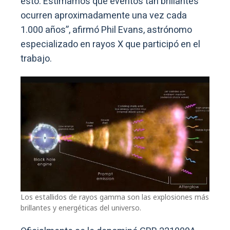
esto. Estimamos que eventos tan brillantes
ocurren aproximadamente una vez cada
1.000 años”, afirmó Phil Evans, astrónomo
especializado en rayos X que participó en el
trabajo.
Los estallidos de rayos gamma son las explosiones más
brillantes y energéticas del universo.