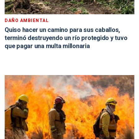
DAÑO AMBIENTAL
Quiso hacer un camino para sus caballos,
terminó destruyendo un río protegido y tuvo
que pagar una multa millonaria