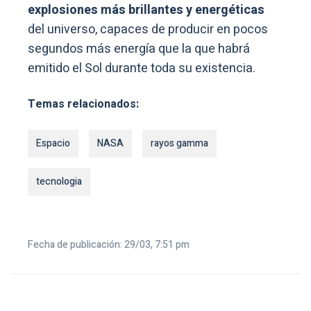
explosiones más brillantes y energéticas
del universo, capaces de producir en pocos
segundos más energía que la que habrá
emitido el Sol durante toda su existencia.
Temas relacionados:
Espacio
NASA
rayos gamma
tecnologia
Fecha de publicación: 29/03, 7:51 pm