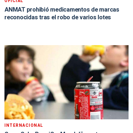
OFICIAL
ANMAT prohibió medicamentos de marcas
reconocidas tras el robo de varios lotes
INTERNACIONAL