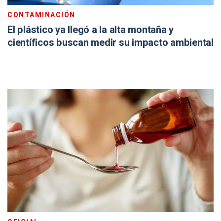
CONTAMINACIÓN
El plástico ya llegó a la alta montaña y
científicos buscan medir su impacto ambiental