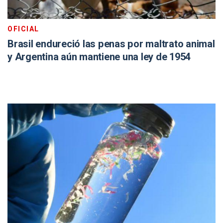
OFICIAL
Brasil endureció las penas por maltrato animal
y Argentina aún mantiene una ley de 1954