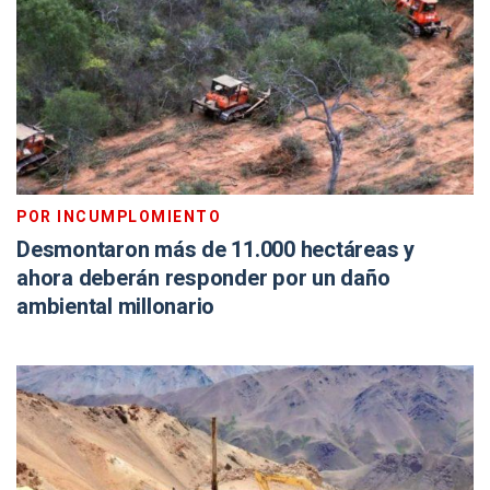
POR INCUMPLOMIENTO
Desmontaron más de 11.000 hectáreas y
ahora deberán responder por un daño
ambiental millonario