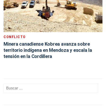
CONFLICTO
Minera canadiense Kobrea avanza sobre
territorio indígena en Mendoza y escala la
tensión en la Cordillera