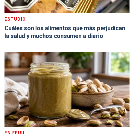
ESTUDIO
Cuáles son los alimentos que más perjudican
la salud y muchos consumen a diario
EN EEUU