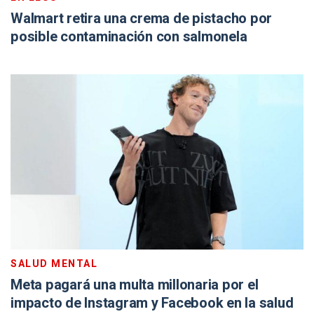
Walmart retira una crema de pistacho por
posible contaminación con salmonela
SALUD MENTAL
Meta pagará una multa millonaria por el
impacto de Instagram y Facebook en la salud