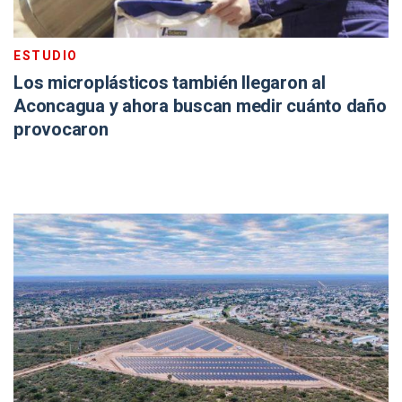
ESTUDIO
Los microplásticos también llegaron al
Aconcagua y ahora buscan medir cuánto daño
provocaron