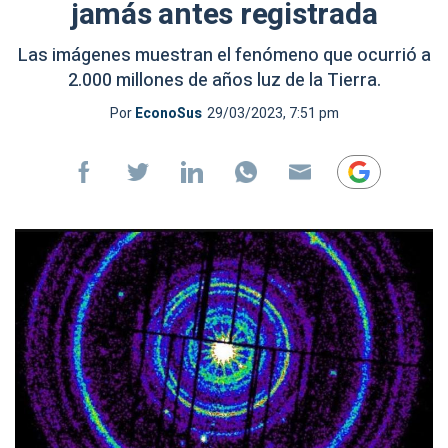
jamás antes registrada
Las imágenes muestran el fenómeno que ocurrió a
2.000 millones de años luz de la Tierra.
Por
EconoSus
29/03/2023, 7:51 pm