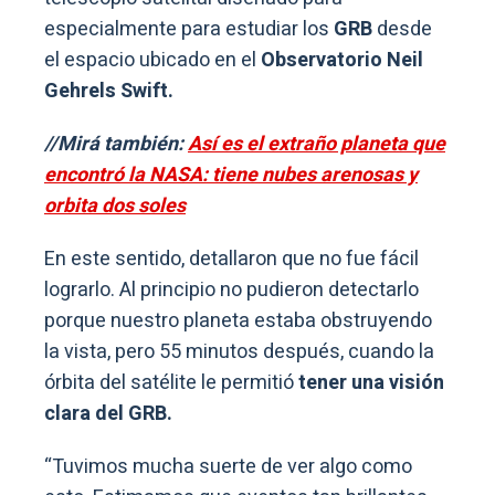
especialmente para estudiar los
GRB
desde
el espacio ubicado en el
Observatorio Neil
Gehrels Swift.
//Mirá también:
Así es el extraño planeta que
encontró la NASA: tiene nubes arenosas y
orbita dos soles
En este sentido, detallaron que no fue fácil
lograrlo. Al principio no pudieron detectarlo
porque nuestro planeta estaba obstruyendo
la vista, pero 55 minutos después, cuando la
órbita del satélite le permitió
tener una visión
clara del GRB.
“Tuvimos mucha suerte de ver algo como