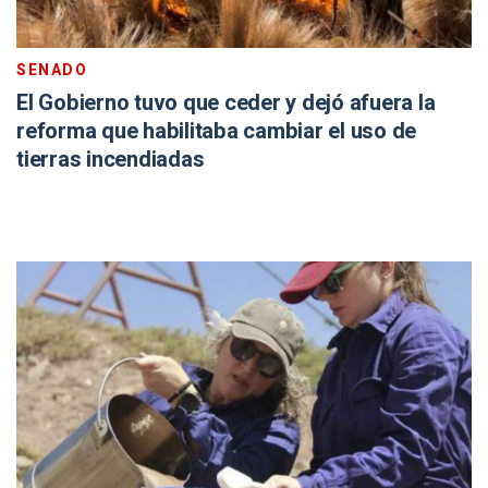
SENADO
El Gobierno tuvo que ceder y dejó afuera la
reforma que habilitaba cambiar el uso de
tierras incendiadas