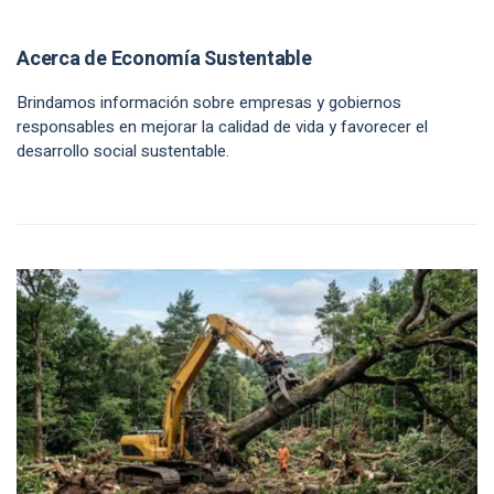
Acerca de Economía Sustentable
Brindamos información sobre empresas y gobiernos
responsables en mejorar la calidad de vida y favorecer el
desarrollo social sustentable.