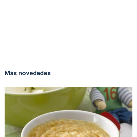
Más novedades