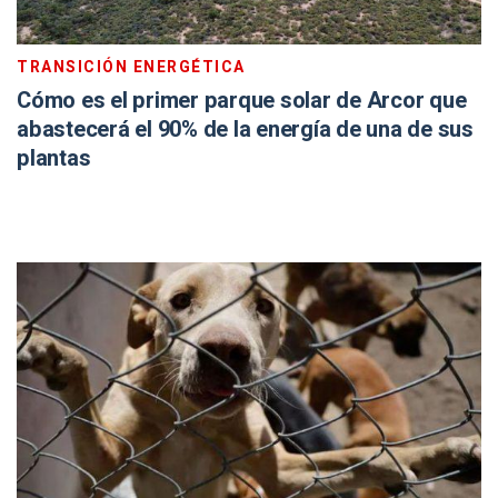
TRANSICIÓN ENERGÉTICA
Cómo es el primer parque solar de Arcor que
abastecerá el 90% de la energía de una de sus
plantas