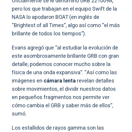
Oficialmente se le denominó GRB 221009A,
pero los que trabajan en el equipo Swift de la
NASA lo apodaron BOAT (en inglés de
“Brightest of all Times”, algo así como “el más
brillante de todos los tiempos”).
Evans agregó que “al estudiar la evolución de
este asombrosamente brillante GRB con gran
detalle, podemos conocer mucho sobre la
física de una onda expansiva”. “Así como las
imágenes en
cámara lenta
revelan detalles
sobre movimientos, el dividir nuestros datos
en pequeños fragmentos nos permite ver
cómo cambia el GRB y saber más de ellos”,
sumó.
Los estallidos de rayos gamma son las