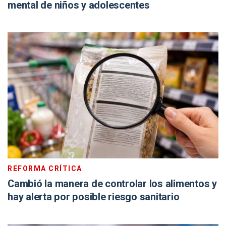
mental de niños y adolescentes
REFORMA CRÍTICA
Cambió la manera de controlar los alimentos y
hay alerta por posible riesgo sanitario