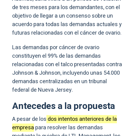
de tres meses para los demandantes, con el
objetivo de llegar a un consenso sobre un
acuerdo para todas las demandas actuales y
futuras relacionadas con el cáncer de ovario.
Las demandas por cáncer de ovario
constituyen el 99% de las demandas
relacionadas con el talco presentadas contra
Johnson & Johnson, incluyendo unas 54.000
demandas centralizadas en un tribunal
federal de Nueva Jersey.
Antecedes a la propuesta
A pesar de los
dos intentos anteriores de la
empresa
para resolver las demandas