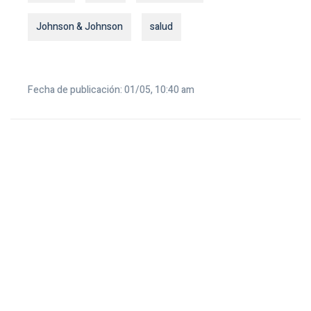
Johnson & Johnson
salud
Fecha de publicación: 01/05, 10:40 am