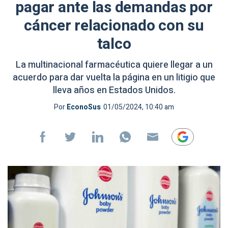
pagar ante las demandas por
cáncer relacionado con su
talco
La multinacional farmacéutica quiere llegar a un
acuerdo para dar vuelta la página en un litigio que
lleva años en Estados Unidos.
Por
EconoSus
01/05/2024, 10:40 am