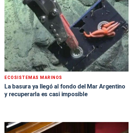
ECOSISTEMAS MARINOS
La basura ya llegó al fondo del Mar Argentino
y recuperarla es casi imposible