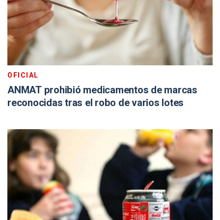
OFICIAL
ANMAT prohibió medicamentos de marcas
reconocidas tras el robo de varios lotes