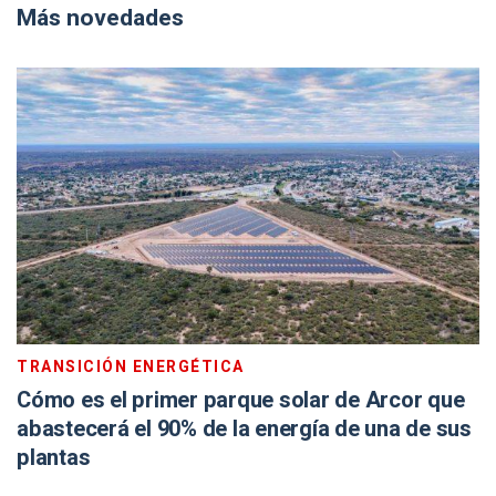
Más novedades
TRANSICIÓN ENERGÉTICA
Cómo es el primer parque solar de Arcor que
abastecerá el 90% de la energía de una de sus
plantas