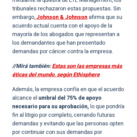
mediante la quiebra de LTL Management, los
tribunales rechazaron estas propuestas. Sin
embargo,
Johnson & Johnson
afirma que su
acuerdo actual cuenta con el apoyo de la
mayoría de los abogados que representan a
los demandantes que han presentado
demandas por cáncer contra la empresa.
//Mirá también:
Estas son las empresas más
éticas del mundo, según Ethisphere
Además, la empresa confía en que el acuerdo
alcance el
umbral del 75% de apoyo
necesario para su aprobación,
lo que pondría
fin al litigio por completo, cerrando futuras
demandas y evitando que las personas opten
por continuar con sus demandas por