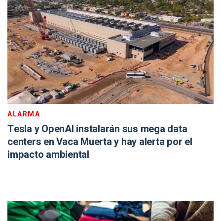
ALARMA
Tesla y OpenAI instalarán sus mega data
centers en Vaca Muerta y hay alerta por el
impacto ambiental