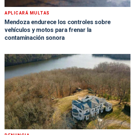
APLICARÁ MULTAS
Mendoza endurece los controles sobre
vehículos y motos para frenar la
contaminación sonora