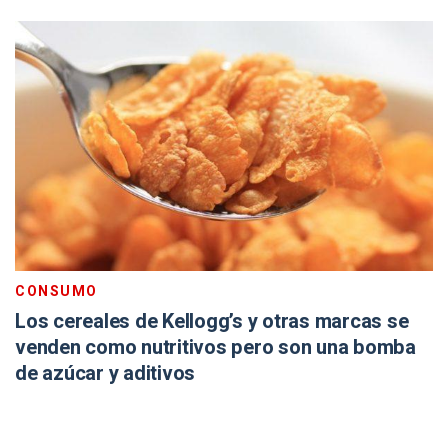
CONSUMO
Los cereales de Kellogg’s y otras marcas se
venden como nutritivos pero son una bomba
de azúcar y aditivos