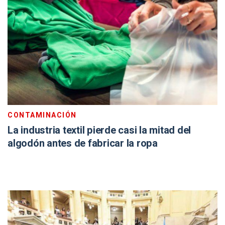
CONTAMINACIÓN
La industria textil pierde casi la mitad del
algodón antes de fabricar la ropa