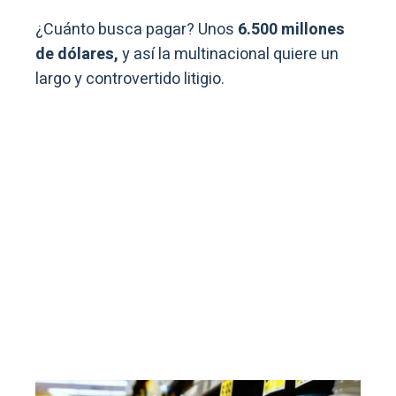
¿Cuánto busca pagar? Unos
6.500 millones
de dólares,
y así la multinacional quiere un
largo y controvertido litigio.