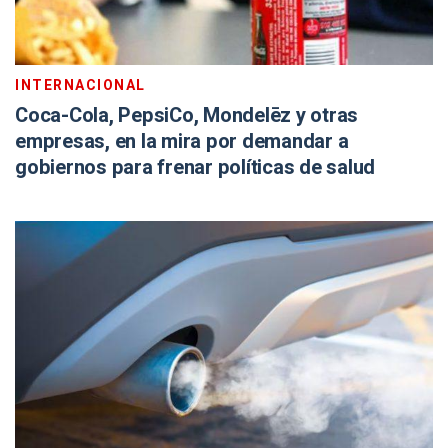
INTERNACIONAL
Coca-Cola, PepsiCo, Mondelēz y otras
empresas, en la mira por demandar a
gobiernos para frenar políticas de salud