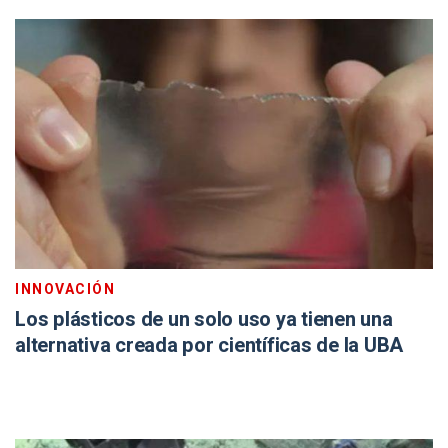
INNOVACIÓN
Los plásticos de un solo uso ya tienen una
alternativa creada por científicas de la UBA