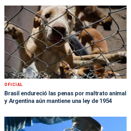
OFICIAL
Brasil endureció las penas por maltrato animal
y Argentina aún mantiene una ley de 1954