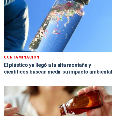
CONTAMINACIÓN
El plástico ya llegó a la alta montaña y
científicos buscan medir su impacto ambiental