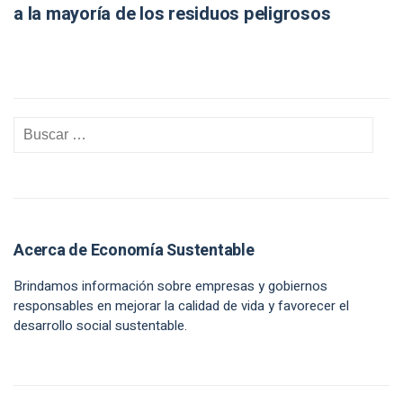
a la mayoría de los residuos peligrosos
Acerca de Economía Sustentable
Brindamos información sobre empresas y gobiernos
responsables en mejorar la calidad de vida y favorecer el
desarrollo social sustentable.