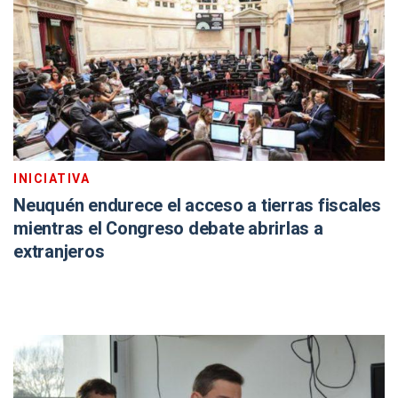
INICIATIVA
Neuquén endurece el acceso a tierras fiscales
mientras el Congreso debate abrirlas a
extranjeros