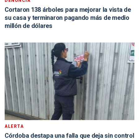
DENUNCIA
Cortaron 138 árboles para mejorar la vista de
su casa y terminaron pagando más de medio
millón de dólares
ALERTA
Córdoba destapa una falla que deja sin control