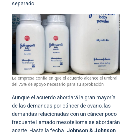
separado.
La empresa confía en que el acuerdo alcance el umbral
del 75% de apoyo necesario para su aprobación.
Aunque el acuerdo abordará la gran mayoría
de las demandas por cáncer de ovario, las
demandas relacionadas con un cáncer poco
frecuente llamado mesotelioma se abordarán
aparte. Hasta la fecha
, Johnson & Johnson