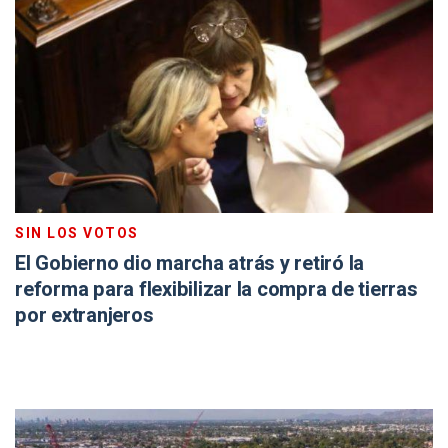
SIN LOS VOTOS
El Gobierno dio marcha atrás y retiró la
reforma para flexibilizar la compra de tierras
por extranjeros