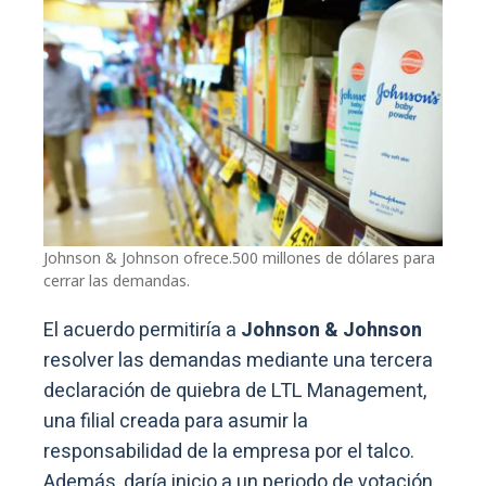
Johnson & Johnson ofrece.500 millones de dólares para
cerrar las demandas.
El acuerdo permitiría a
Johnson & Johnson
resolver las demandas mediante una tercera
declaración de quiebra de LTL Management,
una filial creada para asumir la
responsabilidad de la empresa por el talco.
Además, daría inicio a un periodo de votación