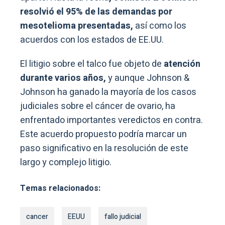
resolvió el 95% de las demandas por
mesotelioma presentadas,
así como los
acuerdos con los estados de EE.UU.
El litigio sobre el talco fue objeto de
atención
durante varios años,
y aunque Johnson &
Johnson ha ganado la mayoría de los casos
judiciales sobre el cáncer de ovario, ha
enfrentado importantes veredictos en contra.
Este acuerdo propuesto podría marcar un
paso significativo en la resolución de este
largo y complejo litigio.
Temas relacionados:
cancer
EEUU
fallo judicial