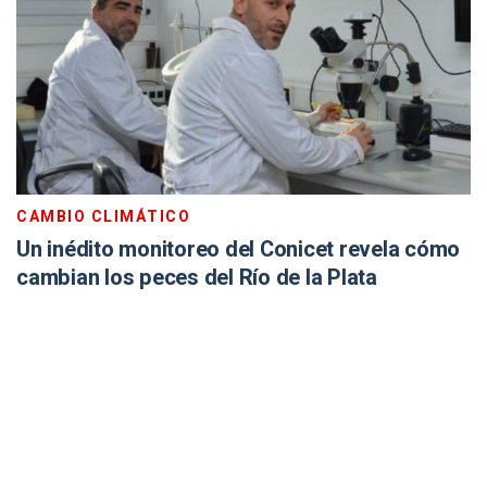
CAMBIO CLIMÁTICO
Un inédito monitoreo del Conicet revela cómo
cambian los peces del Río de la Plata