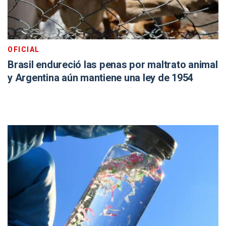
OFICIAL
Brasil endureció las penas por maltrato animal
y Argentina aún mantiene una ley de 1954