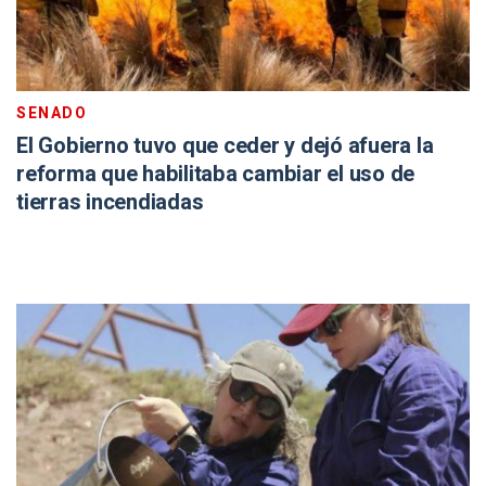
SENADO
El Gobierno tuvo que ceder y dejó afuera la
reforma que habilitaba cambiar el uso de
tierras incendiadas