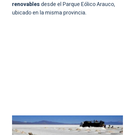
renovables
desde el Parque Eólico Arauco,
ubicado en la misma provincia.