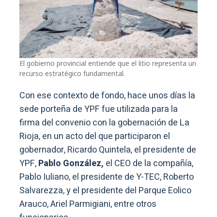
El gobierno provincial entiende que el litio representa un
recurso estratégico fundamental.
Con ese contexto de fondo, hace unos días la
sede porteña de YPF fue utilizada para la
firma del convenio con la gobernación de La
Rioja, en un acto del que participaron el
gobernador, Ricardo Quintela, el presidente de
YPF,
Pablo González,
el CEO de la compañía,
Pablo Iuliano, el presidente de Y-TEC, Roberto
Salvarezza, y el presidente del Parque Eolico
Arauco, Ariel Parmigiani, entre otros