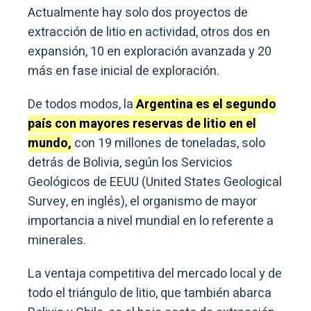
Actualmente hay solo dos proyectos de
extracción de litio en actividad, otros dos en
expansión, 10 en exploración avanzada y 20
más en fase inicial de exploración.
De todos modos, la
Argentina es el segundo
país con mayores reservas de litio en el
mundo,
con 19 millones de toneladas, solo
detrás de Bolivia, según los Servicios
Geológicos de EEUU (United States Geological
Survey, en inglés), el organismo de mayor
importancia a nivel mundial en lo referente a
minerales.
La ventaja competitiva del mercado local y de
todo el triángulo de litio, que también abarca