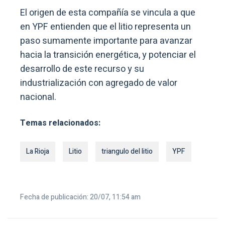
El origen de esta compañía se vincula a que
en YPF entienden que el litio representa un
paso sumamente importante para avanzar
hacia la transición energética, y potenciar el
desarrollo de este recurso y su
industrialización con agregado de valor
nacional.
Temas relacionados:
La Rioja
Litio
triangulo del litio
YPF
Fecha de publicación: 20/07, 11:54 am