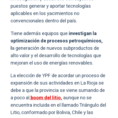
puestos generar y aportar tecnologías
aplicables en los yacimientos no
convencionales dentro del país.
Tiene además equipos que
investigan la
optimización de procesos petroquímicos,
l
a generación de nuevos subproductos de
alto valor y el desarrollo de tecnologías que
mejoran el uso de energías renovables.
La elección de YPF de acordar un proceso de
expansión de sus actividades en La Rioja se
debe a que la provincia se viene sumando de
a poco al
boom del litio,
aunque no se
encuentra incluida en el llamado Triángulo del
Litio, conformado por Bolivia, Chile y las