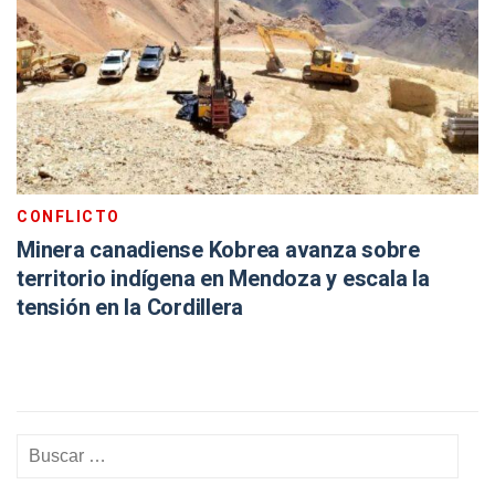
CONFLICTO
Minera canadiense Kobrea avanza sobre
territorio indígena en Mendoza y escala la
tensión en la Cordillera