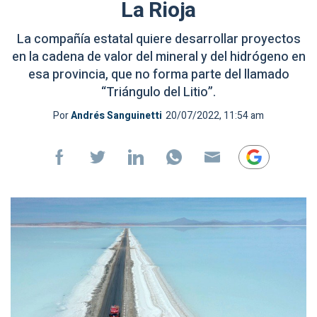
La Rioja
La compañía estatal quiere desarrollar proyectos
en la cadena de valor del mineral y del hidrógeno en
esa provincia, que no forma parte del llamado
“Triángulo del Litio”.
Por
Andrés Sanguinetti
20/07/2022, 11:54 am