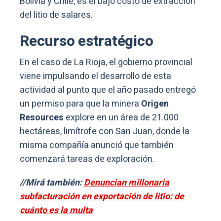
Bolivia y Chile, es el bajo costo de extracción
del litio de salares.
Recurso estratégico
En el caso de La Rioja, el gobierno provincial
viene impulsando el desarrollo de esta
actividad al punto que el año pasado entregó
un permiso para que la minera
Origen
Resources
explore en un área de 21.000
hectáreas, limítrofe con San Juan, donde la
misma compañía anunció que también
comenzará tareas de exploración.
//Mirá también:
Denuncian millonaria
subfacturación en exportación de litio: de
cuánto es la multa