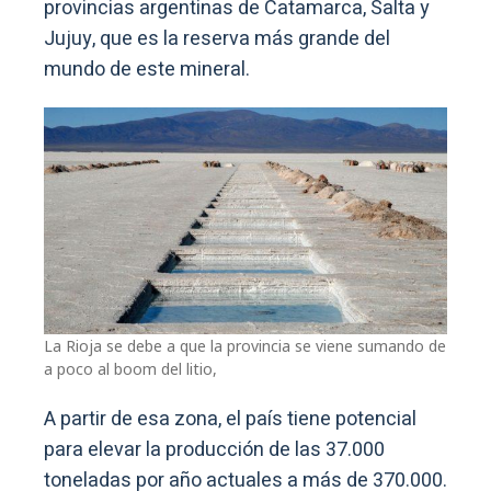
provincias argentinas de Catamarca, Salta y
Jujuy, que es la reserva más grande del
mundo de este mineral.
La Rioja se debe a que la provincia se viene sumando de
a poco al boom del litio,
A partir de esa zona, el país tiene potencial
para elevar la producción de las 37.000
toneladas por año actuales a más de 370.000.