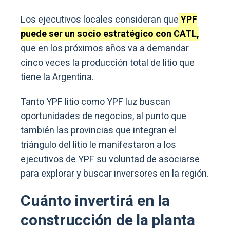
Los ejecutivos locales consideran que
YPF
puede ser un socio estratégico con CATL,
que en los próximos años va a demandar
cinco veces la producción total de litio que
tiene la Argentina.
Tanto YPF litio como YPF luz buscan
oportunidades de negocios, al punto que
también las provincias que integran el
triángulo del litio le manifestaron a los
ejecutivos de YPF su voluntad de asociarse
para explorar y buscar inversores en la región.
Cuánto invertirá en la
construcción de la planta