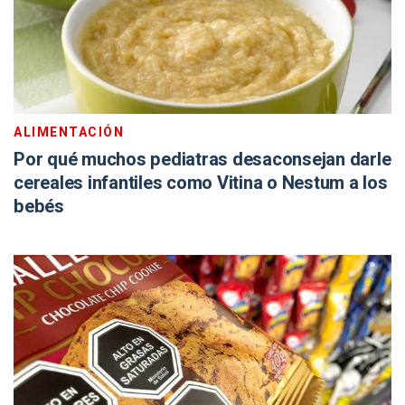
ALIMENTACIÓN
Por qué muchos pediatras desaconsejan darle
cereales infantiles como Vitina o Nestum a los
bebés