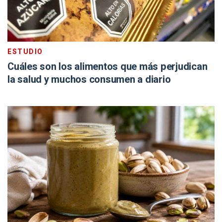
ESTUDIO
Cuáles son los alimentos que más perjudican
la salud y muchos consumen a diario