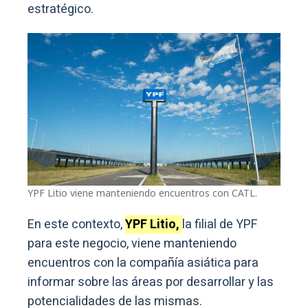
estratégico.
YPF Litio viene manteniendo encuentros con CATL.
En este contexto,
YPF Litio,
la filial de YPF
para este negocio, viene manteniendo
encuentros con la compañía asiática para
informar sobre las áreas por desarrollar y las
potencialidades de las mismas.