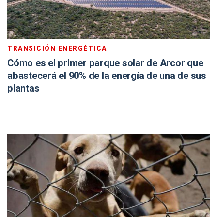
TRANSICIÓN ENERGÉTICA
Cómo es el primer parque solar de Arcor que
abastecerá el 90% de la energía de una de sus
plantas