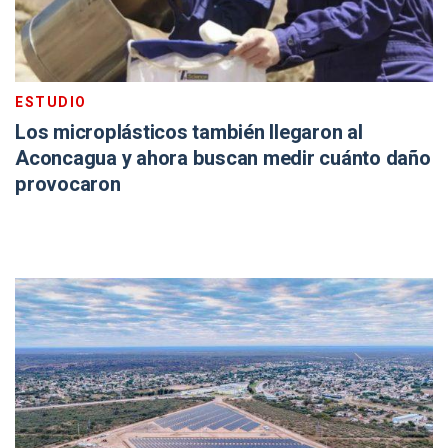
ESTUDIO
Los microplásticos también llegaron al
Aconcagua y ahora buscan medir cuánto daño
provocaron