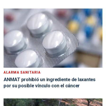
ALARMA SANITARIA
ANMAT prohibió un ingrediente de laxantes
por su posible vínculo con el cáncer