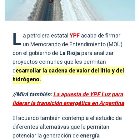
L
a petrolera estatal
YPF
acaba de firmar
un Memorando de Entendimiento (MOU)
con el gobierno de
La Rioja
para analizar
proyectos comunes que les permitan
d
esarrollar la cadena de valor del litio y del
hidrógeno.
//Mirá también:
La apuesta de YPF Luz para
liderar la transición energética en Argentina
El acuerdo también contempla el estudio de
diferentes alternativas que le permitan
potenciar la generación de
energía