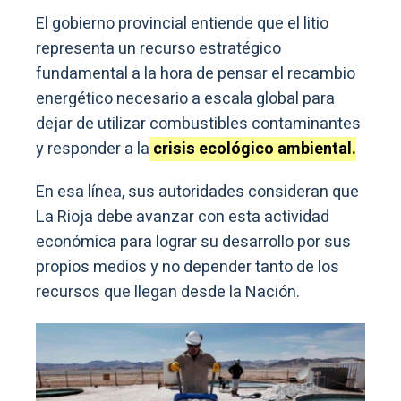
El gobierno provincial entiende que el litio
representa un recurso estratégico
fundamental a la hora de pensar el recambio
energético necesario a escala global para
dejar de utilizar combustibles contaminantes
y responder a la
crisis ecológico ambiental.
En esa línea, sus autoridades consideran que
La Rioja debe avanzar con esta actividad
económica para lograr su desarrollo por sus
propios medios y no depender tanto de los
recursos que llegan desde la Nación.