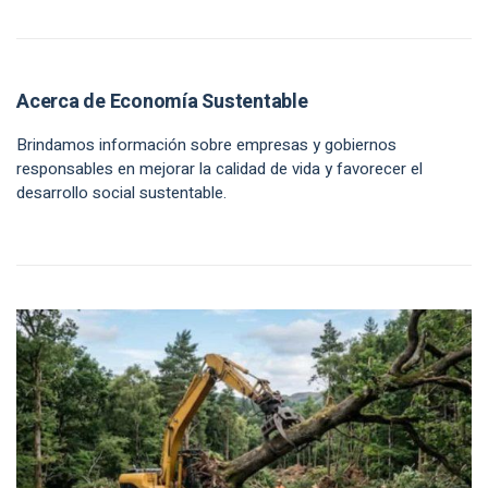
Acerca de Economía Sustentable
Brindamos información sobre empresas y gobiernos
responsables en mejorar la calidad de vida y favorecer el
desarrollo social sustentable.