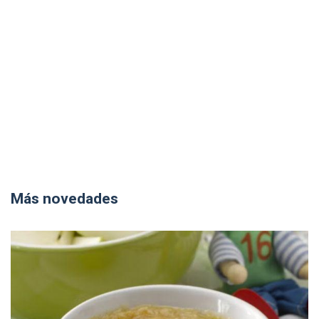
Más novedades