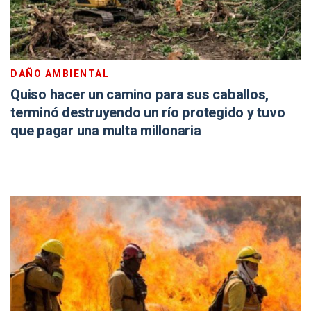
DAÑO AMBIENTAL
Quiso hacer un camino para sus caballos,
terminó destruyendo un río protegido y tuvo
que pagar una multa millonaria