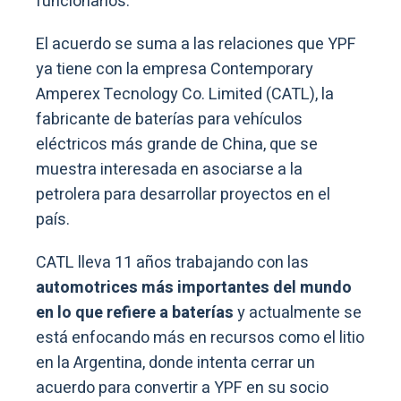
funcionarios.
El acuerdo se suma a las relaciones que YPF
ya tiene con la empresa Contemporary
Amperex Tecnology Co. Limited (CATL), la
fabricante de baterías para vehículos
eléctricos más grande de China, que se
muestra interesada en asociarse a la
petrolera para desarrollar proyectos en el
país.
CATL lleva 11 años trabajando con las
automotrices más importantes del mundo
en lo que refiere a baterías
y actualmente se
está enfocando más en recursos como el litio
en la Argentina, donde intenta cerrar un
acuerdo para convertir a YPF en su socio