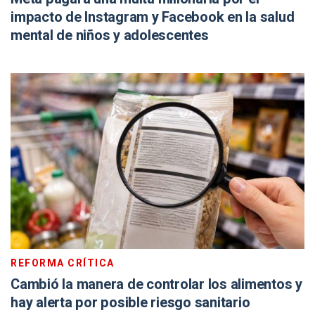
impacto de Instagram y Facebook en la salud
mental de niños y adolescentes
REFORMA CRÍTICA
Cambió la manera de controlar los alimentos y
hay alerta por posible riesgo sanitario