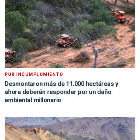
POR INCUMPLOMIENTO
Desmontaron más de 11.000 hectáreas y
ahora deberán responder por un daño
ambiental millonario