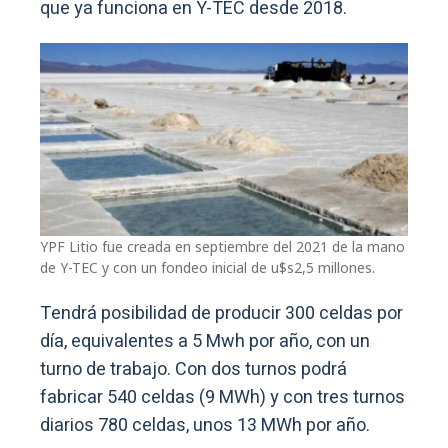
que ya funciona en Y-TEC desde 2018.
YPF Litio fue creada en septiembre del 2021 de la mano
de Y-TEC y con un fondeo inicial de u$s2,5 millones.
Tendrá posibilidad de producir 300 celdas por
día, equivalentes a 5 Mwh por año, con un
turno de trabajo. Con dos turnos podrá
fabricar 540 celdas (9 MWh) y con tres turnos
diarios 780 celdas, unos 13 MWh por año.