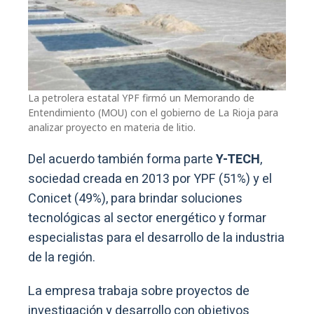
La petrolera estatal YPF firmó un Memorando de
Entendimiento (MOU) con el gobierno de La Rioja para
analizar proyecto en materia de litio.
Del acuerdo también forma parte
Y-TECH
,
sociedad creada en 2013 por YPF (51%) y el
Conicet (49%), para brindar soluciones
tecnológicas al sector energético y formar
especialistas para el desarrollo de la industria
de la región.
La empresa trabaja sobre proyectos de
investigación y desarrollo con objetivos