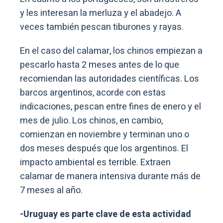
y les interesan la merluza y el abadejo. A
veces también pescan tiburones y rayas.
En el caso del calamar, los chinos empiezan a
pescarlo hasta 2 meses antes de lo que
recomiendan las autoridades científicas. Los
barcos argentinos, acorde con estas
indicaciones, pescan entre fines de enero y el
mes de julio. Los chinos, en cambio,
comienzan en noviembre y terminan uno o
dos meses después que los argentinos. El
impacto ambiental es terrible. Extraen
calamar de manera intensiva durante más de
7 meses al año.
-Uruguay es parte clave de esta actividad