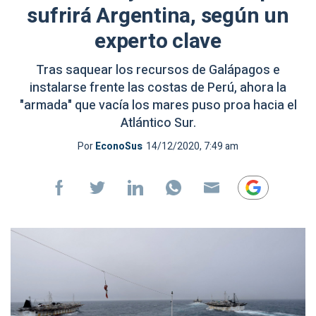
sufrirá Argentina, según un
experto clave
Tras saquear los recursos de Galápagos e
instalarse frente las costas de Perú, ahora la
"armada" que vacía los mares puso proa hacia el
Atlántico Sur.
Por
EconoSus
14/12/2020, 7:49 am