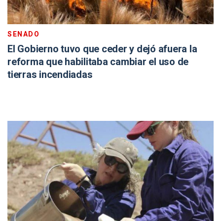
SENADO
El Gobierno tuvo que ceder y dejó afuera la
reforma que habilitaba cambiar el uso de
tierras incendiadas