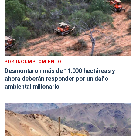
POR INCUMPLOMIENTO
Desmontaron más de 11.000 hectáreas y
ahora deberán responder por un daño
ambiental millonario