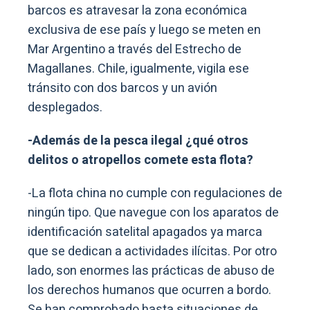
barcos es atravesar la zona económica
exclusiva de ese país y luego se meten en
Mar Argentino a través del Estrecho de
Magallanes. Chile, igualmente, vigila ese
tránsito con dos barcos y un avión
desplegados.
-Además de la pesca ilegal ¿qué otros
delitos o atropellos comete esta flota?
-La flota china no cumple con regulaciones de
ningún tipo. Que navegue con los aparatos de
identificación satelital apagados ya marca
que se dedican a actividades ilícitas. Por otro
lado, son enormes las prácticas de abuso de
los derechos humanos que ocurren a bordo.
Se han comprobado hasta situaciones de