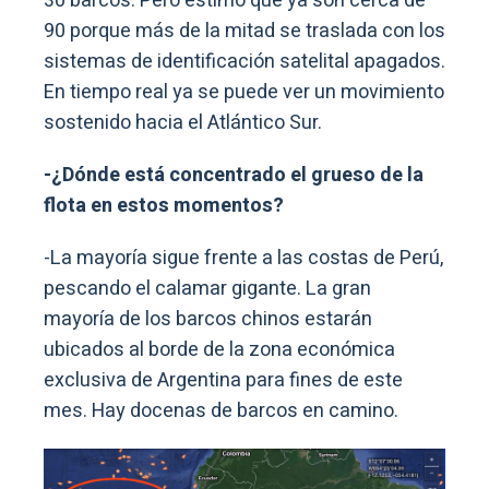
30 barcos. Pero estimo que ya son cerca de
90 porque más de la mitad se traslada con los
sistemas de identificación satelital apagados.
En tiempo real ya se puede ver un movimiento
sostenido hacia el Atlántico Sur.
-¿Dónde está concentrado el grueso de la
flota en estos momentos?
-La mayoría sigue frente a las costas de Perú,
pescando el calamar gigante. La gran
mayoría de los barcos chinos estarán
ubicados al borde de la zona económica
exclusiva de Argentina para fines de este
mes. Hay docenas de barcos en camino.