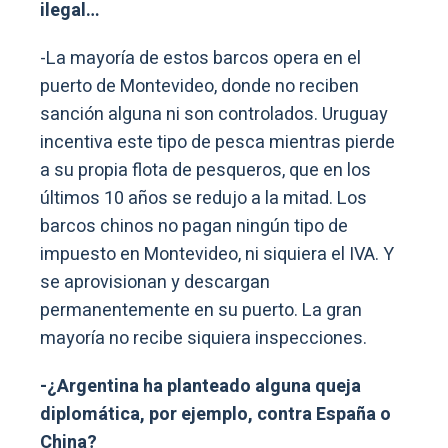
ilegal…
-La mayoría de estos barcos opera en el
puerto de Montevideo, donde no reciben
sanción alguna ni son controlados. Uruguay
incentiva este tipo de pesca mientras pierde
a su propia flota de pesqueros, que en los
últimos 10 años se redujo a la mitad. Los
barcos chinos no pagan ningún tipo de
impuesto en Montevideo, ni siquiera el IVA. Y
se aprovisionan y descargan
permanentemente en su puerto. La gran
mayoría no recibe siquiera inspecciones.
-¿Argentina ha planteado alguna queja
diplomática, por ejemplo, contra España o
China?