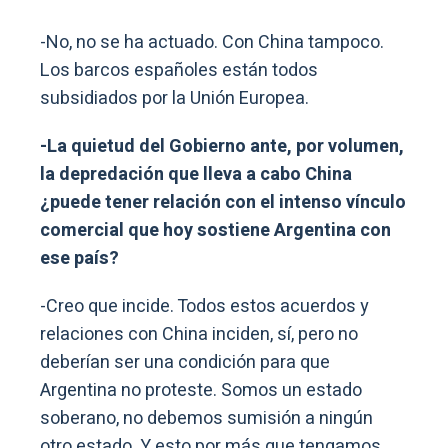
-No, no se ha actuado. Con China tampoco.
Los barcos españoles están todos
subsidiados por la Unión Europea.
-La quietud del Gobierno ante, por volumen,
la depredación que lleva a cabo China
¿puede tener relación con el intenso vínculo
comercial que hoy sostiene Argentina con
ese país?
-Creo que incide. Todos estos acuerdos y
relaciones con China inciden, sí, pero no
deberían ser una condición para que
Argentina no proteste. Somos un estado
soberano, no debemos sumisión a ningún
otro estado. Y esto por más que tengamos