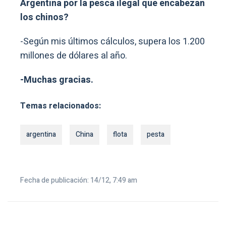
Argentina por la pesca ilegal que encabezan
los chinos?
-Según mis últimos cálculos, supera los 1.200
millones de dólares al año.
-Muchas gracias.
Temas relacionados:
argentina
China
flota
pesta
Fecha de publicación: 14/12, 7:49 am