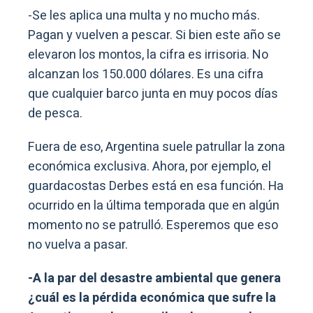
-Se les aplica una multa y no mucho más.
Pagan y vuelven a pescar. Si bien este año se
elevaron los montos, la cifra es irrisoria. No
alcanzan los 150.000 dólares. Es una cifra
que cualquier barco junta en muy pocos días
de pesca.
Fuera de eso, Argentina suele patrullar la zona
económica exclusiva. Ahora, por ejemplo, el
guardacostas Derbes está en esa función. Ha
ocurrido en la última temporada que en algún
momento no se patrulló. Esperemos que eso
no vuelva a pasar.
-A la par del desastre ambiental que genera
¿cuál es la pérdida económica que sufre la