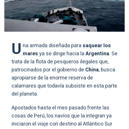
U
na armada diseñada para
saquear los
mares
ya se dirige hacia la
Argentina
. Se
trata de la flota de pesqueros ilegales que,
patrocinados por el gobierno de
China
, busca
apropiarse de la enorme reserva de
calamares que todavía subsiste en esta parte
del planeta.
Apostados hasta el mes pasado frente las
cosas de Perú, los navíos que la integran ya
iniciaron el viaje con destino al Atlántico Sur