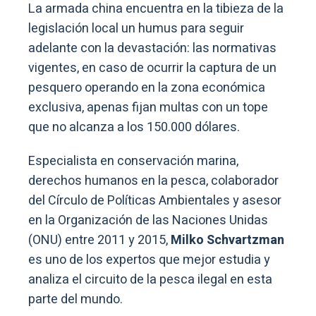
La armada china encuentra en la tibieza de la
legislación local un humus para seguir
adelante con la devastación: las normativas
vigentes, en caso de ocurrir la captura de un
pesquero operando en la zona económica
exclusiva, apenas fijan multas con un tope
que no alcanza a los 150.000 dólares.
Especialista en conservación marina,
derechos humanos en la pesca, colaborador
del Círculo de Políticas Ambientales y asesor
en la Organización de las Naciones Unidas
(ONU) entre 2011 y 2015,
Milko Schvartzman
es uno de los expertos que mejor estudia y
analiza el circuito de la pesca ilegal en esta
parte del mundo.