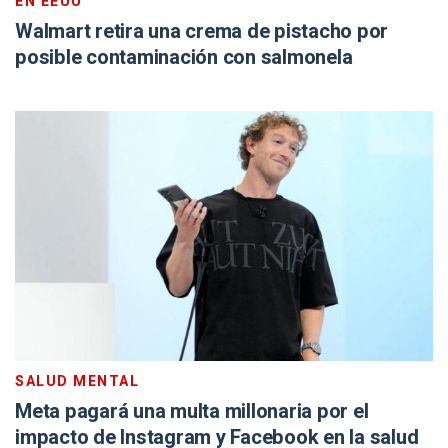
EN EEUU
Walmart retira una crema de pistacho por
posible contaminación con salmonela
SALUD MENTAL
Meta pagará una multa millonaria por el
impacto de Instagram y Facebook en la salud