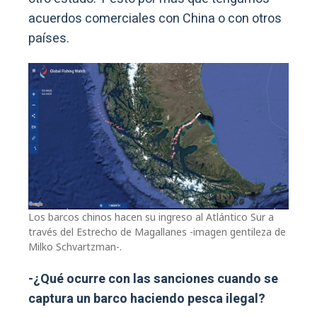
acuerdos comerciales con China o con otros
países.
Los barcos chinos hacen su ingreso al Atlántico Sur a
través del Estrecho de Magallanes -imagen gentileza de
Milko Schvartzman-.
-¿Qué ocurre con las sanciones cuando se
captura un barco haciendo pesca ilegal?