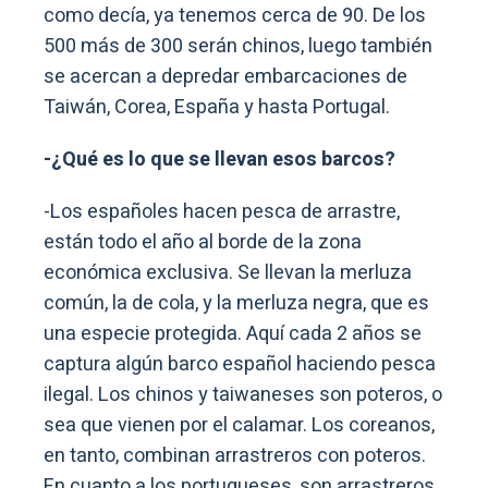
como decía, ya tenemos cerca de 90. De los
500 más de 300 serán chinos, luego también
se acercan a depredar embarcaciones de
Taiwán, Corea, España y hasta Portugal.
-¿Qué es lo que se llevan esos barcos?
-Los españoles hacen pesca de arrastre,
están todo el año al borde de la zona
económica exclusiva. Se llevan la merluza
común, la de cola, y la merluza negra, que es
una especie protegida. Aquí cada 2 años se
captura algún barco español haciendo pesca
ilegal. Los chinos y taiwaneses son poteros, o
sea que vienen por el calamar. Los coreanos,
en tanto, combinan arrastreros con poteros.
En cuanto a los portugueses, son arrastreros