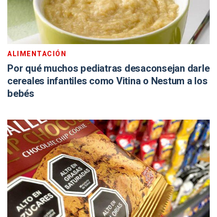
ALIMENTACIÓN
Por qué muchos pediatras desaconsejan darle
cereales infantiles como Vitina o Nestum a los
bebés