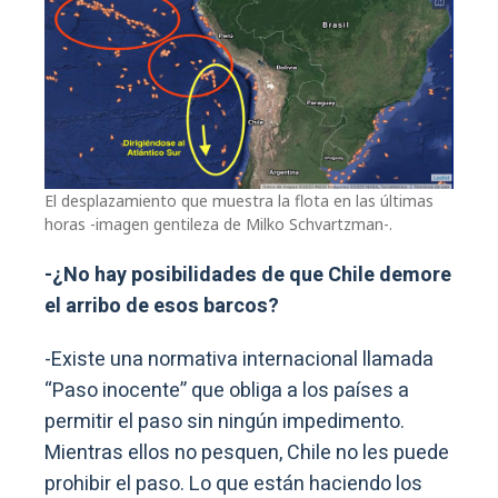
El desplazamiento que muestra la flota en las últimas
horas -imagen gentileza de Milko Schvartzman-.
-¿No hay posibilidades de que Chile demore
el arribo de esos barcos?
-Existe una normativa internacional llamada
“Paso inocente” que obliga a los países a
permitir el paso sin ningún impedimento.
Mientras ellos no pesquen, Chile no les puede
prohibir el paso. Lo que están haciendo los