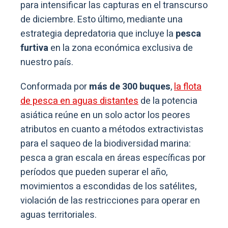
para intensificar las capturas en el transcurso
de diciembre. Esto último, mediante una
estrategia depredatoria que incluye la
pesca
furtiva
en la zona económica exclusiva de
nuestro país.
Conformada por
más de 300 buques
,
la flota
de pesca en aguas distantes
de la potencia
asiática reúne en un solo actor los peores
atributos en cuanto a métodos extractivistas
para el saqueo de la biodiversidad marina:
pesca a gran escala en áreas específicas por
períodos que pueden superar el año,
movimientos a escondidas de los satélites,
violación de las restricciones para operar en
aguas territoriales.