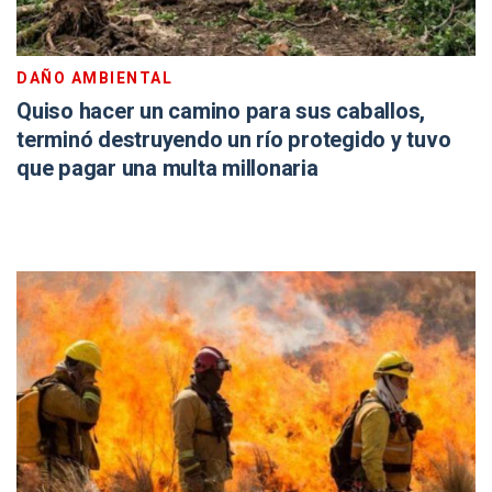
DAÑO AMBIENTAL
Quiso hacer un camino para sus caballos,
terminó destruyendo un río protegido y tuvo
que pagar una multa millonaria