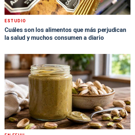
ESTUDIO
Cuáles son los alimentos que más perjudican
la salud y muchos consumen a diario