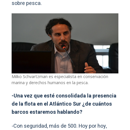
sobre pesca.
Milko Schvartzman es especialista en conservación
marina y derechos humanos en la pesca.
-Una vez que esté consolidada la presencia
de la flota en el Atlántico Sur ¿de cuántos
barcos estaremos hablando?
-Con seguridad, más de 500. Hoy por hoy,