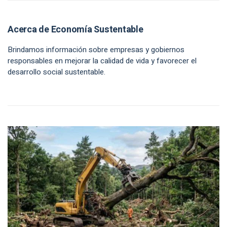
Acerca de Economía Sustentable
Brindamos información sobre empresas y gobiernos
responsables en mejorar la calidad de vida y favorecer el
desarrollo social sustentable.