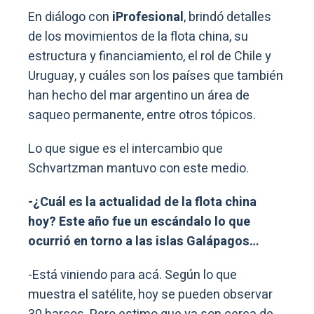
En diálogo con
iProfesional
, brindó detalles
de los movimientos de la flota china, su
estructura y financiamiento, el rol de Chile y
Uruguay, y cuáles son los países que también
han hecho del mar argentino un área de
saqueo permanente, entre otros tópicos.
Lo que sigue es el intercambio que
Schvartzman mantuvo con este medio.
-¿Cuál es la actualidad de la flota china
hoy? Este año fue un escándalo lo que
ocurrió en torno a las islas Galápagos…
-Está viniendo para acá. Según lo que
muestra el satélite, hoy se pueden observar