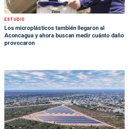
ESTUDIO
Los microplásticos también llegaron al
Aconcagua y ahora buscan medir cuánto daño
provocaron