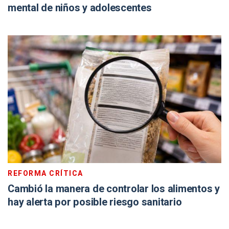
mental de niños y adolescentes
REFORMA CRÍTICA
Cambió la manera de controlar los alimentos y
hay alerta por posible riesgo sanitario