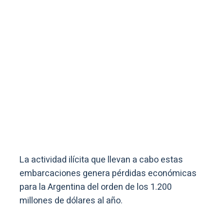
La actividad ilícita que llevan a cabo estas
embarcaciones genera pérdidas económicas
para la Argentina del orden de los 1.200
millones de dólares al año.