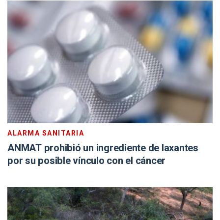
ALARMA SANITARIA
ANMAT prohibió un ingrediente de laxantes
por su posible vínculo con el cáncer