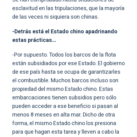
esclavitud en las tripulaciones, que la mayoría
de las veces ni siquiera son chinas.
-Detrás está el Estado chino apadrinando
estas prácticas…
-Por supuesto. Todos los barcos de la flota
están subsidiados por ese Estado. El gobierno
de ese país hasta se ocupa de garantizarles
el combustible. Muchos barcos incluso son
propiedad del mismo Estado chino. Estas
embarcaciones tienen subsidios pero sólo
pueden acceder a ese beneficio si pasan al
menos 8 meses en alta mar. Dicho de otra
forma, el mismo Estado chino los presiona
para que hagan esta tarea y lleven a cabo la