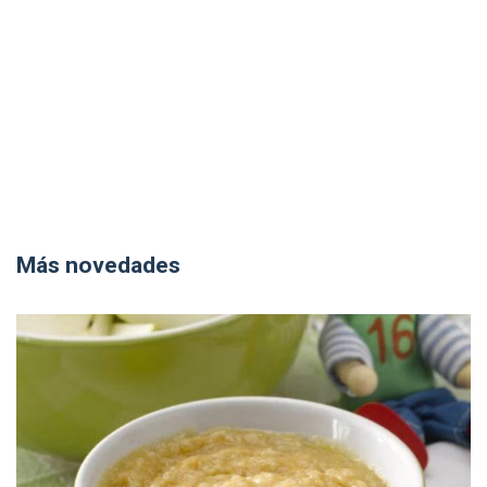
Más novedades