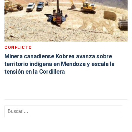
CONFLICTO
Minera canadiense Kobrea avanza sobre
territorio indígena en Mendoza y escala la
tensión en la Cordillera