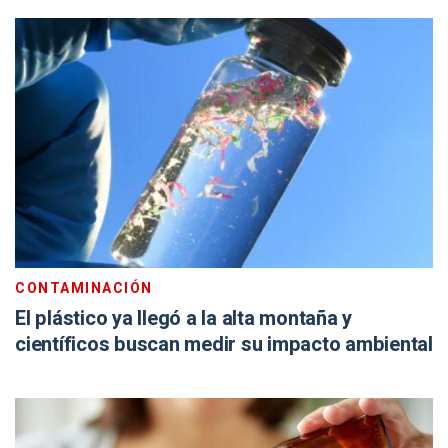
CONTAMINACIÓN
El plástico ya llegó a la alta montaña y
científicos buscan medir su impacto ambiental