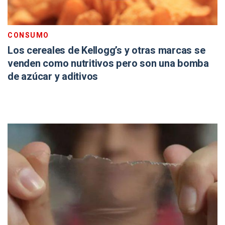
CONSUMO
Los cereales de Kellogg’s y otras marcas se
venden como nutritivos pero son una bomba
de azúcar y aditivos