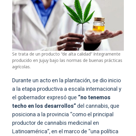
Se trata de un producto “de alta calidad” íntegramente
producido en Jujuy bajo las normas de buenas prácticas
agrícolas.
Durante un acto en la plantación, se dio inicio
a la etapa productiva a escala internacional y
el gobernador expresó que
“no tenemos
techo en los desarrollos”
del cannabis, que
posiciona a la provincia “como el principal
productor de cannabis medicinal en
Latinoamérica”, en el marco de “una política