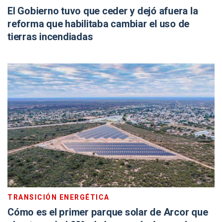
El Gobierno tuvo que ceder y dejó afuera la
reforma que habilitaba cambiar el uso de
tierras incendiadas
TRANSICIÓN ENERGÉTICA
Cómo es el primer parque solar de Arcor que