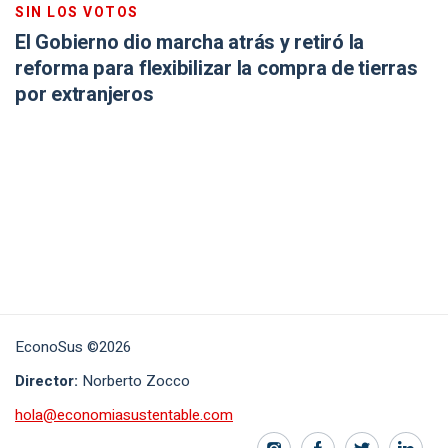
SIN LOS VOTOS
El Gobierno dio marcha atrás y retiró la
reforma para flexibilizar la compra de tierras
por extranjeros
EconoSus ©2026
Director:
Norberto Zocco
hola@economiasustentable.com