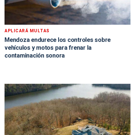
APLICARÁ MULTAS
Mendoza endurece los controles sobre
vehículos y motos para frenar la
contaminación sonora