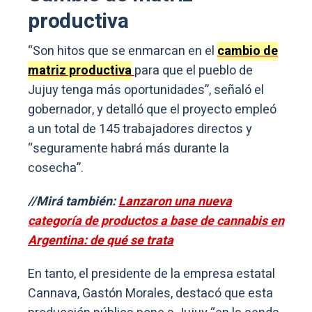
productiva
“Son hitos que se enmarcan en el
cambio de
matriz productiva
para que el pueblo de
Jujuy tenga más oportunidades”, señaló el
gobernador, y detalló que el proyecto empleó
a un total de 145 trabajadores directos y
“seguramente habrá más durante la
cosecha”.
//Mirá también:
Lanzaron una nueva
categoría de productos a base de cannabis en
Argentina: de qué se trata
En tanto, el presidente de la empresa estatal
Cannava, Gastón Morales, destacó que esta