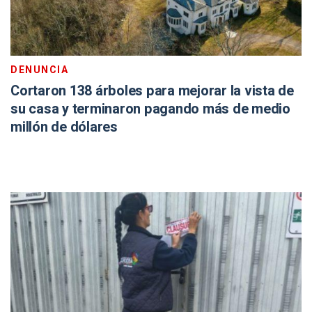
DENUNCIA
Cortaron 138 árboles para mejorar la vista de
su casa y terminaron pagando más de medio
millón de dólares