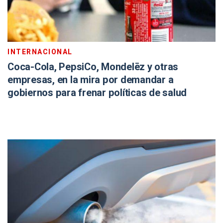
INTERNACIONAL
Coca-Cola, PepsiCo, Mondelēz y otras
empresas, en la mira por demandar a
gobiernos para frenar políticas de salud