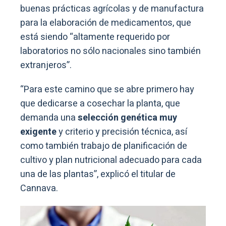
buenas prácticas agrícolas y de manufactura
para la elaboración de medicamentos, que
está siendo “altamente requerido por
laboratorios no sólo nacionales sino también
extranjeros”.
“Para este camino que se abre primero hay
que dedicarse a cosechar la planta, que
demanda una
selección genética muy
exigente
y criterio y precisión técnica, así
como también trabajo de planificación de
cultivo y plan nutricional adecuado para cada
una de las plantas”, explicó el titular de
Cannava.