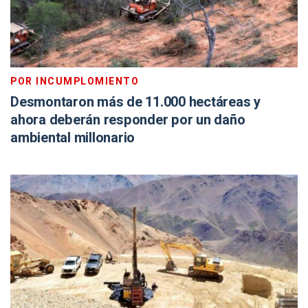
POR INCUMPLOMIENTO
Desmontaron más de 11.000 hectáreas y
ahora deberán responder por un daño
ambiental millonario