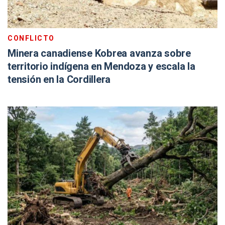
CONFLICTO
Minera canadiense Kobrea avanza sobre
territorio indígena en Mendoza y escala la
tensión en la Cordillera