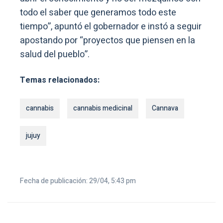
todo el saber que generamos todo este
tiempo”, apuntó el gobernador e instó a seguir
apostando por “proyectos que piensen en la
salud del pueblo”.
Temas relacionados:
cannabis
cannabis medicinal
Cannava
jujuy
Fecha de publicación: 29/04, 5:43 pm