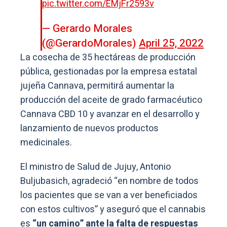
pic.twitter.com/EMjFr2593v
— Gerardo Morales
(@GerardoMorales)
April 25, 2022
La cosecha de 35 hectáreas de producción
pública, gestionadas por la empresa estatal
jujeña Cannava, permitirá aumentar la
producción del aceite de grado farmacéutico
Cannava CBD 10 y avanzar en el desarrollo y
lanzamiento de nuevos productos
medicinales.
El ministro de Salud de Jujuy, Antonio
Buljubasich, agradeció “en nombre de todos
los pacientes que se van a ver beneficiados
con estos cultivos” y aseguró que el cannabis
es
“un camino” ante la falta de respuestas