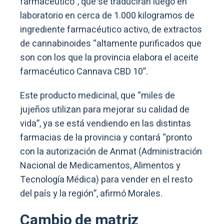
farmacéutico”, que se traducirán luego en
laboratorio en cerca de 1.000 kilogramos de
ingrediente farmacéutico activo, de extractos
de cannabinoides “altamente purificados que
son con los que la provincia elabora el aceite
farmacéutico Cannava CBD 10”.
Este producto medicinal, que “miles de
jujeños utilizan para mejorar su calidad de
vida”, ya se está vendiendo en las distintas
farmacias de la provincia y contará “pronto
con la autorización de Anmat (Administración
Nacional de Medicamentos, Alimentos y
Tecnología Médica) para vender en el resto
del país y la región”, afirmó Morales.
Cambio de matriz