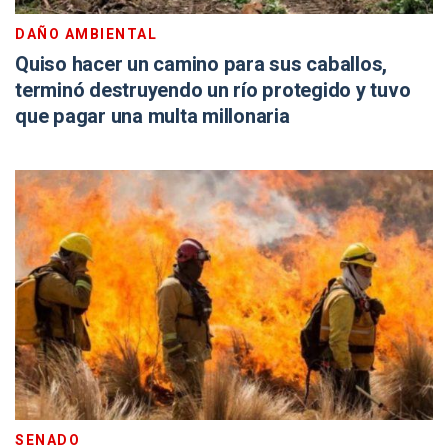
DAÑO AMBIENTAL
Quiso hacer un camino para sus caballos,
terminó destruyendo un río protegido y tuvo
que pagar una multa millonaria
SENADO