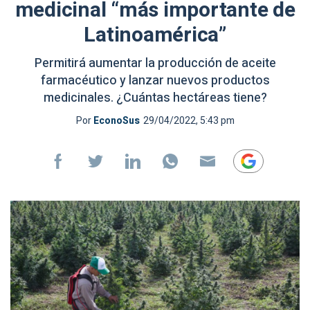
medicinal “más importante de
Latinoamérica”
Permitirá aumentar la producción de aceite
farmacéutico y lanzar nuevos productos
medicinales. ¿Cuántas hectáreas tiene?
Por
EconoSus
29/04/2022, 5:43 pm