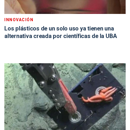
INNOVACIÓN
Los plásticos de un solo uso ya tienen una
alternativa creada por científicas de la UBA