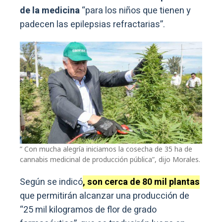
de la medicina
“para los niños que tienen y
padecen las epilepsias refractarias”.
” Con mucha alegría iniciamos la cosecha de 35 ha de
cannabis medicinal de producción pública”, dijo Morales.
Según se indicó
, son cerca de 80 mil plantas
que permitirán alcanzar una producción de
“25 mil kilogramos de flor de grado