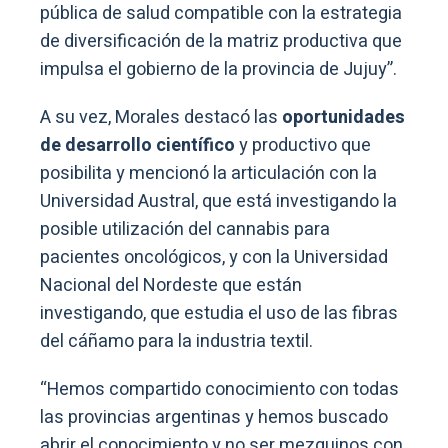
pública de salud compatible con la estrategia
de diversificación de la matriz productiva que
impulsa el gobierno de la provincia de Jujuy”.
A su vez, Morales destacó las
oportunidades
de desarrollo científico
y productivo que
posibilita y mencionó la articulación con la
Universidad Austral, que está investigando la
posible utilización del cannabis para
pacientes oncológicos, y con la Universidad
Nacional del Nordeste que están
investigando, que estudia el uso de las fibras
del cáñamo para la industria textil.
“Hemos compartido conocimiento con todas
las provincias argentinas y hemos buscado
abrir el conocimiento y no ser mezquinos con