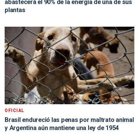
abastecerá el 90% de la energía de una de sus
plantas
OFICIAL
Brasil endureció las penas por maltrato animal
y Argentina aún mantiene una ley de 1954