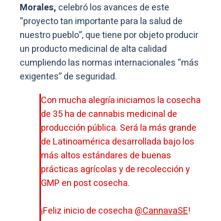
Morales,
celebró los avances de este
“proyecto tan importante para la salud de
nuestro pueblo”, que tiene por objeto producir
un producto medicinal de alta calidad
cumpliendo las normas internacionales “más
exigentes” de seguridad.
Con mucha alegría iniciamos la cosecha
de 35 ha de cannabis medicinal de
producción pública. Será la más grande
de Latinoamérica desarrollada bajo los
más altos estándares de buenas
prácticas agrícolas y de recolección y
GMP en post cosecha.
¡Feliz inicio de cosecha
@CannavaSE
!