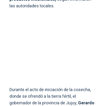
las autoridades locales.
Durante el acto de iniciación de la cosecha,
donde se ofrendó a la tierra fértil, el
gobernador de la provincia de Jujuy,
Gerardo