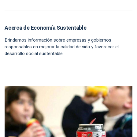
Acerca de Economía Sustentable
Brindamos información sobre empresas y gobiernos
responsables en mejorar la calidad de vida y favorecer el
desarrollo social sustentable.