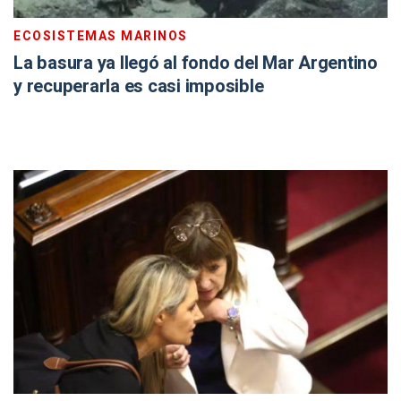
ECOSISTEMAS MARINOS
La basura ya llegó al fondo del Mar Argentino
y recuperarla es casi imposible