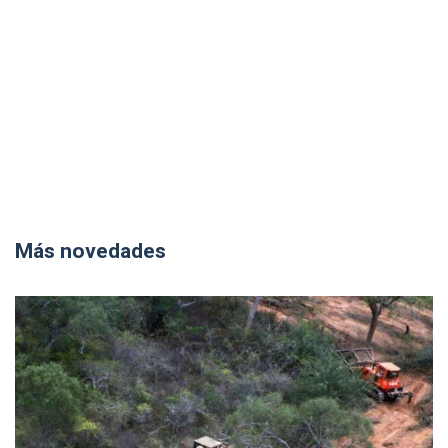
Más novedades