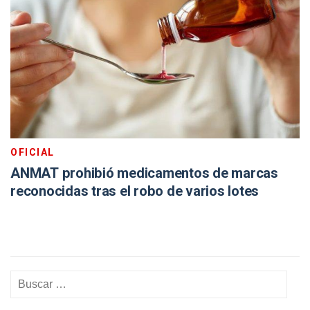
OFICIAL
ANMAT prohibió medicamentos de marcas
reconocidas tras el robo de varios lotes