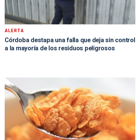
ALERTA
Córdoba destapa una falla que deja sin control
a la mayoría de los residuos peligrosos