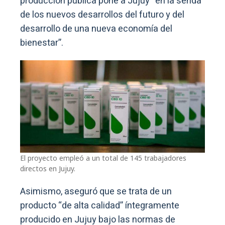
producción pública pone a Jujuy “en la senda
de los nuevos desarrollos del futuro y del
desarrollo de una nueva economía del
bienestar”.
El proyecto empleó a un total de 145 trabajadores
directos en Jujuy.
Asimismo, aseguró que se trata de un
producto “de alta calidad” íntegramente
producido en Jujuy bajo las normas de