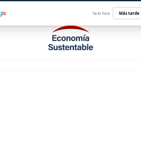
ECONOMÍA SUSTENTABLE
INTERNACIONAL
CONTACT
Ya lo hice
Más tarde