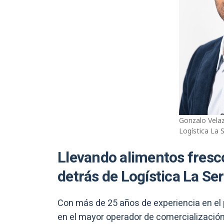
Gonzalo Velaz
Logística La 
Llevando alimentos frescos
detrás de Logística La Se
Con más de 25 años de experiencia en el
en el mayor operador de comercialización 