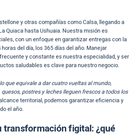
tellone y otras compañías como Calsa, llegando a
La Quiaca hasta Ushuaia. Nuestra misión es
ciales, con un enfoque en garantizar entregas con la
horas del día, los 365 días del año. Manejar
frecuente y constante es nuestra especialidad, y ser
ductos saludables es clave para nuestro negocio.
lo que equivale a dar cuatro vueltas al mundo,
uesos, postres y leches lleguen frescos a todos los
alcance territorial, podemos garantizar eficiencia y
do el año.
 transformación figital: ¿qué