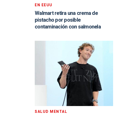
EN EEUU
Walmart retira una crema de
pistacho por posible
contaminación con salmonela
SALUD MENTAL