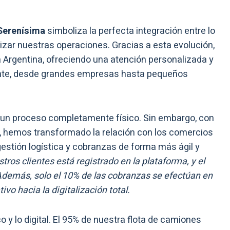
Serenísima
simboliza la perfecta integración entre lo
imizar nuestras operaciones. Gracias a esta evolución,
Argentina, ofreciendo una atención personalizada y
ente, desde grandes empresas hasta pequeños
a un proceso completamente físico. Sin embargo, con
, hemos transformado la relación con los comercios
 gestión logística y cobranzas de forma más ágil y
tros clientes está registrado en la plataforma, y el
 Además, solo el 10% de las cobranzas se efectúan en
tivo hacia la digitalización total.
o y lo digital. El 95% de nuestra flota de camiones