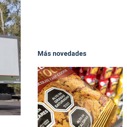
Más novedades