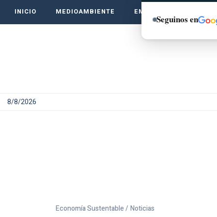
INICIO
MEDIOAMBIENTE
EMPRENDE VERDE
Seguinos en
8/8/2026
Economía Sustentable /
Noticias