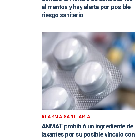
alimentos y hay alerta por posible
riesgo sanitario
ALARMA SANITARIA
ANMAT prohibió un ingrediente de
laxantes por su posible vínculo con