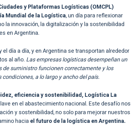
Ciudades y Plataformas Logísticas (OMCPL)
ía Mundial de la Logística
, un día para reflexionar
la innovación, la digitalización y la sostenibilidad
s en Argentina.
 el día a día, y en Argentina se transportan alrededor
tos al año.
Las empresas logísticas desempeñan un
as de suministro funcionen correctamente y los
condiciones, a lo largo y ancho del país.
dez, eficiencia y sostenibilidad, Logística La
lave en el abastecimiento nacional. Este desafío nos
ación y sostenibilidad, no solo para mejorar nuestros
camino hacia
el futuro de la logística en Argentina.