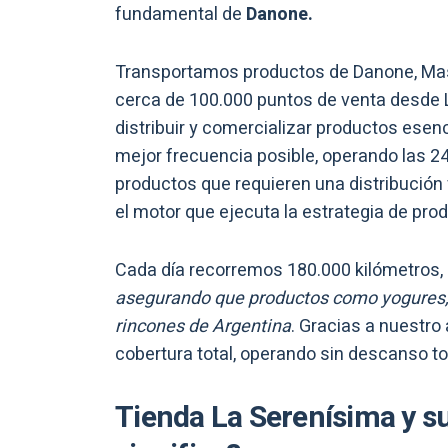
fundamental de
Danone.
Transportamos productos de Danone, Mas
cerca de 100.000 puntos de venta desde 
distribuir y comercializar productos esen
mejor frecuencia posible, operando las 24 
productos que requieren una distribución 
el motor que ejecuta la estrategia de pro
Cada día recorremos 180.000 kilómetros,
asegurando que productos como yogures, q
rincones de Argentina
. Gracias a nuestro 
cobertura total, operando sin descanso to
Tienda La Serenísima y su