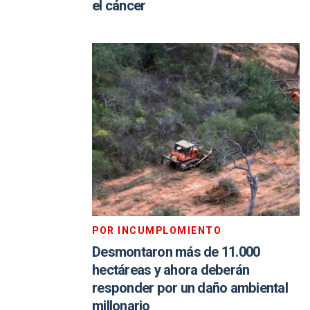
el cáncer
POR INCUMPLOMIENTO
Desmontaron más de 11.000
hectáreas y ahora deberán
responder por un daño ambiental
millonario