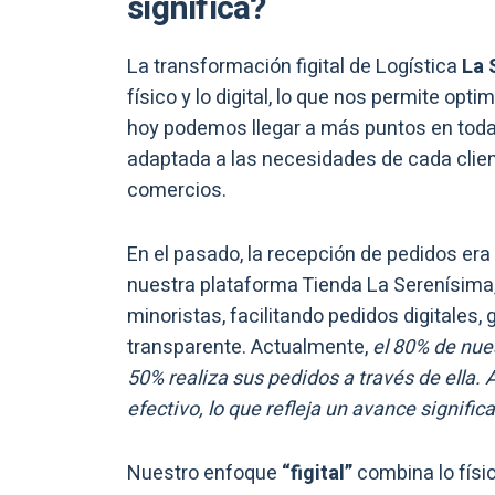
significa?
La transformación figital de Logística
La 
físico y lo digital, lo que nos permite opt
hoy podemos llegar a más puntos en toda 
adaptada a las necesidades de cada cli
comercios.
En el pasado, la recepción de pedidos er
nuestra plataforma Tienda La Serenísima
minoristas, facilitando pedidos digitales,
transparente. Actualmente,
el 80% de nues
50% realiza sus pedidos a través de ella.
efectivo, lo que refleja un avance significa
Nuestro enfoque
“figital”
combina lo físic