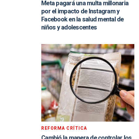
Meta pagará una multa millonaria
por el impacto de Instagram y
Facebook en la salud mental de
niños y adolescentes
REFORMA CRÍTICA
Cambió la manera de controlar los