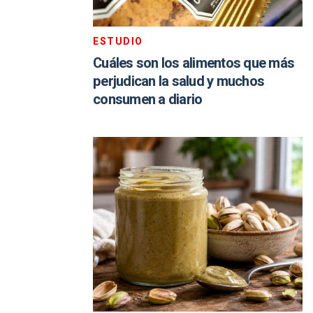
ESTUDIO
Cuáles son los alimentos que más
perjudican la salud y muchos
consumen a diario