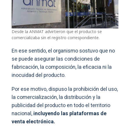
Desde la ANMAT advirtieron que el producto se
comercializaba sin el registro correspondiente.
En ese sentido, el organismo sostuvo que no
se puede asegurar las condiciones de
fabricación, la composición, la eficacia ni la
inocuidad del producto.
Por ese motivo, dispuso la prohibición del uso,
la comercialización, la distribución y la
publicidad del producto en todo el territorio
nacional,
incluyendo las plataformas de
venta electrónica.