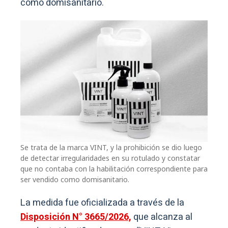
como domisanitario.
Se trata de la marca VINT, y la prohibición se dio luego
de detectar irregularidades en su rotulado y constatar
que no contaba con la habilitación correspondiente para
ser vendido como domisanitario.
La medida fue oficializada a través de la
Disposición N° 3665/2026,
que alcanza al