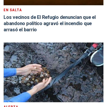
EN SALTA
Los vecinos de El Refugio denuncian que el
abandono político agravó el incendio que
arrasó el barrio