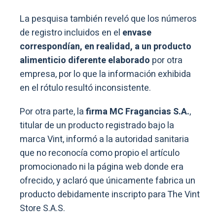
La pesquisa también reveló que los números
de registro incluidos en el
envase
correspondían, en realidad, a un producto
alimenticio diferente elaborado
por otra
empresa, por lo que la información exhibida
en el rótulo resultó inconsistente.
Por otra parte, la
firma MC Fragancias S.A.
,
titular de un producto registrado bajo la
marca Vint, informó a la autoridad sanitaria
que no reconocía como propio el artículo
promocionado ni la página web donde era
ofrecido, y aclaró que únicamente fabrica un
producto debidamente inscripto para The Vint
Store S.A.S.