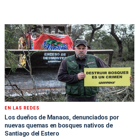
EN LAS REDES
Los dueños de Manaos, denunciados por
nuevas quemas en bosques nativos de
Santiago del Estero