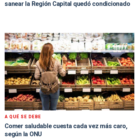
sanear la Región Capital quedó condicionado
A QUÉ SE DEBE
Comer saludable cuesta cada vez más caro,
según la ONU