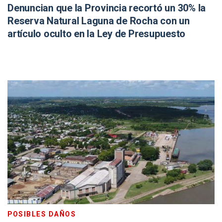
Denuncian que la Provincia recortó un 30% la
Reserva Natural Laguna de Rocha con un
artículo oculto en la Ley de Presupuesto
POSIBLES DAÑOS