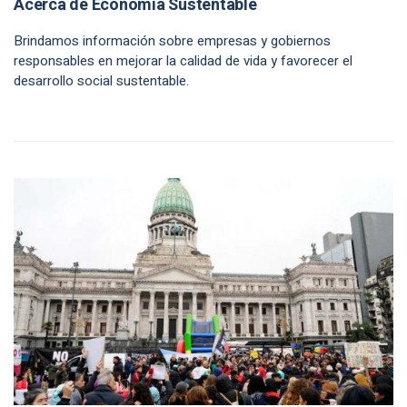
Acerca de Economía Sustentable
Brindamos información sobre empresas y gobiernos
responsables en mejorar la calidad de vida y favorecer el
desarrollo social sustentable.