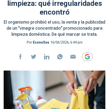
limpieza: qué irregularidades
encontró
El organismo prohibió el uso, la venta y la publicidad
de un "vinagre concentrado" promocionado para
limpieza doméstica. De qué marcar se trata.
Por
EconoSus
16/06/2026, 6:44 pm