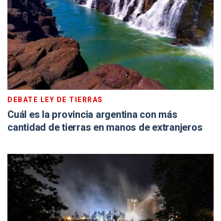
DEBATE LEY DE TIERRAS
Cuál es la provincia argentina con más
cantidad de tierras en manos de extranjeros