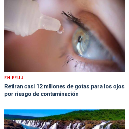
EN EEUU
Retiran casi 12 millones de gotas para los ojos
por riesgo de contaminación