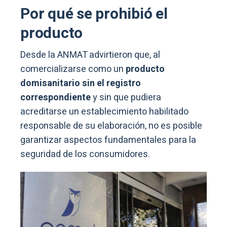
Por qué se prohibió el
producto
Desde la ANMAT advirtieron que, al
comercializarse como un
producto
domisanitario sin el registro
correspondiente
y sin que pudiera
acreditarse un establecimiento habilitado
responsable de su elaboración, no es posible
garantizar aspectos fundamentales para la
seguridad de los consumidores.