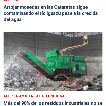
ALERTA
Arrojar monedas en las Cataratas sigue
contaminando el río Iguazú pese a la crecida
del agua
ALERTA AMBIENTAL SILENCIOSA
Más del 90% de los residuos industriales no se