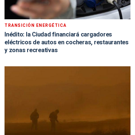
TRANSICIÓN ENERGÉTICA
Inédito: la Ciudad financiará cargadores
eléctricos de autos en cocheras, restaurantes
y zonas recreativas