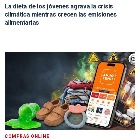
La dieta de los jóvenes agrava la crisis
climática mientras crecen las emisiones
alimentarias
COMPRAS ONLINE