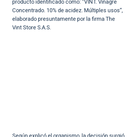
producto identificado como: “VINT. Vinagre
Concentrado. 10% de acidez. Múltiples usos”,
elaborado presuntamente por la firma The
Vint Store S.A.S.
Según explicó el organismo, la decisión surgió