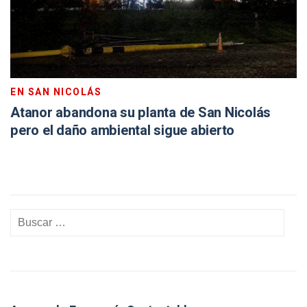
EN SAN NICOLÁS
Atanor abandona su planta de San Nicolás
pero el daño ambiental sigue abierto