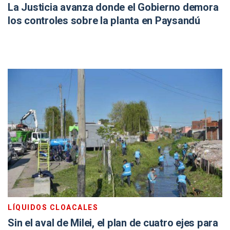
La Justicia avanza donde el Gobierno demora
los controles sobre la planta en Paysandú
LÍQUIDOS CLOACALES
Sin el aval de Milei, el plan de cuatro ejes para