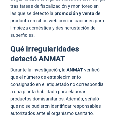
tras tareas de fiscalización y monitoreo en
las que se detectó la
promoción y venta
del
producto en sitios web con indicaciones para
limpieza doméstica y desincrustación de
superficies.
Qué irregularidades
detectó ANMAT
Durante la investigación, la
ANMAT
verificó
que el número de establecimiento
consignado en el etiquetado no correspondía
a una planta habilitada para elaborar
productos domisanitarios. Además, señaló
que no se pudieron identificar responsables
autorizados ante el organismo sanitario.