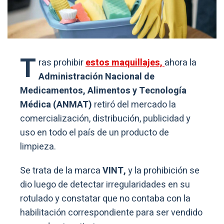
T
ras prohibir
estos maquillajes,
ahora la
Administración Nacional de
Medicamentos, Alimentos y Tecnología
Médica (ANMAT)
retiró del mercado la
comercialización, distribución, publicidad y
uso en todo el país de un producto de
limpieza.
Se trata de la marca
VINT,
y la prohibición se
dio luego de detectar irregularidades en su
rotulado y constatar que no contaba con la
habilitación correspondiente para ser vendido