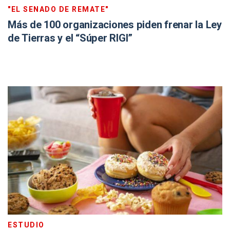
"EL SENADO DE REMATE"
Más de 100 organizaciones piden frenar la Ley
de Tierras y el “Súper RIGI”
ESTUDIO