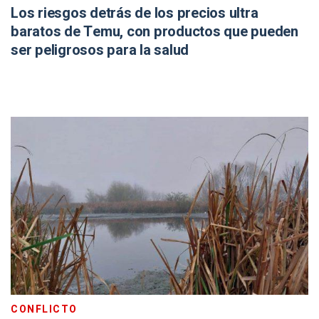
Los riesgos detrás de los precios ultra
baratos de Temu, con productos que pueden
ser peligrosos para la salud
CONFLICTO