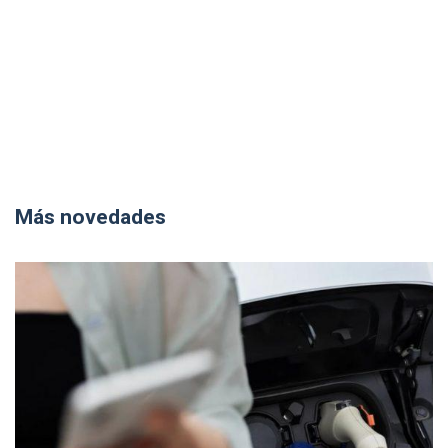
Más novedades