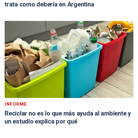
trata como debería en Argentina
INFORME
Reciclar no es lo que más ayuda al ambiente y
un estudio explica por qué