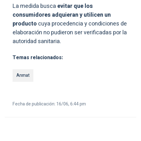
La medida busca
evitar que los
consumidores adquieran y utilicen un
producto
cuya procedencia y condiciones de
elaboración no pudieron ser verificadas por la
autoridad sanitaria.
Temas relacionados:
Anmat
Fecha de publicación: 16/06, 6:44 pm