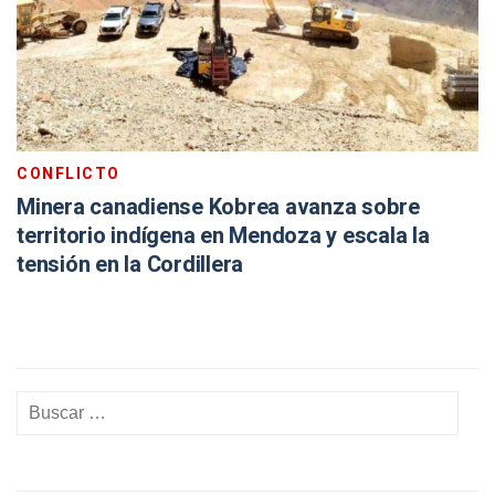
CONFLICTO
Minera canadiense Kobrea avanza sobre
territorio indígena en Mendoza y escala la
tensión en la Cordillera