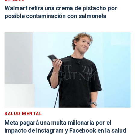
Walmart retira una crema de pistacho por
posible contaminación con salmonela
SALUD MENTAL
Meta pagará una multa millonaria por el
impacto de Instagram y Facebook en la salud