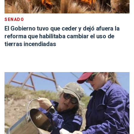
SENADO
El Gobierno tuvo que ceder y dejó afuera la
reforma que habilitaba cambiar el uso de
tierras incendiadas