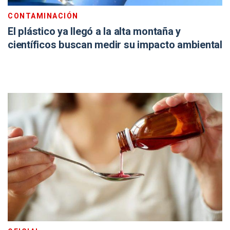
CONTAMINACIÓN
El plástico ya llegó a la alta montaña y
científicos buscan medir su impacto ambiental