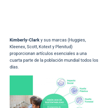
Kimberly-Clark
y sus marcas (Huggies,
Kleenex, Scott, Kotext y Plenitud)
proporcionan artículos esenciales a una
cuarta parte de la población mundial todos los
días.