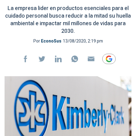
La empresa lider en productos esenciales para el
cuidado personal busca reducir a la mitad su huella
ambiental e impactar mil millones de vidas para
2030.
Por
EconoSus
13/08/2020, 2:19 pm