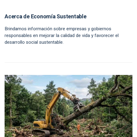
Acerca de Economía Sustentable
Brindamos información sobre empresas y gobiernos
responsables en mejorar la calidad de vida y favorecer el
desarrollo social sustentable.