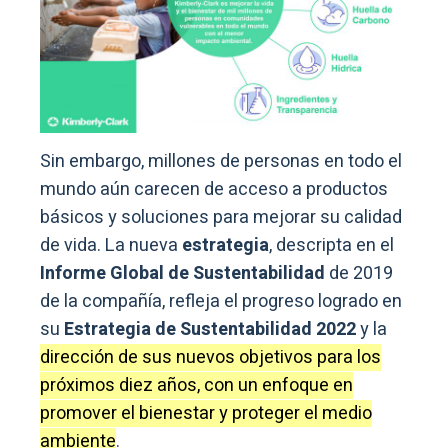
Sin embargo, millones de personas en todo el
mundo aún carecen de acceso a productos
básicos y soluciones para mejorar su calidad
de vida. La nueva
estrategia
, descripta en el
Informe Global de Sustentabilidad
de 2019
de la compañía, refleja el progreso logrado en
su
Estrategia de Sustentabilidad 2022
y la
dirección de sus nuevos objetivos para los
próximos diez años, con un enfoque en
promover el bienestar y proteger el medio
ambiente
.