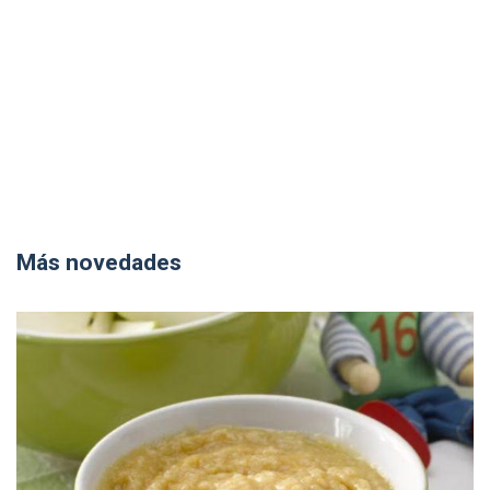
Más novedades