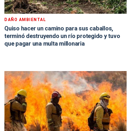
DAÑO AMBIENTAL
Quiso hacer un camino para sus caballos,
terminó destruyendo un río protegido y tuvo
que pagar una multa millonaria