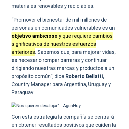
materiales renovables y reciclables.
“Promover el bienestar de mil millones de
personas en comunidades vulnerables es un
objetivo ambicioso
y que requiere cambios
significativos de nuestros esfuerzos
anteriores
. Sabemos que, para mejorar vidas,
es necesario romper barreras y continuar
dirigiendo nuestras marcas y productos a un
propósito común”, dice
Roberto Bellatti
,
Country Manager para Argentina, Uruguay y
Paraguay.
Con esta estrategia la compañía se centrará
en obtener resultados positivos que cuiden la