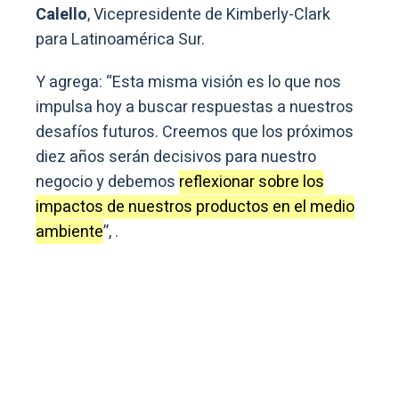
Calello
, Vicepresidente de Kimberly-Clark
para Latinoamérica Sur.
Y agrega: “Esta misma visión es lo que nos
impulsa hoy a buscar respuestas a nuestros
desafíos futuros. Creemos que los próximos
diez años serán decisivos para nuestro
negocio y debemos
reflexionar sobre los
impactos de nuestros productos en el medio
ambiente
”, .