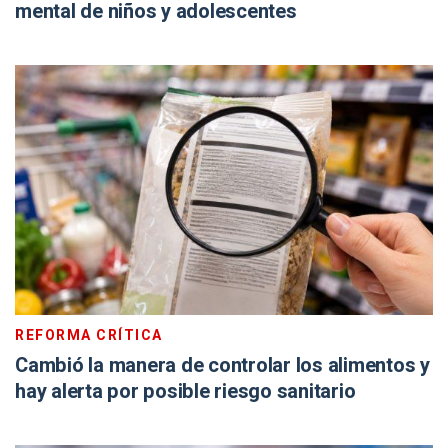
mental de niños y adolescentes
REFORMA CRÍTICA
Cambió la manera de controlar los alimentos y
hay alerta por posible riesgo sanitario