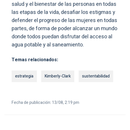
salud y el bienestar de las personas en todas
las etapas de la vida, desafiar los estigmas y
defender el progreso de las mujeres en todas
partes, de forma de poder alcanzar un mundo
donde todos puedan disfrutar del acceso al
agua potable y al saneamiento.
Temas relacionados:
estrategia
Kimberly-Clark
sustentabilidad
Fecha de publicación: 13/08, 2:19 pm