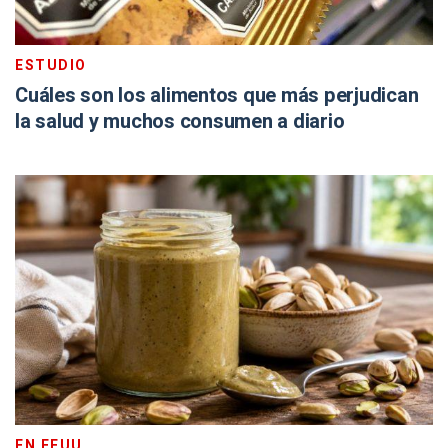
ESTUDIO
Cuáles son los alimentos que más perjudican
la salud y muchos consumen a diario
EN EEUU