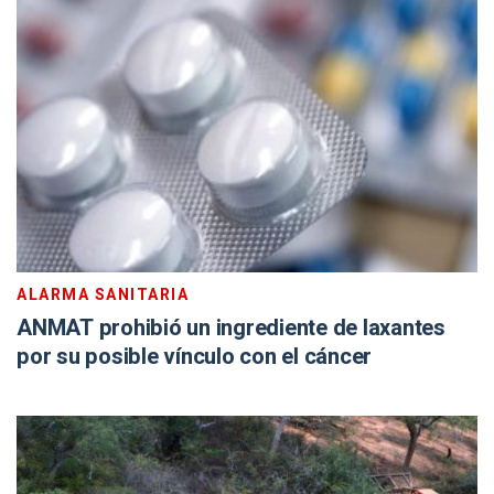
ALARMA SANITARIA
ANMAT prohibió un ingrediente de laxantes
por su posible vínculo con el cáncer