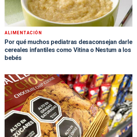
ALIMENTACIÓN
Por qué muchos pediatras desaconsejan darle
cereales infantiles como Vitina o Nestum a los
bebés