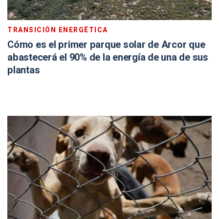
TRANSICIÓN ENERGÉTICA
Cómo es el primer parque solar de Arcor que
abastecerá el 90% de la energía de una de sus
plantas