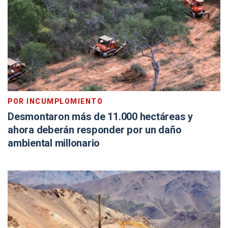
POR INCUMPLOMIENTO
Desmontaron más de 11.000 hectáreas y
ahora deberán responder por un daño
ambiental millonario