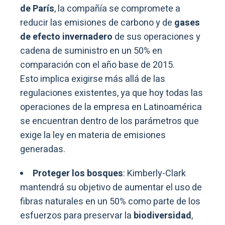
de París
, la compañía se compromete a
reducir las emisiones de carbono y de
gases
de efecto invernadero
de sus operaciones y
cadena de suministro en un 50% en
comparación con el año base de 2015.
Esto implica exigirse más allá de las
regulaciones existentes, ya que hoy todas las
operaciones de la empresa en Latinoamérica
se encuentran dentro de los parámetros que
exige la ley en materia de emisiones
generadas.
Proteger los bosques
: Kimberly-Clark
mantendrá su objetivo de aumentar el uso de
fibras naturales en un 50% como parte de los
esfuerzos para preservar la
biodiversidad
,