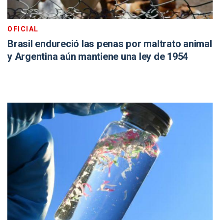
OFICIAL
Brasil endureció las penas por maltrato animal
y Argentina aún mantiene una ley de 1954