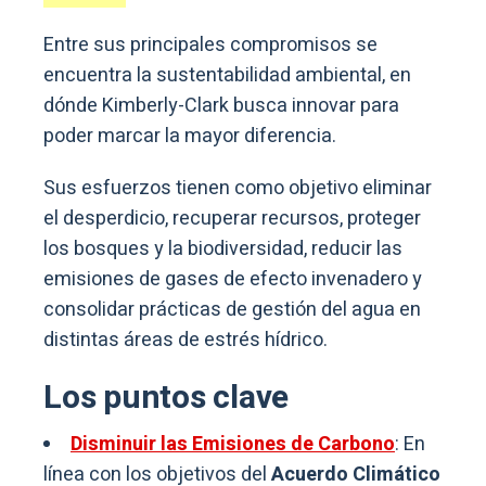
Entre sus principales compromisos se
encuentra la sustentabilidad ambiental, en
dónde Kimberly-Clark busca innovar para
poder marcar la mayor diferencia.
Sus esfuerzos tienen como objetivo eliminar
el desperdicio, recuperar recursos, proteger
los bosques y la biodiversidad, reducir las
emisiones de gases de efecto invenadero y
consolidar prácticas de gestión del agua en
distintas áreas de estrés hídrico.
Los puntos clave
Disminuir las Emisiones de Carbono
: En
línea con los objetivos del
Acuerdo Climático