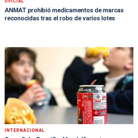
OFICIAL
ANMAT prohibió medicamentos de marcas
reconocidas tras el robo de varios lotes
INTERNACIONAL