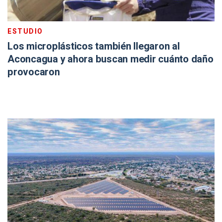
ESTUDIO
Los microplásticos también llegaron al
Aconcagua y ahora buscan medir cuánto daño
provocaron