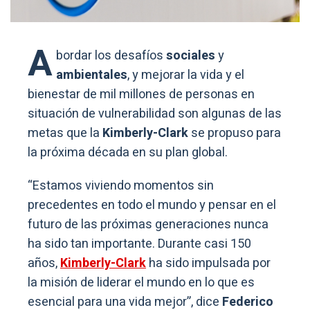
A
bordar los desafíos
sociales
y
ambientales
, y mejorar la vida y el
bienestar de mil millones de personas en
situación de vulnerabilidad son algunas de las
metas que la
Kimberly-Clark
se propuso para
la próxima década en su plan global.
“Estamos viviendo momentos sin
precedentes en todo el mundo y pensar en el
futuro de las próximas generaciones nunca
ha sido tan importante. Durante casi 150
años,
Kimberly-Clark
ha sido impulsada por
la misión de liderar el mundo en lo que es
esencial para una vida mejor”, dice
Federico